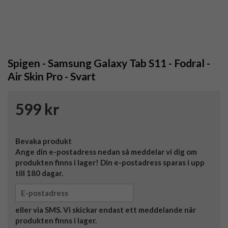
Spigen - Samsung Galaxy Tab S11 - Fodral -
Air Skin Pro - Svart
599 kr
Bevaka produkt
Ange din e-postadress nedan så meddelar vi dig om
produkten finns i lager! Din e-postadress sparas i upp
till 180 dagar.
eller via SMS. Vi skickar endast ett meddelande när
produkten finns i lager.