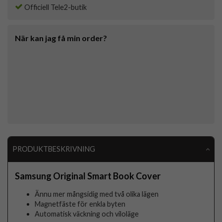
Officiell Tele2-butik
När kan jag få min order?
PRODUKTBESKRIVNING
Samsung Original Smart Book Cover
Ännu mer mångsidig med två olika lägen
Magnetfäste för enkla byten
Automatisk väckning och viloläge