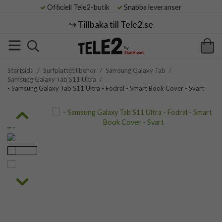
Officiell Tele2-butik
Snabba leveranser
↪️ Tillbaka till Tele2.se
Startsida
/
Surfplattetillbehör
/
Samsung Galaxy Tab
/
Samsung Galaxy Tab S11 Ultra
/
- Samsung Galaxy Tab S11 Ultra - Fodral - Smart Book Cover - Svart