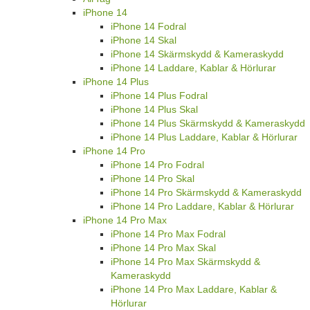
iPhone 14
iPhone 14 Fodral
iPhone 14 Skal
iPhone 14 Skärmskydd & Kameraskydd
iPhone 14 Laddare, Kablar & Hörlurar
iPhone 14 Plus
iPhone 14 Plus Fodral
iPhone 14 Plus Skal
iPhone 14 Plus Skärmskydd & Kameraskydd
iPhone 14 Plus Laddare, Kablar & Hörlurar
iPhone 14 Pro
iPhone 14 Pro Fodral
iPhone 14 Pro Skal
iPhone 14 Pro Skärmskydd & Kameraskydd
iPhone 14 Pro Laddare, Kablar & Hörlurar
iPhone 14 Pro Max
iPhone 14 Pro Max Fodral
iPhone 14 Pro Max Skal
iPhone 14 Pro Max Skärmskydd &
Kameraskydd
iPhone 14 Pro Max Laddare, Kablar &
Hörlurar