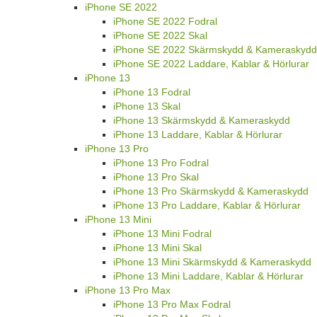
iPhone SE 2022
iPhone SE 2022 Fodral
iPhone SE 2022 Skal
iPhone SE 2022 Skärmskydd & Kameraskydd
iPhone SE 2022 Laddare, Kablar & Hörlurar
iPhone 13
iPhone 13 Fodral
iPhone 13 Skal
iPhone 13 Skärmskydd & Kameraskydd
iPhone 13 Laddare, Kablar & Hörlurar
iPhone 13 Pro
iPhone 13 Pro Fodral
iPhone 13 Pro Skal
iPhone 13 Pro Skärmskydd & Kameraskydd
iPhone 13 Pro Laddare, Kablar & Hörlurar
iPhone 13 Mini
iPhone 13 Mini Fodral
iPhone 13 Mini Skal
iPhone 13 Mini Skärmskydd & Kameraskydd
iPhone 13 Mini Laddare, Kablar & Hörlurar
iPhone 13 Pro Max
iPhone 13 Pro Max Fodral