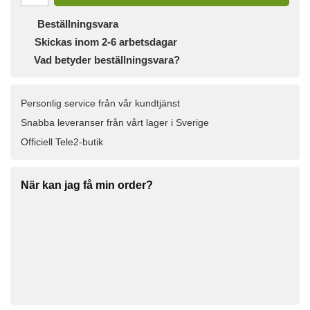
Beställningsvara
Skickas inom 2-6 arbetsdagar
Vad betyder beställningsvara?
Personlig service från vår kundtjänst
Snabba leveranser från vårt lager i Sverige
Officiell Tele2-butik
När kan jag få min order?