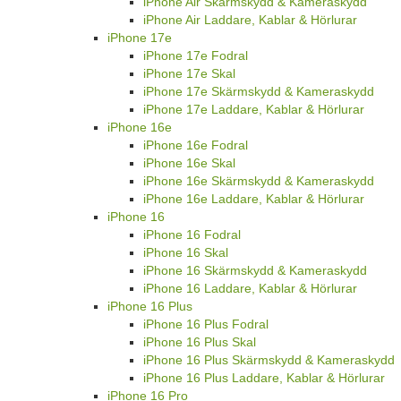
iPhone Air Skärmskydd & Kameraskydd
iPhone Air Laddare, Kablar & Hörlurar
iPhone 17e
iPhone 17e Fodral
iPhone 17e Skal
iPhone 17e Skärmskydd & Kameraskydd
iPhone 17e Laddare, Kablar & Hörlurar
iPhone 16e
iPhone 16e Fodral
iPhone 16e Skal
iPhone 16e Skärmskydd & Kameraskydd
iPhone 16e Laddare, Kablar & Hörlurar
iPhone 16
iPhone 16 Fodral
iPhone 16 Skal
iPhone 16 Skärmskydd & Kameraskydd
iPhone 16 Laddare, Kablar & Hörlurar
iPhone 16 Plus
iPhone 16 Plus Fodral
iPhone 16 Plus Skal
iPhone 16 Plus Skärmskydd & Kameraskydd
iPhone 16 Plus Laddare, Kablar & Hörlurar
iPhone 16 Pro