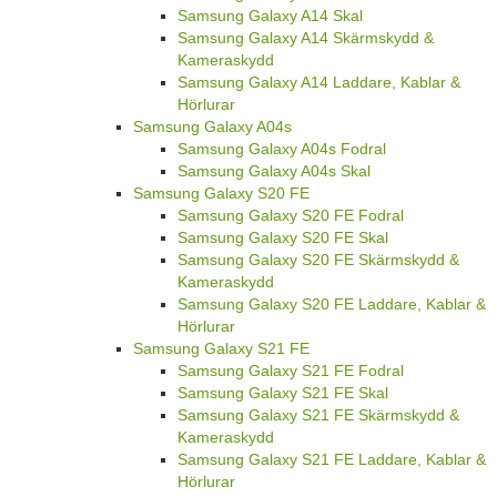
Samsung Galaxy A14 Skal
Samsung Galaxy A14 Skärmskydd &
Kameraskydd
Samsung Galaxy A14 Laddare, Kablar &
Hörlurar
Samsung Galaxy A04s
Samsung Galaxy A04s Fodral
Samsung Galaxy A04s Skal
Samsung Galaxy S20 FE
Samsung Galaxy S20 FE Fodral
Samsung Galaxy S20 FE Skal
Samsung Galaxy S20 FE Skärmskydd &
Kameraskydd
Samsung Galaxy S20 FE Laddare, Kablar &
Hörlurar
Samsung Galaxy S21 FE
Samsung Galaxy S21 FE Fodral
Samsung Galaxy S21 FE Skal
Samsung Galaxy S21 FE Skärmskydd &
Kameraskydd
Samsung Galaxy S21 FE Laddare, Kablar &
Hörlurar