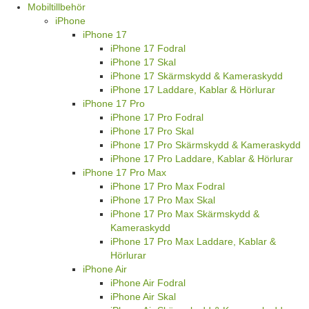
Mobiltillbehör
iPhone
iPhone 17
iPhone 17 Fodral
iPhone 17 Skal
iPhone 17 Skärmskydd & Kameraskydd
iPhone 17 Laddare, Kablar & Hörlurar
iPhone 17 Pro
iPhone 17 Pro Fodral
iPhone 17 Pro Skal
iPhone 17 Pro Skärmskydd & Kameraskydd
iPhone 17 Pro Laddare, Kablar & Hörlurar
iPhone 17 Pro Max
iPhone 17 Pro Max Fodral
iPhone 17 Pro Max Skal
iPhone 17 Pro Max Skärmskydd &
Kameraskydd
iPhone 17 Pro Max Laddare, Kablar &
Hörlurar
iPhone Air
iPhone Air Fodral
iPhone Air Skal