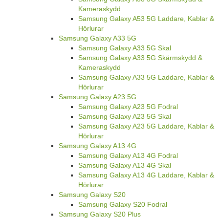
Kameraskydd
Samsung Galaxy A53 5G Laddare, Kablar &
Hörlurar
Samsung Galaxy A33 5G
Samsung Galaxy A33 5G Skal
Samsung Galaxy A33 5G Skärmskydd &
Kameraskydd
Samsung Galaxy A33 5G Laddare, Kablar &
Hörlurar
Samsung Galaxy A23 5G
Samsung Galaxy A23 5G Fodral
Samsung Galaxy A23 5G Skal
Samsung Galaxy A23 5G Laddare, Kablar &
Hörlurar
Samsung Galaxy A13 4G
Samsung Galaxy A13 4G Fodral
Samsung Galaxy A13 4G Skal
Samsung Galaxy A13 4G Laddare, Kablar &
Hörlurar
Samsung Galaxy S20
Samsung Galaxy S20 Fodral
Samsung Galaxy S20 Plus