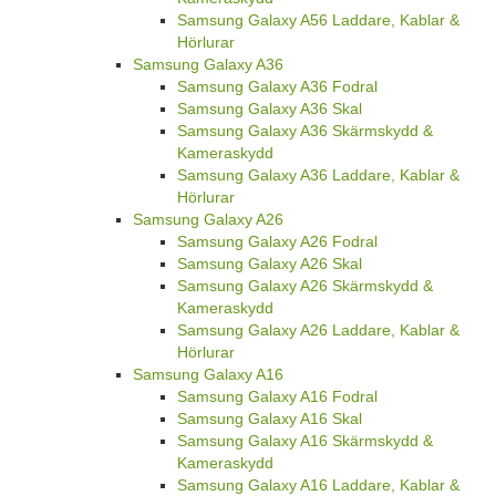
Samsung Galaxy A56 Laddare, Kablar &
Hörlurar
Samsung Galaxy A36
Samsung Galaxy A36 Fodral
Samsung Galaxy A36 Skal
Samsung Galaxy A36 Skärmskydd &
Kameraskydd
Samsung Galaxy A36 Laddare, Kablar &
Hörlurar
Samsung Galaxy A26
Samsung Galaxy A26 Fodral
Samsung Galaxy A26 Skal
Samsung Galaxy A26 Skärmskydd &
Kameraskydd
Samsung Galaxy A26 Laddare, Kablar &
Hörlurar
Samsung Galaxy A16
Samsung Galaxy A16 Fodral
Samsung Galaxy A16 Skal
Samsung Galaxy A16 Skärmskydd &
Kameraskydd
Samsung Galaxy A16 Laddare, Kablar &