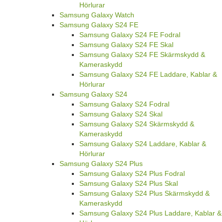
Hörlurar
Samsung Galaxy Watch
Samsung Galaxy S24 FE
Samsung Galaxy S24 FE Fodral
Samsung Galaxy S24 FE Skal
Samsung Galaxy S24 FE Skärmskydd &
Kameraskydd
Samsung Galaxy S24 FE Laddare, Kablar &
Hörlurar
Samsung Galaxy S24
Samsung Galaxy S24 Fodral
Samsung Galaxy S24 Skal
Samsung Galaxy S24 Skärmskydd &
Kameraskydd
Samsung Galaxy S24 Laddare, Kablar &
Hörlurar
Samsung Galaxy S24 Plus
Samsung Galaxy S24 Plus Fodral
Samsung Galaxy S24 Plus Skal
Samsung Galaxy S24 Plus Skärmskydd &
Kameraskydd
Samsung Galaxy S24 Plus Laddare, Kablar &