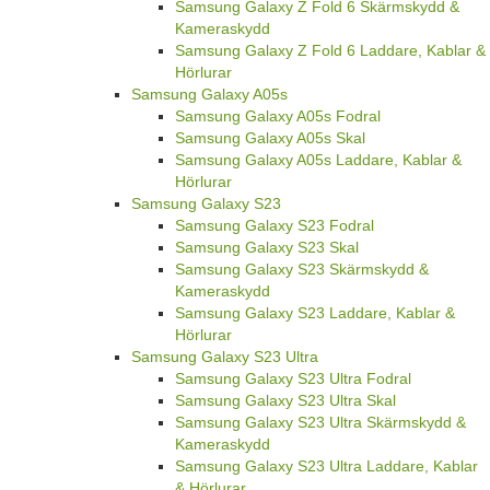
Samsung Galaxy Z Fold 6 Skärmskydd &
Kameraskydd
Samsung Galaxy Z Fold 6 Laddare, Kablar &
Hörlurar
Samsung Galaxy A05s
Samsung Galaxy A05s Fodral
Samsung Galaxy A05s Skal
Samsung Galaxy A05s Laddare, Kablar &
Hörlurar
Samsung Galaxy S23
Samsung Galaxy S23 Fodral
Samsung Galaxy S23 Skal
Samsung Galaxy S23 Skärmskydd &
Kameraskydd
Samsung Galaxy S23 Laddare, Kablar &
Hörlurar
Samsung Galaxy S23 Ultra
Samsung Galaxy S23 Ultra Fodral
Samsung Galaxy S23 Ultra Skal
Samsung Galaxy S23 Ultra Skärmskydd &
Kameraskydd
Samsung Galaxy S23 Ultra Laddare, Kablar
& Hörlurar