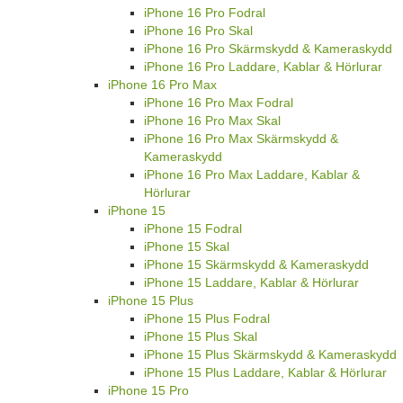
iPhone 16 Pro Fodral
iPhone 16 Pro Skal
iPhone 16 Pro Skärmskydd & Kameraskydd
iPhone 16 Pro Laddare, Kablar & Hörlurar
iPhone 16 Pro Max
iPhone 16 Pro Max Fodral
iPhone 16 Pro Max Skal
iPhone 16 Pro Max Skärmskydd &
Kameraskydd
iPhone 16 Pro Max Laddare, Kablar &
Hörlurar
iPhone 15
iPhone 15 Fodral
iPhone 15 Skal
iPhone 15 Skärmskydd & Kameraskydd
iPhone 15 Laddare, Kablar & Hörlurar
iPhone 15 Plus
iPhone 15 Plus Fodral
iPhone 15 Plus Skal
iPhone 15 Plus Skärmskydd & Kameraskydd
iPhone 15 Plus Laddare, Kablar & Hörlurar
iPhone 15 Pro