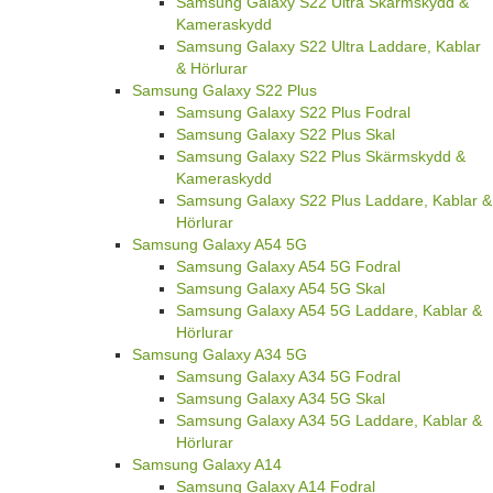
Samsung Galaxy S22 Ultra Skärmskydd &
Kameraskydd
Samsung Galaxy S22 Ultra Laddare, Kablar
& Hörlurar
Samsung Galaxy S22 Plus
Samsung Galaxy S22 Plus Fodral
Samsung Galaxy S22 Plus Skal
Samsung Galaxy S22 Plus Skärmskydd &
Kameraskydd
Samsung Galaxy S22 Plus Laddare, Kablar &
Hörlurar
Samsung Galaxy A54 5G
Samsung Galaxy A54 5G Fodral
Samsung Galaxy A54 5G Skal
Samsung Galaxy A54 5G Laddare, Kablar &
Hörlurar
Samsung Galaxy A34 5G
Samsung Galaxy A34 5G Fodral
Samsung Galaxy A34 5G Skal
Samsung Galaxy A34 5G Laddare, Kablar &
Hörlurar
Samsung Galaxy A14
Samsung Galaxy A14 Fodral