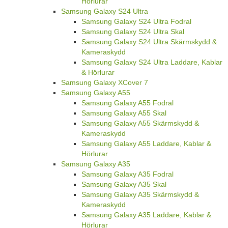
Hörlurar
Samsung Galaxy S24 Ultra
Samsung Galaxy S24 Ultra Fodral
Samsung Galaxy S24 Ultra Skal
Samsung Galaxy S24 Ultra Skärmskydd &
Kameraskydd
Samsung Galaxy S24 Ultra Laddare, Kablar
& Hörlurar
Samsung Galaxy XCover 7
Samsung Galaxy A55
Samsung Galaxy A55 Fodral
Samsung Galaxy A55 Skal
Samsung Galaxy A55 Skärmskydd &
Kameraskydd
Samsung Galaxy A55 Laddare, Kablar &
Hörlurar
Samsung Galaxy A35
Samsung Galaxy A35 Fodral
Samsung Galaxy A35 Skal
Samsung Galaxy A35 Skärmskydd &
Kameraskydd
Samsung Galaxy A35 Laddare, Kablar &
Hörlurar