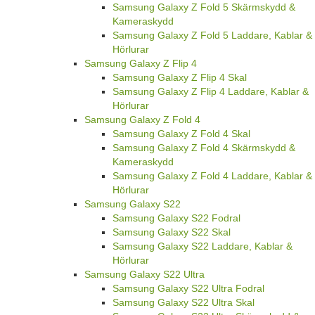
Samsung Galaxy Z Fold 5 Skärmskydd &
Kameraskydd
Samsung Galaxy Z Fold 5 Laddare, Kablar &
Hörlurar
Samsung Galaxy Z Flip 4
Samsung Galaxy Z Flip 4 Skal
Samsung Galaxy Z Flip 4 Laddare, Kablar &
Hörlurar
Samsung Galaxy Z Fold 4
Samsung Galaxy Z Fold 4 Skal
Samsung Galaxy Z Fold 4 Skärmskydd &
Kameraskydd
Samsung Galaxy Z Fold 4 Laddare, Kablar &
Hörlurar
Samsung Galaxy S22
Samsung Galaxy S22 Fodral
Samsung Galaxy S22 Skal
Samsung Galaxy S22 Laddare, Kablar &
Hörlurar
Samsung Galaxy S22 Ultra
Samsung Galaxy S22 Ultra Fodral
Samsung Galaxy S22 Ultra Skal