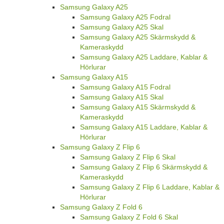
Samsung Galaxy A25
Samsung Galaxy A25 Fodral
Samsung Galaxy A25 Skal
Samsung Galaxy A25 Skärmskydd &
Kameraskydd
Samsung Galaxy A25 Laddare, Kablar &
Hörlurar
Samsung Galaxy A15
Samsung Galaxy A15 Fodral
Samsung Galaxy A15 Skal
Samsung Galaxy A15 Skärmskydd &
Kameraskydd
Samsung Galaxy A15 Laddare, Kablar &
Hörlurar
Samsung Galaxy Z Flip 6
Samsung Galaxy Z Flip 6 Skal
Samsung Galaxy Z Flip 6 Skärmskydd &
Kameraskydd
Samsung Galaxy Z Flip 6 Laddare, Kablar &
Hörlurar
Samsung Galaxy Z Fold 6
Samsung Galaxy Z Fold 6 Skal