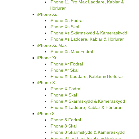
iPhone 11 Pro Max Laddare, Kablar &
Hörlurar
iPhone Xs
iPhone Xs Fodral
iPhone Xs Skal
iPhone Xs Skärmskydd & Kameraskydd
iPhone Xs Laddare, Kablar & Hörlurar
iPhone Xs Max
iPhone Xs Max Fodral
iPhone Xr
iPhone Xr Fodral
iPhone Xr Skal
iPhone Xr Laddare, Kablar & Hörlurar
iPhone X
iPhone X Fodral
iPhone X Skal
iPhone X Skärmskydd & Kameraskydd
iPhone X Laddare, Kablar & Hörlurar
iPhone 8
iPhone 8 Fodral
iPhone 8 Skal
iPhone 8 Skärmskydd & Kameraskydd
iPhone 8 Laddare, Kablar & Hörlurar