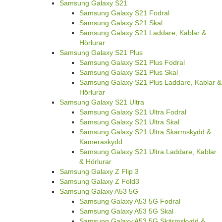
Samsung Galaxy S21
Samsung Galaxy S21 Fodral
Samsung Galaxy S21 Skal
Samsung Galaxy S21 Laddare, Kablar &
Hörlurar
Samsung Galaxy S21 Plus
Samsung Galaxy S21 Plus Fodral
Samsung Galaxy S21 Plus Skal
Samsung Galaxy S21 Plus Laddare, Kablar &
Hörlurar
Samsung Galaxy S21 Ultra
Samsung Galaxy S21 Ultra Fodral
Samsung Galaxy S21 Ultra Skal
Samsung Galaxy S21 Ultra Skärmskydd &
Kameraskydd
Samsung Galaxy S21 Ultra Laddare, Kablar
& Hörlurar
Samsung Galaxy Z Flip 3
Samsung Galaxy Z Fold3
Samsung Galaxy A53 5G
Samsung Galaxy A53 5G Fodral
Samsung Galaxy A53 5G Skal
Samsung Galaxy A53 5G Skärmskydd &