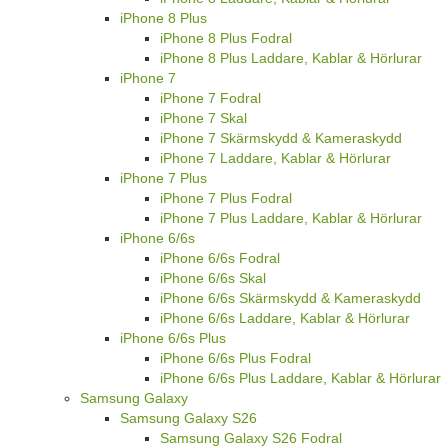
iPhone 8 Plus
iPhone 8 Plus Fodral
iPhone 8 Plus Laddare, Kablar & Hörlurar
iPhone 7
iPhone 7 Fodral
iPhone 7 Skal
iPhone 7 Skärmskydd & Kameraskydd
iPhone 7 Laddare, Kablar & Hörlurar
iPhone 7 Plus
iPhone 7 Plus Fodral
iPhone 7 Plus Laddare, Kablar & Hörlurar
iPhone 6/6s
iPhone 6/6s Fodral
iPhone 6/6s Skal
iPhone 6/6s Skärmskydd & Kameraskydd
iPhone 6/6s Laddare, Kablar & Hörlurar
iPhone 6/6s Plus
iPhone 6/6s Plus Fodral
iPhone 6/6s Plus Laddare, Kablar & Hörlurar
Samsung Galaxy
Samsung Galaxy S26
Samsung Galaxy S26 Fodral