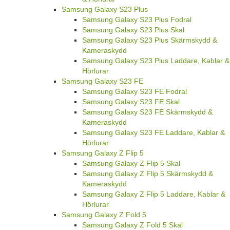
Samsung Galaxy S23 Plus
Samsung Galaxy S23 Plus Fodral
Samsung Galaxy S23 Plus Skal
Samsung Galaxy S23 Plus Skärmskydd &
Kameraskydd
Samsung Galaxy S23 Plus Laddare, Kablar &
Hörlurar
Samsung Galaxy S23 FE
Samsung Galaxy S23 FE Fodral
Samsung Galaxy S23 FE Skal
Samsung Galaxy S23 FE Skärmskydd &
Kameraskydd
Samsung Galaxy S23 FE Laddare, Kablar &
Hörlurar
Samsung Galaxy Z Flip 5
Samsung Galaxy Z Flip 5 Skal
Samsung Galaxy Z Flip 5 Skärmskydd &
Kameraskydd
Samsung Galaxy Z Flip 5 Laddare, Kablar &
Hörlurar
Samsung Galaxy Z Fold 5
Samsung Galaxy Z Fold 5 Skal