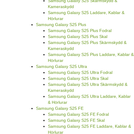
Samsung Galaxy S25 Skärmskydd &
Kameraskydd
Samsung Galaxy S25 Laddare, Kablar &
Hörlurar
Samsung Galaxy S25 Plus
Samsung Galaxy S25 Plus Fodral
Samsung Galaxy S25 Plus Skal
Samsung Galaxy S25 Plus Skärmskydd &
Kameraskydd
Samsung Galaxy S25 Plus Laddare, Kablar &
Hörlurar
Samsung Galaxy S25 Ultra
Samsung Galaxy S25 Ultra Fodral
Samsung Galaxy S25 Ultra Skal
Samsung Galaxy S25 Ultra Skärmskydd &
Kameraskydd
Samsung Galaxy S25 Ultra Laddare, Kablar
& Hörlurar
Samsung Galaxy S25 FE
Samsung Galaxy S25 FE Fodral
Samsung Galaxy S25 FE Skal
Samsung Galaxy S25 FE Laddare, Kablar &
Hörlurar