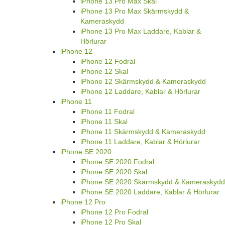
iPhone 13 Pro Max Skal
iPhone 13 Pro Max Skärmskydd &
Kameraskydd
iPhone 13 Pro Max Laddare, Kablar &
Hörlurar
iPhone 12
iPhone 12 Fodral
iPhone 12 Skal
iPhone 12 Skärmskydd & Kameraskydd
iPhone 12 Laddare, Kablar & Hörlurar
iPhone 11
iPhone 11 Fodral
iPhone 11 Skal
iPhone 11 Skärmskydd & Kameraskydd
iPhone 11 Laddare, Kablar & Hörlurar
iPhone SE 2020
iPhone SE 2020 Fodral
iPhone SE 2020 Skal
iPhone SE 2020 Skärmskydd & Kameraskydd
iPhone SE 2020 Laddare, Kablar & Hörlurar
iPhone 12 Pro
iPhone 12 Pro Fodral
iPhone 12 Pro Skal