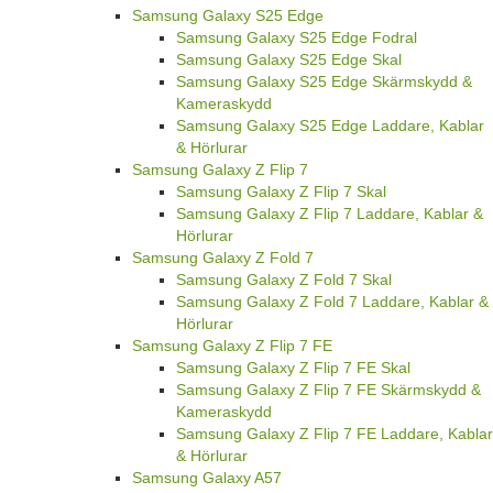
Samsung Galaxy S25 Edge
Samsung Galaxy S25 Edge Fodral
Samsung Galaxy S25 Edge Skal
Samsung Galaxy S25 Edge Skärmskydd &
Kameraskydd
Samsung Galaxy S25 Edge Laddare, Kablar
& Hörlurar
Samsung Galaxy Z Flip 7
Samsung Galaxy Z Flip 7 Skal
Samsung Galaxy Z Flip 7 Laddare, Kablar &
Hörlurar
Samsung Galaxy Z Fold 7
Samsung Galaxy Z Fold 7 Skal
Samsung Galaxy Z Fold 7 Laddare, Kablar &
Hörlurar
Samsung Galaxy Z Flip 7 FE
Samsung Galaxy Z Flip 7 FE Skal
Samsung Galaxy Z Flip 7 FE Skärmskydd &
Kameraskydd
Samsung Galaxy Z Flip 7 FE Laddare, Kablar
& Hörlurar
Samsung Galaxy A57