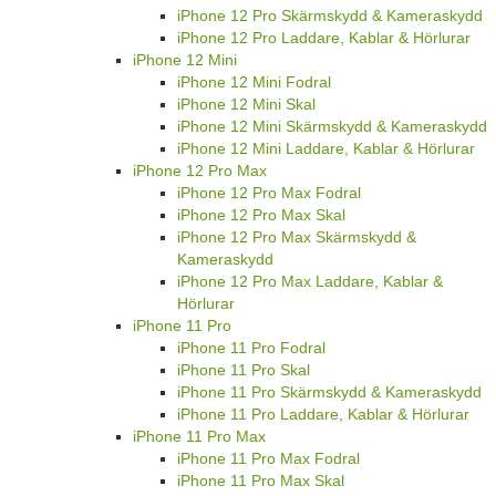
iPhone 12 Pro Skärmskydd & Kameraskydd
iPhone 12 Pro Laddare, Kablar & Hörlurar
iPhone 12 Mini
iPhone 12 Mini Fodral
iPhone 12 Mini Skal
iPhone 12 Mini Skärmskydd & Kameraskydd
iPhone 12 Mini Laddare, Kablar & Hörlurar
iPhone 12 Pro Max
iPhone 12 Pro Max Fodral
iPhone 12 Pro Max Skal
iPhone 12 Pro Max Skärmskydd &
Kameraskydd
iPhone 12 Pro Max Laddare, Kablar &
Hörlurar
iPhone 11 Pro
iPhone 11 Pro Fodral
iPhone 11 Pro Skal
iPhone 11 Pro Skärmskydd & Kameraskydd
iPhone 11 Pro Laddare, Kablar & Hörlurar
iPhone 11 Pro Max
iPhone 11 Pro Max Fodral
iPhone 11 Pro Max Skal