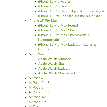
iPhone 15 Pro Fodral
iPhone 15 Pro Skal
iPhone 15 Pro Skärmskydd & Kameraskydd
iPhone 15 Pro Laddare, Kablar & Hörlurar
iPhone 15 Pro Max
iPhone 15 Pro Max Fodral
iPhone 15 Pro Max Skal
iPhone 15 Pro Max Skärmskydd &
Kameraskydd
iPhone 15 Pro Max Laddare, Kablar &
Hörlurar
Apple Watch
Apple Watch Armband
Apple Watch Skal
Apple Watch Laddare
Apple Watch Skärmskydd
AirPods 4
AirPods Pro 3
AirPods 3
AirPods Pro 2
AirPods 1/2
AirPods Pro
AirTag