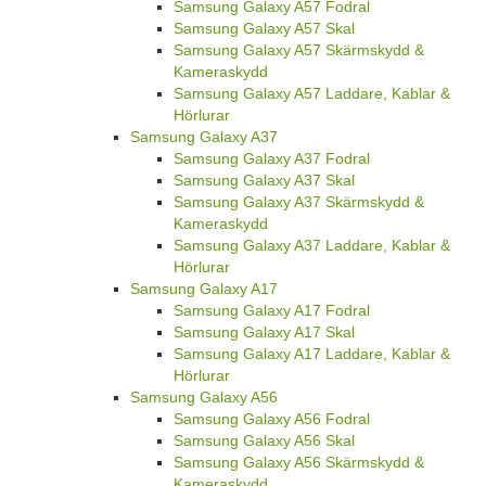
Samsung Galaxy A57 Fodral
Samsung Galaxy A57 Skal
Samsung Galaxy A57 Skärmskydd &
Kameraskydd
Samsung Galaxy A57 Laddare, Kablar &
Hörlurar
Samsung Galaxy A37
Samsung Galaxy A37 Fodral
Samsung Galaxy A37 Skal
Samsung Galaxy A37 Skärmskydd &
Kameraskydd
Samsung Galaxy A37 Laddare, Kablar &
Hörlurar
Samsung Galaxy A17
Samsung Galaxy A17 Fodral
Samsung Galaxy A17 Skal
Samsung Galaxy A17 Laddare, Kablar &
Hörlurar
Samsung Galaxy A56
Samsung Galaxy A56 Fodral
Samsung Galaxy A56 Skal
Samsung Galaxy A56 Skärmskydd &
Kameraskydd