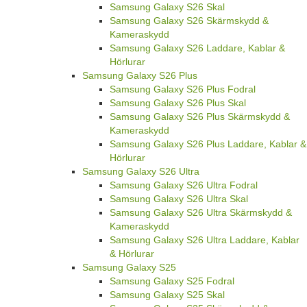
Samsung Galaxy S26 Skal
Samsung Galaxy S26 Skärmskydd &
Kameraskydd
Samsung Galaxy S26 Laddare, Kablar &
Hörlurar
Samsung Galaxy S26 Plus
Samsung Galaxy S26 Plus Fodral
Samsung Galaxy S26 Plus Skal
Samsung Galaxy S26 Plus Skärmskydd &
Kameraskydd
Samsung Galaxy S26 Plus Laddare, Kablar &
Hörlurar
Samsung Galaxy S26 Ultra
Samsung Galaxy S26 Ultra Fodral
Samsung Galaxy S26 Ultra Skal
Samsung Galaxy S26 Ultra Skärmskydd &
Kameraskydd
Samsung Galaxy S26 Ultra Laddare, Kablar
& Hörlurar
Samsung Galaxy S25
Samsung Galaxy S25 Fodral
Samsung Galaxy S25 Skal