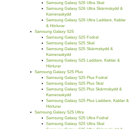
Samsung Galaxy S26 Ultra Skal
Samsung Galaxy S26 Ultra Skärmskydd &
Kameraskydd
Samsung Galaxy S26 Ultra Laddare, Kablar
& Hörlurar
Samsung Galaxy S25
Samsung Galaxy S25 Fodral
Samsung Galaxy S25 Skal
Samsung Galaxy S25 Skärmskydd &
Kameraskydd
Samsung Galaxy S25 Laddare, Kablar &
Hörlurar
Samsung Galaxy S25 Plus
Samsung Galaxy S25 Plus Fodral
Samsung Galaxy S25 Plus Skal
Samsung Galaxy S25 Plus Skärmskydd &
Kameraskydd
Samsung Galaxy S25 Plus Laddare, Kablar &
Hörlurar
Samsung Galaxy S25 Ultra
Samsung Galaxy S25 Ultra Fodral
Samsung Galaxy S25 Ultra Skal