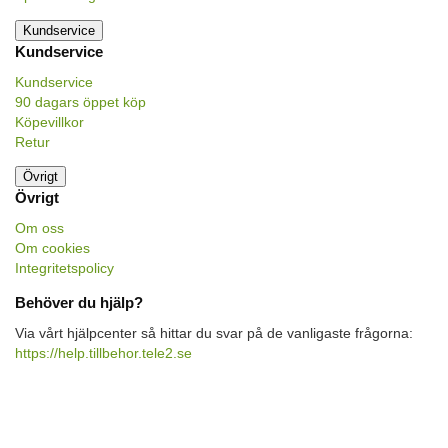
Kundservice
Kundservice
Kundservice
90 dagars öppet köp
Köpevillkor
Retur
Övrigt
Övrigt
Om oss
Om cookies
Integritetspolicy
Behöver du hjälp?
Via vårt hjälpcenter så hittar du svar på de vanligaste frågorna:
https://help.tillbehor.tele2.se