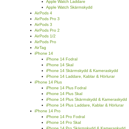
Apple Watch Laddare
Apple Watch Skärmskydd
AirPods 4
AirPods Pro 3
AirPods 3
AirPods Pro 2
AirPods 1/2
AirPods Pro
AirTag
iPhone 14
iPhone 14 Fodral
iPhone 14 Skal
iPhone 14 Skärmskydd & Kameraskydd
iPhone 14 Laddare, Kablar & Hörlurar
iPhone 14 Plus
iPhone 14 Plus Fodral
iPhone 14 Plus Skal
iPhone 14 Plus Skärmskydd & Kameraskydd
iPhone 14 Plus Laddare, Kablar & Hörlurar
iPhone 14 Pro
iPhone 14 Pro Fodral
iPhone 14 Pro Skal
iPhone 14 Pro Skärmskydd & Kameraskydd