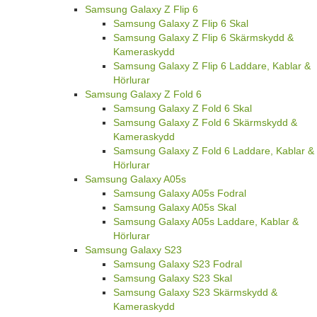
Samsung Galaxy Z Flip 6
Samsung Galaxy Z Flip 6 Skal
Samsung Galaxy Z Flip 6 Skärmskydd &
Kameraskydd
Samsung Galaxy Z Flip 6 Laddare, Kablar &
Hörlurar
Samsung Galaxy Z Fold 6
Samsung Galaxy Z Fold 6 Skal
Samsung Galaxy Z Fold 6 Skärmskydd &
Kameraskydd
Samsung Galaxy Z Fold 6 Laddare, Kablar &
Hörlurar
Samsung Galaxy A05s
Samsung Galaxy A05s Fodral
Samsung Galaxy A05s Skal
Samsung Galaxy A05s Laddare, Kablar &
Hörlurar
Samsung Galaxy S23
Samsung Galaxy S23 Fodral
Samsung Galaxy S23 Skal
Samsung Galaxy S23 Skärmskydd &
Kameraskydd