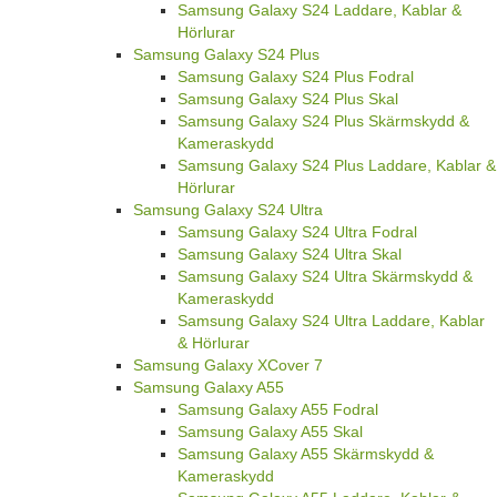
Samsung Galaxy S24 Laddare, Kablar &
Hörlurar
Samsung Galaxy S24 Plus
Samsung Galaxy S24 Plus Fodral
Samsung Galaxy S24 Plus Skal
Samsung Galaxy S24 Plus Skärmskydd &
Kameraskydd
Samsung Galaxy S24 Plus Laddare, Kablar &
Hörlurar
Samsung Galaxy S24 Ultra
Samsung Galaxy S24 Ultra Fodral
Samsung Galaxy S24 Ultra Skal
Samsung Galaxy S24 Ultra Skärmskydd &
Kameraskydd
Samsung Galaxy S24 Ultra Laddare, Kablar
& Hörlurar
Samsung Galaxy XCover 7
Samsung Galaxy A55
Samsung Galaxy A55 Fodral
Samsung Galaxy A55 Skal
Samsung Galaxy A55 Skärmskydd &
Kameraskydd