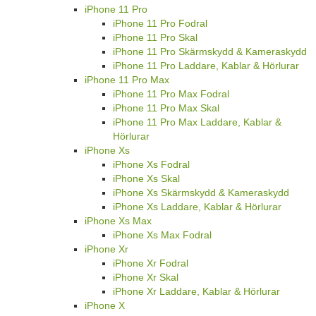
iPhone 11 Pro
iPhone 11 Pro Fodral
iPhone 11 Pro Skal
iPhone 11 Pro Skärmskydd & Kameraskydd
iPhone 11 Pro Laddare, Kablar & Hörlurar
iPhone 11 Pro Max
iPhone 11 Pro Max Fodral
iPhone 11 Pro Max Skal
iPhone 11 Pro Max Laddare, Kablar &
Hörlurar
iPhone Xs
iPhone Xs Fodral
iPhone Xs Skal
iPhone Xs Skärmskydd & Kameraskydd
iPhone Xs Laddare, Kablar & Hörlurar
iPhone Xs Max
iPhone Xs Max Fodral
iPhone Xr
iPhone Xr Fodral
iPhone Xr Skal
iPhone Xr Laddare, Kablar & Hörlurar
iPhone X