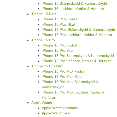
iPhone 15 Skärmskydd & Kameraskydd
iPhone 15 Laddare, Kablar & Hörlurar
iPhone 15 Plus
iPhone 15 Plus Fodral
iPhone 15 Plus Skal
iPhone 15 Plus Skärmskydd & Kameraskydd
iPhone 15 Plus Laddare, Kablar & Hörlurar
iPhone 15 Pro
iPhone 15 Pro Fodral
iPhone 15 Pro Skal
iPhone 15 Pro Skärmskydd & Kameraskydd
iPhone 15 Pro Laddare, Kablar & Hörlurar
iPhone 15 Pro Max
iPhone 15 Pro Max Fodral
iPhone 15 Pro Max Skal
iPhone 15 Pro Max Skärmskydd &
Kameraskydd
iPhone 15 Pro Max Laddare, Kablar &
Hörlurar
Apple Watch
Apple Watch Armband
Apple Watch Skal