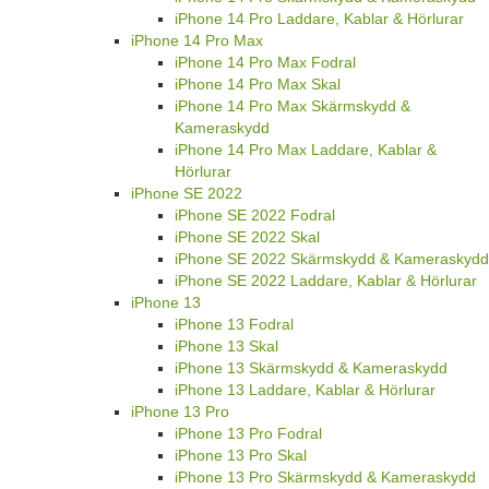
iPhone 14 Pro Laddare, Kablar & Hörlurar
iPhone 14 Pro Max
iPhone 14 Pro Max Fodral
iPhone 14 Pro Max Skal
iPhone 14 Pro Max Skärmskydd &
Kameraskydd
iPhone 14 Pro Max Laddare, Kablar &
Hörlurar
iPhone SE 2022
iPhone SE 2022 Fodral
iPhone SE 2022 Skal
iPhone SE 2022 Skärmskydd & Kameraskydd
iPhone SE 2022 Laddare, Kablar & Hörlurar
iPhone 13
iPhone 13 Fodral
iPhone 13 Skal
iPhone 13 Skärmskydd & Kameraskydd
iPhone 13 Laddare, Kablar & Hörlurar
iPhone 13 Pro
iPhone 13 Pro Fodral
iPhone 13 Pro Skal
iPhone 13 Pro Skärmskydd & Kameraskydd