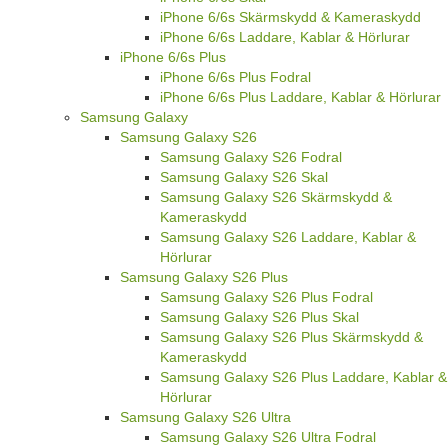
iPhone 6/6s Skärmskydd & Kameraskydd
iPhone 6/6s Laddare, Kablar & Hörlurar
iPhone 6/6s Plus
iPhone 6/6s Plus Fodral
iPhone 6/6s Plus Laddare, Kablar & Hörlurar
Samsung Galaxy
Samsung Galaxy S26
Samsung Galaxy S26 Fodral
Samsung Galaxy S26 Skal
Samsung Galaxy S26 Skärmskydd &
Kameraskydd
Samsung Galaxy S26 Laddare, Kablar &
Hörlurar
Samsung Galaxy S26 Plus
Samsung Galaxy S26 Plus Fodral
Samsung Galaxy S26 Plus Skal
Samsung Galaxy S26 Plus Skärmskydd &
Kameraskydd
Samsung Galaxy S26 Plus Laddare, Kablar &
Hörlurar
Samsung Galaxy S26 Ultra
Samsung Galaxy S26 Ultra Fodral