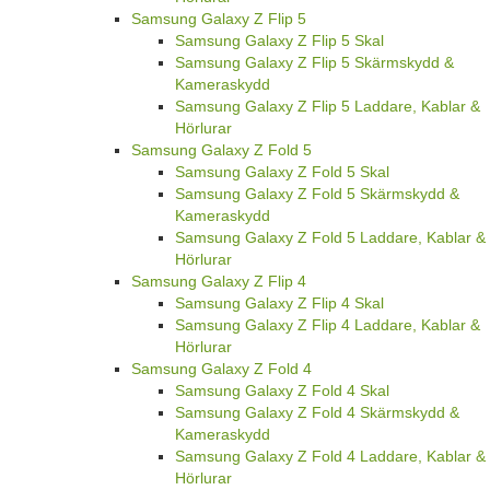
Samsung Galaxy Z Flip 5
Samsung Galaxy Z Flip 5 Skal
Samsung Galaxy Z Flip 5 Skärmskydd &
Kameraskydd
Samsung Galaxy Z Flip 5 Laddare, Kablar &
Hörlurar
Samsung Galaxy Z Fold 5
Samsung Galaxy Z Fold 5 Skal
Samsung Galaxy Z Fold 5 Skärmskydd &
Kameraskydd
Samsung Galaxy Z Fold 5 Laddare, Kablar &
Hörlurar
Samsung Galaxy Z Flip 4
Samsung Galaxy Z Flip 4 Skal
Samsung Galaxy Z Flip 4 Laddare, Kablar &
Hörlurar
Samsung Galaxy Z Fold 4
Samsung Galaxy Z Fold 4 Skal
Samsung Galaxy Z Fold 4 Skärmskydd &
Kameraskydd
Samsung Galaxy Z Fold 4 Laddare, Kablar &
Hörlurar