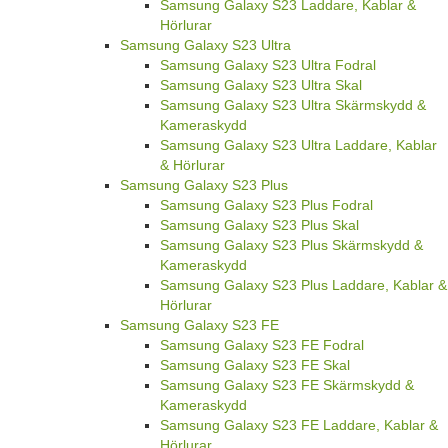
Samsung Galaxy S23 Laddare, Kablar &
Hörlurar
Samsung Galaxy S23 Ultra
Samsung Galaxy S23 Ultra Fodral
Samsung Galaxy S23 Ultra Skal
Samsung Galaxy S23 Ultra Skärmskydd &
Kameraskydd
Samsung Galaxy S23 Ultra Laddare, Kablar
& Hörlurar
Samsung Galaxy S23 Plus
Samsung Galaxy S23 Plus Fodral
Samsung Galaxy S23 Plus Skal
Samsung Galaxy S23 Plus Skärmskydd &
Kameraskydd
Samsung Galaxy S23 Plus Laddare, Kablar &
Hörlurar
Samsung Galaxy S23 FE
Samsung Galaxy S23 FE Fodral
Samsung Galaxy S23 FE Skal
Samsung Galaxy S23 FE Skärmskydd &
Kameraskydd
Samsung Galaxy S23 FE Laddare, Kablar &
Hörlurar