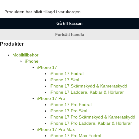
Produkten har blivit tillagd i varukorgen
Gå till kassan
Fortsätt handla
Produkter
Mobiltillbehör
iPhone
iPhone 17
iPhone 17 Fodral
iPhone 17 Skal
iPhone 17 Skärmskydd & Kameraskydd
iPhone 17 Laddare, Kablar & Hörlurar
iPhone 17 Pro
iPhone 17 Pro Fodral
iPhone 17 Pro Skal
iPhone 17 Pro Skärmskydd & Kameraskydd
iPhone 17 Pro Laddare, Kablar & Hörlurar
iPhone 17 Pro Max
iPhone 17 Pro Max Fodral