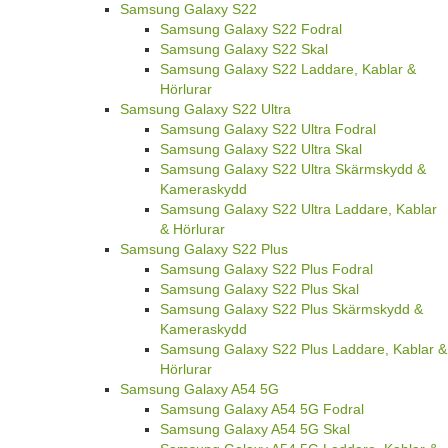
Samsung Galaxy S22
Samsung Galaxy S22 Fodral
Samsung Galaxy S22 Skal
Samsung Galaxy S22 Laddare, Kablar &
Hörlurar
Samsung Galaxy S22 Ultra
Samsung Galaxy S22 Ultra Fodral
Samsung Galaxy S22 Ultra Skal
Samsung Galaxy S22 Ultra Skärmskydd &
Kameraskydd
Samsung Galaxy S22 Ultra Laddare, Kablar
& Hörlurar
Samsung Galaxy S22 Plus
Samsung Galaxy S22 Plus Fodral
Samsung Galaxy S22 Plus Skal
Samsung Galaxy S22 Plus Skärmskydd &
Kameraskydd
Samsung Galaxy S22 Plus Laddare, Kablar &
Hörlurar
Samsung Galaxy A54 5G
Samsung Galaxy A54 5G Fodral
Samsung Galaxy A54 5G Skal