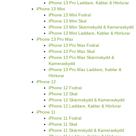
iPhone 13 Pro Laddare, Kablar & Hörlurar
iPhone 13 Mini
iPhone 13 Mini Fodral
iPhone 13 Mini Skal
iPhone 13 Mini Skärmskydd & Kameraskydd
iPhone 13 Mini Laddare, Kablar & Hörlurar
iPhone 13 Pro Max
iPhone 13 Pro Max Fodral
iPhone 13 Pro Max Skal
iPhone 13 Pro Max Skärmskydd &
Kameraskydd
iPhone 13 Pro Max Laddare, Kablar &
Hörlurar
iPhone 12
iPhone 12 Fodral
iPhone 12 Skal
iPhone 12 Skärmskydd & Kameraskydd
iPhone 12 Laddare, Kablar & Hörlurar
iPhone 11
iPhone 11 Fodral
iPhone 11 Skal
iPhone 11 Skärmskydd & Kameraskydd