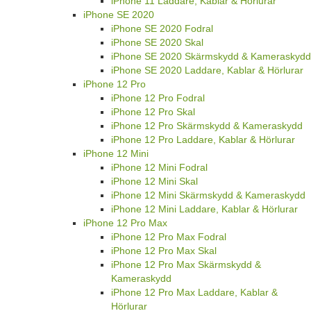
iPhone 11 Laddare, Kablar & Hörlurar
iPhone SE 2020
iPhone SE 2020 Fodral
iPhone SE 2020 Skal
iPhone SE 2020 Skärmskydd & Kameraskydd
iPhone SE 2020 Laddare, Kablar & Hörlurar
iPhone 12 Pro
iPhone 12 Pro Fodral
iPhone 12 Pro Skal
iPhone 12 Pro Skärmskydd & Kameraskydd
iPhone 12 Pro Laddare, Kablar & Hörlurar
iPhone 12 Mini
iPhone 12 Mini Fodral
iPhone 12 Mini Skal
iPhone 12 Mini Skärmskydd & Kameraskydd
iPhone 12 Mini Laddare, Kablar & Hörlurar
iPhone 12 Pro Max
iPhone 12 Pro Max Fodral
iPhone 12 Pro Max Skal
iPhone 12 Pro Max Skärmskydd &
Kameraskydd
iPhone 12 Pro Max Laddare, Kablar &
Hörlurar