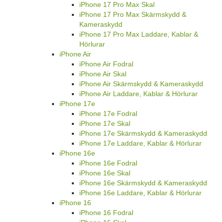
iPhone 17 Pro Max Skal
iPhone 17 Pro Max Skärmskydd &
Kameraskydd
iPhone 17 Pro Max Laddare, Kablar &
Hörlurar
iPhone Air
iPhone Air Fodral
iPhone Air Skal
iPhone Air Skärmskydd & Kameraskydd
iPhone Air Laddare, Kablar & Hörlurar
iPhone 17e
iPhone 17e Fodral
iPhone 17e Skal
iPhone 17e Skärmskydd & Kameraskydd
iPhone 17e Laddare, Kablar & Hörlurar
iPhone 16e
iPhone 16e Fodral
iPhone 16e Skal
iPhone 16e Skärmskydd & Kameraskydd
iPhone 16e Laddare, Kablar & Hörlurar
iPhone 16
iPhone 16 Fodral