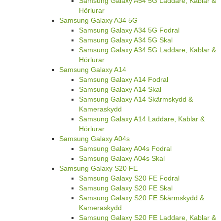
Samsung Galaxy A54 5G Laddare, Kablar &
Hörlurar
Samsung Galaxy A34 5G
Samsung Galaxy A34 5G Fodral
Samsung Galaxy A34 5G Skal
Samsung Galaxy A34 5G Laddare, Kablar &
Hörlurar
Samsung Galaxy A14
Samsung Galaxy A14 Fodral
Samsung Galaxy A14 Skal
Samsung Galaxy A14 Skärmskydd &
Kameraskydd
Samsung Galaxy A14 Laddare, Kablar &
Hörlurar
Samsung Galaxy A04s
Samsung Galaxy A04s Fodral
Samsung Galaxy A04s Skal
Samsung Galaxy S20 FE
Samsung Galaxy S20 FE Fodral
Samsung Galaxy S20 FE Skal
Samsung Galaxy S20 FE Skärmskydd &
Kameraskydd
Samsung Galaxy S20 FE Laddare, Kablar &