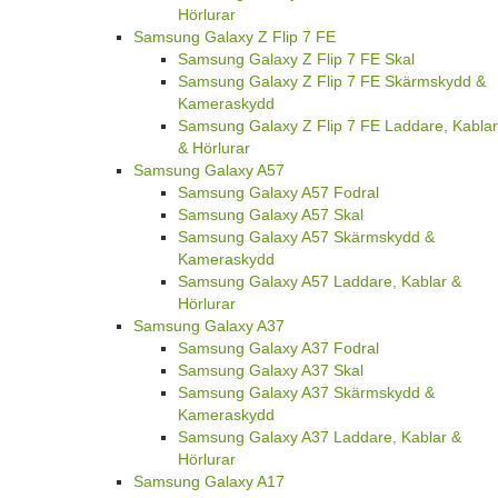
Hörlurar
Samsung Galaxy Z Flip 7 FE
Samsung Galaxy Z Flip 7 FE Skal
Samsung Galaxy Z Flip 7 FE Skärmskydd &
Kameraskydd
Samsung Galaxy Z Flip 7 FE Laddare, Kablar
& Hörlurar
Samsung Galaxy A57
Samsung Galaxy A57 Fodral
Samsung Galaxy A57 Skal
Samsung Galaxy A57 Skärmskydd &
Kameraskydd
Samsung Galaxy A57 Laddare, Kablar &
Hörlurar
Samsung Galaxy A37
Samsung Galaxy A37 Fodral
Samsung Galaxy A37 Skal
Samsung Galaxy A37 Skärmskydd &
Kameraskydd
Samsung Galaxy A37 Laddare, Kablar &
Hörlurar
Samsung Galaxy A17