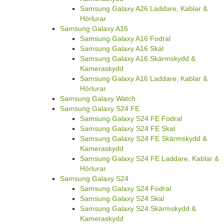
Samsung Galaxy A26 Laddare, Kablar &
Hörlurar
Samsung Galaxy A16
Samsung Galaxy A16 Fodral
Samsung Galaxy A16 Skal
Samsung Galaxy A16 Skärmskydd &
Kameraskydd
Samsung Galaxy A16 Laddare, Kablar &
Hörlurar
Samsung Galaxy Watch
Samsung Galaxy S24 FE
Samsung Galaxy S24 FE Fodral
Samsung Galaxy S24 FE Skal
Samsung Galaxy S24 FE Skärmskydd &
Kameraskydd
Samsung Galaxy S24 FE Laddare, Kablar &
Hörlurar
Samsung Galaxy S24
Samsung Galaxy S24 Fodral
Samsung Galaxy S24 Skal
Samsung Galaxy S24 Skärmskydd &
Kameraskydd