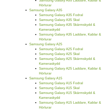
Samsung Galaxy A55 Laddare, Kablar &
Hörlurar
Samsung Galaxy A35
Samsung Galaxy A35 Fodral
Samsung Galaxy A35 Skal
Samsung Galaxy A35 Skärmskydd &
Kameraskydd
Samsung Galaxy A35 Laddare, Kablar &
Hörlurar
Samsung Galaxy A25
Samsung Galaxy A25 Fodral
Samsung Galaxy A25 Skal
Samsung Galaxy A25 Skärmskydd &
Kameraskydd
Samsung Galaxy A25 Laddare, Kablar &
Hörlurar
Samsung Galaxy A15
Samsung Galaxy A15 Fodral
Samsung Galaxy A15 Skal
Samsung Galaxy A15 Skärmskydd &
Kameraskydd
Samsung Galaxy A15 Laddare, Kablar &
Hörlurar