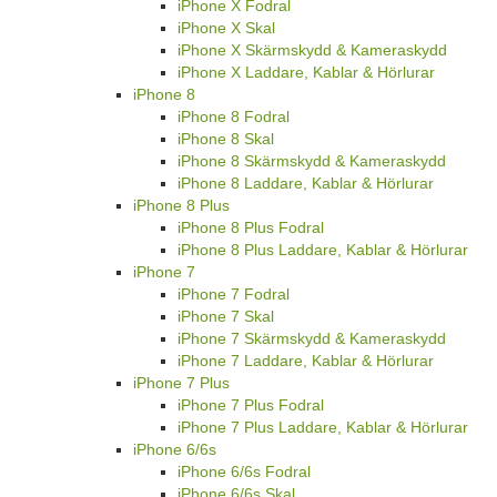
iPhone X Fodral
iPhone X Skal
iPhone X Skärmskydd & Kameraskydd
iPhone X Laddare, Kablar & Hörlurar
iPhone 8
iPhone 8 Fodral
iPhone 8 Skal
iPhone 8 Skärmskydd & Kameraskydd
iPhone 8 Laddare, Kablar & Hörlurar
iPhone 8 Plus
iPhone 8 Plus Fodral
iPhone 8 Plus Laddare, Kablar & Hörlurar
iPhone 7
iPhone 7 Fodral
iPhone 7 Skal
iPhone 7 Skärmskydd & Kameraskydd
iPhone 7 Laddare, Kablar & Hörlurar
iPhone 7 Plus
iPhone 7 Plus Fodral
iPhone 7 Plus Laddare, Kablar & Hörlurar
iPhone 6/6s
iPhone 6/6s Fodral
iPhone 6/6s Skal