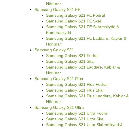
Hörlurar
Samsung Galaxy S21 FE
Samsung Galaxy S21 FE Fodral
Samsung Galaxy S21 FE Skal
Samsung Galaxy S21 FE Skärmskydd &
Kameraskydd
Samsung Galaxy S21 FE Laddare, Kablar &
Hörlurar
Samsung Galaxy S21
Samsung Galaxy S21 Fodral
Samsung Galaxy S21 Skal
Samsung Galaxy S21 Laddare, Kablar &
Hörlurar
Samsung Galaxy S21 Plus
Samsung Galaxy S21 Plus Fodral
Samsung Galaxy S21 Plus Skal
Samsung Galaxy S21 Plus Laddare, Kablar &
Hörlurar
Samsung Galaxy S21 Ultra
Samsung Galaxy S21 Ultra Fodral
Samsung Galaxy S21 Ultra Skal
Samsung Galaxy S21 Ultra Skärmskydd &