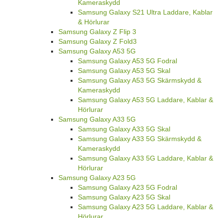
Kameraskydd
Samsung Galaxy S21 Ultra Laddare, Kablar
& Hörlurar
Samsung Galaxy Z Flip 3
Samsung Galaxy Z Fold3
Samsung Galaxy A53 5G
Samsung Galaxy A53 5G Fodral
Samsung Galaxy A53 5G Skal
Samsung Galaxy A53 5G Skärmskydd &
Kameraskydd
Samsung Galaxy A53 5G Laddare, Kablar &
Hörlurar
Samsung Galaxy A33 5G
Samsung Galaxy A33 5G Skal
Samsung Galaxy A33 5G Skärmskydd &
Kameraskydd
Samsung Galaxy A33 5G Laddare, Kablar &
Hörlurar
Samsung Galaxy A23 5G
Samsung Galaxy A23 5G Fodral
Samsung Galaxy A23 5G Skal
Samsung Galaxy A23 5G Laddare, Kablar &
Hörlurar