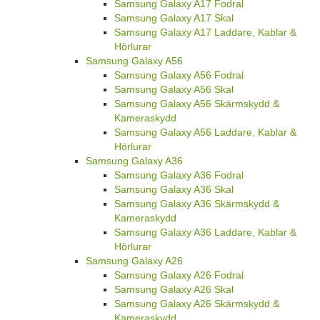
Samsung Galaxy A17 Fodral
Samsung Galaxy A17 Skal
Samsung Galaxy A17 Laddare, Kablar &
Hörlurar
Samsung Galaxy A56
Samsung Galaxy A56 Fodral
Samsung Galaxy A56 Skal
Samsung Galaxy A56 Skärmskydd &
Kameraskydd
Samsung Galaxy A56 Laddare, Kablar &
Hörlurar
Samsung Galaxy A36
Samsung Galaxy A36 Fodral
Samsung Galaxy A36 Skal
Samsung Galaxy A36 Skärmskydd &
Kameraskydd
Samsung Galaxy A36 Laddare, Kablar &
Hörlurar
Samsung Galaxy A26
Samsung Galaxy A26 Fodral
Samsung Galaxy A26 Skal
Samsung Galaxy A26 Skärmskydd &
Kameraskydd