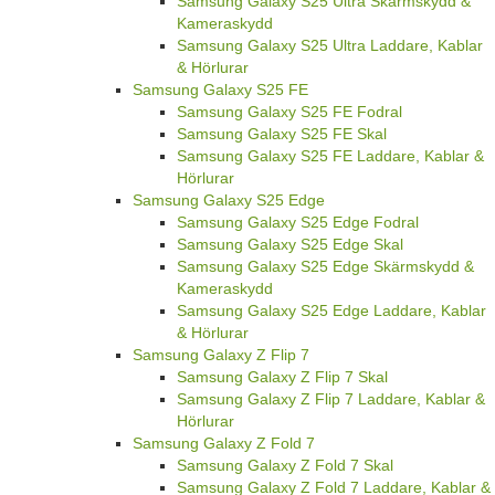
Samsung Galaxy S25 Ultra Skärmskydd &
Kameraskydd
Samsung Galaxy S25 Ultra Laddare, Kablar
& Hörlurar
Samsung Galaxy S25 FE
Samsung Galaxy S25 FE Fodral
Samsung Galaxy S25 FE Skal
Samsung Galaxy S25 FE Laddare, Kablar &
Hörlurar
Samsung Galaxy S25 Edge
Samsung Galaxy S25 Edge Fodral
Samsung Galaxy S25 Edge Skal
Samsung Galaxy S25 Edge Skärmskydd &
Kameraskydd
Samsung Galaxy S25 Edge Laddare, Kablar
& Hörlurar
Samsung Galaxy Z Flip 7
Samsung Galaxy Z Flip 7 Skal
Samsung Galaxy Z Flip 7 Laddare, Kablar &
Hörlurar
Samsung Galaxy Z Fold 7
Samsung Galaxy Z Fold 7 Skal
Samsung Galaxy Z Fold 7 Laddare, Kablar &