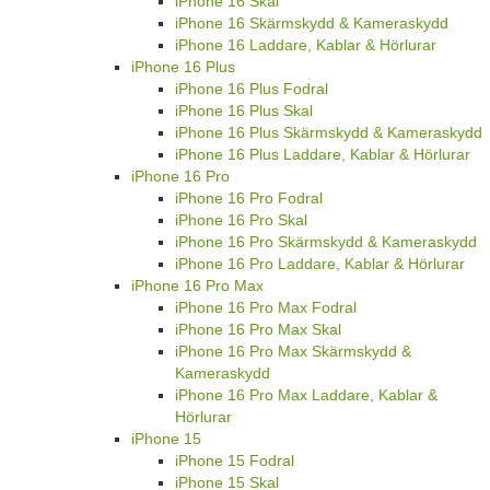
iPhone 16 Skal
iPhone 16 Skärmskydd & Kameraskydd
iPhone 16 Laddare, Kablar & Hörlurar
iPhone 16 Plus
iPhone 16 Plus Fodral
iPhone 16 Plus Skal
iPhone 16 Plus Skärmskydd & Kameraskydd
iPhone 16 Plus Laddare, Kablar & Hörlurar
iPhone 16 Pro
iPhone 16 Pro Fodral
iPhone 16 Pro Skal
iPhone 16 Pro Skärmskydd & Kameraskydd
iPhone 16 Pro Laddare, Kablar & Hörlurar
iPhone 16 Pro Max
iPhone 16 Pro Max Fodral
iPhone 16 Pro Max Skal
iPhone 16 Pro Max Skärmskydd &
Kameraskydd
iPhone 16 Pro Max Laddare, Kablar &
Hörlurar
iPhone 15
iPhone 15 Fodral
iPhone 15 Skal