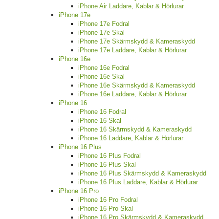
iPhone Air Laddare, Kablar & Hörlurar
iPhone 17e
iPhone 17e Fodral
iPhone 17e Skal
iPhone 17e Skärmskydd & Kameraskydd
iPhone 17e Laddare, Kablar & Hörlurar
iPhone 16e
iPhone 16e Fodral
iPhone 16e Skal
iPhone 16e Skärmskydd & Kameraskydd
iPhone 16e Laddare, Kablar & Hörlurar
iPhone 16
iPhone 16 Fodral
iPhone 16 Skal
iPhone 16 Skärmskydd & Kameraskydd
iPhone 16 Laddare, Kablar & Hörlurar
iPhone 16 Plus
iPhone 16 Plus Fodral
iPhone 16 Plus Skal
iPhone 16 Plus Skärmskydd & Kameraskydd
iPhone 16 Plus Laddare, Kablar & Hörlurar
iPhone 16 Pro
iPhone 16 Pro Fodral
iPhone 16 Pro Skal
iPhone 16 Pro Skärmskydd & Kameraskydd