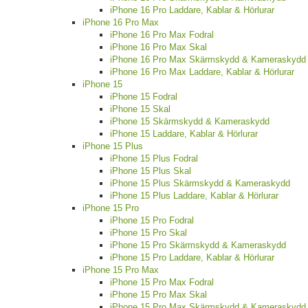
iPhone 16 Pro Laddare, Kablar & Hörlurar
iPhone 16 Pro Max
iPhone 16 Pro Max Fodral
iPhone 16 Pro Max Skal
iPhone 16 Pro Max Skärmskydd & Kameraskydd
iPhone 16 Pro Max Laddare, Kablar & Hörlurar
iPhone 15
iPhone 15 Fodral
iPhone 15 Skal
iPhone 15 Skärmskydd & Kameraskydd
iPhone 15 Laddare, Kablar & Hörlurar
iPhone 15 Plus
iPhone 15 Plus Fodral
iPhone 15 Plus Skal
iPhone 15 Plus Skärmskydd & Kameraskydd
iPhone 15 Plus Laddare, Kablar & Hörlurar
iPhone 15 Pro
iPhone 15 Pro Fodral
iPhone 15 Pro Skal
iPhone 15 Pro Skärmskydd & Kameraskydd
iPhone 15 Pro Laddare, Kablar & Hörlurar
iPhone 15 Pro Max
iPhone 15 Pro Max Fodral
iPhone 15 Pro Max Skal
iPhone 15 Pro Max Skärmskydd & Kameraskydd