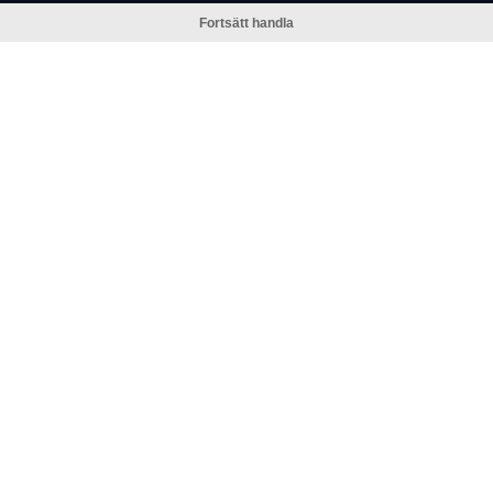
Fortsätt handla