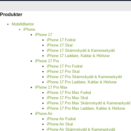
Produkter
Mobiltillbehör
iPhone
iPhone 17
iPhone 17 Fodral
iPhone 17 Skal
iPhone 17 Skärmskydd & Kameraskydd
iPhone 17 Laddare, Kablar & Hörlurar
iPhone 17 Pro
iPhone 17 Pro Fodral
iPhone 17 Pro Skal
iPhone 17 Pro Skärmskydd & Kameraskydd
iPhone 17 Pro Laddare, Kablar & Hörlurar
iPhone 17 Pro Max
iPhone 17 Pro Max Fodral
iPhone 17 Pro Max Skal
iPhone 17 Pro Max Skärmskydd & Kameraskydd
iPhone 17 Pro Max Laddare, Kablar & Hörlurar
iPhone Air
iPhone Air Fodral
iPhone Air Skal
iPhone Air Skärmskydd & Kameraskydd