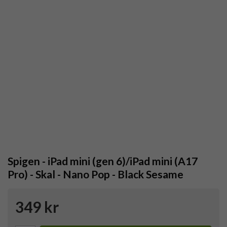
Spigen - iPad mini (gen 6)/iPad mini (A17
Pro) - Skal - Nano Pop - Black Sesame
349 kr