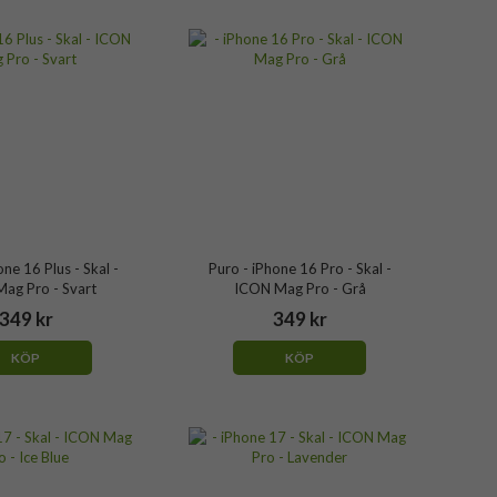
one 16 Plus - Skal -
Puro - iPhone 16 Pro - Skal -
ag Pro - Svart
ICON Mag Pro - Grå
349 kr
349 kr
KÖP
KÖP