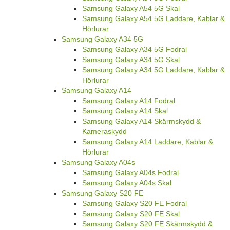
Samsung Galaxy A54 5G Skal
Samsung Galaxy A54 5G Laddare, Kablar &
Hörlurar
Samsung Galaxy A34 5G
Samsung Galaxy A34 5G Fodral
Samsung Galaxy A34 5G Skal
Samsung Galaxy A34 5G Laddare, Kablar &
Hörlurar
Samsung Galaxy A14
Samsung Galaxy A14 Fodral
Samsung Galaxy A14 Skal
Samsung Galaxy A14 Skärmskydd &
Kameraskydd
Samsung Galaxy A14 Laddare, Kablar &
Hörlurar
Samsung Galaxy A04s
Samsung Galaxy A04s Fodral
Samsung Galaxy A04s Skal
Samsung Galaxy S20 FE
Samsung Galaxy S20 FE Fodral
Samsung Galaxy S20 FE Skal
Samsung Galaxy S20 FE Skärmskydd &