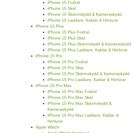
iPhone 15 Fodral
iPhone 15 Skal
iPhone 15 Skärmskydd & Kameraskydd
iPhone 15 Laddare, Kablar & Hörlurar
iPhone 15 Plus
iPhone 15 Plus Fodral
iPhone 15 Plus Skal
iPhone 15 Plus Skärmskydd & Kameraskydd
iPhone 15 Plus Laddare, Kablar & Hörlurar
iPhone 15 Pro
iPhone 15 Pro Fodral
iPhone 15 Pro Skal
iPhone 15 Pro Skärmskydd & Kameraskydd
iPhone 15 Pro Laddare, Kablar & Hörlurar
iPhone 15 Pro Max
iPhone 15 Pro Max Fodral
iPhone 15 Pro Max Skal
iPhone 15 Pro Max Skärmskydd &
Kameraskydd
iPhone 15 Pro Max Laddare, Kablar &
Hörlurar
Apple Watch