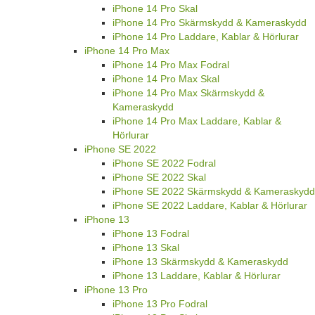
iPhone 14 Pro Skal
iPhone 14 Pro Skärmskydd & Kameraskydd
iPhone 14 Pro Laddare, Kablar & Hörlurar
iPhone 14 Pro Max
iPhone 14 Pro Max Fodral
iPhone 14 Pro Max Skal
iPhone 14 Pro Max Skärmskydd &
Kameraskydd
iPhone 14 Pro Max Laddare, Kablar &
Hörlurar
iPhone SE 2022
iPhone SE 2022 Fodral
iPhone SE 2022 Skal
iPhone SE 2022 Skärmskydd & Kameraskydd
iPhone SE 2022 Laddare, Kablar & Hörlurar
iPhone 13
iPhone 13 Fodral
iPhone 13 Skal
iPhone 13 Skärmskydd & Kameraskydd
iPhone 13 Laddare, Kablar & Hörlurar
iPhone 13 Pro
iPhone 13 Pro Fodral