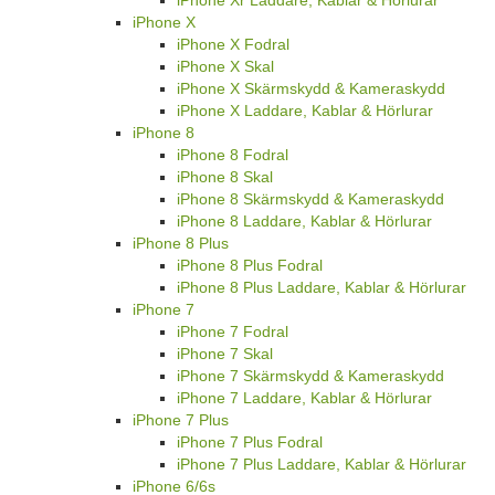
iPhone Xr Laddare, Kablar & Hörlurar
iPhone X
iPhone X Fodral
iPhone X Skal
iPhone X Skärmskydd & Kameraskydd
iPhone X Laddare, Kablar & Hörlurar
iPhone 8
iPhone 8 Fodral
iPhone 8 Skal
iPhone 8 Skärmskydd & Kameraskydd
iPhone 8 Laddare, Kablar & Hörlurar
iPhone 8 Plus
iPhone 8 Plus Fodral
iPhone 8 Plus Laddare, Kablar & Hörlurar
iPhone 7
iPhone 7 Fodral
iPhone 7 Skal
iPhone 7 Skärmskydd & Kameraskydd
iPhone 7 Laddare, Kablar & Hörlurar
iPhone 7 Plus
iPhone 7 Plus Fodral
iPhone 7 Plus Laddare, Kablar & Hörlurar
iPhone 6/6s