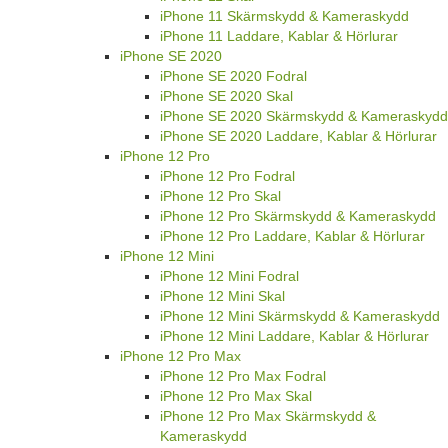
iPhone 11 Skärmskydd & Kameraskydd
iPhone 11 Laddare, Kablar & Hörlurar
iPhone SE 2020
iPhone SE 2020 Fodral
iPhone SE 2020 Skal
iPhone SE 2020 Skärmskydd & Kameraskydd
iPhone SE 2020 Laddare, Kablar & Hörlurar
iPhone 12 Pro
iPhone 12 Pro Fodral
iPhone 12 Pro Skal
iPhone 12 Pro Skärmskydd & Kameraskydd
iPhone 12 Pro Laddare, Kablar & Hörlurar
iPhone 12 Mini
iPhone 12 Mini Fodral
iPhone 12 Mini Skal
iPhone 12 Mini Skärmskydd & Kameraskydd
iPhone 12 Mini Laddare, Kablar & Hörlurar
iPhone 12 Pro Max
iPhone 12 Pro Max Fodral
iPhone 12 Pro Max Skal
iPhone 12 Pro Max Skärmskydd &
Kameraskydd