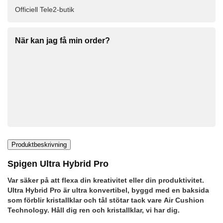
Officiell Tele2-butik
När kan jag få min order?
Produktbeskrivning
Spigen Ultra Hybrid Pro
Var säker på att flexa din kreativitet eller din produktivitet.
Ultra Hybrid Pro är ultra konvertibel, byggd med en baksida
som förblir kristallklar och tål stötar tack vare Air Cushion
Technology. Håll dig ren och kristallklar, vi har dig.