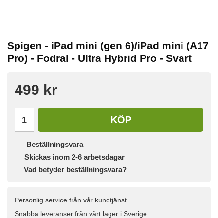
Spigen - iPad mini (gen 6)/iPad mini (A17
Pro) - Fodral - Ultra Hybrid Pro - Svart
499 kr
KÖP
Beställningsvara
Skickas inom 2-6 arbetsdagar
Vad betyder beställningsvara?
Personlig service från vår kundtjänst
Snabba leveranser från vårt lager i Sverige