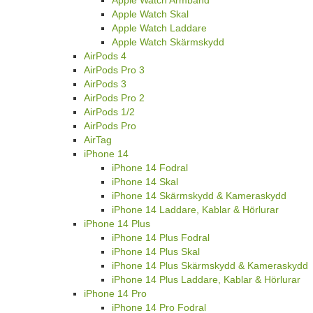
Apple Watch Armband
Apple Watch Skal
Apple Watch Laddare
Apple Watch Skärmskydd
AirPods 4
AirPods Pro 3
AirPods 3
AirPods Pro 2
AirPods 1/2
AirPods Pro
AirTag
iPhone 14
iPhone 14 Fodral
iPhone 14 Skal
iPhone 14 Skärmskydd & Kameraskydd
iPhone 14 Laddare, Kablar & Hörlurar
iPhone 14 Plus
iPhone 14 Plus Fodral
iPhone 14 Plus Skal
iPhone 14 Plus Skärmskydd & Kameraskydd
iPhone 14 Plus Laddare, Kablar & Hörlurar
iPhone 14 Pro
iPhone 14 Pro Fodral