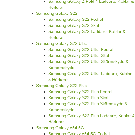
Samsung Galaxy Z Fold 4 Laddare, Kablar &
Hörlurar
Samsung Galaxy S22
Samsung Galaxy S22 Fodral
Samsung Galaxy S22 Skal
Samsung Galaxy S22 Laddare, Kablar &
Hörlurar
Samsung Galaxy S22 Ultra
Samsung Galaxy S22 Ultra Fodral
Samsung Galaxy S22 Ultra Skal
Samsung Galaxy S22 Ultra Skärmskydd &
Kameraskydd
Samsung Galaxy S22 Ultra Laddare, Kablar
& Hörlurar
Samsung Galaxy S22 Plus
Samsung Galaxy S22 Plus Fodral
Samsung Galaxy S22 Plus Skal
Samsung Galaxy S22 Plus Skärmskydd &
Kameraskydd
Samsung Galaxy S22 Plus Laddare, Kablar &
Hörlurar
Samsung Galaxy A54 5G
Samsung Galaxy A54 5G Fodral