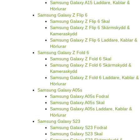
Samsung Galaxy A15 Laddare, Kablar &
Hörlurar
Samsung Galaxy Z Flip 6
Samsung Galaxy Z Flip 6 Skal
Samsung Galaxy Z Flip 6 Skärmskydd &
Kameraskydd
Samsung Galaxy Z Flip 6 Laddare, Kablar &
Hörlurar
Samsung Galaxy Z Fold 6
Samsung Galaxy Z Fold 6 Skal
Samsung Galaxy Z Fold 6 Skärmskydd &
Kameraskydd
Samsung Galaxy Z Fold 6 Laddare, Kablar &
Hörlurar
Samsung Galaxy A05s
Samsung Galaxy A05s Fodral
Samsung Galaxy A05s Skal
Samsung Galaxy A05s Laddare, Kablar &
Hörlurar
Samsung Galaxy S23
Samsung Galaxy S23 Fodral
Samsung Galaxy S23 Skal