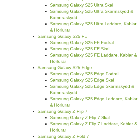
Samsung Galaxy S25 Ultra Skal
Samsung Galaxy S25 Ultra Skärmskydd &
Kameraskydd
Samsung Galaxy S25 Ultra Laddare, Kablar
& Hörlurar
Samsung Galaxy S25 FE
Samsung Galaxy S25 FE Fodral
Samsung Galaxy S25 FE Skal
Samsung Galaxy S25 FE Laddare, Kablar &
Hörlurar
Samsung Galaxy S25 Edge
Samsung Galaxy S25 Edge Fodral
Samsung Galaxy S25 Edge Skal
Samsung Galaxy S25 Edge Skärmskydd &
Kameraskydd
Samsung Galaxy S25 Edge Laddare, Kablar
& Hörlurar
Samsung Galaxy Z Flip 7
Samsung Galaxy Z Flip 7 Skal
Samsung Galaxy Z Flip 7 Laddare, Kablar &
Hörlurar
Samsung Galaxy Z Fold 7