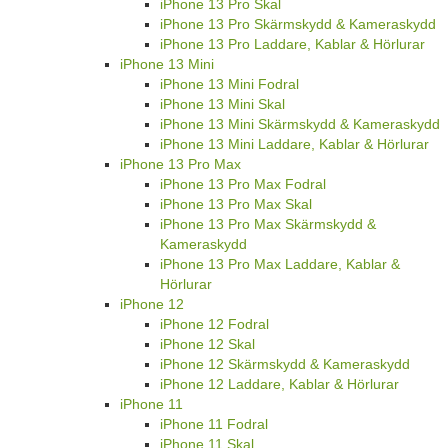
iPhone 13 Pro Skal
iPhone 13 Pro Skärmskydd & Kameraskydd
iPhone 13 Pro Laddare, Kablar & Hörlurar
iPhone 13 Mini
iPhone 13 Mini Fodral
iPhone 13 Mini Skal
iPhone 13 Mini Skärmskydd & Kameraskydd
iPhone 13 Mini Laddare, Kablar & Hörlurar
iPhone 13 Pro Max
iPhone 13 Pro Max Fodral
iPhone 13 Pro Max Skal
iPhone 13 Pro Max Skärmskydd &
Kameraskydd
iPhone 13 Pro Max Laddare, Kablar &
Hörlurar
iPhone 12
iPhone 12 Fodral
iPhone 12 Skal
iPhone 12 Skärmskydd & Kameraskydd
iPhone 12 Laddare, Kablar & Hörlurar
iPhone 11
iPhone 11 Fodral
iPhone 11 Skal