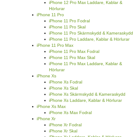
iPhone 12 Pro Max Laddare, Kablar &
Hörlurar
iPhone 11 Pro
iPhone 11 Pro Fodral
iPhone 11 Pro Skal
iPhone 11 Pro Skärmskydd & Kameraskydd
iPhone 11 Pro Laddare, Kablar & Hörlurar
iPhone 11 Pro Max
iPhone 11 Pro Max Fodral
iPhone 11 Pro Max Skal
iPhone 11 Pro Max Laddare, Kablar &
Hörlurar
iPhone Xs
iPhone Xs Fodral
iPhone Xs Skal
iPhone Xs Skärmskydd & Kameraskydd
iPhone Xs Laddare, Kablar & Hörlurar
iPhone Xs Max
iPhone Xs Max Fodral
iPhone Xr
iPhone Xr Fodral
iPhone Xr Skal