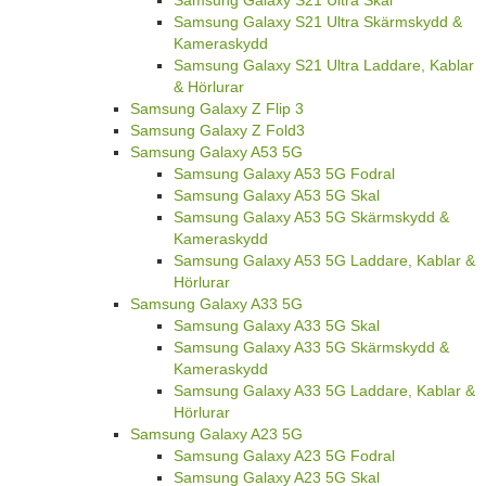
Samsung Galaxy S21 Ultra Skal
Samsung Galaxy S21 Ultra Skärmskydd &
Kameraskydd
Samsung Galaxy S21 Ultra Laddare, Kablar
& Hörlurar
Samsung Galaxy Z Flip 3
Samsung Galaxy Z Fold3
Samsung Galaxy A53 5G
Samsung Galaxy A53 5G Fodral
Samsung Galaxy A53 5G Skal
Samsung Galaxy A53 5G Skärmskydd &
Kameraskydd
Samsung Galaxy A53 5G Laddare, Kablar &
Hörlurar
Samsung Galaxy A33 5G
Samsung Galaxy A33 5G Skal
Samsung Galaxy A33 5G Skärmskydd &
Kameraskydd
Samsung Galaxy A33 5G Laddare, Kablar &
Hörlurar
Samsung Galaxy A23 5G
Samsung Galaxy A23 5G Fodral
Samsung Galaxy A23 5G Skal