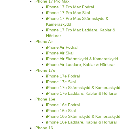
iPhone 17 Pro Max
iPhone 17 Pro Max Fodral
iPhone 17 Pro Max Skal
iPhone 17 Pro Max Skärmskydd &
Kameraskydd
iPhone 17 Pro Max Laddare, Kablar &
Hörlurar
iPhone Air
iPhone Air Fodral
iPhone Air Skal
iPhone Air Skärmskydd & Kameraskydd
iPhone Air Laddare, Kablar & Hörlurar
iPhone 17e
iPhone 17e Fodral
iPhone 17e Skal
iPhone 17e Skärmskydd & Kameraskydd
iPhone 17e Laddare, Kablar & Hörlurar
iPhone 16e
iPhone 16e Fodral
iPhone 16e Skal
iPhone 16e Skärmskydd & Kameraskydd
iPhone 16e Laddare, Kablar & Hörlurar
iPhone 16