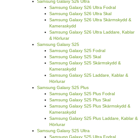
Samsung Galaxy S26 Ultra
Samsung Galaxy S26 Ultra Fodral
Samsung Galaxy S26 Ultra Skal
Samsung Galaxy S26 Ultra Skärmskydd &
Kameraskydd
Samsung Galaxy S26 Ultra Laddare, Kablar
& Hörlurar
Samsung Galaxy S25
Samsung Galaxy S25 Fodral
Samsung Galaxy S25 Skal
Samsung Galaxy S25 Skärmskydd &
Kameraskydd
Samsung Galaxy S25 Laddare, Kablar &
Hörlurar
Samsung Galaxy S25 Plus
Samsung Galaxy S25 Plus Fodral
Samsung Galaxy S25 Plus Skal
Samsung Galaxy S25 Plus Skärmskydd &
Kameraskydd
Samsung Galaxy S25 Plus Laddare, Kablar &
Hörlurar
Samsung Galaxy S25 Ultra
Samsung Galaxy S25 Ultra Fodral