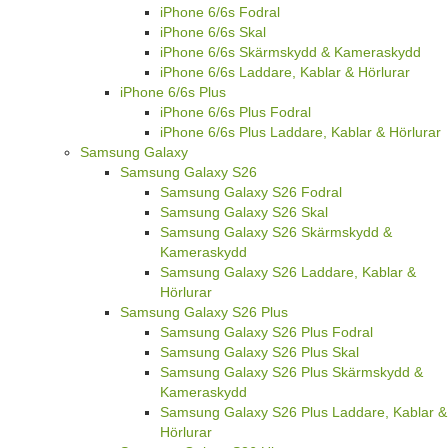
iPhone 6/6s Fodral
iPhone 6/6s Skal
iPhone 6/6s Skärmskydd & Kameraskydd
iPhone 6/6s Laddare, Kablar & Hörlurar
iPhone 6/6s Plus
iPhone 6/6s Plus Fodral
iPhone 6/6s Plus Laddare, Kablar & Hörlurar
Samsung Galaxy
Samsung Galaxy S26
Samsung Galaxy S26 Fodral
Samsung Galaxy S26 Skal
Samsung Galaxy S26 Skärmskydd &
Kameraskydd
Samsung Galaxy S26 Laddare, Kablar &
Hörlurar
Samsung Galaxy S26 Plus
Samsung Galaxy S26 Plus Fodral
Samsung Galaxy S26 Plus Skal
Samsung Galaxy S26 Plus Skärmskydd &
Kameraskydd
Samsung Galaxy S26 Plus Laddare, Kablar &
Hörlurar