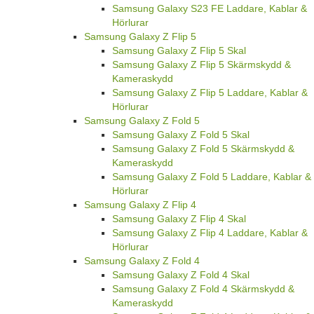
Samsung Galaxy S23 FE Laddare, Kablar &
Hörlurar
Samsung Galaxy Z Flip 5
Samsung Galaxy Z Flip 5 Skal
Samsung Galaxy Z Flip 5 Skärmskydd &
Kameraskydd
Samsung Galaxy Z Flip 5 Laddare, Kablar &
Hörlurar
Samsung Galaxy Z Fold 5
Samsung Galaxy Z Fold 5 Skal
Samsung Galaxy Z Fold 5 Skärmskydd &
Kameraskydd
Samsung Galaxy Z Fold 5 Laddare, Kablar &
Hörlurar
Samsung Galaxy Z Flip 4
Samsung Galaxy Z Flip 4 Skal
Samsung Galaxy Z Flip 4 Laddare, Kablar &
Hörlurar
Samsung Galaxy Z Fold 4
Samsung Galaxy Z Fold 4 Skal
Samsung Galaxy Z Fold 4 Skärmskydd &
Kameraskydd