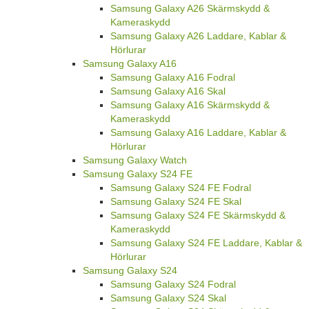
Samsung Galaxy A26 Skärmskydd &
Kameraskydd
Samsung Galaxy A26 Laddare, Kablar &
Hörlurar
Samsung Galaxy A16
Samsung Galaxy A16 Fodral
Samsung Galaxy A16 Skal
Samsung Galaxy A16 Skärmskydd &
Kameraskydd
Samsung Galaxy A16 Laddare, Kablar &
Hörlurar
Samsung Galaxy Watch
Samsung Galaxy S24 FE
Samsung Galaxy S24 FE Fodral
Samsung Galaxy S24 FE Skal
Samsung Galaxy S24 FE Skärmskydd &
Kameraskydd
Samsung Galaxy S24 FE Laddare, Kablar &
Hörlurar
Samsung Galaxy S24
Samsung Galaxy S24 Fodral
Samsung Galaxy S24 Skal