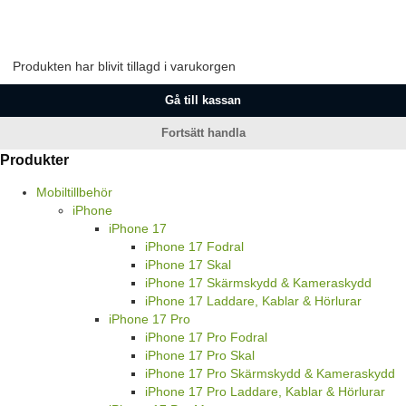
Produkten har blivit tillagd i varukorgen
Gå till kassan
Fortsätt handla
Produkter
Mobiltillbehör
iPhone
iPhone 17
iPhone 17 Fodral
iPhone 17 Skal
iPhone 17 Skärmskydd & Kameraskydd
iPhone 17 Laddare, Kablar & Hörlurar
iPhone 17 Pro
iPhone 17 Pro Fodral
iPhone 17 Pro Skal
iPhone 17 Pro Skärmskydd & Kameraskydd
iPhone 17 Pro Laddare, Kablar & Hörlurar