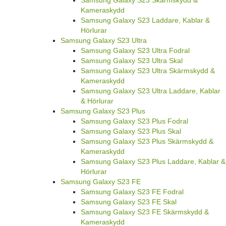
Samsung Galaxy S23 Skärmskydd &
Kameraskydd
Samsung Galaxy S23 Laddare, Kablar &
Hörlurar
Samsung Galaxy S23 Ultra
Samsung Galaxy S23 Ultra Fodral
Samsung Galaxy S23 Ultra Skal
Samsung Galaxy S23 Ultra Skärmskydd &
Kameraskydd
Samsung Galaxy S23 Ultra Laddare, Kablar
& Hörlurar
Samsung Galaxy S23 Plus
Samsung Galaxy S23 Plus Fodral
Samsung Galaxy S23 Plus Skal
Samsung Galaxy S23 Plus Skärmskydd &
Kameraskydd
Samsung Galaxy S23 Plus Laddare, Kablar &
Hörlurar
Samsung Galaxy S23 FE
Samsung Galaxy S23 FE Fodral
Samsung Galaxy S23 FE Skal
Samsung Galaxy S23 FE Skärmskydd &
Kameraskydd