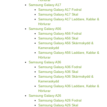
Hörlurar
Samsung Galaxy A17
Samsung Galaxy A17 Fodral
Samsung Galaxy A17 Skal
Samsung Galaxy A17 Laddare, Kablar &
Hörlurar
Samsung Galaxy A56
Samsung Galaxy A56 Fodral
Samsung Galaxy A56 Skal
Samsung Galaxy A56 Skärmskydd &
Kameraskydd
Samsung Galaxy A56 Laddare, Kablar &
Hörlurar
Samsung Galaxy A36
Samsung Galaxy A36 Fodral
Samsung Galaxy A36 Skal
Samsung Galaxy A36 Skärmskydd &
Kameraskydd
Samsung Galaxy A36 Laddare, Kablar &
Hörlurar
Samsung Galaxy A26
Samsung Galaxy A26 Fodral
Samsung Galaxy A26 Skal