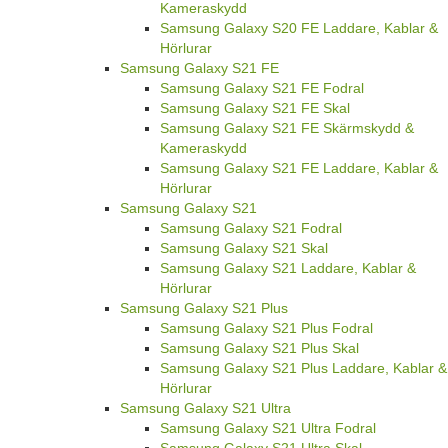
Kameraskydd
Samsung Galaxy S20 FE Laddare, Kablar &
Hörlurar
Samsung Galaxy S21 FE
Samsung Galaxy S21 FE Fodral
Samsung Galaxy S21 FE Skal
Samsung Galaxy S21 FE Skärmskydd &
Kameraskydd
Samsung Galaxy S21 FE Laddare, Kablar &
Hörlurar
Samsung Galaxy S21
Samsung Galaxy S21 Fodral
Samsung Galaxy S21 Skal
Samsung Galaxy S21 Laddare, Kablar &
Hörlurar
Samsung Galaxy S21 Plus
Samsung Galaxy S21 Plus Fodral
Samsung Galaxy S21 Plus Skal
Samsung Galaxy S21 Plus Laddare, Kablar &
Hörlurar
Samsung Galaxy S21 Ultra
Samsung Galaxy S21 Ultra Fodral