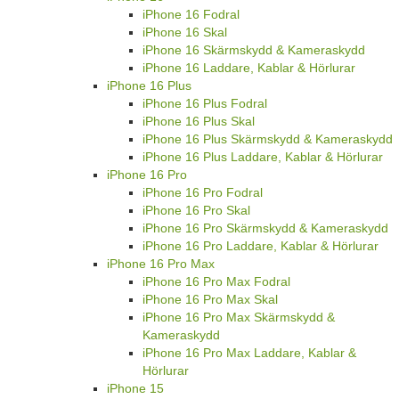
iPhone 16 Fodral
iPhone 16 Skal
iPhone 16 Skärmskydd & Kameraskydd
iPhone 16 Laddare, Kablar & Hörlurar
iPhone 16 Plus
iPhone 16 Plus Fodral
iPhone 16 Plus Skal
iPhone 16 Plus Skärmskydd & Kameraskydd
iPhone 16 Plus Laddare, Kablar & Hörlurar
iPhone 16 Pro
iPhone 16 Pro Fodral
iPhone 16 Pro Skal
iPhone 16 Pro Skärmskydd & Kameraskydd
iPhone 16 Pro Laddare, Kablar & Hörlurar
iPhone 16 Pro Max
iPhone 16 Pro Max Fodral
iPhone 16 Pro Max Skal
iPhone 16 Pro Max Skärmskydd &
Kameraskydd
iPhone 16 Pro Max Laddare, Kablar &
Hörlurar
iPhone 15