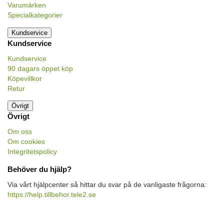
Varumärken
Specialkategorier
Kundservice
Kundservice
Kundservice
90 dagars öppet köp
Köpevillkor
Retur
Övrigt
Övrigt
Om oss
Om cookies
Integritetspolicy
Behöver du hjälp?
Via vårt hjälpcenter så hittar du svar på de vanligaste frågorna:
https://help.tillbehor.tele2.se