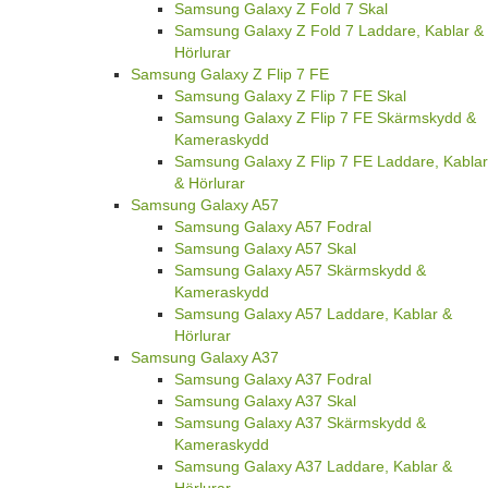
Samsung Galaxy Z Fold 7 Skal
Samsung Galaxy Z Fold 7 Laddare, Kablar &
Hörlurar
Samsung Galaxy Z Flip 7 FE
Samsung Galaxy Z Flip 7 FE Skal
Samsung Galaxy Z Flip 7 FE Skärmskydd &
Kameraskydd
Samsung Galaxy Z Flip 7 FE Laddare, Kablar
& Hörlurar
Samsung Galaxy A57
Samsung Galaxy A57 Fodral
Samsung Galaxy A57 Skal
Samsung Galaxy A57 Skärmskydd &
Kameraskydd
Samsung Galaxy A57 Laddare, Kablar &
Hörlurar
Samsung Galaxy A37
Samsung Galaxy A37 Fodral
Samsung Galaxy A37 Skal
Samsung Galaxy A37 Skärmskydd &
Kameraskydd
Samsung Galaxy A37 Laddare, Kablar &