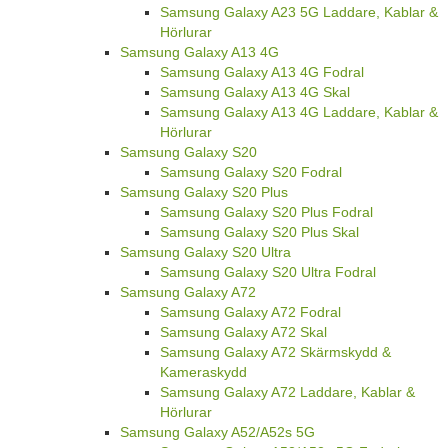
Samsung Galaxy A23 5G Laddare, Kablar &
Hörlurar
Samsung Galaxy A13 4G
Samsung Galaxy A13 4G Fodral
Samsung Galaxy A13 4G Skal
Samsung Galaxy A13 4G Laddare, Kablar &
Hörlurar
Samsung Galaxy S20
Samsung Galaxy S20 Fodral
Samsung Galaxy S20 Plus
Samsung Galaxy S20 Plus Fodral
Samsung Galaxy S20 Plus Skal
Samsung Galaxy S20 Ultra
Samsung Galaxy S20 Ultra Fodral
Samsung Galaxy A72
Samsung Galaxy A72 Fodral
Samsung Galaxy A72 Skal
Samsung Galaxy A72 Skärmskydd &
Kameraskydd
Samsung Galaxy A72 Laddare, Kablar &
Hörlurar
Samsung Galaxy A52/A52s 5G