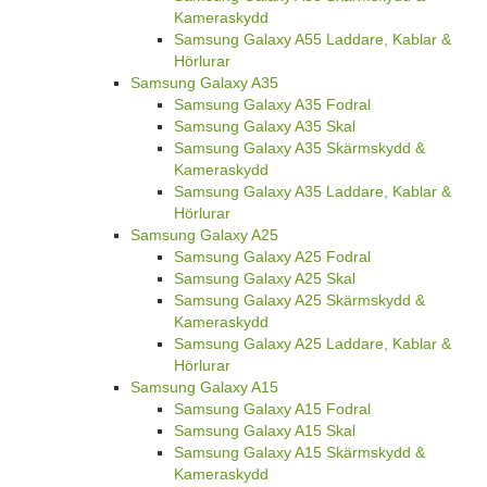
Kameraskydd
Samsung Galaxy A55 Laddare, Kablar &
Hörlurar
Samsung Galaxy A35
Samsung Galaxy A35 Fodral
Samsung Galaxy A35 Skal
Samsung Galaxy A35 Skärmskydd &
Kameraskydd
Samsung Galaxy A35 Laddare, Kablar &
Hörlurar
Samsung Galaxy A25
Samsung Galaxy A25 Fodral
Samsung Galaxy A25 Skal
Samsung Galaxy A25 Skärmskydd &
Kameraskydd
Samsung Galaxy A25 Laddare, Kablar &
Hörlurar
Samsung Galaxy A15
Samsung Galaxy A15 Fodral
Samsung Galaxy A15 Skal
Samsung Galaxy A15 Skärmskydd &
Kameraskydd