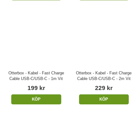
Otterbox - Kabel - Fast Charge
Otterbox - Kabel - Fast Charge
Cable USB-C/USB-C - 1m Vit
Cable USB-C/USB-C - 2m Vit
199 kr
229 kr
KÖP
KÖP