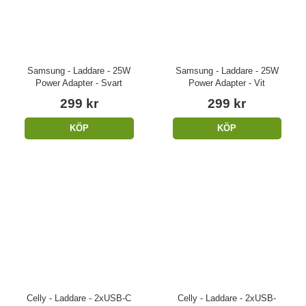
Samsung - Laddare - 25W
Samsung - Laddare - 25W
Power Adapter - Svart
Power Adapter - Vit
299 kr
299 kr
KÖP
KÖP
Celly - Laddare - 2xUSB-C
Celly - Laddare - 2xUSB-