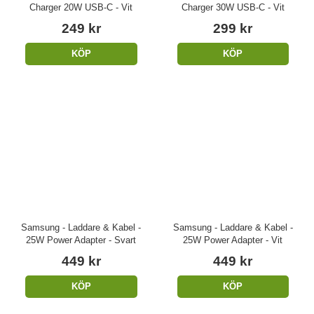
Charger 20W USB-C - Vit
Charger 30W USB-C - Vit
249 kr
299 kr
KÖP
KÖP
Samsung - Laddare & Kabel -
Samsung - Laddare & Kabel -
25W Power Adapter - Svart
25W Power Adapter - Vit
449 kr
449 kr
KÖP
KÖP