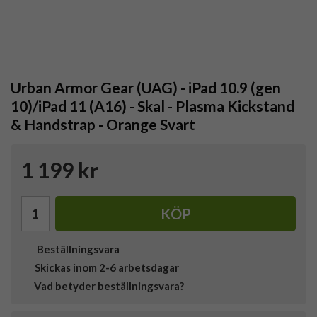
Urban Armor Gear (UAG) - iPad 10.9 (gen
10)/iPad 11 (A16) - Skal - Plasma Kickstand
& Handstrap - Orange Svart
1 199 kr
KÖP
Beställningsvara
Skickas inom 2-6 arbetsdagar
Vad betyder beställningsvara?