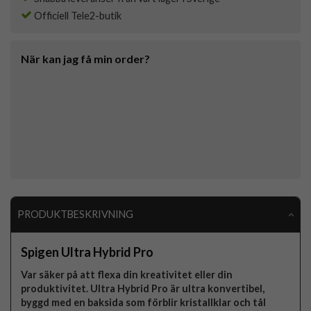
Officiell Tele2-butik
När kan jag få min order?
PRODUKTBESKRIVNING
Spigen Ultra Hybrid Pro
Var säker på att flexa din kreativitet eller din
produktivitet. Ultra Hybrid Pro är ultra konvertibel,
byggd med en baksida som förblir kristallklar och tål