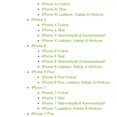
iPhone Xr Fodral
iPhone Xr Skal
iPhone Xr Laddare, Kablar & Hörlurar
iPhone X
iPhone X Fodral
iPhone X Skal
iPhone X Skärmskydd & Kameraskydd
iPhone X Laddare, Kablar & Hörlurar
iPhone 8
iPhone 8 Fodral
iPhone 8 Skal
iPhone 8 Skärmskydd & Kameraskydd
iPhone 8 Laddare, Kablar & Hörlurar
iPhone 8 Plus
iPhone 8 Plus Fodral
iPhone 8 Plus Laddare, Kablar & Hörlurar
iPhone 7
iPhone 7 Fodral
iPhone 7 Skal
iPhone 7 Skärmskydd & Kameraskydd
iPhone 7 Laddare, Kablar & Hörlurar
iPhone 7 Plus