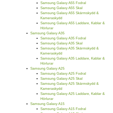
Samsung Galaxy A55 Fodral
Samsung Galaxy A55 Skal
Samsung Galaxy A55 Skärmskydd &
Kameraskydd
Samsung Galaxy A55 Laddare, Kablar &
Hörlurar
Samsung Galaxy A35
Samsung Galaxy A35 Fodral
Samsung Galaxy A35 Skal
Samsung Galaxy A35 Skärmskydd &
Kameraskydd
Samsung Galaxy A35 Laddare, Kablar &
Hörlurar
Samsung Galaxy A25
Samsung Galaxy A25 Fodral
Samsung Galaxy A25 Skal
Samsung Galaxy A25 Skärmskydd &
Kameraskydd
Samsung Galaxy A25 Laddare, Kablar &
Hörlurar
Samsung Galaxy A15
Samsung Galaxy A15 Fodral