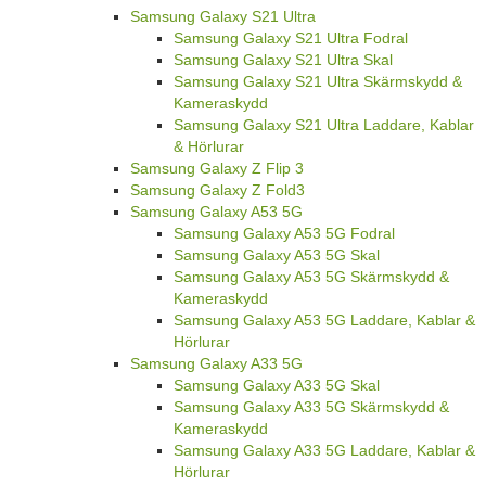
Samsung Galaxy S21 Ultra
Samsung Galaxy S21 Ultra Fodral
Samsung Galaxy S21 Ultra Skal
Samsung Galaxy S21 Ultra Skärmskydd &
Kameraskydd
Samsung Galaxy S21 Ultra Laddare, Kablar
& Hörlurar
Samsung Galaxy Z Flip 3
Samsung Galaxy Z Fold3
Samsung Galaxy A53 5G
Samsung Galaxy A53 5G Fodral
Samsung Galaxy A53 5G Skal
Samsung Galaxy A53 5G Skärmskydd &
Kameraskydd
Samsung Galaxy A53 5G Laddare, Kablar &
Hörlurar
Samsung Galaxy A33 5G
Samsung Galaxy A33 5G Skal
Samsung Galaxy A33 5G Skärmskydd &
Kameraskydd
Samsung Galaxy A33 5G Laddare, Kablar &
Hörlurar