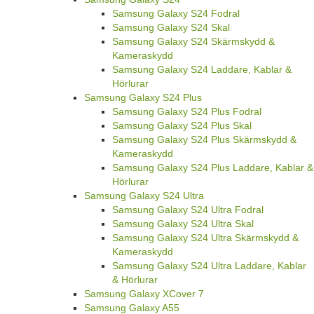
Samsung Galaxy S24 Fodral
Samsung Galaxy S24 Skal
Samsung Galaxy S24 Skärmskydd &
Kameraskydd
Samsung Galaxy S24 Laddare, Kablar &
Hörlurar
Samsung Galaxy S24 Plus
Samsung Galaxy S24 Plus Fodral
Samsung Galaxy S24 Plus Skal
Samsung Galaxy S24 Plus Skärmskydd &
Kameraskydd
Samsung Galaxy S24 Plus Laddare, Kablar &
Hörlurar
Samsung Galaxy S24 Ultra
Samsung Galaxy S24 Ultra Fodral
Samsung Galaxy S24 Ultra Skal
Samsung Galaxy S24 Ultra Skärmskydd &
Kameraskydd
Samsung Galaxy S24 Ultra Laddare, Kablar
& Hörlurar
Samsung Galaxy XCover 7
Samsung Galaxy A55