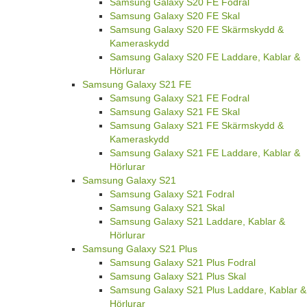
Samsung Galaxy S20 FE Fodral
Samsung Galaxy S20 FE Skal
Samsung Galaxy S20 FE Skärmskydd &
Kameraskydd
Samsung Galaxy S20 FE Laddare, Kablar &
Hörlurar
Samsung Galaxy S21 FE
Samsung Galaxy S21 FE Fodral
Samsung Galaxy S21 FE Skal
Samsung Galaxy S21 FE Skärmskydd &
Kameraskydd
Samsung Galaxy S21 FE Laddare, Kablar &
Hörlurar
Samsung Galaxy S21
Samsung Galaxy S21 Fodral
Samsung Galaxy S21 Skal
Samsung Galaxy S21 Laddare, Kablar &
Hörlurar
Samsung Galaxy S21 Plus
Samsung Galaxy S21 Plus Fodral
Samsung Galaxy S21 Plus Skal
Samsung Galaxy S21 Plus Laddare, Kablar &
Hörlurar