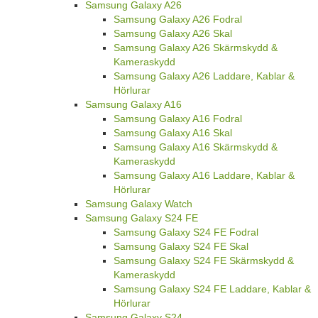
Samsung Galaxy A26
Samsung Galaxy A26 Fodral
Samsung Galaxy A26 Skal
Samsung Galaxy A26 Skärmskydd &
Kameraskydd
Samsung Galaxy A26 Laddare, Kablar &
Hörlurar
Samsung Galaxy A16
Samsung Galaxy A16 Fodral
Samsung Galaxy A16 Skal
Samsung Galaxy A16 Skärmskydd &
Kameraskydd
Samsung Galaxy A16 Laddare, Kablar &
Hörlurar
Samsung Galaxy Watch
Samsung Galaxy S24 FE
Samsung Galaxy S24 FE Fodral
Samsung Galaxy S24 FE Skal
Samsung Galaxy S24 FE Skärmskydd &
Kameraskydd
Samsung Galaxy S24 FE Laddare, Kablar &
Hörlurar
Samsung Galaxy S24