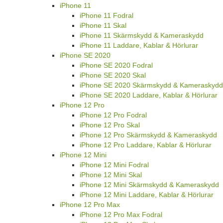
iPhone 11
iPhone 11 Fodral
iPhone 11 Skal
iPhone 11 Skärmskydd & Kameraskydd
iPhone 11 Laddare, Kablar & Hörlurar
iPhone SE 2020
iPhone SE 2020 Fodral
iPhone SE 2020 Skal
iPhone SE 2020 Skärmskydd & Kameraskydd
iPhone SE 2020 Laddare, Kablar & Hörlurar
iPhone 12 Pro
iPhone 12 Pro Fodral
iPhone 12 Pro Skal
iPhone 12 Pro Skärmskydd & Kameraskydd
iPhone 12 Pro Laddare, Kablar & Hörlurar
iPhone 12 Mini
iPhone 12 Mini Fodral
iPhone 12 Mini Skal
iPhone 12 Mini Skärmskydd & Kameraskydd
iPhone 12 Mini Laddare, Kablar & Hörlurar
iPhone 12 Pro Max
iPhone 12 Pro Max Fodral