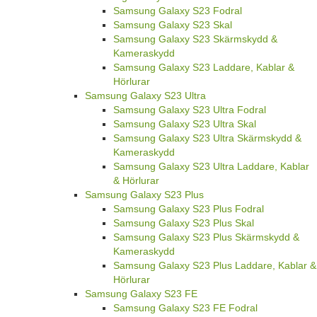
Samsung Galaxy S23 Fodral
Samsung Galaxy S23 Skal
Samsung Galaxy S23 Skärmskydd &
Kameraskydd
Samsung Galaxy S23 Laddare, Kablar &
Hörlurar
Samsung Galaxy S23 Ultra
Samsung Galaxy S23 Ultra Fodral
Samsung Galaxy S23 Ultra Skal
Samsung Galaxy S23 Ultra Skärmskydd &
Kameraskydd
Samsung Galaxy S23 Ultra Laddare, Kablar
& Hörlurar
Samsung Galaxy S23 Plus
Samsung Galaxy S23 Plus Fodral
Samsung Galaxy S23 Plus Skal
Samsung Galaxy S23 Plus Skärmskydd &
Kameraskydd
Samsung Galaxy S23 Plus Laddare, Kablar &
Hörlurar
Samsung Galaxy S23 FE
Samsung Galaxy S23 FE Fodral