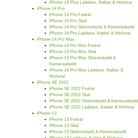
iPhone 14 Plus Laddare, Kablar & Hörlurar
iPhone 14 Pro
iPhone 14 Pro Fodral
iPhone 14 Pro Skal
iPhone 14 Pro Skärmskydd & Kameraskydd
iPhone 14 Pro Laddare, Kablar & Hörlurar
iPhone 14 Pro Max
iPhone 14 Pro Max Fodral
iPhone 14 Pro Max Skal
iPhone 14 Pro Max Skärmskydd &
Kameraskydd
iPhone 14 Pro Max Laddare, Kablar &
Hörlurar
iPhone SE 2022
iPhone SE 2022 Fodral
iPhone SE 2022 Skal
iPhone SE 2022 Skärmskydd & Kameraskydd
iPhone SE 2022 Laddare, Kablar & Hörlurar
iPhone 13
iPhone 13 Fodral
iPhone 13 Skal
iPhone 13 Skärmskydd & Kameraskydd
iPhone 13 Laddare, Kablar & Hörlurar