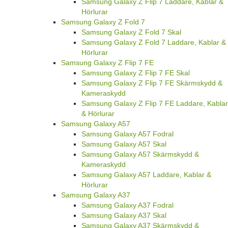
Samsung Galaxy Z Flip 7 Laddare, Kablar &
Hörlurar
Samsung Galaxy Z Fold 7
Samsung Galaxy Z Fold 7 Skal
Samsung Galaxy Z Fold 7 Laddare, Kablar &
Hörlurar
Samsung Galaxy Z Flip 7 FE
Samsung Galaxy Z Flip 7 FE Skal
Samsung Galaxy Z Flip 7 FE Skärmskydd &
Kameraskydd
Samsung Galaxy Z Flip 7 FE Laddare, Kablar
& Hörlurar
Samsung Galaxy A57
Samsung Galaxy A57 Fodral
Samsung Galaxy A57 Skal
Samsung Galaxy A57 Skärmskydd &
Kameraskydd
Samsung Galaxy A57 Laddare, Kablar &
Hörlurar
Samsung Galaxy A37
Samsung Galaxy A37 Fodral
Samsung Galaxy A37 Skal
Samsung Galaxy A37 Skärmskydd &