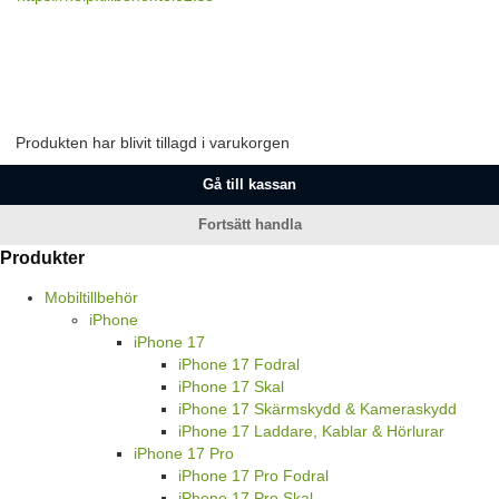
Produkten har blivit tillagd i varukorgen
Gå till kassan
Fortsätt handla
Produkter
Mobiltillbehör
iPhone
iPhone 17
iPhone 17 Fodral
iPhone 17 Skal
iPhone 17 Skärmskydd & Kameraskydd
iPhone 17 Laddare, Kablar & Hörlurar
iPhone 17 Pro
iPhone 17 Pro Fodral
iPhone 17 Pro Skal