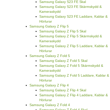
Samsung Galaxy S23 FE Skal
Samsung Galaxy S23 FE Skärmskydd &
Kameraskydd
Samsung Galaxy S23 FE Laddare, Kablar &
Hörlurar
Samsung Galaxy Z Flip 5
Samsung Galaxy Z Flip 5 Skal
Samsung Galaxy Z Flip 5 Skärmskydd &
Kameraskydd
Samsung Galaxy Z Flip 5 Laddare, Kablar &
Hörlurar
Samsung Galaxy Z Fold 5
Samsung Galaxy Z Fold 5 Skal
Samsung Galaxy Z Fold 5 Skärmskydd &
Kameraskydd
Samsung Galaxy Z Fold 5 Laddare, Kablar &
Hörlurar
Samsung Galaxy Z Flip 4
Samsung Galaxy Z Flip 4 Skal
Samsung Galaxy Z Flip 4 Laddare, Kablar &
Hörlurar
Samsung Galaxy Z Fold 4
Samsung Galaxy Z Fold 4 Skal