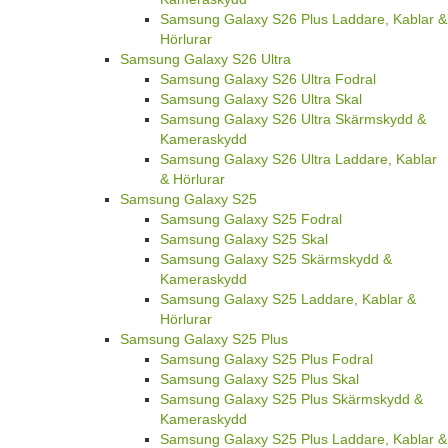
Samsung Galaxy S26 Plus Laddare, Kablar &
Hörlurar
Samsung Galaxy S26 Ultra
Samsung Galaxy S26 Ultra Fodral
Samsung Galaxy S26 Ultra Skal
Samsung Galaxy S26 Ultra Skärmskydd &
Kameraskydd
Samsung Galaxy S26 Ultra Laddare, Kablar
& Hörlurar
Samsung Galaxy S25
Samsung Galaxy S25 Fodral
Samsung Galaxy S25 Skal
Samsung Galaxy S25 Skärmskydd &
Kameraskydd
Samsung Galaxy S25 Laddare, Kablar &
Hörlurar
Samsung Galaxy S25 Plus
Samsung Galaxy S25 Plus Fodral
Samsung Galaxy S25 Plus Skal
Samsung Galaxy S25 Plus Skärmskydd &
Kameraskydd
Samsung Galaxy S25 Plus Laddare, Kablar &