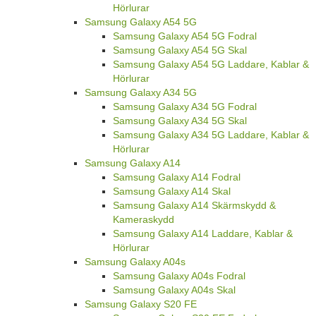
Hörlurar
Samsung Galaxy A54 5G
Samsung Galaxy A54 5G Fodral
Samsung Galaxy A54 5G Skal
Samsung Galaxy A54 5G Laddare, Kablar &
Hörlurar
Samsung Galaxy A34 5G
Samsung Galaxy A34 5G Fodral
Samsung Galaxy A34 5G Skal
Samsung Galaxy A34 5G Laddare, Kablar &
Hörlurar
Samsung Galaxy A14
Samsung Galaxy A14 Fodral
Samsung Galaxy A14 Skal
Samsung Galaxy A14 Skärmskydd &
Kameraskydd
Samsung Galaxy A14 Laddare, Kablar &
Hörlurar
Samsung Galaxy A04s
Samsung Galaxy A04s Fodral
Samsung Galaxy A04s Skal
Samsung Galaxy S20 FE