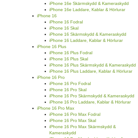
iPhone 16e Skärmskydd & Kameraskydd
iPhone 16e Laddare, Kablar & Hörlurar
iPhone 16
iPhone 16 Fodral
iPhone 16 Skal
iPhone 16 Skärmskydd & Kameraskydd
iPhone 16 Laddare, Kablar & Hörlurar
iPhone 16 Plus
iPhone 16 Plus Fodral
iPhone 16 Plus Skal
iPhone 16 Plus Skärmskydd & Kameraskydd
iPhone 16 Plus Laddare, Kablar & Hörlurar
iPhone 16 Pro
iPhone 16 Pro Fodral
iPhone 16 Pro Skal
iPhone 16 Pro Skärmskydd & Kameraskydd
iPhone 16 Pro Laddare, Kablar & Hörlurar
iPhone 16 Pro Max
iPhone 16 Pro Max Fodral
iPhone 16 Pro Max Skal
iPhone 16 Pro Max Skärmskydd &
Kameraskydd