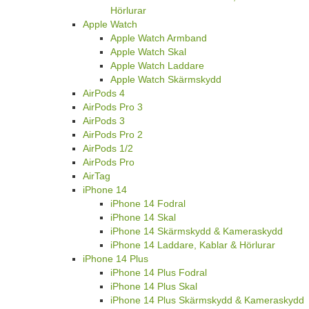
Hörlurar
Apple Watch
Apple Watch Armband
Apple Watch Skal
Apple Watch Laddare
Apple Watch Skärmskydd
AirPods 4
AirPods Pro 3
AirPods 3
AirPods Pro 2
AirPods 1/2
AirPods Pro
AirTag
iPhone 14
iPhone 14 Fodral
iPhone 14 Skal
iPhone 14 Skärmskydd & Kameraskydd
iPhone 14 Laddare, Kablar & Hörlurar
iPhone 14 Plus
iPhone 14 Plus Fodral
iPhone 14 Plus Skal
iPhone 14 Plus Skärmskydd & Kameraskydd