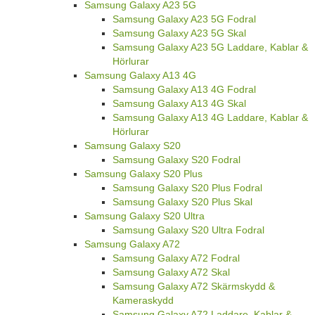
Samsung Galaxy A23 5G
Samsung Galaxy A23 5G Fodral
Samsung Galaxy A23 5G Skal
Samsung Galaxy A23 5G Laddare, Kablar &
Hörlurar
Samsung Galaxy A13 4G
Samsung Galaxy A13 4G Fodral
Samsung Galaxy A13 4G Skal
Samsung Galaxy A13 4G Laddare, Kablar &
Hörlurar
Samsung Galaxy S20
Samsung Galaxy S20 Fodral
Samsung Galaxy S20 Plus
Samsung Galaxy S20 Plus Fodral
Samsung Galaxy S20 Plus Skal
Samsung Galaxy S20 Ultra
Samsung Galaxy S20 Ultra Fodral
Samsung Galaxy A72
Samsung Galaxy A72 Fodral
Samsung Galaxy A72 Skal
Samsung Galaxy A72 Skärmskydd &
Kameraskydd
Samsung Galaxy A72 Laddare, Kablar &