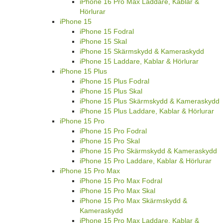
iPhone 16 Pro Max Laddare, Kablar &
Hörlurar
iPhone 15
iPhone 15 Fodral
iPhone 15 Skal
iPhone 15 Skärmskydd & Kameraskydd
iPhone 15 Laddare, Kablar & Hörlurar
iPhone 15 Plus
iPhone 15 Plus Fodral
iPhone 15 Plus Skal
iPhone 15 Plus Skärmskydd & Kameraskydd
iPhone 15 Plus Laddare, Kablar & Hörlurar
iPhone 15 Pro
iPhone 15 Pro Fodral
iPhone 15 Pro Skal
iPhone 15 Pro Skärmskydd & Kameraskydd
iPhone 15 Pro Laddare, Kablar & Hörlurar
iPhone 15 Pro Max
iPhone 15 Pro Max Fodral
iPhone 15 Pro Max Skal
iPhone 15 Pro Max Skärmskydd &
Kameraskydd
iPhone 15 Pro Max Laddare, Kablar &