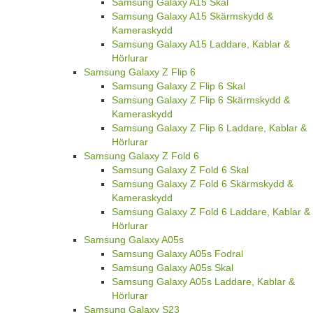
Samsung Galaxy A15 Skal
Samsung Galaxy A15 Skärmskydd &
Kameraskydd
Samsung Galaxy A15 Laddare, Kablar &
Hörlurar
Samsung Galaxy Z Flip 6
Samsung Galaxy Z Flip 6 Skal
Samsung Galaxy Z Flip 6 Skärmskydd &
Kameraskydd
Samsung Galaxy Z Flip 6 Laddare, Kablar &
Hörlurar
Samsung Galaxy Z Fold 6
Samsung Galaxy Z Fold 6 Skal
Samsung Galaxy Z Fold 6 Skärmskydd &
Kameraskydd
Samsung Galaxy Z Fold 6 Laddare, Kablar &
Hörlurar
Samsung Galaxy A05s
Samsung Galaxy A05s Fodral
Samsung Galaxy A05s Skal
Samsung Galaxy A05s Laddare, Kablar &
Hörlurar
Samsung Galaxy S23