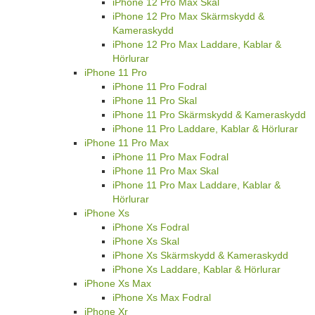
iPhone 12 Pro Max Skal
iPhone 12 Pro Max Skärmskydd &
Kameraskydd
iPhone 12 Pro Max Laddare, Kablar &
Hörlurar
iPhone 11 Pro
iPhone 11 Pro Fodral
iPhone 11 Pro Skal
iPhone 11 Pro Skärmskydd & Kameraskydd
iPhone 11 Pro Laddare, Kablar & Hörlurar
iPhone 11 Pro Max
iPhone 11 Pro Max Fodral
iPhone 11 Pro Max Skal
iPhone 11 Pro Max Laddare, Kablar &
Hörlurar
iPhone Xs
iPhone Xs Fodral
iPhone Xs Skal
iPhone Xs Skärmskydd & Kameraskydd
iPhone Xs Laddare, Kablar & Hörlurar
iPhone Xs Max
iPhone Xs Max Fodral
iPhone Xr