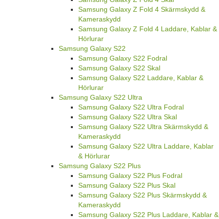
Samsung Galaxy Z Fold 4 Skärmskydd &
Kameraskydd
Samsung Galaxy Z Fold 4 Laddare, Kablar &
Hörlurar
Samsung Galaxy S22
Samsung Galaxy S22 Fodral
Samsung Galaxy S22 Skal
Samsung Galaxy S22 Laddare, Kablar &
Hörlurar
Samsung Galaxy S22 Ultra
Samsung Galaxy S22 Ultra Fodral
Samsung Galaxy S22 Ultra Skal
Samsung Galaxy S22 Ultra Skärmskydd &
Kameraskydd
Samsung Galaxy S22 Ultra Laddare, Kablar
& Hörlurar
Samsung Galaxy S22 Plus
Samsung Galaxy S22 Plus Fodral
Samsung Galaxy S22 Plus Skal
Samsung Galaxy S22 Plus Skärmskydd &
Kameraskydd
Samsung Galaxy S22 Plus Laddare, Kablar &