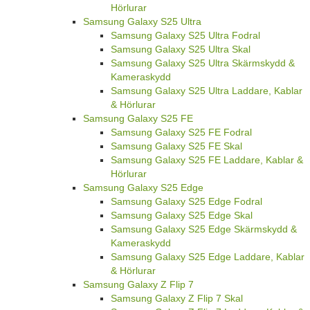
Hörlurar
Samsung Galaxy S25 Ultra
Samsung Galaxy S25 Ultra Fodral
Samsung Galaxy S25 Ultra Skal
Samsung Galaxy S25 Ultra Skärmskydd &
Kameraskydd
Samsung Galaxy S25 Ultra Laddare, Kablar
& Hörlurar
Samsung Galaxy S25 FE
Samsung Galaxy S25 FE Fodral
Samsung Galaxy S25 FE Skal
Samsung Galaxy S25 FE Laddare, Kablar &
Hörlurar
Samsung Galaxy S25 Edge
Samsung Galaxy S25 Edge Fodral
Samsung Galaxy S25 Edge Skal
Samsung Galaxy S25 Edge Skärmskydd &
Kameraskydd
Samsung Galaxy S25 Edge Laddare, Kablar
& Hörlurar
Samsung Galaxy Z Flip 7
Samsung Galaxy Z Flip 7 Skal