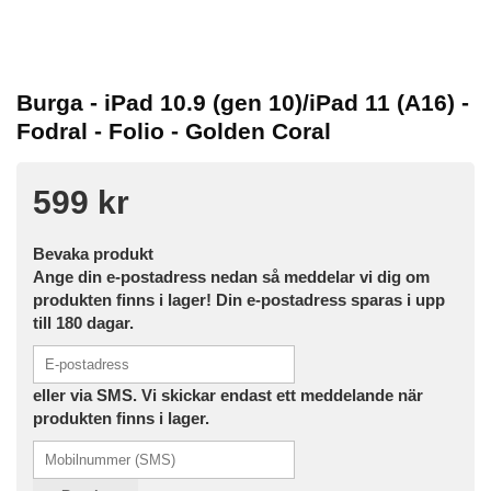
Burga - iPad 10.9 (gen 10)/iPad 11 (A16) -
Fodral - Folio - Golden Coral
599 kr
Bevaka produkt
Ange din e-postadress nedan så meddelar vi dig om
produkten finns i lager! Din e-postadress sparas i upp
till 180 dagar.
eller via SMS. Vi skickar endast ett meddelande när
produkten finns i lager.