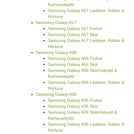
Kameraskydd
Samsung Galaxy A37 Laddare, Kablar &
Hörlurar
Samsung Galaxy A17
Samsung Galaxy A17 Fodral
Samsung Galaxy A17 Skal
Samsung Galaxy A17 Laddare, Kablar &
Hörlurar
Samsung Galaxy A56
Samsung Galaxy A56 Fodral
Samsung Galaxy A56 Skal
Samsung Galaxy A56 Skärmskydd &
Kameraskydd
Samsung Galaxy A56 Laddare, Kablar &
Hörlurar
Samsung Galaxy A36
Samsung Galaxy A36 Fodral
Samsung Galaxy A36 Skal
Samsung Galaxy A36 Skärmskydd &
Kameraskydd
Samsung Galaxy A36 Laddare, Kablar &
Hörlurar