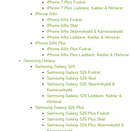
iPhone 7 Plus Fodral
iPhone 7 Plus Laddare, Kablar & Hörlurar
iPhone 6/6s
iPhone 6/6s Fodral
iPhone 6/6s Skal
iPhone 6/6s Skärmskydd & Kameraskydd
iPhone 6/6s Laddare, Kablar & Hörlurar
iPhone 6/6s Plus
iPhone 6/6s Plus Fodral
iPhone 6/6s Plus Laddare, Kablar & Hörlurar
Samsung Galaxy
Samsung Galaxy S26
Samsung Galaxy S26 Fodral
Samsung Galaxy S26 Skal
Samsung Galaxy S26 Skärmskydd &
Kameraskydd
Samsung Galaxy S26 Laddare, Kablar &
Hörlurar
Samsung Galaxy S26 Plus
Samsung Galaxy S26 Plus Fodral
Samsung Galaxy S26 Plus Skal
Samsung Galaxy S26 Plus Skärmskydd &
Kameraskydd