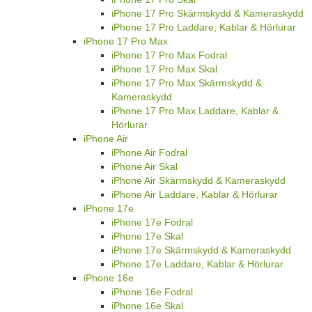
iPhone 17 Pro Skärmskydd & Kameraskydd
iPhone 17 Pro Laddare, Kablar & Hörlurar
iPhone 17 Pro Max
iPhone 17 Pro Max Fodral
iPhone 17 Pro Max Skal
iPhone 17 Pro Max Skärmskydd &
Kameraskydd
iPhone 17 Pro Max Laddare, Kablar &
Hörlurar
iPhone Air
iPhone Air Fodral
iPhone Air Skal
iPhone Air Skärmskydd & Kameraskydd
iPhone Air Laddare, Kablar & Hörlurar
iPhone 17e
iPhone 17e Fodral
iPhone 17e Skal
iPhone 17e Skärmskydd & Kameraskydd
iPhone 17e Laddare, Kablar & Hörlurar
iPhone 16e
iPhone 16e Fodral
iPhone 16e Skal