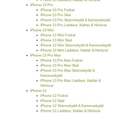
iPhone 13 Pro
iPhone 13 Pro Fodral
iPhone 13 Pro Skal
iPhone 13 Pro Skärmskydd & Kameraskydd
iPhone 13 Pro Laddare, Kablar & Hörlurar
iPhone 13 Mini
iPhone 13 Mini Fodral
iPhone 13 Mini Skal
iPhone 13 Mini Skärmskydd & Kameraskydd
iPhone 13 Mini Laddare, Kablar & Hörlurar
iPhone 13 Pro Max
iPhone 13 Pro Max Fodral
iPhone 13 Pro Max Skal
iPhone 13 Pro Max Skärmskydd &
Kameraskydd
iPhone 13 Pro Max Laddare, Kablar &
Hörlurar
iPhone 12
iPhone 12 Fodral
iPhone 12 Skal
iPhone 12 Skärmskydd & Kameraskydd
iPhone 12 Laddare, Kablar & Hörlurar