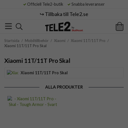
Officiell Tele2-butik
Snabba leveranser
↪️ Tillbaka till Tele2.se
Startsida
/
Mobiltillbehör
/
Xiaomi
/
Xiaomi 11T/11T Pro
/
Xiaomi 11T/11T Pro Skal
Xiaomi 11T/11T Pro Skal
Xiaomi 11T/11T Pro Skal
ALLA PRODUKTER