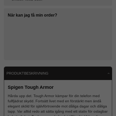
När kan jag få min order?
PRODUKTBESKRIVNING
Spigen Tough Armor
Hårda upp det. Tough Armor kämpar för din telefon med
fullfjädrat skydd. Fortsätt livet med en förstärkt men ändå
elegant sköld för självförtroende mot dåliga dagar och dåliga
tapp. Var alltid redo att sätta igång med ett stativ för oslagbar