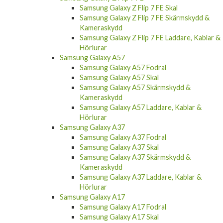
Samsung Galaxy Z Flip 7 FE Skal
Samsung Galaxy Z Flip 7 FE Skärmskydd &
Kameraskydd
Samsung Galaxy Z Flip 7 FE Laddare, Kablar &
Hörlurar
Samsung Galaxy A57
Samsung Galaxy A57 Fodral
Samsung Galaxy A57 Skal
Samsung Galaxy A57 Skärmskydd &
Kameraskydd
Samsung Galaxy A57 Laddare, Kablar &
Hörlurar
Samsung Galaxy A37
Samsung Galaxy A37 Fodral
Samsung Galaxy A37 Skal
Samsung Galaxy A37 Skärmskydd &
Kameraskydd
Samsung Galaxy A37 Laddare, Kablar &
Hörlurar
Samsung Galaxy A17
Samsung Galaxy A17 Fodral
Samsung Galaxy A17 Skal