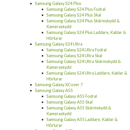
Samsung Galaxy S24 Plus
Samsung Galaxy S24 Plus Fodral
Samsung Galaxy S24 Plus Skal
Samsung Galaxy S24 Plus Skärmskydd &
Kameraskydd
Samsung Galaxy S24 Plus Laddare, Kablar &
Hörlurar
Samsung Galaxy S24 Ultra
Samsung Galaxy S24 Ultra Fodral
Samsung Galaxy S24 Ultra Skal
Samsung Galaxy S24 Ultra Skärmskydd &
Kameraskydd
Samsung Galaxy S24 Ultra Laddare, Kablar &
Hörlurar
Samsung Galaxy XCover 7
Samsung Galaxy A55
Samsung Galaxy A55 Fodral
Samsung Galaxy A55 Skal
Samsung Galaxy A55 Skärmskydd &
Kameraskydd
Samsung Galaxy A55 Laddare, Kablar &
Hörlurar