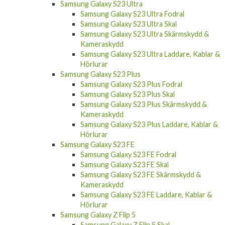
Samsung Galaxy S23 Ultra
Samsung Galaxy S23 Ultra Fodral
Samsung Galaxy S23 Ultra Skal
Samsung Galaxy S23 Ultra Skärmskydd &
Kameraskydd
Samsung Galaxy S23 Ultra Laddare, Kablar &
Hörlurar
Samsung Galaxy S23 Plus
Samsung Galaxy S23 Plus Fodral
Samsung Galaxy S23 Plus Skal
Samsung Galaxy S23 Plus Skärmskydd &
Kameraskydd
Samsung Galaxy S23 Plus Laddare, Kablar &
Hörlurar
Samsung Galaxy S23 FE
Samsung Galaxy S23 FE Fodral
Samsung Galaxy S23 FE Skal
Samsung Galaxy S23 FE Skärmskydd &
Kameraskydd
Samsung Galaxy S23 FE Laddare, Kablar &
Hörlurar
Samsung Galaxy Z Flip 5
Samsung Galaxy Z Flip 5 Skal