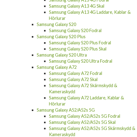
Samsung Galaxy A13 4G Skal
Samsung Galaxy A13 4G Laddare, Kablar &
Hörlurar
Samsung Galaxy S20
Samsung Galaxy S20 Fodral
Samsung Galaxy S20 Plus
Samsung Galaxy S20 Plus Fodral
Samsung Galaxy S20 Plus Skal
Samsung Galaxy S20 Ultra
Samsung Galaxy S20 Ultra Fodral
Samsung Galaxy A72
Samsung Galaxy A72 Fodral
Samsung Galaxy A72 Skal
Samsung Galaxy A72 Skärmskydd &
Kameraskydd
Samsung Galaxy A72 Laddare, Kablar &
Hörlurar
Samsung Galaxy A52/A52s 5G
Samsung Galaxy A52/A52s 5G Fodral
Samsung Galaxy A52/A52s 5G Skal
Samsung Galaxy A52/A52s 5G Skärmskydd &
Kameraskydd