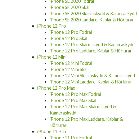
iPhone SE 2020 Fodral
iPhone SE 2020 Skal
iPhone SE 2020 Skärmskydd & Kameraskydd
iPhone SE 2020 Laddare, Kablar & Hörlurar
iPhone 12 Pro
iPhone 12 Pro Fodral
iPhone 12 Pro Skal
iPhone 12 Pro Skärmskydd & Kameraskydd
iPhone 12 Pro Laddare, Kablar & Hörlurar
iPhone 12 Mini
iPhone 12 Mini Fodral
iPhone 12 Mini Skal
iPhone 12 Mini Skärmskydd & Kameraskydd
iPhone 12 Mini Laddare, Kablar & Hörlurar
iPhone 12 Pro Max
iPhone 12 Pro Max Fodral
iPhone 12 Pro Max Skal
iPhone 12 Pro Max Skärmskydd &
Kameraskydd
iPhone 12 Pro Max Laddare, Kablar &
Hörlurar
iPhone 11 Pro
iPhone 11 Pro Fodral