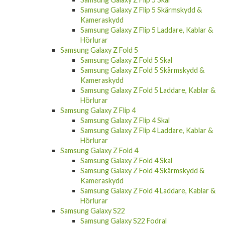
Samsung Galaxy Z Flip 5 Skärmskydd &
Kameraskydd
Samsung Galaxy Z Flip 5 Laddare, Kablar &
Hörlurar
Samsung Galaxy Z Fold 5
Samsung Galaxy Z Fold 5 Skal
Samsung Galaxy Z Fold 5 Skärmskydd &
Kameraskydd
Samsung Galaxy Z Fold 5 Laddare, Kablar &
Hörlurar
Samsung Galaxy Z Flip 4
Samsung Galaxy Z Flip 4 Skal
Samsung Galaxy Z Flip 4 Laddare, Kablar &
Hörlurar
Samsung Galaxy Z Fold 4
Samsung Galaxy Z Fold 4 Skal
Samsung Galaxy Z Fold 4 Skärmskydd &
Kameraskydd
Samsung Galaxy Z Fold 4 Laddare, Kablar &
Hörlurar
Samsung Galaxy S22
Samsung Galaxy S22 Fodral