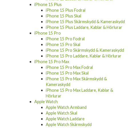
iPhone 15 Plus
iPhone 15 Plus Fodral
iPhone 15 Plus Skal
iPhone 15 Plus Skärmskydd & Kameraskydd
iPhone 15 Plus Laddare, Kablar & Hörlurar
iPhone 15 Pro
iPhone 15 Pro Fodral
iPhone 15 Pro Skal
iPhone 15 Pro Skärmskydd & Kameraskydd
iPhone 15 Pro Laddare, Kablar & Hörlurar
iPhone 15 Pro Max
iPhone 15 Pro Max Fodral
iPhone 15 Pro Max Skal
iPhone 15 Pro Max Skärmskydd &
Kameraskydd
iPhone 15 Pro Max Laddare, Kablar &
Hörlurar
Apple Watch
Apple Watch Armband
Apple Watch Skal
Apple Watch Laddare
Apple Watch Skärmskydd