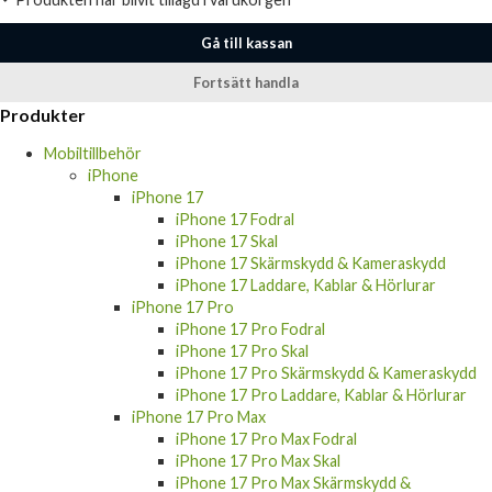
Produkten har blivit tillagd i varukorgen
Gå till kassan
Fortsätt handla
Produkter
Mobiltillbehör
iPhone
iPhone 17
iPhone 17 Fodral
iPhone 17 Skal
iPhone 17 Skärmskydd & Kameraskydd
iPhone 17 Laddare, Kablar & Hörlurar
iPhone 17 Pro
iPhone 17 Pro Fodral
iPhone 17 Pro Skal
iPhone 17 Pro Skärmskydd & Kameraskydd
iPhone 17 Pro Laddare, Kablar & Hörlurar
iPhone 17 Pro Max
iPhone 17 Pro Max Fodral
iPhone 17 Pro Max Skal
iPhone 17 Pro Max Skärmskydd &