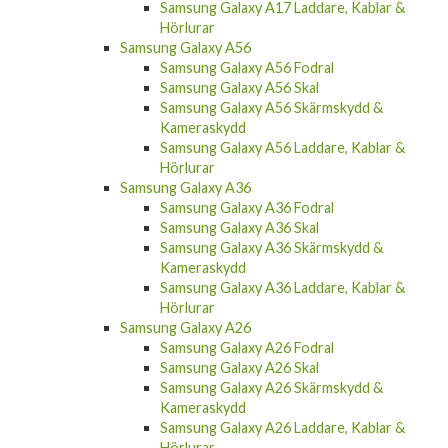
Samsung Galaxy A17 Laddare, Kablar &
Hörlurar
Samsung Galaxy A56
Samsung Galaxy A56 Fodral
Samsung Galaxy A56 Skal
Samsung Galaxy A56 Skärmskydd &
Kameraskydd
Samsung Galaxy A56 Laddare, Kablar &
Hörlurar
Samsung Galaxy A36
Samsung Galaxy A36 Fodral
Samsung Galaxy A36 Skal
Samsung Galaxy A36 Skärmskydd &
Kameraskydd
Samsung Galaxy A36 Laddare, Kablar &
Hörlurar
Samsung Galaxy A26
Samsung Galaxy A26 Fodral
Samsung Galaxy A26 Skal
Samsung Galaxy A26 Skärmskydd &
Kameraskydd
Samsung Galaxy A26 Laddare, Kablar &
Hörlurar