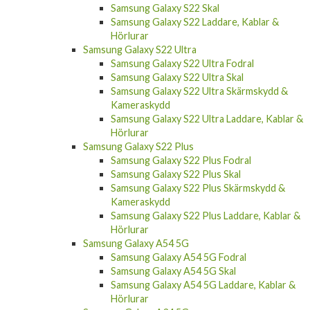
Samsung Galaxy S22 Skal
Samsung Galaxy S22 Laddare, Kablar &
Hörlurar
Samsung Galaxy S22 Ultra
Samsung Galaxy S22 Ultra Fodral
Samsung Galaxy S22 Ultra Skal
Samsung Galaxy S22 Ultra Skärmskydd &
Kameraskydd
Samsung Galaxy S22 Ultra Laddare, Kablar &
Hörlurar
Samsung Galaxy S22 Plus
Samsung Galaxy S22 Plus Fodral
Samsung Galaxy S22 Plus Skal
Samsung Galaxy S22 Plus Skärmskydd &
Kameraskydd
Samsung Galaxy S22 Plus Laddare, Kablar &
Hörlurar
Samsung Galaxy A54 5G
Samsung Galaxy A54 5G Fodral
Samsung Galaxy A54 5G Skal
Samsung Galaxy A54 5G Laddare, Kablar &
Hörlurar