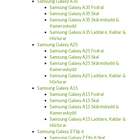
Samsung Galaxy A35
Samsung Galaxy A35 Fodral
Samsung Galaxy A35 Skal
Samsung Galaxy A35 Skärmskydd &
Kameraskydd
Samsung Galaxy A35 Laddare, Kablar &
Hörlurar
Samsung Galaxy A25
Samsung Galaxy A25 Fodral
Samsung Galaxy A25 Skal
Samsung Galaxy A25 Skärmskydd &
Kameraskydd
Samsung Galaxy A25 Laddare, Kablar &
Hörlurar
Samsung Galaxy A15
Samsung Galaxy A15 Fodral
Samsung Galaxy A15 Skal
Samsung Galaxy A15 Skärmskydd &
Kameraskydd
Samsung Galaxy A15 Laddare, Kablar &
Hörlurar
Samsung Galaxy Z Flip 6
Samsung Galaxy Z Flip 6 Skal