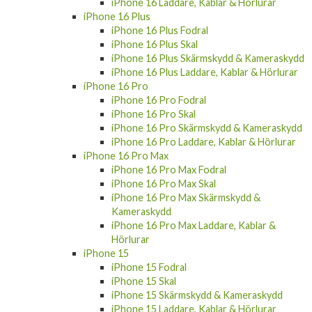
iPhone 16 Laddare, Kablar & Hörlurar
iPhone 16 Plus
iPhone 16 Plus Fodral
iPhone 16 Plus Skal
iPhone 16 Plus Skärmskydd & Kameraskydd
iPhone 16 Plus Laddare, Kablar & Hörlurar
iPhone 16 Pro
iPhone 16 Pro Fodral
iPhone 16 Pro Skal
iPhone 16 Pro Skärmskydd & Kameraskydd
iPhone 16 Pro Laddare, Kablar & Hörlurar
iPhone 16 Pro Max
iPhone 16 Pro Max Fodral
iPhone 16 Pro Max Skal
iPhone 16 Pro Max Skärmskydd &
Kameraskydd
iPhone 16 Pro Max Laddare, Kablar &
Hörlurar
iPhone 15
iPhone 15 Fodral
iPhone 15 Skal
iPhone 15 Skärmskydd & Kameraskydd
iPhone 15 Laddare, Kablar & Hörlurar