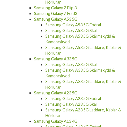
Hörlurar
Samsung Galaxy Z Flip 3
Samsung Galaxy Z Fold3
Samsung Galaxy A53 5G
Samsung Galaxy A53 5G Fodral
Samsung Galaxy A53 5G Skal
Samsung Galaxy A53 5G Skärmskydd &
Kameraskydd
Samsung Galaxy A53 5G Laddare, Kablar &
Hörlurar
Samsung Galaxy A33 5G
Samsung Galaxy A33 5G Skal
Samsung Galaxy A33 5G Skärmskydd &
Kameraskydd
Samsung Galaxy A33 5G Laddare, Kablar &
Hörlurar
Samsung Galaxy A23 5G
Samsung Galaxy A23 5G Fodral
Samsung Galaxy A23 5G Skal
Samsung Galaxy A23 5G Laddare, Kablar &
Hörlurar
Samsung Galaxy A13 4G
Samsung Galaxy A13 4G Fodral