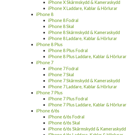
iPhone X Skärmskydd & Kameraskydd
iPhone X Laddare, Kablar & Hörlurar
iPhone 8
iPhone 8 Fodral
iPhone 8 Skal
iPhone 8 Skärmskydd & Kameraskydd
iPhone 8 Laddare, Kablar & Hörlurar
iPhone 8 Plus
iPhone 8 Plus Fodral
iPhone 8 Plus Laddare, Kablar & Hörlurar
iPhone 7
iPhone 7 Fodral
iPhone 7 Skal
iPhone 7 Skärmskydd & Kameraskydd
iPhone 7 Laddare, Kablar & Hörlurar
iPhone 7 Plus
iPhone 7 Plus Fodral
iPhone 7 Plus Laddare, Kablar & Hörlurar
iPhone 6/6s
iPhone 6/6s Fodral
iPhone 6/6s Skal
iPhone 6/6s Skärmskydd & Kameraskydd
iPhone 6/6s Laddare, Kablar & Hörlurar