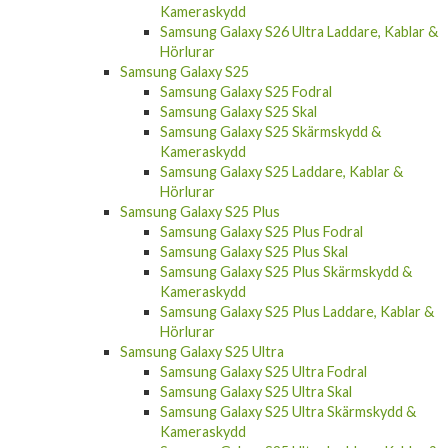
Kameraskydd
Samsung Galaxy S26 Ultra Laddare, Kablar &
Hörlurar
Samsung Galaxy S25
Samsung Galaxy S25 Fodral
Samsung Galaxy S25 Skal
Samsung Galaxy S25 Skärmskydd &
Kameraskydd
Samsung Galaxy S25 Laddare, Kablar &
Hörlurar
Samsung Galaxy S25 Plus
Samsung Galaxy S25 Plus Fodral
Samsung Galaxy S25 Plus Skal
Samsung Galaxy S25 Plus Skärmskydd &
Kameraskydd
Samsung Galaxy S25 Plus Laddare, Kablar &
Hörlurar
Samsung Galaxy S25 Ultra
Samsung Galaxy S25 Ultra Fodral
Samsung Galaxy S25 Ultra Skal
Samsung Galaxy S25 Ultra Skärmskydd &
Kameraskydd