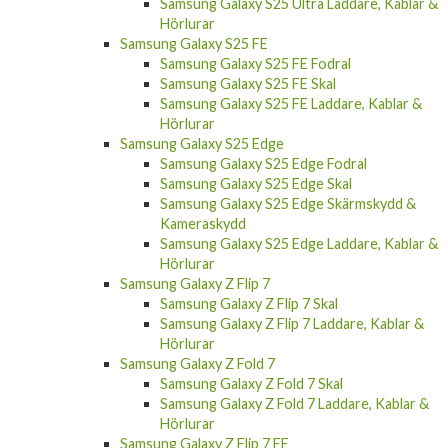
Samsung Galaxy S25 Ultra Laddare, Kablar &
Hörlurar
Samsung Galaxy S25 FE
Samsung Galaxy S25 FE Fodral
Samsung Galaxy S25 FE Skal
Samsung Galaxy S25 FE Laddare, Kablar &
Hörlurar
Samsung Galaxy S25 Edge
Samsung Galaxy S25 Edge Fodral
Samsung Galaxy S25 Edge Skal
Samsung Galaxy S25 Edge Skärmskydd &
Kameraskydd
Samsung Galaxy S25 Edge Laddare, Kablar &
Hörlurar
Samsung Galaxy Z Flip 7
Samsung Galaxy Z Flip 7 Skal
Samsung Galaxy Z Flip 7 Laddare, Kablar &
Hörlurar
Samsung Galaxy Z Fold 7
Samsung Galaxy Z Fold 7 Skal
Samsung Galaxy Z Fold 7 Laddare, Kablar &
Hörlurar
Samsung Galaxy Z Flip 7 FE