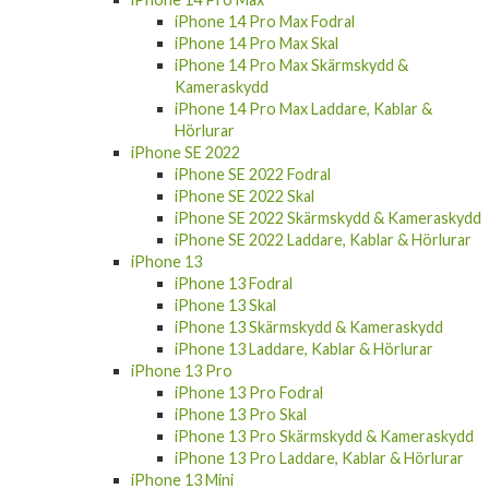
iPhone 14 Pro Max Fodral
iPhone 14 Pro Max Skal
iPhone 14 Pro Max Skärmskydd &
Kameraskydd
iPhone 14 Pro Max Laddare, Kablar &
Hörlurar
iPhone SE 2022
iPhone SE 2022 Fodral
iPhone SE 2022 Skal
iPhone SE 2022 Skärmskydd & Kameraskydd
iPhone SE 2022 Laddare, Kablar & Hörlurar
iPhone 13
iPhone 13 Fodral
iPhone 13 Skal
iPhone 13 Skärmskydd & Kameraskydd
iPhone 13 Laddare, Kablar & Hörlurar
iPhone 13 Pro
iPhone 13 Pro Fodral
iPhone 13 Pro Skal
iPhone 13 Pro Skärmskydd & Kameraskydd
iPhone 13 Pro Laddare, Kablar & Hörlurar
iPhone 13 Mini