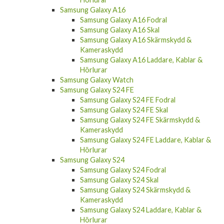
Samsung Galaxy A16
Samsung Galaxy A16 Fodral
Samsung Galaxy A16 Skal
Samsung Galaxy A16 Skärmskydd &
Kameraskydd
Samsung Galaxy A16 Laddare, Kablar &
Hörlurar
Samsung Galaxy Watch
Samsung Galaxy S24 FE
Samsung Galaxy S24 FE Fodral
Samsung Galaxy S24 FE Skal
Samsung Galaxy S24 FE Skärmskydd &
Kameraskydd
Samsung Galaxy S24 FE Laddare, Kablar &
Hörlurar
Samsung Galaxy S24
Samsung Galaxy S24 Fodral
Samsung Galaxy S24 Skal
Samsung Galaxy S24 Skärmskydd &
Kameraskydd
Samsung Galaxy S24 Laddare, Kablar &
Hörlurar