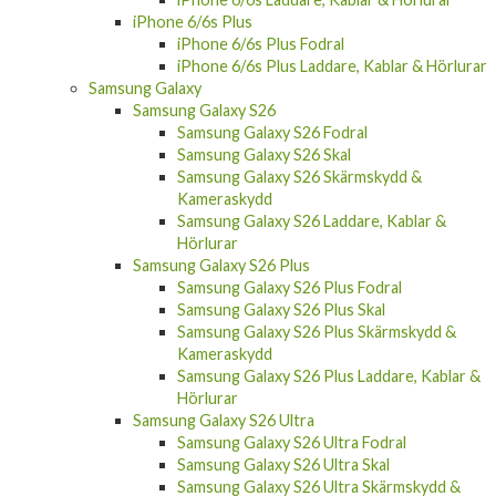
iPhone 6/6s Plus
iPhone 6/6s Plus Fodral
iPhone 6/6s Plus Laddare, Kablar & Hörlurar
Samsung Galaxy
Samsung Galaxy S26
Samsung Galaxy S26 Fodral
Samsung Galaxy S26 Skal
Samsung Galaxy S26 Skärmskydd &
Kameraskydd
Samsung Galaxy S26 Laddare, Kablar &
Hörlurar
Samsung Galaxy S26 Plus
Samsung Galaxy S26 Plus Fodral
Samsung Galaxy S26 Plus Skal
Samsung Galaxy S26 Plus Skärmskydd &
Kameraskydd
Samsung Galaxy S26 Plus Laddare, Kablar &
Hörlurar
Samsung Galaxy S26 Ultra
Samsung Galaxy S26 Ultra Fodral
Samsung Galaxy S26 Ultra Skal
Samsung Galaxy S26 Ultra Skärmskydd &