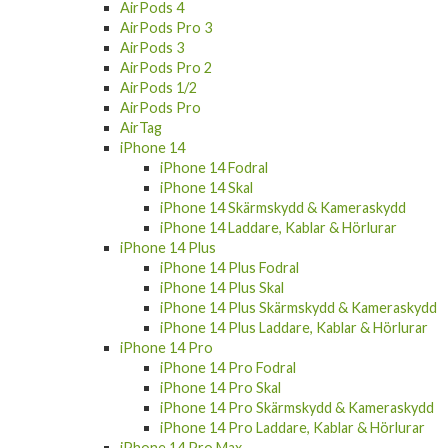
AirPods 4
AirPods Pro 3
AirPods 3
AirPods Pro 2
AirPods 1/2
AirPods Pro
AirTag
iPhone 14
iPhone 14 Fodral
iPhone 14 Skal
iPhone 14 Skärmskydd & Kameraskydd
iPhone 14 Laddare, Kablar & Hörlurar
iPhone 14 Plus
iPhone 14 Plus Fodral
iPhone 14 Plus Skal
iPhone 14 Plus Skärmskydd & Kameraskydd
iPhone 14 Plus Laddare, Kablar & Hörlurar
iPhone 14 Pro
iPhone 14 Pro Fodral
iPhone 14 Pro Skal
iPhone 14 Pro Skärmskydd & Kameraskydd
iPhone 14 Pro Laddare, Kablar & Hörlurar
iPhone 14 Pro Max