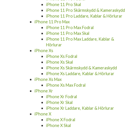
iPhone 11 Pro Skal
iPhone 11 Pro Skärmskydd & Kameraskydd
iPhone 11 Pro Laddare, Kablar & Hörlurar
iPhone 11 Pro Max
iPhone 11 Pro Max Fodral
iPhone 11 Pro Max Skal
iPhone 11 Pro Max Laddare, Kablar &
Hörlurar
iPhone Xs
iPhone Xs Fodral
iPhone Xs Skal
iPhone Xs Skärmskydd & Kameraskydd
iPhone Xs Laddare, Kablar & Hörlurar
iPhone Xs Max
iPhone Xs Max Fodral
iPhone Xr
iPhone Xr Fodral
iPhone Xr Skal
iPhone Xr Laddare, Kablar & Hörlurar
iPhone X
iPhone X Fodral
iPhone X Skal