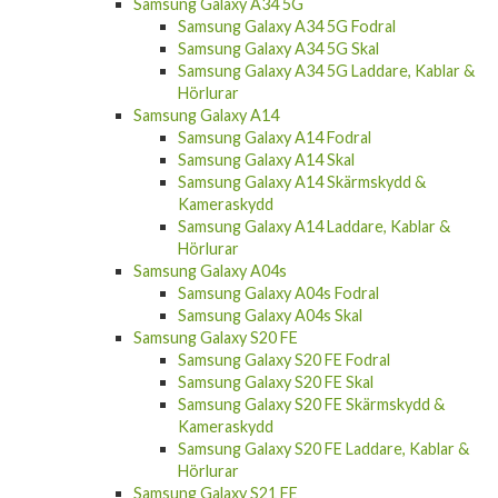
Samsung Galaxy A34 5G
Samsung Galaxy A34 5G Fodral
Samsung Galaxy A34 5G Skal
Samsung Galaxy A34 5G Laddare, Kablar &
Hörlurar
Samsung Galaxy A14
Samsung Galaxy A14 Fodral
Samsung Galaxy A14 Skal
Samsung Galaxy A14 Skärmskydd &
Kameraskydd
Samsung Galaxy A14 Laddare, Kablar &
Hörlurar
Samsung Galaxy A04s
Samsung Galaxy A04s Fodral
Samsung Galaxy A04s Skal
Samsung Galaxy S20 FE
Samsung Galaxy S20 FE Fodral
Samsung Galaxy S20 FE Skal
Samsung Galaxy S20 FE Skärmskydd &
Kameraskydd
Samsung Galaxy S20 FE Laddare, Kablar &
Hörlurar
Samsung Galaxy S21 FE