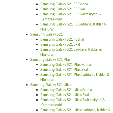
Samsung Galaxy S21 FE Fodral
Samsung Galaxy S21 FE Skal
Samsung Galaxy S21 FE Skärmskydd &
Kameraskydd
Samsung Galaxy S21 FE Laddare, Kablar &
Hörlurar
Samsung Galaxy S21
Samsung Galaxy S21 Fodral
Samsung Galaxy S21 Skal
Samsung Galaxy S21 Laddare, Kablar &
Hörlurar
Samsung Galaxy S21 Plus
Samsung Galaxy S21 Plus Fodral
Samsung Galaxy S21 Plus Skal
Samsung Galaxy S21 Plus Laddare, Kablar &
Hörlurar
Samsung Galaxy S21 Ultra
Samsung Galaxy S21 Ultra Fodral
Samsung Galaxy S21 Ultra Skal
Samsung Galaxy S21 Ultra Skärmskydd &
Kameraskydd
Samsung Galaxy S21 Ultra Laddare, Kablar &