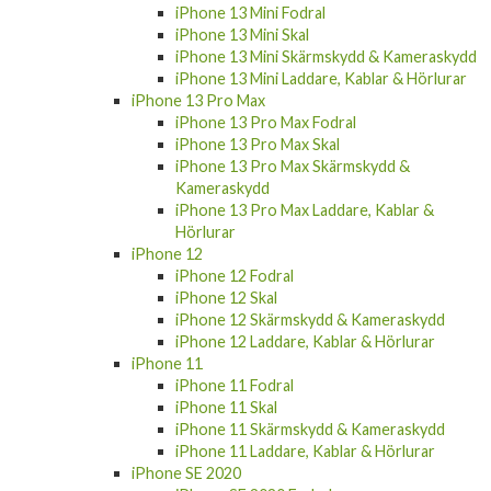
iPhone 13 Mini Fodral
iPhone 13 Mini Skal
iPhone 13 Mini Skärmskydd & Kameraskydd
iPhone 13 Mini Laddare, Kablar & Hörlurar
iPhone 13 Pro Max
iPhone 13 Pro Max Fodral
iPhone 13 Pro Max Skal
iPhone 13 Pro Max Skärmskydd &
Kameraskydd
iPhone 13 Pro Max Laddare, Kablar &
Hörlurar
iPhone 12
iPhone 12 Fodral
iPhone 12 Skal
iPhone 12 Skärmskydd & Kameraskydd
iPhone 12 Laddare, Kablar & Hörlurar
iPhone 11
iPhone 11 Fodral
iPhone 11 Skal
iPhone 11 Skärmskydd & Kameraskydd
iPhone 11 Laddare, Kablar & Hörlurar
iPhone SE 2020