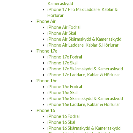
Kameraskydd
iPhone 17 Pro Max Laddare, Kablar &
Hörlurar
iPhone Air
iPhone Air Fodral
iPhone Air Skal
iPhone Air Skärmskydd & Kameraskydd
iPhone Air Laddare, Kablar & Hörlurar
iPhone 17e
iPhone 17e Fodral
iPhone 17e Skal
iPhone 17e Skärmskydd & Kameraskydd
iPhone 17e Laddare, Kablar & Hörlurar
iPhone 16e
iPhone 16e Fodral
iPhone 16e Skal
iPhone 16e Skärmskydd & Kameraskydd
iPhone 16e Laddare, Kablar & Hörlurar
iPhone 16
iPhone 16 Fodral
iPhone 16 Skal
iPhone 16 Skärmskydd & Kameraskydd