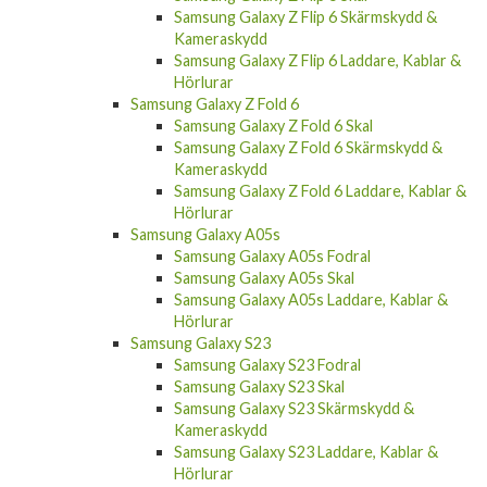
Samsung Galaxy Z Flip 6 Skärmskydd &
Kameraskydd
Samsung Galaxy Z Flip 6 Laddare, Kablar &
Hörlurar
Samsung Galaxy Z Fold 6
Samsung Galaxy Z Fold 6 Skal
Samsung Galaxy Z Fold 6 Skärmskydd &
Kameraskydd
Samsung Galaxy Z Fold 6 Laddare, Kablar &
Hörlurar
Samsung Galaxy A05s
Samsung Galaxy A05s Fodral
Samsung Galaxy A05s Skal
Samsung Galaxy A05s Laddare, Kablar &
Hörlurar
Samsung Galaxy S23
Samsung Galaxy S23 Fodral
Samsung Galaxy S23 Skal
Samsung Galaxy S23 Skärmskydd &
Kameraskydd
Samsung Galaxy S23 Laddare, Kablar &
Hörlurar