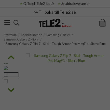
Officiell Tele2-butik
Snabba leveranser
↪️ Tillbaka till Tele2.se
Startsida
/
Mobiltillbehör
/
Samsung Galaxy
/
Samsung Galaxy Z Flip 7
/
- Samsung Galaxy Z Flip 7 - Skal - Tough Armor Pro MagFit - Sierra Blue