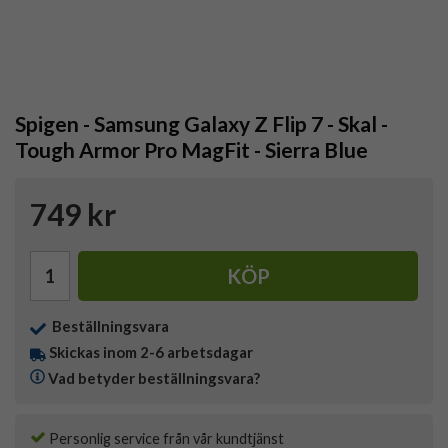
Spigen - Samsung Galaxy Z Flip 7 - Skal -
Tough Armor Pro MagFit - Sierra Blue
749 kr
KÖP
Beställningsvara
Skickas inom 2-6 arbetsdagar
Vad betyder beställningsvara?
Personlig service från vår kundtjänst