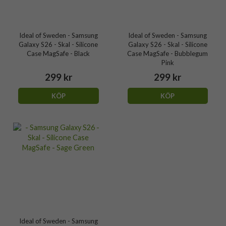
Ideal of Sweden - Samsung
Ideal of Sweden - Samsung
Galaxy S26 - Skal - Silicone
Galaxy S26 - Skal - Silicone
Case MagSafe - Black
Case MagSafe - Bubblegum
Pink
299 kr
299 kr
KÖP
KÖP
Ideal of Sweden - Samsung