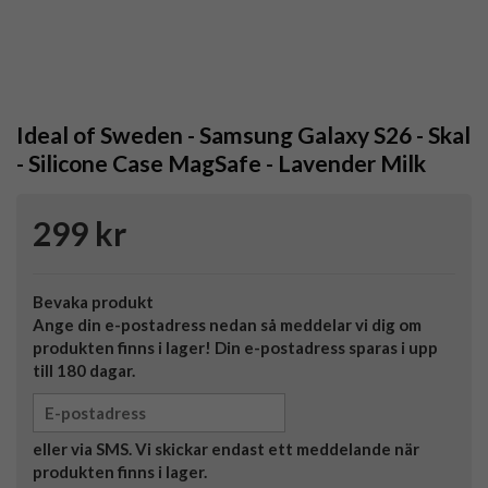
Ideal of Sweden - Samsung Galaxy S26 - Skal
- Silicone Case MagSafe - Lavender Milk
299 kr
Bevaka produkt
Ange din e-postadress nedan så meddelar vi dig om
produkten finns i lager! Din e-postadress sparas i upp
till 180 dagar.
eller via SMS. Vi skickar endast ett meddelande när
produkten finns i lager.