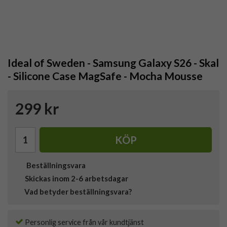
Ideal of Sweden - Samsung Galaxy S26 - Skal
- Silicone Case MagSafe - Mocha Mousse
299 kr
KÖP
Beställningsvara
Skickas inom 2-6 arbetsdagar
Vad betyder beställningsvara?
Personlig service från vår kundtjänst