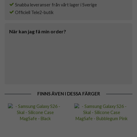
Snabba leveranser från vårt lager i Sverige
Officiell Tele2-butik
När kan jag få min order?
FINNS ÄVEN I DESSA FÄRGER