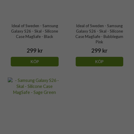
Ideal of Sweden - Samsung
Ideal of Sweden - Samsung
Galaxy S26 - Skal - Silicone
Galaxy S26 - Skal - Silicone
Case MagSafe - Black
Case MagSafe - Bubblegum
Pink
299 kr
299 kr
KÖP
KÖP