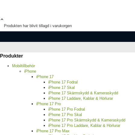
Produkten har blivit tillagd i varukorgen
Produkter
Mobiltillbehör
iPhone
iPhone 17
iPhone 17 Fodral
iPhone 17 Skal
iPhone 17 Skärmskydd & Kameraskydd
iPhone 17 Laddare, Kablar & Hörlurar
iPhone 17 Pro
iPhone 17 Pro Fodral
iPhone 17 Pro Skal
iPhone 17 Pro Skärmskydd & Kameraskydd
iPhone 17 Pro Laddare, Kablar & Hörlurar
iPhone 17 Pro Max