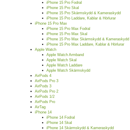
iPhone 15 Pro Fodral
iPhone 15 Pro Skal
iPhone 15 Pro Skärmskydd & Kameraskydd
iPhone 15 Pro Laddare, Kablar & Hörlurar
iPhone 15 Pro Max
iPhone 15 Pro Max Fodral
iPhone 15 Pro Max Skal
iPhone 15 Pro Max Skärmskydd & Kameraskydd
iPhone 15 Pro Max Laddare, Kablar & Hörlurar
Apple Watch
Apple Watch Armband
Apple Watch Skal
Apple Watch Laddare
Apple Watch Skärmskydd
AirPods 4
AirPods Pro 3
AirPods 3
AirPods Pro 2
AirPods 1/2
AirPods Pro
AirTag
iPhone 14
iPhone 14 Fodral
iPhone 14 Skal
iPhone 14 Skärmskydd & Kameraskydd