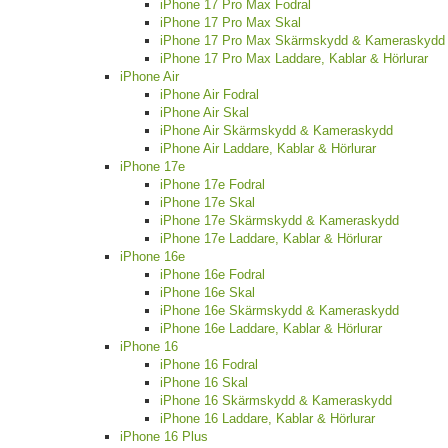
iPhone 17 Pro Max Fodral
iPhone 17 Pro Max Skal
iPhone 17 Pro Max Skärmskydd & Kameraskydd
iPhone 17 Pro Max Laddare, Kablar & Hörlurar
iPhone Air
iPhone Air Fodral
iPhone Air Skal
iPhone Air Skärmskydd & Kameraskydd
iPhone Air Laddare, Kablar & Hörlurar
iPhone 17e
iPhone 17e Fodral
iPhone 17e Skal
iPhone 17e Skärmskydd & Kameraskydd
iPhone 17e Laddare, Kablar & Hörlurar
iPhone 16e
iPhone 16e Fodral
iPhone 16e Skal
iPhone 16e Skärmskydd & Kameraskydd
iPhone 16e Laddare, Kablar & Hörlurar
iPhone 16
iPhone 16 Fodral
iPhone 16 Skal
iPhone 16 Skärmskydd & Kameraskydd
iPhone 16 Laddare, Kablar & Hörlurar
iPhone 16 Plus