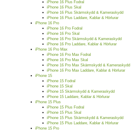
iPhone 16 Plus Fodral
iPhone 16 Plus Skal
iPhone 16 Plus Skärmskydd & Kameraskydd
iPhone 16 Plus Laddare, Kablar & Hörlurar
iPhone 16 Pro
iPhone 16 Pro Fodral
iPhone 16 Pro Skal
iPhone 16 Pro Skärmskydd & Kameraskydd
iPhone 16 Pro Laddare, Kablar & Hörlurar
iPhone 16 Pro Max
iPhone 16 Pro Max Fodral
iPhone 16 Pro Max Skal
iPhone 16 Pro Max Skärmskydd & Kameraskydd
iPhone 16 Pro Max Laddare, Kablar & Hörlurar
iPhone 15
iPhone 15 Fodral
iPhone 15 Skal
iPhone 15 Skärmskydd & Kameraskydd
iPhone 15 Laddare, Kablar & Hörlurar
iPhone 15 Plus
iPhone 15 Plus Fodral
iPhone 15 Plus Skal
iPhone 15 Plus Skärmskydd & Kameraskydd
iPhone 15 Plus Laddare, Kablar & Hörlurar
iPhone 15 Pro