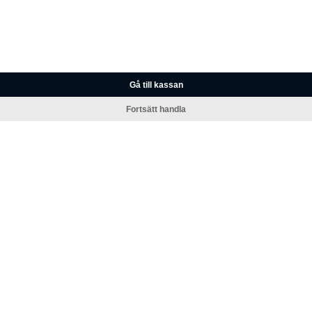
Gå till kassan
Fortsätt handla