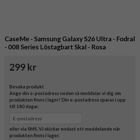
CaseMe - Samsung Galaxy S26 Ultra - Fodral
- 008 Series Löstagbart Skal - Rosa
299 kr
Bevaka produkt
Ange din e-postadress nedan så meddelar vi dig om
produkten finns i lager! Din e-postadress sparas i upp
till 180 dagar.
eller via SMS. Vi skickar endast ett meddelande när
produkten finns i lager.