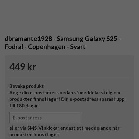
dbramante1928 - Samsung Galaxy S25 -
Fodral - Copenhagen - Svart
449 kr
Bevaka produkt
Ange din e-postadress nedan så meddelar vi dig om
produkten finns i lager! Din e-postadress sparas i upp
till 180 dagar.
eller via SMS. Vi skickar endast ett meddelande när
produkten finns i lager.