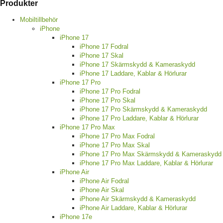
Produkter
Mobiltillbehör
iPhone
iPhone 17
iPhone 17 Fodral
iPhone 17 Skal
iPhone 17 Skärmskydd & Kameraskydd
iPhone 17 Laddare, Kablar & Hörlurar
iPhone 17 Pro
iPhone 17 Pro Fodral
iPhone 17 Pro Skal
iPhone 17 Pro Skärmskydd & Kameraskydd
iPhone 17 Pro Laddare, Kablar & Hörlurar
iPhone 17 Pro Max
iPhone 17 Pro Max Fodral
iPhone 17 Pro Max Skal
iPhone 17 Pro Max Skärmskydd & Kameraskydd
iPhone 17 Pro Max Laddare, Kablar & Hörlurar
iPhone Air
iPhone Air Fodral
iPhone Air Skal
iPhone Air Skärmskydd & Kameraskydd
iPhone Air Laddare, Kablar & Hörlurar
iPhone 17e