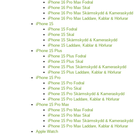
iPhone 16 Pro Max Fodral
iPhone 16 Pro Max Skal
iPhone 16 Pro Max Skärmskydd & Kameraskydd
iPhone 16 Pro Max Laddare, Kablar & Hörlurar
iPhone 15
iPhone 15 Fodral
iPhone 15 Skal
iPhone 15 Skärmskydd & Kameraskydd
iPhone 15 Laddare, Kablar & Hörlurar
iPhone 15 Plus
iPhone 15 Plus Fodral
iPhone 15 Plus Skal
iPhone 15 Plus Skärmskydd & Kameraskydd
iPhone 15 Plus Laddare, Kablar & Hörlurar
iPhone 15 Pro
iPhone 15 Pro Fodral
iPhone 15 Pro Skal
iPhone 15 Pro Skärmskydd & Kameraskydd
iPhone 15 Pro Laddare, Kablar & Hörlurar
iPhone 15 Pro Max
iPhone 15 Pro Max Fodral
iPhone 15 Pro Max Skal
iPhone 15 Pro Max Skärmskydd & Kameraskydd
iPhone 15 Pro Max Laddare, Kablar & Hörlurar
Apple Watch