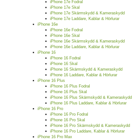
iPhone 17e Fodral
iPhone 17e Skal
iPhone 17e Skärmskydd & Kameraskydd
iPhone 17e Laddare, Kablar & Hörlurar
iPhone 16e
iPhone 16e Fodral
iPhone 16e Skal
iPhone 16e Skärmskydd & Kameraskydd
iPhone 16e Laddare, Kablar & Hörlurar
iPhone 16
iPhone 16 Fodral
iPhone 16 Skal
iPhone 16 Skärmskydd & Kameraskydd
iPhone 16 Laddare, Kablar & Hörlurar
iPhone 16 Plus
iPhone 16 Plus Fodral
iPhone 16 Plus Skal
iPhone 16 Plus Skärmskydd & Kameraskydd
iPhone 16 Plus Laddare, Kablar & Hörlurar
iPhone 16 Pro
iPhone 16 Pro Fodral
iPhone 16 Pro Skal
iPhone 16 Pro Skärmskydd & Kameraskydd
iPhone 16 Pro Laddare, Kablar & Hörlurar
iPhone 16 Pro Max