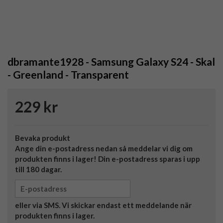
dbramante1928 - Samsung Galaxy S24 - Skal
- Greenland - Transparent
229 kr
Bevaka produkt
Ange din e-postadress nedan så meddelar vi dig om
produkten finns i lager! Din e-postadress sparas i upp
till 180 dagar.
eller via SMS. Vi skickar endast ett meddelande när
produkten finns i lager.