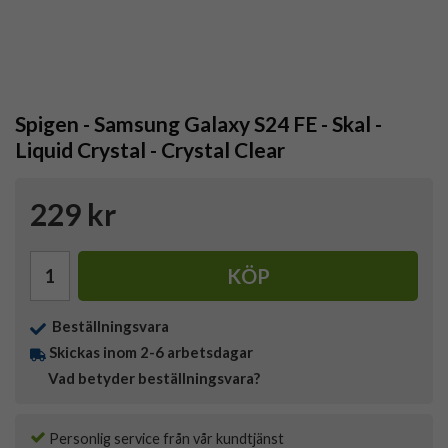
Spigen - Samsung Galaxy S24 FE - Skal -
Liquid Crystal - Crystal Clear
229 kr
KÖP
Beställningsvara
Skickas inom 2-6 arbetsdagar
Vad betyder beställningsvara?
Personlig service från vår kundtjänst