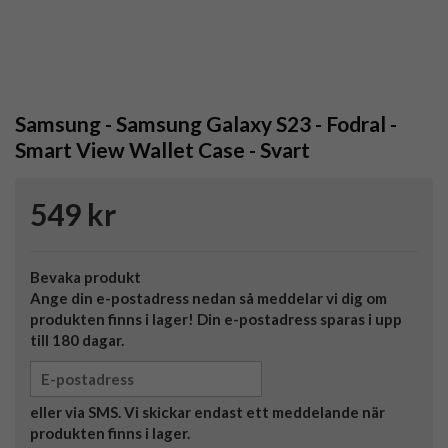
Samsung - Samsung Galaxy S23 - Fodral -
Smart View Wallet Case - Svart
549 kr
Bevaka produkt
Ange din e-postadress nedan så meddelar vi dig om
produkten finns i lager! Din e-postadress sparas i upp
till 180 dagar.
eller via SMS. Vi skickar endast ett meddelande när
produkten finns i lager.