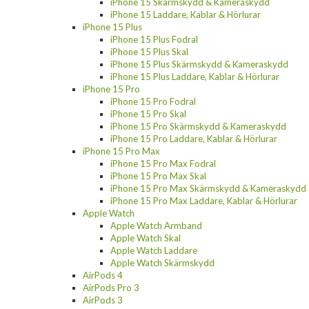
iPhone 15 Skärmskydd & Kameraskydd
iPhone 15 Laddare, Kablar & Hörlurar
iPhone 15 Plus
iPhone 15 Plus Fodral
iPhone 15 Plus Skal
iPhone 15 Plus Skärmskydd & Kameraskydd
iPhone 15 Plus Laddare, Kablar & Hörlurar
iPhone 15 Pro
iPhone 15 Pro Fodral
iPhone 15 Pro Skal
iPhone 15 Pro Skärmskydd & Kameraskydd
iPhone 15 Pro Laddare, Kablar & Hörlurar
iPhone 15 Pro Max
iPhone 15 Pro Max Fodral
iPhone 15 Pro Max Skal
iPhone 15 Pro Max Skärmskydd & Kameraskydd
iPhone 15 Pro Max Laddare, Kablar & Hörlurar
Apple Watch
Apple Watch Armband
Apple Watch Skal
Apple Watch Laddare
Apple Watch Skärmskydd
AirPods 4
AirPods Pro 3
AirPods 3