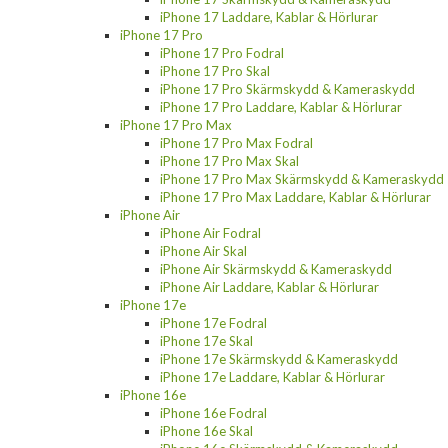
iPhone 17 Laddare, Kablar & Hörlurar
iPhone 17 Pro
iPhone 17 Pro Fodral
iPhone 17 Pro Skal
iPhone 17 Pro Skärmskydd & Kameraskydd
iPhone 17 Pro Laddare, Kablar & Hörlurar
iPhone 17 Pro Max
iPhone 17 Pro Max Fodral
iPhone 17 Pro Max Skal
iPhone 17 Pro Max Skärmskydd & Kameraskydd
iPhone 17 Pro Max Laddare, Kablar & Hörlurar
iPhone Air
iPhone Air Fodral
iPhone Air Skal
iPhone Air Skärmskydd & Kameraskydd
iPhone Air Laddare, Kablar & Hörlurar
iPhone 17e
iPhone 17e Fodral
iPhone 17e Skal
iPhone 17e Skärmskydd & Kameraskydd
iPhone 17e Laddare, Kablar & Hörlurar
iPhone 16e
iPhone 16e Fodral
iPhone 16e Skal