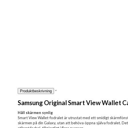
Produktbeskrivning
Samsung Original Smart View Wallet C
Håll skärmen synlig
Smart View Wallet-fodralet är utrustat med ett smidigt skärmfönster,
skärmen på din Galaxy, utan att behöva öppna själva fodralet. Det