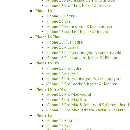
iPhone 16e Skärmskydd & Kameraskydd
iPhone 16e Laddare, Kablar & Hörlurar
iPhone 16
iPhone 16 Fodral
iPhone 16 Skal
iPhone 16 Skärmskydd & Kameraskydd
iPhone 16 Laddare, Kablar & Hörlurar
iPhone 16 Plus
iPhone 16 Plus Fodral
iPhone 16 Plus Skal
iPhone 16 Plus Skärmskydd & Kameraskydd
iPhone 16 Plus Laddare, Kablar & Hörlurar
iPhone 16 Pro
iPhone 16 Pro Fodral
iPhone 16 Pro Skal
iPhone 16 Pro Skärmskydd & Kameraskydd
iPhone 16 Pro Laddare, Kablar & Hörlurar
iPhone 16 Pro Max
iPhone 16 Pro Max Fodral
iPhone 16 Pro Max Skal
iPhone 16 Pro Max Skärmskydd & Kameraskydd
iPhone 16 Pro Max Laddare, Kablar & Hörlurar
iPhone 15
iPhone 15 Fodral
iPhone 15 Skal