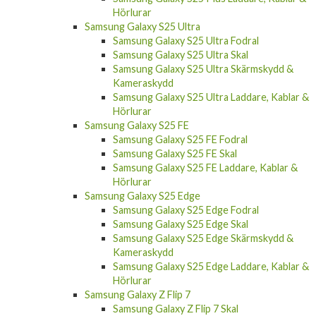
Hörlurar
Samsung Galaxy S25 Ultra
Samsung Galaxy S25 Ultra Fodral
Samsung Galaxy S25 Ultra Skal
Samsung Galaxy S25 Ultra Skärmskydd &
Kameraskydd
Samsung Galaxy S25 Ultra Laddare, Kablar &
Hörlurar
Samsung Galaxy S25 FE
Samsung Galaxy S25 FE Fodral
Samsung Galaxy S25 FE Skal
Samsung Galaxy S25 FE Laddare, Kablar &
Hörlurar
Samsung Galaxy S25 Edge
Samsung Galaxy S25 Edge Fodral
Samsung Galaxy S25 Edge Skal
Samsung Galaxy S25 Edge Skärmskydd &
Kameraskydd
Samsung Galaxy S25 Edge Laddare, Kablar &
Hörlurar
Samsung Galaxy Z Flip 7
Samsung Galaxy Z Flip 7 Skal