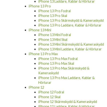
iPhone 13 Laddare, Kablar & Hörlurar
iPhone 13 Pro
iPhone 13 Pro Fodral
iPhone 13 Pro Skal
iPhone 13 Pro Skärmskydd & Kameraskydd
iPhone 13 Pro Laddare, Kablar & Hörlurar
iPhone 13 Mini
iPhone 13 Mini Fodral
iPhone 13 Mini Skal
iPhone 13 Mini Skärmskydd & Kameraskydd
iPhone 13 Mini Laddare, Kablar & Hörlurar
iPhone 13 Pro Max
iPhone 13 Pro Max Fodral
iPhone 13 Pro Max Skal
iPhone 13 Pro Max Skärmskydd &
Kameraskydd
iPhone 13 Pro Max Laddare, Kablar &
Hörlurar
iPhone 12
iPhone 12 Fodral
iPhone 12 Skal
iPhone 12 Skärmskydd & Kameraskydd
iPhone 12 Laddare, Kablar & Hörlurar