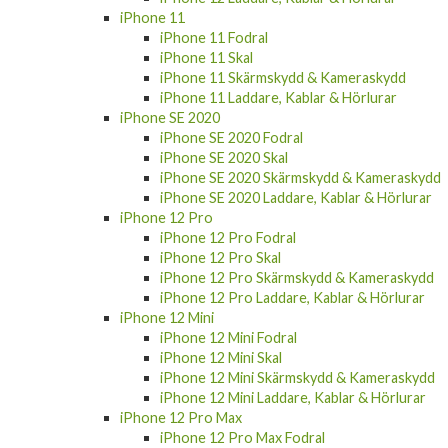
iPhone 11
iPhone 11 Fodral
iPhone 11 Skal
iPhone 11 Skärmskydd & Kameraskydd
iPhone 11 Laddare, Kablar & Hörlurar
iPhone SE 2020
iPhone SE 2020 Fodral
iPhone SE 2020 Skal
iPhone SE 2020 Skärmskydd & Kameraskydd
iPhone SE 2020 Laddare, Kablar & Hörlurar
iPhone 12 Pro
iPhone 12 Pro Fodral
iPhone 12 Pro Skal
iPhone 12 Pro Skärmskydd & Kameraskydd
iPhone 12 Pro Laddare, Kablar & Hörlurar
iPhone 12 Mini
iPhone 12 Mini Fodral
iPhone 12 Mini Skal
iPhone 12 Mini Skärmskydd & Kameraskydd
iPhone 12 Mini Laddare, Kablar & Hörlurar
iPhone 12 Pro Max
iPhone 12 Pro Max Fodral