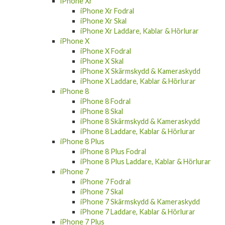
iPhone Xr
iPhone Xr Fodral
iPhone Xr Skal
iPhone Xr Laddare, Kablar & Hörlurar
iPhone X
iPhone X Fodral
iPhone X Skal
iPhone X Skärmskydd & Kameraskydd
iPhone X Laddare, Kablar & Hörlurar
iPhone 8
iPhone 8 Fodral
iPhone 8 Skal
iPhone 8 Skärmskydd & Kameraskydd
iPhone 8 Laddare, Kablar & Hörlurar
iPhone 8 Plus
iPhone 8 Plus Fodral
iPhone 8 Plus Laddare, Kablar & Hörlurar
iPhone 7
iPhone 7 Fodral
iPhone 7 Skal
iPhone 7 Skärmskydd & Kameraskydd
iPhone 7 Laddare, Kablar & Hörlurar
iPhone 7 Plus