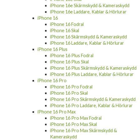
iPhone 16e Skärmskydd & Kameraskydd
iPhone 16e Laddare, Kablar & Hörlurar
iPhone 16
iPhone 16 Fodral
iPhone 16 Skal
iPhone 16 Skärmskydd & Kameraskydd
iPhone 16 Laddare, Kablar & Hörlurar
iPhone 16 Plus
iPhone 16 Plus Fodral
iPhone 16 Plus Skal
iPhone 16 Plus Skärmskydd & Kameraskydd
iPhone 16 Plus Laddare, Kablar & Hörlurar
iPhone 16 Pro
iPhone 16 Pro Fodral
iPhone 16 Pro Skal
iPhone 16 Pro Skärmskydd & Kameraskydd
iPhone 16 Pro Laddare, Kablar & Hörlurar
iPhone 16 Pro Max
iPhone 16 Pro Max Fodral
iPhone 16 Pro Max Skal
iPhone 16 Pro Max Skärmskydd &
Kameraskydd