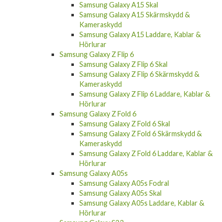
Samsung Galaxy A15 Skal
Samsung Galaxy A15 Skärmskydd &
Kameraskydd
Samsung Galaxy A15 Laddare, Kablar &
Hörlurar
Samsung Galaxy Z Flip 6
Samsung Galaxy Z Flip 6 Skal
Samsung Galaxy Z Flip 6 Skärmskydd &
Kameraskydd
Samsung Galaxy Z Flip 6 Laddare, Kablar &
Hörlurar
Samsung Galaxy Z Fold 6
Samsung Galaxy Z Fold 6 Skal
Samsung Galaxy Z Fold 6 Skärmskydd &
Kameraskydd
Samsung Galaxy Z Fold 6 Laddare, Kablar &
Hörlurar
Samsung Galaxy A05s
Samsung Galaxy A05s Fodral
Samsung Galaxy A05s Skal
Samsung Galaxy A05s Laddare, Kablar &
Hörlurar