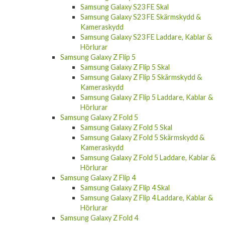
Samsung Galaxy S23 FE Skal
Samsung Galaxy S23 FE Skärmskydd &
Kameraskydd
Samsung Galaxy S23 FE Laddare, Kablar &
Hörlurar
Samsung Galaxy Z Flip 5
Samsung Galaxy Z Flip 5 Skal
Samsung Galaxy Z Flip 5 Skärmskydd &
Kameraskydd
Samsung Galaxy Z Flip 5 Laddare, Kablar &
Hörlurar
Samsung Galaxy Z Fold 5
Samsung Galaxy Z Fold 5 Skal
Samsung Galaxy Z Fold 5 Skärmskydd &
Kameraskydd
Samsung Galaxy Z Fold 5 Laddare, Kablar &
Hörlurar
Samsung Galaxy Z Flip 4
Samsung Galaxy Z Flip 4 Skal
Samsung Galaxy Z Flip 4 Laddare, Kablar &
Hörlurar
Samsung Galaxy Z Fold 4