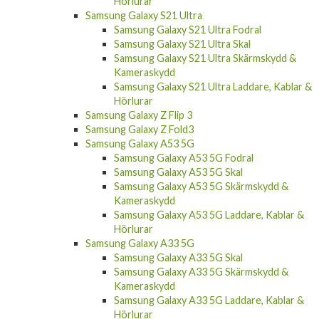
Hörlurar
Samsung Galaxy S21 Ultra
Samsung Galaxy S21 Ultra Fodral
Samsung Galaxy S21 Ultra Skal
Samsung Galaxy S21 Ultra Skärmskydd &
Kameraskydd
Samsung Galaxy S21 Ultra Laddare, Kablar &
Hörlurar
Samsung Galaxy Z Flip 3
Samsung Galaxy Z Fold3
Samsung Galaxy A53 5G
Samsung Galaxy A53 5G Fodral
Samsung Galaxy A53 5G Skal
Samsung Galaxy A53 5G Skärmskydd &
Kameraskydd
Samsung Galaxy A53 5G Laddare, Kablar &
Hörlurar
Samsung Galaxy A33 5G
Samsung Galaxy A33 5G Skal
Samsung Galaxy A33 5G Skärmskydd &
Kameraskydd
Samsung Galaxy A33 5G Laddare, Kablar &
Hörlurar