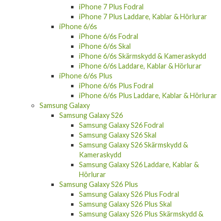
iPhone 7 Plus Fodral
iPhone 7 Plus Laddare, Kablar & Hörlurar
iPhone 6/6s
iPhone 6/6s Fodral
iPhone 6/6s Skal
iPhone 6/6s Skärmskydd & Kameraskydd
iPhone 6/6s Laddare, Kablar & Hörlurar
iPhone 6/6s Plus
iPhone 6/6s Plus Fodral
iPhone 6/6s Plus Laddare, Kablar & Hörlurar
Samsung Galaxy
Samsung Galaxy S26
Samsung Galaxy S26 Fodral
Samsung Galaxy S26 Skal
Samsung Galaxy S26 Skärmskydd &
Kameraskydd
Samsung Galaxy S26 Laddare, Kablar &
Hörlurar
Samsung Galaxy S26 Plus
Samsung Galaxy S26 Plus Fodral
Samsung Galaxy S26 Plus Skal
Samsung Galaxy S26 Plus Skärmskydd &