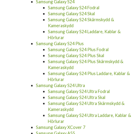
Samsung Galaxy S24
Samsung Galaxy S24 Fodral
Samsung Galaxy S24 Skal
Samsung Galaxy S24 Skärmskydd &
Kameraskydd
Samsung Galaxy S24 Laddare, Kablar &
Hörlurar
Samsung Galaxy S24 Plus
Samsung Galaxy S24 Plus Fodral
Samsung Galaxy S24 Plus Skal
Samsung Galaxy S24 Plus Skärmskydd &
Kameraskydd
Samsung Galaxy S24 Plus Laddare, Kablar &
Hörlurar
Samsung Galaxy S24 Ultra
Samsung Galaxy S24 Ultra Fodral
Samsung Galaxy S24 Ultra Skal
Samsung Galaxy S24 Ultra Skärmskydd &
Kameraskydd
Samsung Galaxy S24 Ultra Laddare, Kablar &
Hörlurar
Samsung Galaxy XCover 7
Samsung Galaxy A55