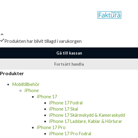
Produkten har blivit tillagd i varukorgen
Gå till kassan
Fortsätt handla
Produkter
Mobiltillbehör
iPhone
iPhone 17
iPhone 17 Fodral
iPhone 17 Skal
iPhone 17 Skärmskydd & Kameraskydd
iPhone 17 Laddare, Kablar & Hörlurar
iPhone 17 Pro
iPhone 17 Pro Fodral