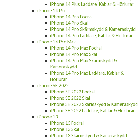
iPhone 14 Plus Laddare, Kablar & Hörlurar
iPhone 14 Pro
iPhone 14 Pro Fodral
iPhone 14 Pro Skal
iPhone 14 Pro Skärmskydd & Kameraskydd
iPhone 14 Pro Laddare, Kablar & Hörlurar
iPhone 14 Pro Max
iPhone 14 Pro Max Fodral
iPhone 14 Pro Max Skal
iPhone 14 Pro Max Skärmskydd &
Kameraskydd
iPhone 14 Pro Max Laddare, Kablar &
Hörlurar
iPhone SE 2022
iPhone SE 2022 Fodral
iPhone SE 2022 Skal
iPhone SE 2022 Skärmskydd & Kameraskydd
iPhone SE 2022 Laddare, Kablar & Hörlurar
iPhone 13
iPhone 13 Fodral
iPhone 13 Skal
iPhone 13 Skärmskydd & Kameraskydd