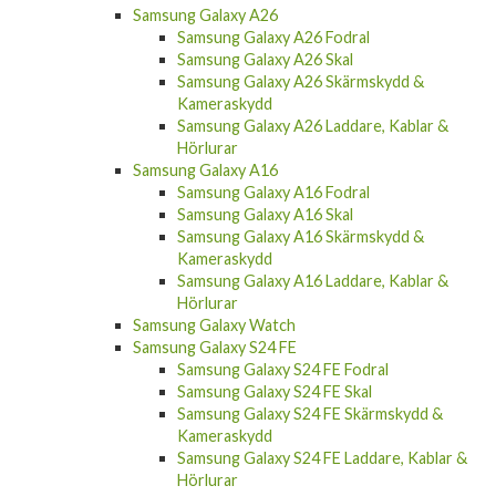
Samsung Galaxy A26
Samsung Galaxy A26 Fodral
Samsung Galaxy A26 Skal
Samsung Galaxy A26 Skärmskydd &
Kameraskydd
Samsung Galaxy A26 Laddare, Kablar &
Hörlurar
Samsung Galaxy A16
Samsung Galaxy A16 Fodral
Samsung Galaxy A16 Skal
Samsung Galaxy A16 Skärmskydd &
Kameraskydd
Samsung Galaxy A16 Laddare, Kablar &
Hörlurar
Samsung Galaxy Watch
Samsung Galaxy S24 FE
Samsung Galaxy S24 FE Fodral
Samsung Galaxy S24 FE Skal
Samsung Galaxy S24 FE Skärmskydd &
Kameraskydd
Samsung Galaxy S24 FE Laddare, Kablar &
Hörlurar