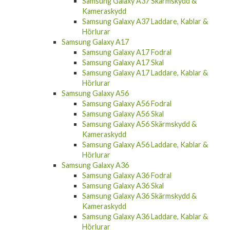
Samsung Galaxy A37 Skärmskydd &
Kameraskydd
Samsung Galaxy A37 Laddare, Kablar &
Hörlurar
Samsung Galaxy A17
Samsung Galaxy A17 Fodral
Samsung Galaxy A17 Skal
Samsung Galaxy A17 Laddare, Kablar &
Hörlurar
Samsung Galaxy A56
Samsung Galaxy A56 Fodral
Samsung Galaxy A56 Skal
Samsung Galaxy A56 Skärmskydd &
Kameraskydd
Samsung Galaxy A56 Laddare, Kablar &
Hörlurar
Samsung Galaxy A36
Samsung Galaxy A36 Fodral
Samsung Galaxy A36 Skal
Samsung Galaxy A36 Skärmskydd &
Kameraskydd
Samsung Galaxy A36 Laddare, Kablar &
Hörlurar