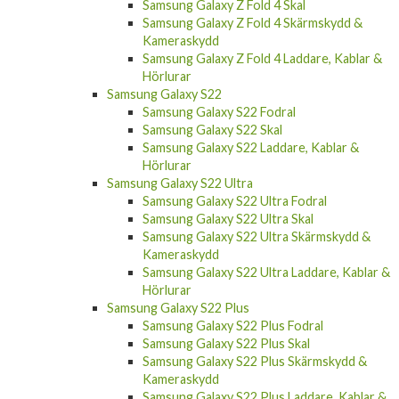
Samsung Galaxy Z Fold 4 Skal
Samsung Galaxy Z Fold 4 Skärmskydd &
Kameraskydd
Samsung Galaxy Z Fold 4 Laddare, Kablar &
Hörlurar
Samsung Galaxy S22
Samsung Galaxy S22 Fodral
Samsung Galaxy S22 Skal
Samsung Galaxy S22 Laddare, Kablar &
Hörlurar
Samsung Galaxy S22 Ultra
Samsung Galaxy S22 Ultra Fodral
Samsung Galaxy S22 Ultra Skal
Samsung Galaxy S22 Ultra Skärmskydd &
Kameraskydd
Samsung Galaxy S22 Ultra Laddare, Kablar &
Hörlurar
Samsung Galaxy S22 Plus
Samsung Galaxy S22 Plus Fodral
Samsung Galaxy S22 Plus Skal
Samsung Galaxy S22 Plus Skärmskydd &
Kameraskydd
Samsung Galaxy S22 Plus Laddare, Kablar &