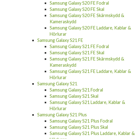
Samsung Galaxy S20 FE Fodral
Samsung Galaxy S20 FE Skal
Samsung Galaxy S20 FE Skärmskydd &
Kameraskydd
Samsung Galaxy S20 FE Laddare, Kablar &
Hörlurar
Samsung Galaxy S21 FE
Samsung Galaxy S21 FE Fodral
Samsung Galaxy S21 FE Skal
Samsung Galaxy S21 FE Skärmskydd &
Kameraskydd
Samsung Galaxy S21 FE Laddare, Kablar &
Hörlurar
Samsung Galaxy S21
Samsung Galaxy S21 Fodral
Samsung Galaxy S21 Skal
Samsung Galaxy S21 Laddare, Kablar &
Hörlurar
Samsung Galaxy S21 Plus
Samsung Galaxy S21 Plus Fodral
Samsung Galaxy S21 Plus Skal
Samsung Galaxy S21 Plus Laddare, Kablar &