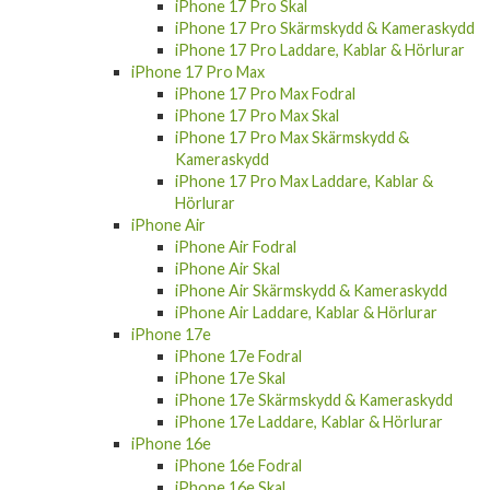
iPhone 17 Pro Skal
iPhone 17 Pro Skärmskydd & Kameraskydd
iPhone 17 Pro Laddare, Kablar & Hörlurar
iPhone 17 Pro Max
iPhone 17 Pro Max Fodral
iPhone 17 Pro Max Skal
iPhone 17 Pro Max Skärmskydd &
Kameraskydd
iPhone 17 Pro Max Laddare, Kablar &
Hörlurar
iPhone Air
iPhone Air Fodral
iPhone Air Skal
iPhone Air Skärmskydd & Kameraskydd
iPhone Air Laddare, Kablar & Hörlurar
iPhone 17e
iPhone 17e Fodral
iPhone 17e Skal
iPhone 17e Skärmskydd & Kameraskydd
iPhone 17e Laddare, Kablar & Hörlurar
iPhone 16e
iPhone 16e Fodral
iPhone 16e Skal