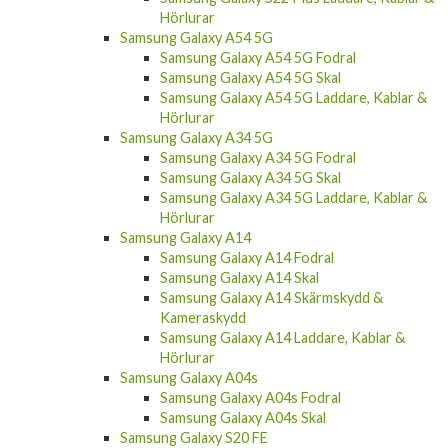
Hörlurar
Samsung Galaxy A54 5G
Samsung Galaxy A54 5G Fodral
Samsung Galaxy A54 5G Skal
Samsung Galaxy A54 5G Laddare, Kablar &
Hörlurar
Samsung Galaxy A34 5G
Samsung Galaxy A34 5G Fodral
Samsung Galaxy A34 5G Skal
Samsung Galaxy A34 5G Laddare, Kablar &
Hörlurar
Samsung Galaxy A14
Samsung Galaxy A14 Fodral
Samsung Galaxy A14 Skal
Samsung Galaxy A14 Skärmskydd &
Kameraskydd
Samsung Galaxy A14 Laddare, Kablar &
Hörlurar
Samsung Galaxy A04s
Samsung Galaxy A04s Fodral
Samsung Galaxy A04s Skal
Samsung Galaxy S20 FE