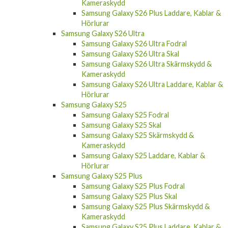
Kameraskydd
Samsung Galaxy S26 Plus Laddare, Kablar &
Hörlurar
Samsung Galaxy S26 Ultra
Samsung Galaxy S26 Ultra Fodral
Samsung Galaxy S26 Ultra Skal
Samsung Galaxy S26 Ultra Skärmskydd &
Kameraskydd
Samsung Galaxy S26 Ultra Laddare, Kablar &
Hörlurar
Samsung Galaxy S25
Samsung Galaxy S25 Fodral
Samsung Galaxy S25 Skal
Samsung Galaxy S25 Skärmskydd &
Kameraskydd
Samsung Galaxy S25 Laddare, Kablar &
Hörlurar
Samsung Galaxy S25 Plus
Samsung Galaxy S25 Plus Fodral
Samsung Galaxy S25 Plus Skal
Samsung Galaxy S25 Plus Skärmskydd &
Kameraskydd
Samsung Galaxy S25 Plus Laddare, Kablar &