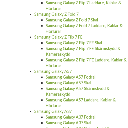
Samsung Galaxy Z Flip 7 Laddare, Kablar &
Hörlurar
Samsung Galaxy Z Fold 7
Samsung Galaxy Z Fold 7 Skal
Samsung Galaxy Z Fold 7 Laddare, Kablar &
Hörlurar
Samsung Galaxy Z Flip 7 FE
Samsung Galaxy Z Flip 7 FE Skal
Samsung Galaxy Z Flip 7 FE Skärmskydd &
Kameraskydd
Samsung Galaxy Z Flip 7 FE Laddare, Kablar &
Hörlurar
Samsung Galaxy A57
Samsung Galaxy A57 Fodral
Samsung Galaxy A57 Skal
Samsung Galaxy A57 Skärmskydd &
Kameraskydd
Samsung Galaxy A57 Laddare, Kablar &
Hörlurar
Samsung Galaxy A37
Samsung Galaxy A37 Fodral
Samsung Galaxy A37 Skal