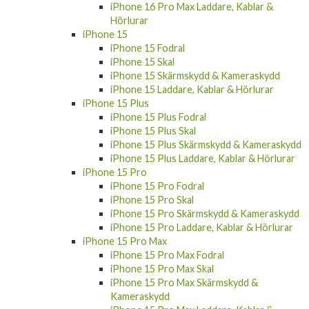
iPhone 16 Pro Max Laddare, Kablar &
Hörlurar
iPhone 15
iPhone 15 Fodral
iPhone 15 Skal
iPhone 15 Skärmskydd & Kameraskydd
iPhone 15 Laddare, Kablar & Hörlurar
iPhone 15 Plus
iPhone 15 Plus Fodral
iPhone 15 Plus Skal
iPhone 15 Plus Skärmskydd & Kameraskydd
iPhone 15 Plus Laddare, Kablar & Hörlurar
iPhone 15 Pro
iPhone 15 Pro Fodral
iPhone 15 Pro Skal
iPhone 15 Pro Skärmskydd & Kameraskydd
iPhone 15 Pro Laddare, Kablar & Hörlurar
iPhone 15 Pro Max
iPhone 15 Pro Max Fodral
iPhone 15 Pro Max Skal
iPhone 15 Pro Max Skärmskydd &
Kameraskydd