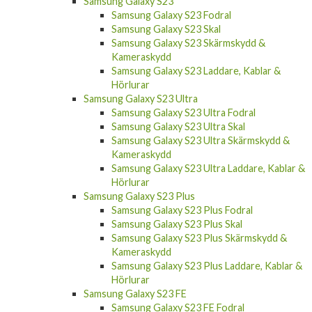
Samsung Galaxy S23
Samsung Galaxy S23 Fodral
Samsung Galaxy S23 Skal
Samsung Galaxy S23 Skärmskydd &
Kameraskydd
Samsung Galaxy S23 Laddare, Kablar &
Hörlurar
Samsung Galaxy S23 Ultra
Samsung Galaxy S23 Ultra Fodral
Samsung Galaxy S23 Ultra Skal
Samsung Galaxy S23 Ultra Skärmskydd &
Kameraskydd
Samsung Galaxy S23 Ultra Laddare, Kablar &
Hörlurar
Samsung Galaxy S23 Plus
Samsung Galaxy S23 Plus Fodral
Samsung Galaxy S23 Plus Skal
Samsung Galaxy S23 Plus Skärmskydd &
Kameraskydd
Samsung Galaxy S23 Plus Laddare, Kablar &
Hörlurar
Samsung Galaxy S23 FE
Samsung Galaxy S23 FE Fodral