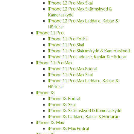
iPhone 12 Pro Max Skal
iPhone 12 Pro Max Skärmskydd &
Kameraskydd
iPhone 12 Pro Max Laddare, Kablar &
Hörlurar
iPhone 11 Pro
iPhone 11 Pro Fodral
iPhone 11 Pro Skal
iPhone 11 Pro Skärmskydd & Kameraskydd
iPhone 11 Pro Laddare, Kablar & Hörlurar
iPhone 11 Pro Max
iPhone 11 Pro Max Fodral
iPhone 11 Pro Max Skal
iPhone 11 Pro Max Laddare, Kablar &
Hörlurar
iPhone Xs
iPhone Xs Fodral
iPhone Xs Skal
iPhone Xs Skärmskydd & Kameraskydd
iPhone Xs Laddare, Kablar & Hörlurar
iPhone Xs Max
iPhone Xs Max Fodral