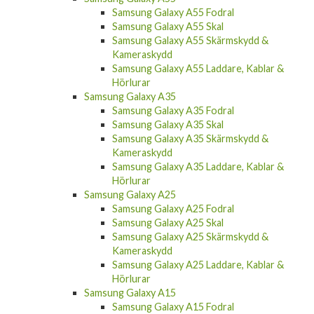
Samsung Galaxy A55 Fodral
Samsung Galaxy A55 Skal
Samsung Galaxy A55 Skärmskydd &
Kameraskydd
Samsung Galaxy A55 Laddare, Kablar &
Hörlurar
Samsung Galaxy A35
Samsung Galaxy A35 Fodral
Samsung Galaxy A35 Skal
Samsung Galaxy A35 Skärmskydd &
Kameraskydd
Samsung Galaxy A35 Laddare, Kablar &
Hörlurar
Samsung Galaxy A25
Samsung Galaxy A25 Fodral
Samsung Galaxy A25 Skal
Samsung Galaxy A25 Skärmskydd &
Kameraskydd
Samsung Galaxy A25 Laddare, Kablar &
Hörlurar
Samsung Galaxy A15
Samsung Galaxy A15 Fodral