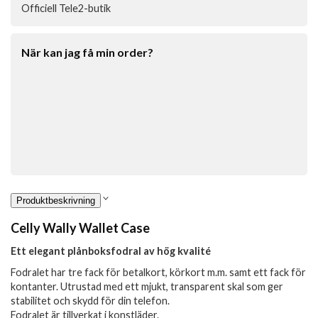
Officiell Tele2-butik
När kan jag få min order?
Produktbeskrivning
Celly Wally Wallet Case
Ett elegant plånboksfodral av hög kvalité
Fodralet har tre fack för betalkort, körkort m.m. samt ett fack för
kontanter. Utrustad med ett mjukt, transparent skal som ger
stabilitet och skydd för din telefon.
Fodralet är tillverkat i konstläder.