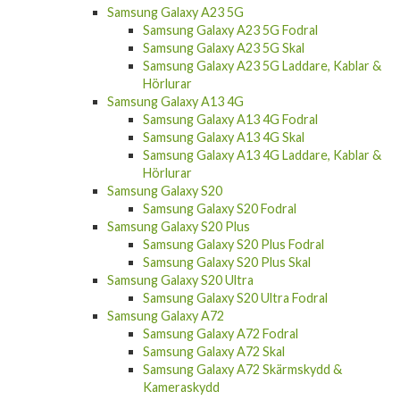
Samsung Galaxy A23 5G
Samsung Galaxy A23 5G Fodral
Samsung Galaxy A23 5G Skal
Samsung Galaxy A23 5G Laddare, Kablar &
Hörlurar
Samsung Galaxy A13 4G
Samsung Galaxy A13 4G Fodral
Samsung Galaxy A13 4G Skal
Samsung Galaxy A13 4G Laddare, Kablar &
Hörlurar
Samsung Galaxy S20
Samsung Galaxy S20 Fodral
Samsung Galaxy S20 Plus
Samsung Galaxy S20 Plus Fodral
Samsung Galaxy S20 Plus Skal
Samsung Galaxy S20 Ultra
Samsung Galaxy S20 Ultra Fodral
Samsung Galaxy A72
Samsung Galaxy A72 Fodral
Samsung Galaxy A72 Skal
Samsung Galaxy A72 Skärmskydd &
Kameraskydd