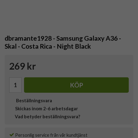
dbramante1928 - Samsung Galaxy A36 -
Skal - Costa Rica - Night Black
269 kr
KÖP
Beställningsvara
Skickas inom 2-6 arbetsdagar
Vad betyder beställningsvara?
Personlig service från vår kundtjänst