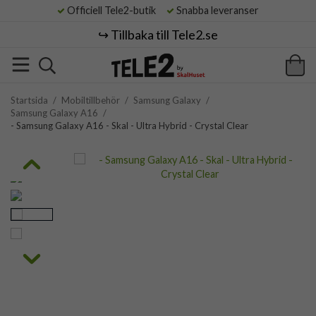
Officiell Tele2-butik
Snabba leveranser
↪️ Tillbaka till Tele2.se
Startsida
/
Mobiltillbehör
/
Samsung Galaxy
/
Samsung Galaxy A16
/
- Samsung Galaxy A16 - Skal - Ultra Hybrid - Crystal Clear