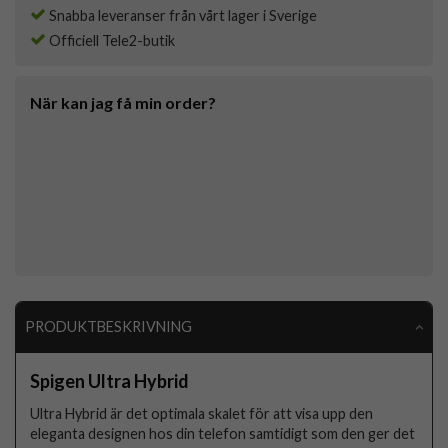
Snabba leveranser från vårt lager i Sverige
Officiell Tele2-butik
När kan jag få min order?
PRODUKTBESKRIVNING
Spigen Ultra Hybrid
Ultra Hybrid är det optimala skalet för att visa upp den
eleganta designen hos din telefon samtidigt som den ger det