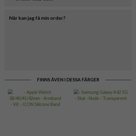
När kan jag få min order?
FINNS ÄVEN I DESSA FÄRGER