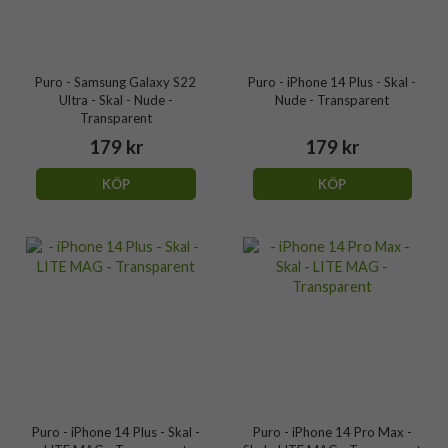
Puro - Samsung Galaxy S22
Puro - iPhone 14 Plus - Skal -
Ultra - Skal - Nude -
Nude - Transparent
Transparent
179 kr
179 kr
KÖP
KÖP
Puro - iPhone 14 Plus - Skal -
Puro - iPhone 14 Pro Max -