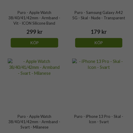
Puro - Apple Watch
Puro - Samsung Galaxy A42
38/40/41/42mm - Armband -
5G - Skal - Nude - Transparent
Vit - ICON Silicone Band
299 kr
179 kr
KÖP
KÖP
Puro - Apple Watch
Puro - iPhone 13 Pro - Skal -
38/40/41/42mm - Armband -
Icon - Svart
Svart - Milanese