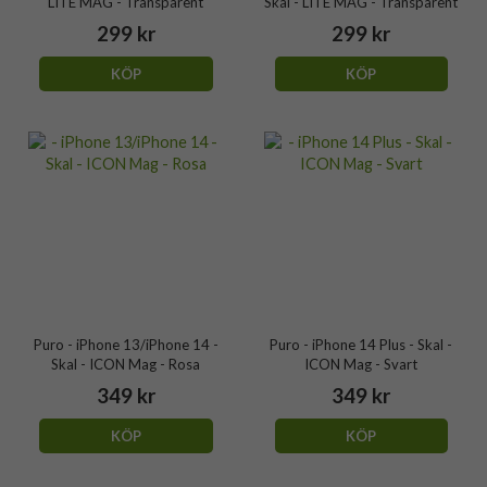
LITE MAG - Transparent
Skal - LITE MAG - Transparent
299 kr
299 kr
KÖP
KÖP
Puro - iPhone 13/iPhone 14 -
Puro - iPhone 14 Plus - Skal -
Skal - ICON Mag - Rosa
ICON Mag - Svart
349 kr
349 kr
KÖP
KÖP