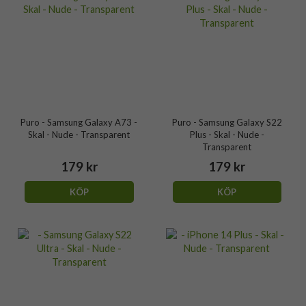
Puro - Samsung Galaxy A73 -
Puro - Samsung Galaxy S22
Skal - Nude - Transparent
Plus - Skal - Nude -
Transparent
179 kr
179 kr
KÖP
KÖP