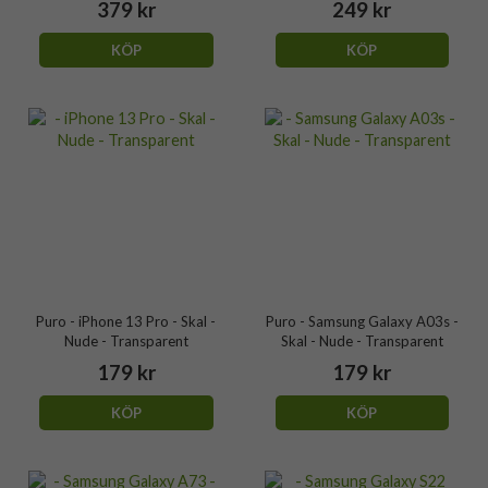
379 kr
249 kr
KÖP
KÖP
Puro - iPhone 13 Pro - Skal -
Puro - Samsung Galaxy A03s -
Nude - Transparent
Skal - Nude - Transparent
179 kr
179 kr
KÖP
KÖP