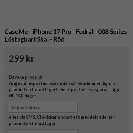
CaseMe - iPhone 17 Pro - Fodral - 008 Series
Löstagbart Skal - Röd
299 kr
Bevaka produkt
Ange din e-postadress nedan så meddelar vi dig om
produkten finns i lager! Din e-postadress sparas i upp
till 180 dagar.
eller via SMS. Vi skickar endast ett meddelande när
produkten finns i lager.