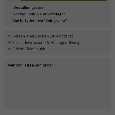
Beställningsvara
Skickas inom 2-6 arbetsdagar
Vad betyder beställningsvara?
Personlig service från vår kundtjänst
Snabba leveranser från vårt lager i Sverige
Officiell Tele2-butik
När kan jag få min order?