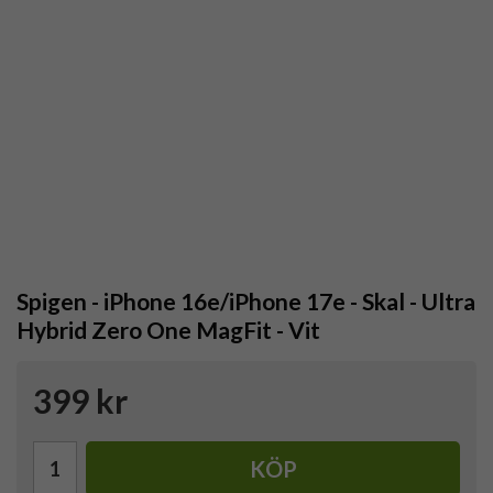
Spigen - iPhone 16e/iPhone 17e - Skal - Ultra
Hybrid Zero One MagFit - Vit
399 kr
KÖP