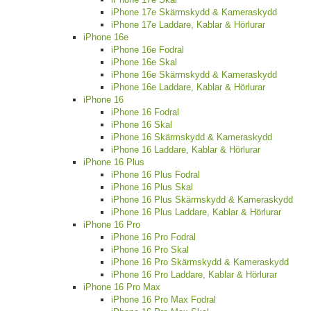
iPhone 17e Skärmskydd & Kameraskydd
iPhone 17e Laddare, Kablar & Hörlurar
iPhone 16e
iPhone 16e Fodral
iPhone 16e Skal
iPhone 16e Skärmskydd & Kameraskydd
iPhone 16e Laddare, Kablar & Hörlurar
iPhone 16
iPhone 16 Fodral
iPhone 16 Skal
iPhone 16 Skärmskydd & Kameraskydd
iPhone 16 Laddare, Kablar & Hörlurar
iPhone 16 Plus
iPhone 16 Plus Fodral
iPhone 16 Plus Skal
iPhone 16 Plus Skärmskydd & Kameraskydd
iPhone 16 Plus Laddare, Kablar & Hörlurar
iPhone 16 Pro
iPhone 16 Pro Fodral
iPhone 16 Pro Skal
iPhone 16 Pro Skärmskydd & Kameraskydd
iPhone 16 Pro Laddare, Kablar & Hörlurar
iPhone 16 Pro Max
iPhone 16 Pro Max Fodral