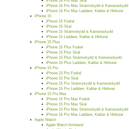
iPhone 16 Pro Max Skal
iPhone 16 Pro Max Skärmskydd & Kameraskydd
iPhone 16 Pro Max Laddare, Kablar & Hörlurar
iPhone 15
iPhone 15 Fodral
iPhone 15 Skal
iPhone 15 Skärmskydd & Kameraskydd
iPhone 15 Laddare, Kablar & Hörlurar
iPhone 15 Plus
iPhone 15 Plus Fodral
iPhone 15 Plus Skal
iPhone 15 Plus Skärmskydd & Kameraskydd
iPhone 15 Plus Laddare, Kablar & Hörlurar
iPhone 15 Pro
iPhone 15 Pro Fodral
iPhone 15 Pro Skal
iPhone 15 Pro Skärmskydd & Kameraskydd
iPhone 15 Pro Laddare, Kablar & Hörlurar
iPhone 15 Pro Max
iPhone 15 Pro Max Fodral
iPhone 15 Pro Max Skal
iPhone 15 Pro Max Skärmskydd & Kameraskydd
iPhone 15 Pro Max Laddare, Kablar & Hörlurar
Apple Watch
Apple Watch Armband