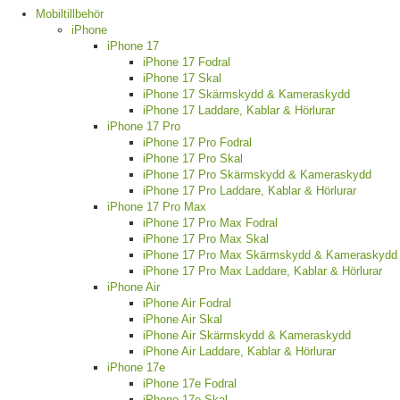
Mobiltillbehör
iPhone
iPhone 17
iPhone 17 Fodral
iPhone 17 Skal
iPhone 17 Skärmskydd & Kameraskydd
iPhone 17 Laddare, Kablar & Hörlurar
iPhone 17 Pro
iPhone 17 Pro Fodral
iPhone 17 Pro Skal
iPhone 17 Pro Skärmskydd & Kameraskydd
iPhone 17 Pro Laddare, Kablar & Hörlurar
iPhone 17 Pro Max
iPhone 17 Pro Max Fodral
iPhone 17 Pro Max Skal
iPhone 17 Pro Max Skärmskydd & Kameraskydd
iPhone 17 Pro Max Laddare, Kablar & Hörlurar
iPhone Air
iPhone Air Fodral
iPhone Air Skal
iPhone Air Skärmskydd & Kameraskydd
iPhone Air Laddare, Kablar & Hörlurar
iPhone 17e
iPhone 17e Fodral
iPhone 17e Skal