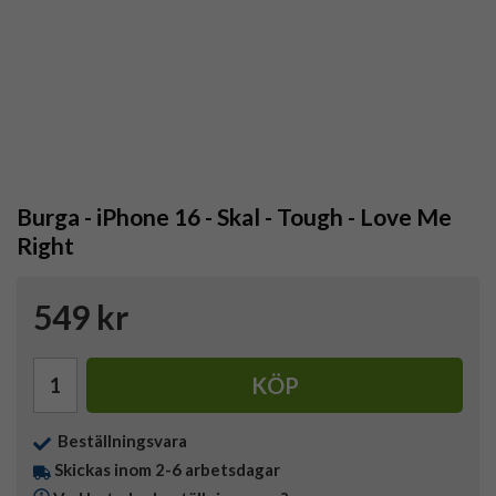
Burga - iPhone 16 - Skal - Tough - Love Me
Right
549 kr
KÖP
Beställningsvara
Skickas inom 2-6 arbetsdagar