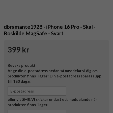
dbramante1928 - iPhone 16 Pro - Skal -
Roskilde MagSafe - Svart
399 kr
Bevaka produkt
Ange din e-postadress nedan så meddelar vi dig om
produkten finns i lager! Din e-postadress sparas i upp
till 180 dagar.
eller via SMS. Vi skickar endast ett meddelande när
produkten finns i lager.