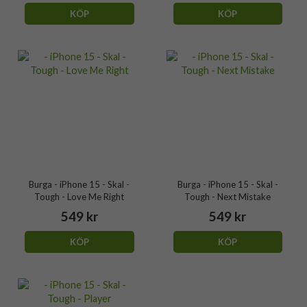
KÖP
KÖP
Burga - iPhone 15 - Skal -
Burga - iPhone 15 - Skal -
Tough - Love Me Right
Tough - Next Mistake
549 kr
549 kr
KÖP
KÖP