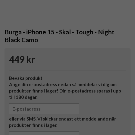
Burga - iPhone 15 - Skal - Tough - Night
Black Camo
449 kr
Bevaka produkt
Ange din e-postadress nedan så meddelar vi dig om
produkten finns i lager! Din e-postadress sparas i upp
till 180 dagar.
eller via SMS. Vi skickar endast ett meddelande när
produkten finns i lager.