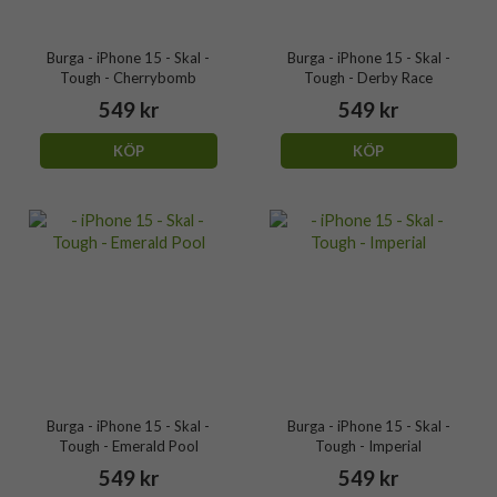
Burga - iPhone 15 - Skal -
Burga - iPhone 15 - Skal -
Tough - Cherrybomb
Tough - Derby Race
549 kr
549 kr
KÖP
KÖP
Burga - iPhone 15 - Skal -
Burga - iPhone 15 - Skal -
Tough - Emerald Pool
Tough - Imperial
549 kr
549 kr