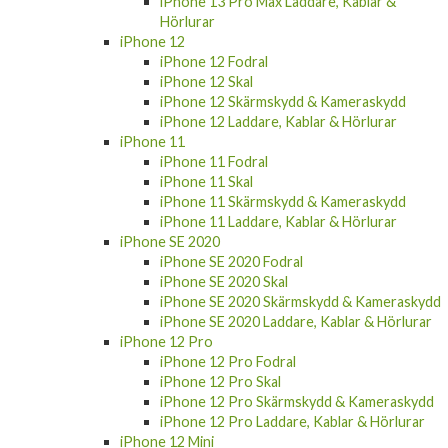
iPhone 13 Pro Max Laddare, Kablar &
Hörlurar
iPhone 12
iPhone 12 Fodral
iPhone 12 Skal
iPhone 12 Skärmskydd & Kameraskydd
iPhone 12 Laddare, Kablar & Hörlurar
iPhone 11
iPhone 11 Fodral
iPhone 11 Skal
iPhone 11 Skärmskydd & Kameraskydd
iPhone 11 Laddare, Kablar & Hörlurar
iPhone SE 2020
iPhone SE 2020 Fodral
iPhone SE 2020 Skal
iPhone SE 2020 Skärmskydd & Kameraskydd
iPhone SE 2020 Laddare, Kablar & Hörlurar
iPhone 12 Pro
iPhone 12 Pro Fodral
iPhone 12 Pro Skal
iPhone 12 Pro Skärmskydd & Kameraskydd
iPhone 12 Pro Laddare, Kablar & Hörlurar
iPhone 12 Mini