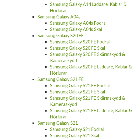
Samsung Galaxy A14 Laddare, Kablar &
Hörlurar
Samsung Galaxy A04s
Samsung Galaxy A04s Fodral
Samsung Galaxy A04s Skal
Samsung Galaxy S20 FE
Samsung Galaxy S20 FE Fodral
Samsung Galaxy S20 FE Skal
Samsung Galaxy S20 FE Skärmskydd &
Kameraskydd
Samsung Galaxy S20 FE Laddare, Kablar &
Hörlurar
Samsung Galaxy S21 FE
Samsung Galaxy S21 FE Fodral
Samsung Galaxy S21 FE Skal
Samsung Galaxy S21 FE Skärmskydd &
Kameraskydd
Samsung Galaxy S21 FE Laddare, Kablar &
Hörlurar
Samsung Galaxy S21
Samsung Galaxy S21 Fodral
Samsung Galaxy S21 Skal