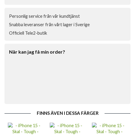
Personlig service från vår kundtjänst
Snabba leveranser från vårt lager i Sverige
Officiell Tele2-butik
När kan jag få min order?
FINNS ÄVEN I DESSA FÄRGER