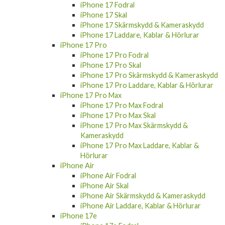
iPhone 17 Fodral
iPhone 17 Skal
iPhone 17 Skärmskydd & Kameraskydd
iPhone 17 Laddare, Kablar & Hörlurar
iPhone 17 Pro
iPhone 17 Pro Fodral
iPhone 17 Pro Skal
iPhone 17 Pro Skärmskydd & Kameraskydd
iPhone 17 Pro Laddare, Kablar & Hörlurar
iPhone 17 Pro Max
iPhone 17 Pro Max Fodral
iPhone 17 Pro Max Skal
iPhone 17 Pro Max Skärmskydd &
Kameraskydd
iPhone 17 Pro Max Laddare, Kablar &
Hörlurar
iPhone Air
iPhone Air Fodral
iPhone Air Skal
iPhone Air Skärmskydd & Kameraskydd
iPhone Air Laddare, Kablar & Hörlurar
iPhone 17e