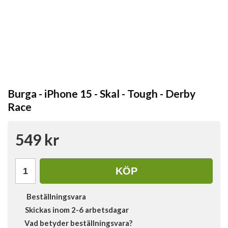
Burga - iPhone 15 - Skal - Tough - Derby
Race
549 kr
KÖP
Beställningsvara
Skickas inom 2-6 arbetsdagar
Vad betyder beställningsvara?