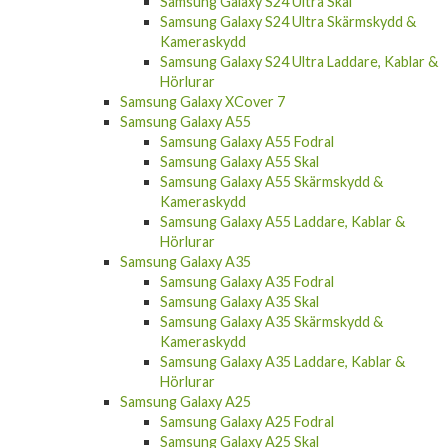
Samsung Galaxy S24 Ultra Skal
Samsung Galaxy S24 Ultra Skärmskydd &
Kameraskydd
Samsung Galaxy S24 Ultra Laddare, Kablar &
Hörlurar
Samsung Galaxy XCover 7
Samsung Galaxy A55
Samsung Galaxy A55 Fodral
Samsung Galaxy A55 Skal
Samsung Galaxy A55 Skärmskydd &
Kameraskydd
Samsung Galaxy A55 Laddare, Kablar &
Hörlurar
Samsung Galaxy A35
Samsung Galaxy A35 Fodral
Samsung Galaxy A35 Skal
Samsung Galaxy A35 Skärmskydd &
Kameraskydd
Samsung Galaxy A35 Laddare, Kablar &
Hörlurar
Samsung Galaxy A25
Samsung Galaxy A25 Fodral
Samsung Galaxy A25 Skal