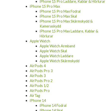
iPhone 15 Pro Laddare, Kablar & Hörlurar
iPhone 15 Pro Max
iPhone 15 Pro Max Fodral
iPhone 15 Pro Max Skal
iPhone 15 Pro Max Skärmskydd &
Kameraskydd
iPhone 15 Pro Max Laddare, Kablar &
Hörlurar
Apple Watch
Apple Watch Armband
Apple Watch Skal
Apple Watch Laddare
Apple Watch Skärmskydd
AirPods 4
AirPods Pro 3
AirPods 3
AirPods Pro 2
AirPods 1/2
AirPods Pro
AirTag
iPhone 14
iPhone 14 Fodral
iPhone 14 Skal