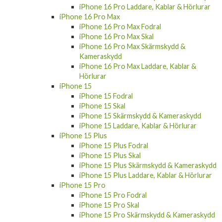
iPhone 16 Pro Laddare, Kablar & Hörlurar
iPhone 16 Pro Max
iPhone 16 Pro Max Fodral
iPhone 16 Pro Max Skal
iPhone 16 Pro Max Skärmskydd &
Kameraskydd
iPhone 16 Pro Max Laddare, Kablar &
Hörlurar
iPhone 15
iPhone 15 Fodral
iPhone 15 Skal
iPhone 15 Skärmskydd & Kameraskydd
iPhone 15 Laddare, Kablar & Hörlurar
iPhone 15 Plus
iPhone 15 Plus Fodral
iPhone 15 Plus Skal
iPhone 15 Plus Skärmskydd & Kameraskydd
iPhone 15 Plus Laddare, Kablar & Hörlurar
iPhone 15 Pro
iPhone 15 Pro Fodral
iPhone 15 Pro Skal
iPhone 15 Pro Skärmskydd & Kameraskydd