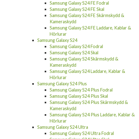
Samsung Galaxy S24 FE Fodral
Samsung Galaxy S24 FE Skal
Samsung Galaxy S24 FE Skärmskydd &
Kameraskydd
Samsung Galaxy S24 FE Laddare, Kablar &
Hörlurar
Samsung Galaxy S24
Samsung Galaxy S24 Fodral
Samsung Galaxy S24 Skal
Samsung Galaxy S24 Skärmskydd &
Kameraskydd
Samsung Galaxy S24 Laddare, Kablar &
Hörlurar
Samsung Galaxy S24 Plus
Samsung Galaxy S24 Plus Fodral
Samsung Galaxy S24 Plus Skal
Samsung Galaxy S24 Plus Skärmskydd &
Kameraskydd
Samsung Galaxy S24 Plus Laddare, Kablar &
Hörlurar
Samsung Galaxy S24 Ultra
Samsung Galaxy S24 Ultra Fodral