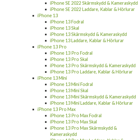
iPhone SE 2022 Skärmskydd & Kameraskydd
iPhone SE 2022 Laddare, Kablar & Hörlurar
iPhone 13
iPhone 13 Fodral
iPhone 13 Skal
iPhone 13 Skärmskydd & Kameraskydd
iPhone 13 Laddare, Kablar & Hörlurar
iPhone 13 Pro
iPhone 13 Pro Fodral
iPhone 13 Pro Skal
iPhone 13 Pro Skärmskydd & Kameraskydd
iPhone 13 Pro Laddare, Kablar & Hörlurar
iPhone 13 Mini
iPhone 13 Mini Fodral
iPhone 13 Mini Skal
iPhone 13 Mini Skärmskydd & Kameraskydd
iPhone 13 Mini Laddare, Kablar & Hörlurar
iPhone 13 Pro Max
iPhone 13 Pro Max Fodral
iPhone 13 Pro Max Skal
iPhone 13 Pro Max Skärmskydd &
Kameraskydd