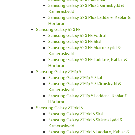
Samsung Galaxy S23 Plus Skärmskydd &
Kameraskydd
Samsung Galaxy S23 Plus Laddare, Kablar &
Hörlurar
Samsung Galaxy S23 FE
Samsung Galaxy S23 FE Fodral
Samsung Galaxy S23 FE Skal
Samsung Galaxy S23 FE Skärmskydd &
Kameraskydd
Samsung Galaxy S23 FE Laddare, Kablar &
Hörlurar
Samsung Galaxy Z Flip 5
Samsung Galaxy Z Flip 5 Skal
Samsung Galaxy Z Flip 5 Skärmskydd &
Kameraskydd
Samsung Galaxy Z Flip 5 Laddare, Kablar &
Hörlurar
Samsung Galaxy Z Fold 5
Samsung Galaxy Z Fold 5 Skal
Samsung Galaxy Z Fold 5 Skärmskydd &
Kameraskydd
Samsung Galaxy Z Fold 5 Laddare, Kablar &