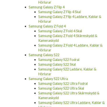
Hörlurar
Samsung Galaxy Z Flip 4
Samsung Galaxy Z Flip 4 Skal
Samsung Galaxy Z Flip 4 Laddare, Kablar &
Hörlurar
Samsung Galaxy Z Fold 4
Samsung Galaxy Z Fold 4 Skal
Samsung Galaxy Z Fold 4 Skärmskydd &
Kameraskydd
Samsung Galaxy Z Fold 4 Laddare, Kablar &
Hörlurar
Samsung Galaxy S22
Samsung Galaxy S22 Fodral
Samsung Galaxy S22 Skal
Samsung Galaxy S22 Laddare, Kablar &
Hörlurar
Samsung Galaxy S22 Ultra
Samsung Galaxy S22 Ultra Fodral
Samsung Galaxy S22 Ultra Skal
Samsung Galaxy S22 Ultra Skärmskydd &
Kameraskydd
Samsung Galaxy S22 Ultra Laddare, Kablar &