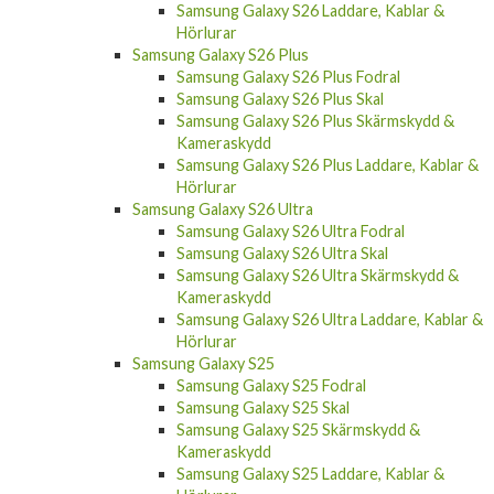
Samsung Galaxy S26 Laddare, Kablar &
Hörlurar
Samsung Galaxy S26 Plus
Samsung Galaxy S26 Plus Fodral
Samsung Galaxy S26 Plus Skal
Samsung Galaxy S26 Plus Skärmskydd &
Kameraskydd
Samsung Galaxy S26 Plus Laddare, Kablar &
Hörlurar
Samsung Galaxy S26 Ultra
Samsung Galaxy S26 Ultra Fodral
Samsung Galaxy S26 Ultra Skal
Samsung Galaxy S26 Ultra Skärmskydd &
Kameraskydd
Samsung Galaxy S26 Ultra Laddare, Kablar &
Hörlurar
Samsung Galaxy S25
Samsung Galaxy S25 Fodral
Samsung Galaxy S25 Skal
Samsung Galaxy S25 Skärmskydd &
Kameraskydd
Samsung Galaxy S25 Laddare, Kablar &