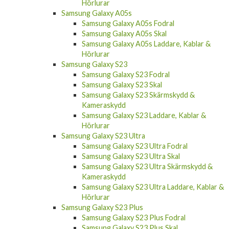
Hörlurar
Samsung Galaxy A05s
Samsung Galaxy A05s Fodral
Samsung Galaxy A05s Skal
Samsung Galaxy A05s Laddare, Kablar &
Hörlurar
Samsung Galaxy S23
Samsung Galaxy S23 Fodral
Samsung Galaxy S23 Skal
Samsung Galaxy S23 Skärmskydd &
Kameraskydd
Samsung Galaxy S23 Laddare, Kablar &
Hörlurar
Samsung Galaxy S23 Ultra
Samsung Galaxy S23 Ultra Fodral
Samsung Galaxy S23 Ultra Skal
Samsung Galaxy S23 Ultra Skärmskydd &
Kameraskydd
Samsung Galaxy S23 Ultra Laddare, Kablar &
Hörlurar
Samsung Galaxy S23 Plus
Samsung Galaxy S23 Plus Fodral
Samsung Galaxy S23 Plus Skal