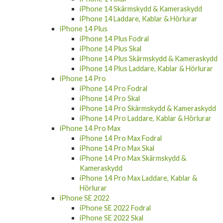
iPhone 14 Skärmskydd & Kameraskydd
iPhone 14 Laddare, Kablar & Hörlurar
iPhone 14 Plus
iPhone 14 Plus Fodral
iPhone 14 Plus Skal
iPhone 14 Plus Skärmskydd & Kameraskydd
iPhone 14 Plus Laddare, Kablar & Hörlurar
iPhone 14 Pro
iPhone 14 Pro Fodral
iPhone 14 Pro Skal
iPhone 14 Pro Skärmskydd & Kameraskydd
iPhone 14 Pro Laddare, Kablar & Hörlurar
iPhone 14 Pro Max
iPhone 14 Pro Max Fodral
iPhone 14 Pro Max Skal
iPhone 14 Pro Max Skärmskydd &
Kameraskydd
iPhone 14 Pro Max Laddare, Kablar &
Hörlurar
iPhone SE 2022
iPhone SE 2022 Fodral
iPhone SE 2022 Skal