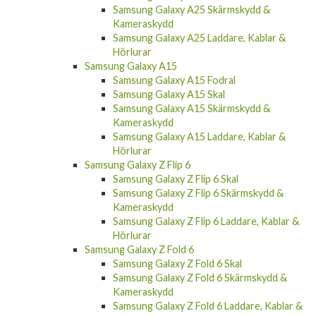
Samsung Galaxy A25 Skärmskydd &
Kameraskydd
Samsung Galaxy A25 Laddare, Kablar &
Hörlurar
Samsung Galaxy A15
Samsung Galaxy A15 Fodral
Samsung Galaxy A15 Skal
Samsung Galaxy A15 Skärmskydd &
Kameraskydd
Samsung Galaxy A15 Laddare, Kablar &
Hörlurar
Samsung Galaxy Z Flip 6
Samsung Galaxy Z Flip 6 Skal
Samsung Galaxy Z Flip 6 Skärmskydd &
Kameraskydd
Samsung Galaxy Z Flip 6 Laddare, Kablar &
Hörlurar
Samsung Galaxy Z Fold 6
Samsung Galaxy Z Fold 6 Skal
Samsung Galaxy Z Fold 6 Skärmskydd &
Kameraskydd
Samsung Galaxy Z Fold 6 Laddare, Kablar &