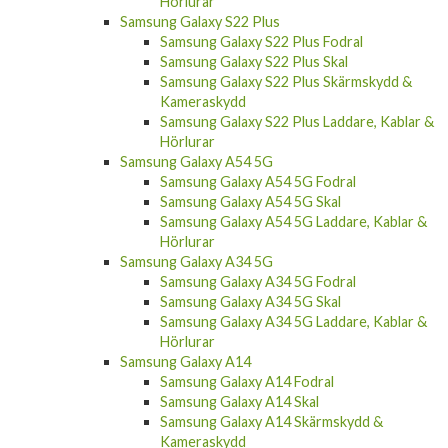
Hörlurar
Samsung Galaxy S22 Plus
Samsung Galaxy S22 Plus Fodral
Samsung Galaxy S22 Plus Skal
Samsung Galaxy S22 Plus Skärmskydd &
Kameraskydd
Samsung Galaxy S22 Plus Laddare, Kablar &
Hörlurar
Samsung Galaxy A54 5G
Samsung Galaxy A54 5G Fodral
Samsung Galaxy A54 5G Skal
Samsung Galaxy A54 5G Laddare, Kablar &
Hörlurar
Samsung Galaxy A34 5G
Samsung Galaxy A34 5G Fodral
Samsung Galaxy A34 5G Skal
Samsung Galaxy A34 5G Laddare, Kablar &
Hörlurar
Samsung Galaxy A14
Samsung Galaxy A14 Fodral
Samsung Galaxy A14 Skal
Samsung Galaxy A14 Skärmskydd &
Kameraskydd