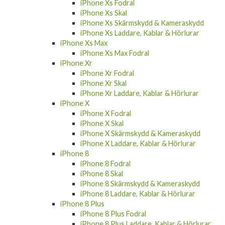
iPhone Xs Fodral
iPhone Xs Skal
iPhone Xs Skärmskydd & Kameraskydd
iPhone Xs Laddare, Kablar & Hörlurar
iPhone Xs Max
iPhone Xs Max Fodral
iPhone Xr
iPhone Xr Fodral
iPhone Xr Skal
iPhone Xr Laddare, Kablar & Hörlurar
iPhone X
iPhone X Fodral
iPhone X Skal
iPhone X Skärmskydd & Kameraskydd
iPhone X Laddare, Kablar & Hörlurar
iPhone 8
iPhone 8 Fodral
iPhone 8 Skal
iPhone 8 Skärmskydd & Kameraskydd
iPhone 8 Laddare, Kablar & Hörlurar
iPhone 8 Plus
iPhone 8 Plus Fodral
iPhone 8 Plus Laddare, Kablar & Hörlurar