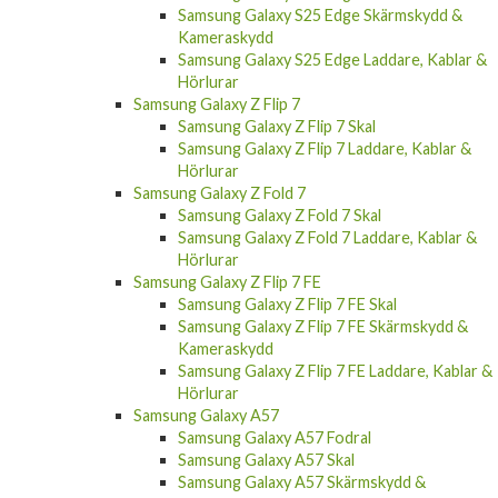
Samsung Galaxy S25 Edge Skärmskydd &
Kameraskydd
Samsung Galaxy S25 Edge Laddare, Kablar &
Hörlurar
Samsung Galaxy Z Flip 7
Samsung Galaxy Z Flip 7 Skal
Samsung Galaxy Z Flip 7 Laddare, Kablar &
Hörlurar
Samsung Galaxy Z Fold 7
Samsung Galaxy Z Fold 7 Skal
Samsung Galaxy Z Fold 7 Laddare, Kablar &
Hörlurar
Samsung Galaxy Z Flip 7 FE
Samsung Galaxy Z Flip 7 FE Skal
Samsung Galaxy Z Flip 7 FE Skärmskydd &
Kameraskydd
Samsung Galaxy Z Flip 7 FE Laddare, Kablar &
Hörlurar
Samsung Galaxy A57
Samsung Galaxy A57 Fodral
Samsung Galaxy A57 Skal
Samsung Galaxy A57 Skärmskydd &