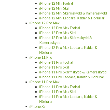
iPhone 12 Mini Fodral
iPhone 12 Mini Skal
iPhone 12 Mini Skärmskydd & Kameraskydd
iPhone 12 Mini Laddare, Kablar & Hörlurar
iPhone 12 Pro Max
iPhone 12 Pro Max Fodral
iPhone 12 Pro Max Skal
iPhone 12 Pro Max Skärmskydd &
Kameraskydd
iPhone 12 Pro Max Laddare, Kablar &
Hörlurar
iPhone 11 Pro
iPhone 11 Pro Fodral
iPhone 11 Pro Skal
iPhone 11 Pro Skärmskydd & Kameraskydd
iPhone 11 Pro Laddare, Kablar & Hörlurar
iPhone 11 Pro Max
iPhone 11 Pro Max Fodral
iPhone 11 Pro Max Skal
iPhone 11 Pro Max Laddare, Kablar &
Hörlurar
iPhone Xs