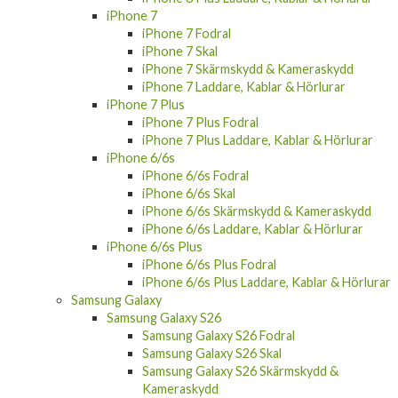
iPhone 7
iPhone 7 Fodral
iPhone 7 Skal
iPhone 7 Skärmskydd & Kameraskydd
iPhone 7 Laddare, Kablar & Hörlurar
iPhone 7 Plus
iPhone 7 Plus Fodral
iPhone 7 Plus Laddare, Kablar & Hörlurar
iPhone 6/6s
iPhone 6/6s Fodral
iPhone 6/6s Skal
iPhone 6/6s Skärmskydd & Kameraskydd
iPhone 6/6s Laddare, Kablar & Hörlurar
iPhone 6/6s Plus
iPhone 6/6s Plus Fodral
iPhone 6/6s Plus Laddare, Kablar & Hörlurar
Samsung Galaxy
Samsung Galaxy S26
Samsung Galaxy S26 Fodral
Samsung Galaxy S26 Skal
Samsung Galaxy S26 Skärmskydd &
Kameraskydd