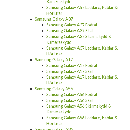
Kameraskydd
Samsung Galaxy A57 Laddare, Kablar &
Hörlurar
Samsung Galaxy A37
Samsung Galaxy A37 Fodral
Samsung Galaxy A37 Skal
Samsung Galaxy A37 Skärmskydd &
Kameraskydd
Samsung Galaxy A37 Laddare, Kablar &
Hörlurar
Samsung Galaxy A17
Samsung Galaxy A17 Fodral
Samsung Galaxy A17 Skal
Samsung Galaxy A17 Laddare, Kablar &
Hörlurar
Samsung Galaxy A56
Samsung Galaxy A56 Fodral
Samsung Galaxy A56 Skal
Samsung Galaxy A56 Skärmskydd &
Kameraskydd
Samsung Galaxy A56 Laddare, Kablar &
Hörlurar
Samsung Galaxy A36