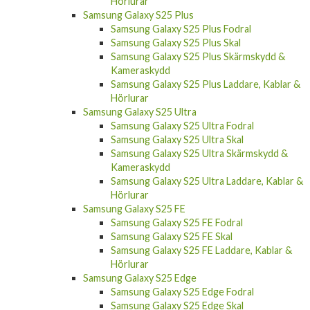
Hörlurar
Samsung Galaxy S25 Plus
Samsung Galaxy S25 Plus Fodral
Samsung Galaxy S25 Plus Skal
Samsung Galaxy S25 Plus Skärmskydd &
Kameraskydd
Samsung Galaxy S25 Plus Laddare, Kablar &
Hörlurar
Samsung Galaxy S25 Ultra
Samsung Galaxy S25 Ultra Fodral
Samsung Galaxy S25 Ultra Skal
Samsung Galaxy S25 Ultra Skärmskydd &
Kameraskydd
Samsung Galaxy S25 Ultra Laddare, Kablar &
Hörlurar
Samsung Galaxy S25 FE
Samsung Galaxy S25 FE Fodral
Samsung Galaxy S25 FE Skal
Samsung Galaxy S25 FE Laddare, Kablar &
Hörlurar
Samsung Galaxy S25 Edge
Samsung Galaxy S25 Edge Fodral
Samsung Galaxy S25 Edge Skal