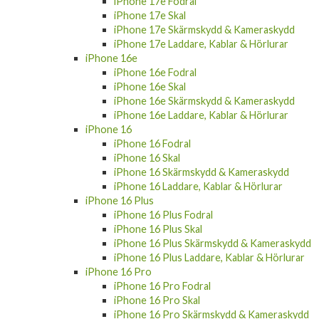
iPhone 17e Fodral
iPhone 17e Skal
iPhone 17e Skärmskydd & Kameraskydd
iPhone 17e Laddare, Kablar & Hörlurar
iPhone 16e
iPhone 16e Fodral
iPhone 16e Skal
iPhone 16e Skärmskydd & Kameraskydd
iPhone 16e Laddare, Kablar & Hörlurar
iPhone 16
iPhone 16 Fodral
iPhone 16 Skal
iPhone 16 Skärmskydd & Kameraskydd
iPhone 16 Laddare, Kablar & Hörlurar
iPhone 16 Plus
iPhone 16 Plus Fodral
iPhone 16 Plus Skal
iPhone 16 Plus Skärmskydd & Kameraskydd
iPhone 16 Plus Laddare, Kablar & Hörlurar
iPhone 16 Pro
iPhone 16 Pro Fodral
iPhone 16 Pro Skal
iPhone 16 Pro Skärmskydd & Kameraskydd