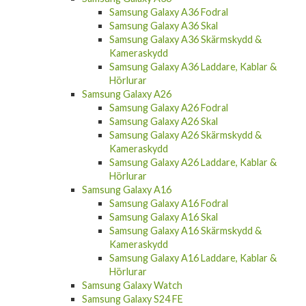
Samsung Galaxy A36 Fodral
Samsung Galaxy A36 Skal
Samsung Galaxy A36 Skärmskydd &
Kameraskydd
Samsung Galaxy A36 Laddare, Kablar &
Hörlurar
Samsung Galaxy A26
Samsung Galaxy A26 Fodral
Samsung Galaxy A26 Skal
Samsung Galaxy A26 Skärmskydd &
Kameraskydd
Samsung Galaxy A26 Laddare, Kablar &
Hörlurar
Samsung Galaxy A16
Samsung Galaxy A16 Fodral
Samsung Galaxy A16 Skal
Samsung Galaxy A16 Skärmskydd &
Kameraskydd
Samsung Galaxy A16 Laddare, Kablar &
Hörlurar
Samsung Galaxy Watch
Samsung Galaxy S24 FE