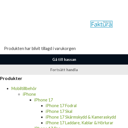
Produkten har blivit tillagd i varukorgen
Gå till kassan
Fortsätt handla
Produkter
Mobiltillbehör
iPhone
iPhone 17
iPhone 17 Fodral
iPhone 17 Skal
iPhone 17 Skärmskydd & Kameraskydd
iPhone 17 Laddare, Kablar & Hörlurar