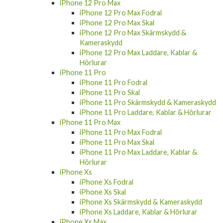
iPhone 12 Pro Max
iPhone 12 Pro Max Fodral
iPhone 12 Pro Max Skal
iPhone 12 Pro Max Skärmskydd &
Kameraskydd
iPhone 12 Pro Max Laddare, Kablar &
Hörlurar
iPhone 11 Pro
iPhone 11 Pro Fodral
iPhone 11 Pro Skal
iPhone 11 Pro Skärmskydd & Kameraskydd
iPhone 11 Pro Laddare, Kablar & Hörlurar
iPhone 11 Pro Max
iPhone 11 Pro Max Fodral
iPhone 11 Pro Max Skal
iPhone 11 Pro Max Laddare, Kablar &
Hörlurar
iPhone Xs
iPhone Xs Fodral
iPhone Xs Skal
iPhone Xs Skärmskydd & Kameraskydd
iPhone Xs Laddare, Kablar & Hörlurar
iPhone Xs Max