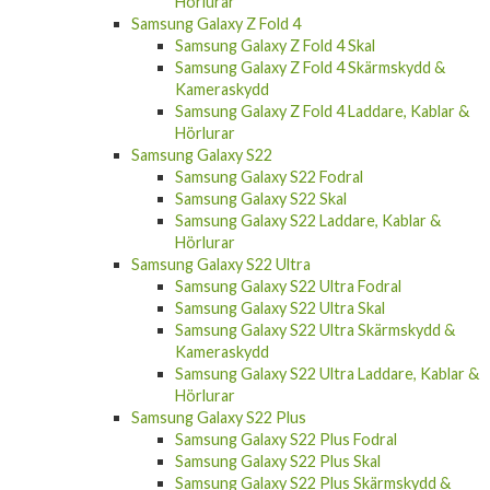
Hörlurar
Samsung Galaxy Z Fold 4
Samsung Galaxy Z Fold 4 Skal
Samsung Galaxy Z Fold 4 Skärmskydd &
Kameraskydd
Samsung Galaxy Z Fold 4 Laddare, Kablar &
Hörlurar
Samsung Galaxy S22
Samsung Galaxy S22 Fodral
Samsung Galaxy S22 Skal
Samsung Galaxy S22 Laddare, Kablar &
Hörlurar
Samsung Galaxy S22 Ultra
Samsung Galaxy S22 Ultra Fodral
Samsung Galaxy S22 Ultra Skal
Samsung Galaxy S22 Ultra Skärmskydd &
Kameraskydd
Samsung Galaxy S22 Ultra Laddare, Kablar &
Hörlurar
Samsung Galaxy S22 Plus
Samsung Galaxy S22 Plus Fodral
Samsung Galaxy S22 Plus Skal
Samsung Galaxy S22 Plus Skärmskydd &