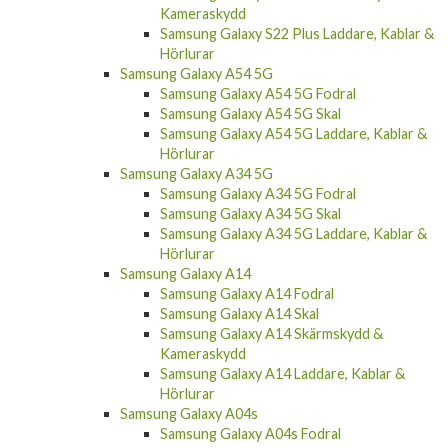
Kameraskydd
Samsung Galaxy S22 Plus Laddare, Kablar &
Hörlurar
Samsung Galaxy A54 5G
Samsung Galaxy A54 5G Fodral
Samsung Galaxy A54 5G Skal
Samsung Galaxy A54 5G Laddare, Kablar &
Hörlurar
Samsung Galaxy A34 5G
Samsung Galaxy A34 5G Fodral
Samsung Galaxy A34 5G Skal
Samsung Galaxy A34 5G Laddare, Kablar &
Hörlurar
Samsung Galaxy A14
Samsung Galaxy A14 Fodral
Samsung Galaxy A14 Skal
Samsung Galaxy A14 Skärmskydd &
Kameraskydd
Samsung Galaxy A14 Laddare, Kablar &
Hörlurar
Samsung Galaxy A04s
Samsung Galaxy A04s Fodral