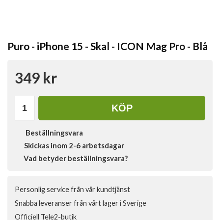
Puro - iPhone 15 - Skal - ICON Mag Pro - Blå
349 kr
KÖP
Beställningsvara
Skickas inom 2-6 arbetsdagar
Vad betyder beställningsvara?
Personlig service från vår kundtjänst
Snabba leveranser från vårt lager i Sverige
Officiell Tele2-butik