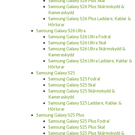
Samsung Galaxy S26 Plus Skal
Samsung Galaxy S26 Plus Skärmskydd &
Kameraskydd
Samsung Galaxy S26 Plus Laddare, Kablar &
Hörlurar
Samsung Galaxy S26 Ultra
Samsung Galaxy S26 Ultra Fodral
Samsung Galaxy S26 Ultra Skal
Samsung Galaxy S26 Ultra Skärmskydd &
Kameraskydd
Samsung Galaxy S26 Ultra Laddare, Kablar &
Hörlurar
Samsung Galaxy S25
Samsung Galaxy S25 Fodral
Samsung Galaxy S25 Skal
Samsung Galaxy S25 Skärmskydd &
Kameraskydd
Samsung Galaxy S25 Laddare, Kablar &
Hörlurar
Samsung Galaxy S25 Plus
Samsung Galaxy S25 Plus Fodral
Samsung Galaxy S25 Plus Skal
Samsung Galaxy S25 Plus Skärmskydd &