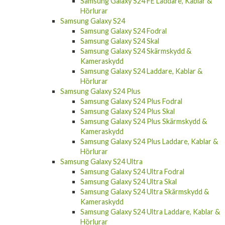
Samsung Galaxy S24 FE Laddare, Kablar &
Hörlurar
Samsung Galaxy S24
Samsung Galaxy S24 Fodral
Samsung Galaxy S24 Skal
Samsung Galaxy S24 Skärmskydd &
Kameraskydd
Samsung Galaxy S24 Laddare, Kablar &
Hörlurar
Samsung Galaxy S24 Plus
Samsung Galaxy S24 Plus Fodral
Samsung Galaxy S24 Plus Skal
Samsung Galaxy S24 Plus Skärmskydd &
Kameraskydd
Samsung Galaxy S24 Plus Laddare, Kablar &
Hörlurar
Samsung Galaxy S24 Ultra
Samsung Galaxy S24 Ultra Fodral
Samsung Galaxy S24 Ultra Skal
Samsung Galaxy S24 Ultra Skärmskydd &
Kameraskydd
Samsung Galaxy S24 Ultra Laddare, Kablar &
Hörlurar