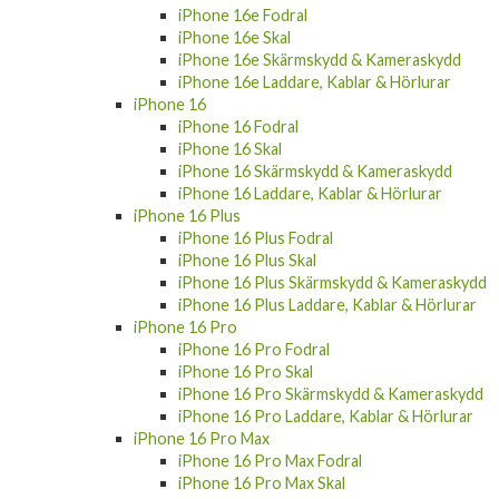
iPhone 16e Fodral
iPhone 16e Skal
iPhone 16e Skärmskydd & Kameraskydd
iPhone 16e Laddare, Kablar & Hörlurar
iPhone 16
iPhone 16 Fodral
iPhone 16 Skal
iPhone 16 Skärmskydd & Kameraskydd
iPhone 16 Laddare, Kablar & Hörlurar
iPhone 16 Plus
iPhone 16 Plus Fodral
iPhone 16 Plus Skal
iPhone 16 Plus Skärmskydd & Kameraskydd
iPhone 16 Plus Laddare, Kablar & Hörlurar
iPhone 16 Pro
iPhone 16 Pro Fodral
iPhone 16 Pro Skal
iPhone 16 Pro Skärmskydd & Kameraskydd
iPhone 16 Pro Laddare, Kablar & Hörlurar
iPhone 16 Pro Max
iPhone 16 Pro Max Fodral
iPhone 16 Pro Max Skal