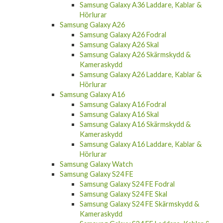
Samsung Galaxy A36 Laddare, Kablar &
Hörlurar
Samsung Galaxy A26
Samsung Galaxy A26 Fodral
Samsung Galaxy A26 Skal
Samsung Galaxy A26 Skärmskydd &
Kameraskydd
Samsung Galaxy A26 Laddare, Kablar &
Hörlurar
Samsung Galaxy A16
Samsung Galaxy A16 Fodral
Samsung Galaxy A16 Skal
Samsung Galaxy A16 Skärmskydd &
Kameraskydd
Samsung Galaxy A16 Laddare, Kablar &
Hörlurar
Samsung Galaxy Watch
Samsung Galaxy S24 FE
Samsung Galaxy S24 FE Fodral
Samsung Galaxy S24 FE Skal
Samsung Galaxy S24 FE Skärmskydd &
Kameraskydd