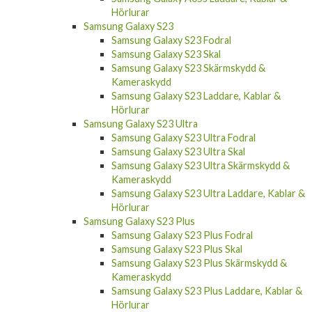
Hörlurar
Samsung Galaxy S23
Samsung Galaxy S23 Fodral
Samsung Galaxy S23 Skal
Samsung Galaxy S23 Skärmskydd &
Kameraskydd
Samsung Galaxy S23 Laddare, Kablar &
Hörlurar
Samsung Galaxy S23 Ultra
Samsung Galaxy S23 Ultra Fodral
Samsung Galaxy S23 Ultra Skal
Samsung Galaxy S23 Ultra Skärmskydd &
Kameraskydd
Samsung Galaxy S23 Ultra Laddare, Kablar &
Hörlurar
Samsung Galaxy S23 Plus
Samsung Galaxy S23 Plus Fodral
Samsung Galaxy S23 Plus Skal
Samsung Galaxy S23 Plus Skärmskydd &
Kameraskydd
Samsung Galaxy S23 Plus Laddare, Kablar &
Hörlurar