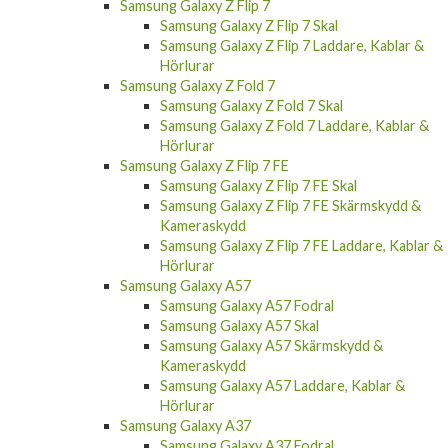
Samsung Galaxy Z Flip 7
Samsung Galaxy Z Flip 7 Skal
Samsung Galaxy Z Flip 7 Laddare, Kablar &
Hörlurar
Samsung Galaxy Z Fold 7
Samsung Galaxy Z Fold 7 Skal
Samsung Galaxy Z Fold 7 Laddare, Kablar &
Hörlurar
Samsung Galaxy Z Flip 7 FE
Samsung Galaxy Z Flip 7 FE Skal
Samsung Galaxy Z Flip 7 FE Skärmskydd &
Kameraskydd
Samsung Galaxy Z Flip 7 FE Laddare, Kablar &
Hörlurar
Samsung Galaxy A57
Samsung Galaxy A57 Fodral
Samsung Galaxy A57 Skal
Samsung Galaxy A57 Skärmskydd &
Kameraskydd
Samsung Galaxy A57 Laddare, Kablar &
Hörlurar
Samsung Galaxy A37
Samsung Galaxy A37 Fodral