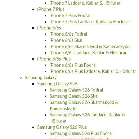
iPhone 7 Laddare, Kablar & Hörlurar
iPhone 7 Plus
iPhone 7 Plus Fodral
iPhone 7 Plus Laddare, Kablar & Hörlurar
iPhone 6/6s
iPhone 6/6s Fodral
iPhone 6/6s Skal
iPhone 6/6s Skärmskydd & Kameraskydd
iPhone 6/6s Laddare, Kablar & Hörlurar
iPhone 6/6s Plus
iPhone 6/6s Plus Fodral
iPhone 6/6s Plus Laddare, Kablar & Hörlurar
Samsung Galaxy
Samsung Galaxy S26
Samsung Galaxy S26 Fodral
Samsung Galaxy S26 Skal
Samsung Galaxy S26 Skärmskydd &
Kameraskydd
Samsung Galaxy S26 Laddare, Kablar &
Hörlurar
Samsung Galaxy S26 Plus
Samsung Galaxy S26 Plus Fodral