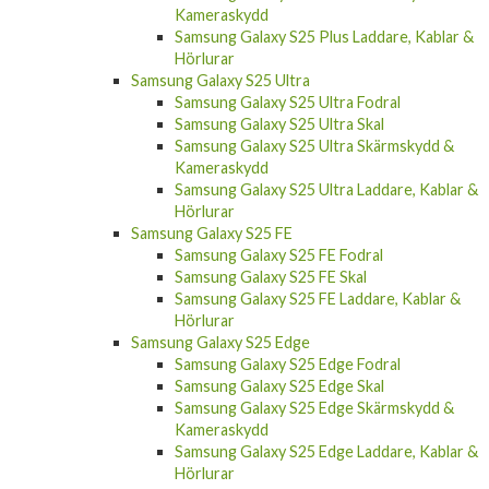
Kameraskydd
Samsung Galaxy S25 Plus Laddare, Kablar &
Hörlurar
Samsung Galaxy S25 Ultra
Samsung Galaxy S25 Ultra Fodral
Samsung Galaxy S25 Ultra Skal
Samsung Galaxy S25 Ultra Skärmskydd &
Kameraskydd
Samsung Galaxy S25 Ultra Laddare, Kablar &
Hörlurar
Samsung Galaxy S25 FE
Samsung Galaxy S25 FE Fodral
Samsung Galaxy S25 FE Skal
Samsung Galaxy S25 FE Laddare, Kablar &
Hörlurar
Samsung Galaxy S25 Edge
Samsung Galaxy S25 Edge Fodral
Samsung Galaxy S25 Edge Skal
Samsung Galaxy S25 Edge Skärmskydd &
Kameraskydd
Samsung Galaxy S25 Edge Laddare, Kablar &
Hörlurar