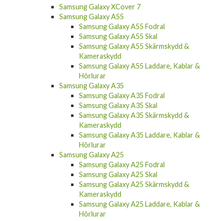
Samsung Galaxy XCover 7
Samsung Galaxy A55
Samsung Galaxy A55 Fodral
Samsung Galaxy A55 Skal
Samsung Galaxy A55 Skärmskydd &
Kameraskydd
Samsung Galaxy A55 Laddare, Kablar &
Hörlurar
Samsung Galaxy A35
Samsung Galaxy A35 Fodral
Samsung Galaxy A35 Skal
Samsung Galaxy A35 Skärmskydd &
Kameraskydd
Samsung Galaxy A35 Laddare, Kablar &
Hörlurar
Samsung Galaxy A25
Samsung Galaxy A25 Fodral
Samsung Galaxy A25 Skal
Samsung Galaxy A25 Skärmskydd &
Kameraskydd
Samsung Galaxy A25 Laddare, Kablar &
Hörlurar