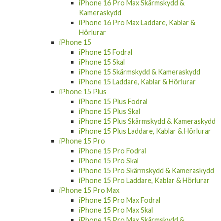
iPhone 16 Pro Max Skärmskydd &
Kameraskydd
iPhone 16 Pro Max Laddare, Kablar &
Hörlurar
iPhone 15
iPhone 15 Fodral
iPhone 15 Skal
iPhone 15 Skärmskydd & Kameraskydd
iPhone 15 Laddare, Kablar & Hörlurar
iPhone 15 Plus
iPhone 15 Plus Fodral
iPhone 15 Plus Skal
iPhone 15 Plus Skärmskydd & Kameraskydd
iPhone 15 Plus Laddare, Kablar & Hörlurar
iPhone 15 Pro
iPhone 15 Pro Fodral
iPhone 15 Pro Skal
iPhone 15 Pro Skärmskydd & Kameraskydd
iPhone 15 Pro Laddare, Kablar & Hörlurar
iPhone 15 Pro Max
iPhone 15 Pro Max Fodral
iPhone 15 Pro Max Skal
iPhone 15 Pro Max Skärmskydd &