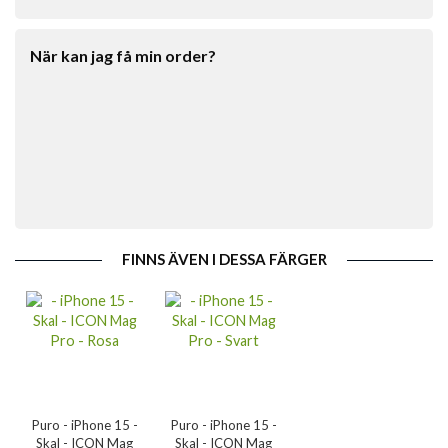
När kan jag få min order?
FINNS ÄVEN I DESSA FÄRGER
Puro - iPhone 15 -
Puro - iPhone 15 -
Skal - ICON Mag
Skal - ICON Mag