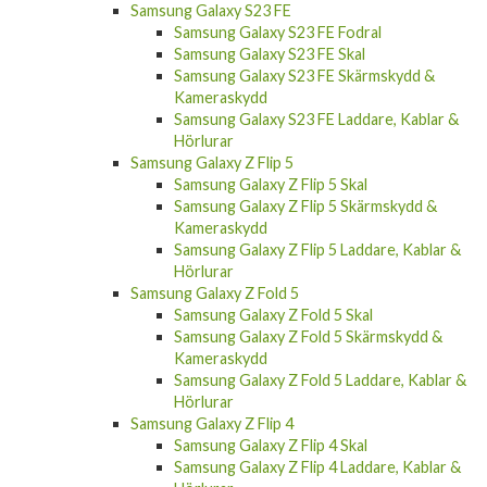
Samsung Galaxy S23 FE
Samsung Galaxy S23 FE Fodral
Samsung Galaxy S23 FE Skal
Samsung Galaxy S23 FE Skärmskydd &
Kameraskydd
Samsung Galaxy S23 FE Laddare, Kablar &
Hörlurar
Samsung Galaxy Z Flip 5
Samsung Galaxy Z Flip 5 Skal
Samsung Galaxy Z Flip 5 Skärmskydd &
Kameraskydd
Samsung Galaxy Z Flip 5 Laddare, Kablar &
Hörlurar
Samsung Galaxy Z Fold 5
Samsung Galaxy Z Fold 5 Skal
Samsung Galaxy Z Fold 5 Skärmskydd &
Kameraskydd
Samsung Galaxy Z Fold 5 Laddare, Kablar &
Hörlurar
Samsung Galaxy Z Flip 4
Samsung Galaxy Z Flip 4 Skal
Samsung Galaxy Z Flip 4 Laddare, Kablar &