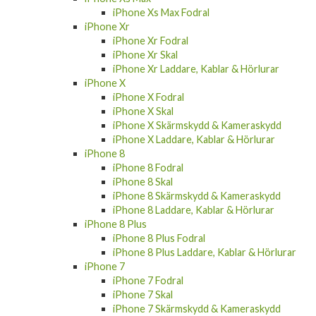
iPhone Xs Max Fodral
iPhone Xr
iPhone Xr Fodral
iPhone Xr Skal
iPhone Xr Laddare, Kablar & Hörlurar
iPhone X
iPhone X Fodral
iPhone X Skal
iPhone X Skärmskydd & Kameraskydd
iPhone X Laddare, Kablar & Hörlurar
iPhone 8
iPhone 8 Fodral
iPhone 8 Skal
iPhone 8 Skärmskydd & Kameraskydd
iPhone 8 Laddare, Kablar & Hörlurar
iPhone 8 Plus
iPhone 8 Plus Fodral
iPhone 8 Plus Laddare, Kablar & Hörlurar
iPhone 7
iPhone 7 Fodral
iPhone 7 Skal
iPhone 7 Skärmskydd & Kameraskydd