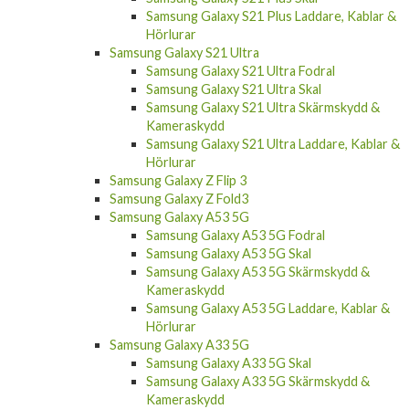
Samsung Galaxy S21 Plus Laddare, Kablar &
Hörlurar
Samsung Galaxy S21 Ultra
Samsung Galaxy S21 Ultra Fodral
Samsung Galaxy S21 Ultra Skal
Samsung Galaxy S21 Ultra Skärmskydd &
Kameraskydd
Samsung Galaxy S21 Ultra Laddare, Kablar &
Hörlurar
Samsung Galaxy Z Flip 3
Samsung Galaxy Z Fold3
Samsung Galaxy A53 5G
Samsung Galaxy A53 5G Fodral
Samsung Galaxy A53 5G Skal
Samsung Galaxy A53 5G Skärmskydd &
Kameraskydd
Samsung Galaxy A53 5G Laddare, Kablar &
Hörlurar
Samsung Galaxy A33 5G
Samsung Galaxy A33 5G Skal
Samsung Galaxy A33 5G Skärmskydd &
Kameraskydd