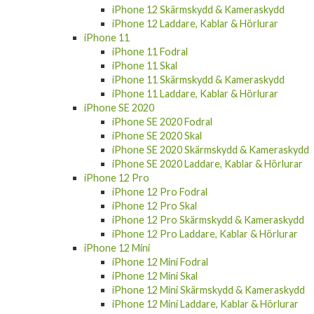
iPhone 12 Skärmskydd & Kameraskydd
iPhone 12 Laddare, Kablar & Hörlurar
iPhone 11
iPhone 11 Fodral
iPhone 11 Skal
iPhone 11 Skärmskydd & Kameraskydd
iPhone 11 Laddare, Kablar & Hörlurar
iPhone SE 2020
iPhone SE 2020 Fodral
iPhone SE 2020 Skal
iPhone SE 2020 Skärmskydd & Kameraskydd
iPhone SE 2020 Laddare, Kablar & Hörlurar
iPhone 12 Pro
iPhone 12 Pro Fodral
iPhone 12 Pro Skal
iPhone 12 Pro Skärmskydd & Kameraskydd
iPhone 12 Pro Laddare, Kablar & Hörlurar
iPhone 12 Mini
iPhone 12 Mini Fodral
iPhone 12 Mini Skal
iPhone 12 Mini Skärmskydd & Kameraskydd
iPhone 12 Mini Laddare, Kablar & Hörlurar