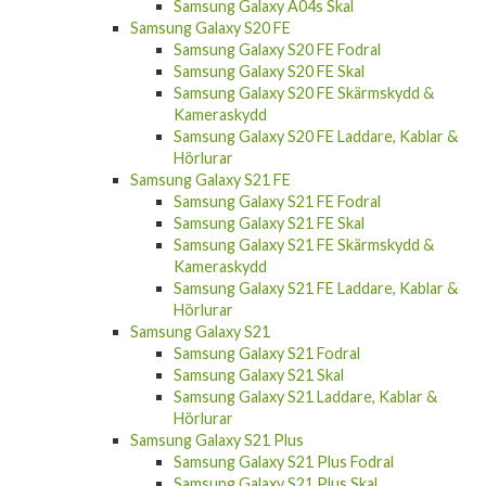
Samsung Galaxy A04s Skal
Samsung Galaxy S20 FE
Samsung Galaxy S20 FE Fodral
Samsung Galaxy S20 FE Skal
Samsung Galaxy S20 FE Skärmskydd &
Kameraskydd
Samsung Galaxy S20 FE Laddare, Kablar &
Hörlurar
Samsung Galaxy S21 FE
Samsung Galaxy S21 FE Fodral
Samsung Galaxy S21 FE Skal
Samsung Galaxy S21 FE Skärmskydd &
Kameraskydd
Samsung Galaxy S21 FE Laddare, Kablar &
Hörlurar
Samsung Galaxy S21
Samsung Galaxy S21 Fodral
Samsung Galaxy S21 Skal
Samsung Galaxy S21 Laddare, Kablar &
Hörlurar
Samsung Galaxy S21 Plus
Samsung Galaxy S21 Plus Fodral
Samsung Galaxy S21 Plus Skal