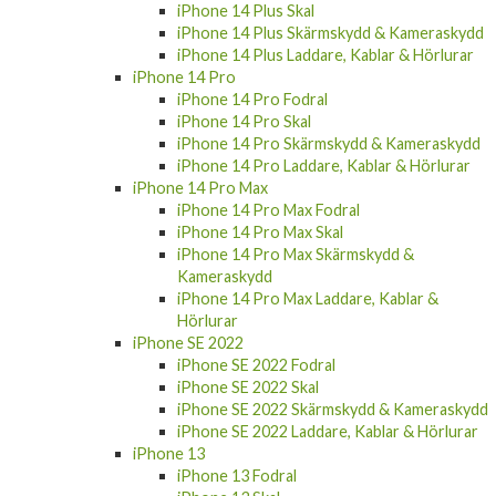
iPhone 14 Plus Skal
iPhone 14 Plus Skärmskydd & Kameraskydd
iPhone 14 Plus Laddare, Kablar & Hörlurar
iPhone 14 Pro
iPhone 14 Pro Fodral
iPhone 14 Pro Skal
iPhone 14 Pro Skärmskydd & Kameraskydd
iPhone 14 Pro Laddare, Kablar & Hörlurar
iPhone 14 Pro Max
iPhone 14 Pro Max Fodral
iPhone 14 Pro Max Skal
iPhone 14 Pro Max Skärmskydd &
Kameraskydd
iPhone 14 Pro Max Laddare, Kablar &
Hörlurar
iPhone SE 2022
iPhone SE 2022 Fodral
iPhone SE 2022 Skal
iPhone SE 2022 Skärmskydd & Kameraskydd
iPhone SE 2022 Laddare, Kablar & Hörlurar
iPhone 13
iPhone 13 Fodral