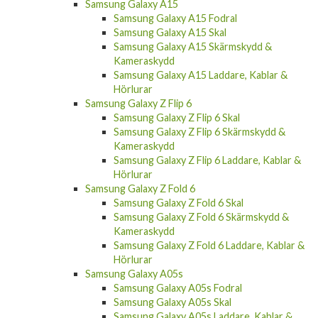
Samsung Galaxy A15
Samsung Galaxy A15 Fodral
Samsung Galaxy A15 Skal
Samsung Galaxy A15 Skärmskydd &
Kameraskydd
Samsung Galaxy A15 Laddare, Kablar &
Hörlurar
Samsung Galaxy Z Flip 6
Samsung Galaxy Z Flip 6 Skal
Samsung Galaxy Z Flip 6 Skärmskydd &
Kameraskydd
Samsung Galaxy Z Flip 6 Laddare, Kablar &
Hörlurar
Samsung Galaxy Z Fold 6
Samsung Galaxy Z Fold 6 Skal
Samsung Galaxy Z Fold 6 Skärmskydd &
Kameraskydd
Samsung Galaxy Z Fold 6 Laddare, Kablar &
Hörlurar
Samsung Galaxy A05s
Samsung Galaxy A05s Fodral
Samsung Galaxy A05s Skal
Samsung Galaxy A05s Laddare, Kablar &