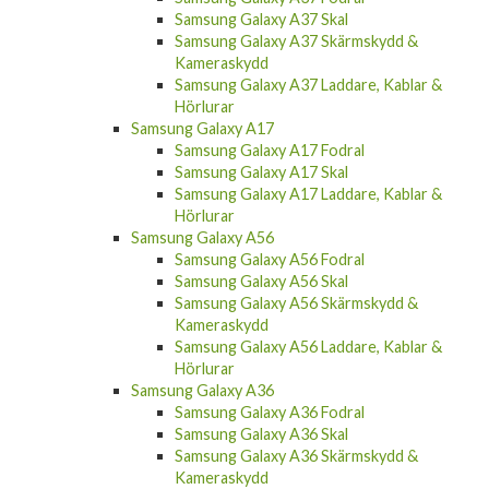
Samsung Galaxy A37 Skal
Samsung Galaxy A37 Skärmskydd &
Kameraskydd
Samsung Galaxy A37 Laddare, Kablar &
Hörlurar
Samsung Galaxy A17
Samsung Galaxy A17 Fodral
Samsung Galaxy A17 Skal
Samsung Galaxy A17 Laddare, Kablar &
Hörlurar
Samsung Galaxy A56
Samsung Galaxy A56 Fodral
Samsung Galaxy A56 Skal
Samsung Galaxy A56 Skärmskydd &
Kameraskydd
Samsung Galaxy A56 Laddare, Kablar &
Hörlurar
Samsung Galaxy A36
Samsung Galaxy A36 Fodral
Samsung Galaxy A36 Skal
Samsung Galaxy A36 Skärmskydd &
Kameraskydd