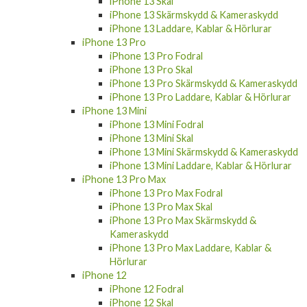
iPhone 13 Skal
iPhone 13 Skärmskydd & Kameraskydd
iPhone 13 Laddare, Kablar & Hörlurar
iPhone 13 Pro
iPhone 13 Pro Fodral
iPhone 13 Pro Skal
iPhone 13 Pro Skärmskydd & Kameraskydd
iPhone 13 Pro Laddare, Kablar & Hörlurar
iPhone 13 Mini
iPhone 13 Mini Fodral
iPhone 13 Mini Skal
iPhone 13 Mini Skärmskydd & Kameraskydd
iPhone 13 Mini Laddare, Kablar & Hörlurar
iPhone 13 Pro Max
iPhone 13 Pro Max Fodral
iPhone 13 Pro Max Skal
iPhone 13 Pro Max Skärmskydd &
Kameraskydd
iPhone 13 Pro Max Laddare, Kablar &
Hörlurar
iPhone 12
iPhone 12 Fodral
iPhone 12 Skal