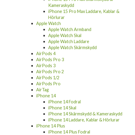
Kameraskydd
iPhone 15 Pro Max Laddare, Kablar &
Hörlurar
Apple Watch
Apple Watch Armband
Apple Watch Skal
Apple Watch Laddare
Apple Watch Skärmskydd
AirPods 4
AirPods Pro 3
AirPods 3
AirPods Pro 2
AirPods 1/2
AirPods Pro
AirTag
iPhone 14
iPhone 14 Fodral
iPhone 14 Skal
iPhone 14 Skärmskydd & Kameraskydd
iPhone 14 Laddare, Kablar & Hörlurar
iPhone 14 Plus
iPhone 14 Plus Fodral