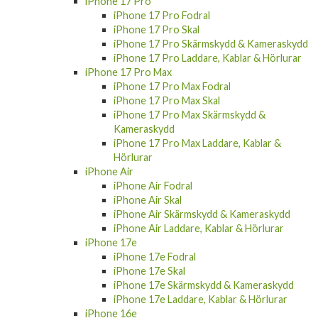
iPhone 17 Pro
iPhone 17 Pro Fodral
iPhone 17 Pro Skal
iPhone 17 Pro Skärmskydd & Kameraskydd
iPhone 17 Pro Laddare, Kablar & Hörlurar
iPhone 17 Pro Max
iPhone 17 Pro Max Fodral
iPhone 17 Pro Max Skal
iPhone 17 Pro Max Skärmskydd &
Kameraskydd
iPhone 17 Pro Max Laddare, Kablar &
Hörlurar
iPhone Air
iPhone Air Fodral
iPhone Air Skal
iPhone Air Skärmskydd & Kameraskydd
iPhone Air Laddare, Kablar & Hörlurar
iPhone 17e
iPhone 17e Fodral
iPhone 17e Skal
iPhone 17e Skärmskydd & Kameraskydd
iPhone 17e Laddare, Kablar & Hörlurar
iPhone 16e