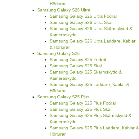
Hörlurar
Samsung Galaxy S26 Ultra
Samsung Galaxy S26 Ultra Fodral
Samsung Galaxy S26 Ultra Skal
Samsung Galaxy S26 Ultra Skärmskydd &
Kameraskydd
Samsung Galaxy S26 Ultra Laddare, Kablar
& Hörlurar
Samsung Galaxy S25
Samsung Galaxy S25 Fodral
Samsung Galaxy S25 Skal
Samsung Galaxy S25 Skärmskydd &
Kameraskydd
Samsung Galaxy S25 Laddare, Kablar &
Hörlurar
Samsung Galaxy S25 Plus
Samsung Galaxy S25 Plus Fodral
Samsung Galaxy S25 Plus Skal
Samsung Galaxy S25 Plus Skärmskydd &
Kameraskydd
Samsung Galaxy S25 Plus Laddare, Kablar &
Hörlurar