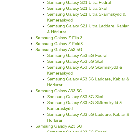
Samsung Galaxy S21 Ultra Fodral
Samsung Galaxy S21 Ultra Skal
Samsung Galaxy S21 Ultra Skärmskydd &
Kameraskydd
Samsung Galaxy S21 Ultra Laddare, Kablar
& Hörlurar
Samsung Galaxy Z Flip 3
Samsung Galaxy Z Fold3
Samsung Galaxy A53 5G
Samsung Galaxy A53 5G Fodral
Samsung Galaxy A53 5G Skal
Samsung Galaxy A53 5G Skärmskydd &
Kameraskydd
Samsung Galaxy A53 5G Laddare, Kablar &
Hörlurar
Samsung Galaxy A33 5G
Samsung Galaxy A33 5G Skal
Samsung Galaxy A33 5G Skärmskydd &
Kameraskydd
Samsung Galaxy A33 5G Laddare, Kablar &
Hörlurar
Samsung Galaxy A23 5G
Samsung Galaxy A23 5G Fodral