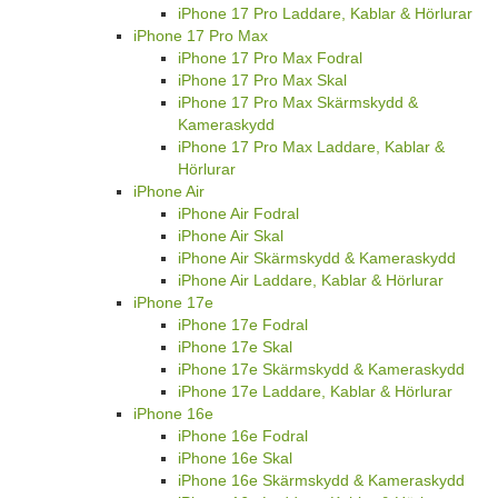
iPhone 17 Pro Laddare, Kablar & Hörlurar
iPhone 17 Pro Max
iPhone 17 Pro Max Fodral
iPhone 17 Pro Max Skal
iPhone 17 Pro Max Skärmskydd &
Kameraskydd
iPhone 17 Pro Max Laddare, Kablar &
Hörlurar
iPhone Air
iPhone Air Fodral
iPhone Air Skal
iPhone Air Skärmskydd & Kameraskydd
iPhone Air Laddare, Kablar & Hörlurar
iPhone 17e
iPhone 17e Fodral
iPhone 17e Skal
iPhone 17e Skärmskydd & Kameraskydd
iPhone 17e Laddare, Kablar & Hörlurar
iPhone 16e
iPhone 16e Fodral
iPhone 16e Skal
iPhone 16e Skärmskydd & Kameraskydd