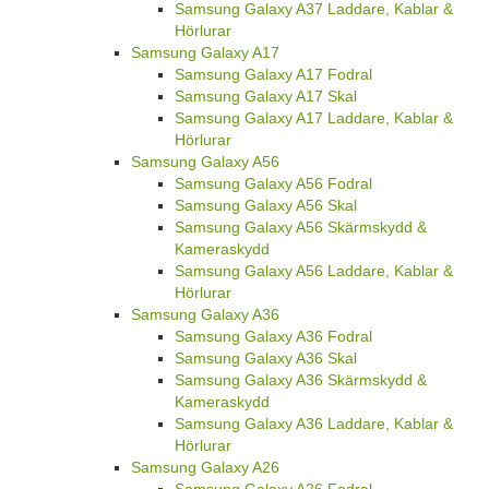
Samsung Galaxy A37 Laddare, Kablar &
Hörlurar
Samsung Galaxy A17
Samsung Galaxy A17 Fodral
Samsung Galaxy A17 Skal
Samsung Galaxy A17 Laddare, Kablar &
Hörlurar
Samsung Galaxy A56
Samsung Galaxy A56 Fodral
Samsung Galaxy A56 Skal
Samsung Galaxy A56 Skärmskydd &
Kameraskydd
Samsung Galaxy A56 Laddare, Kablar &
Hörlurar
Samsung Galaxy A36
Samsung Galaxy A36 Fodral
Samsung Galaxy A36 Skal
Samsung Galaxy A36 Skärmskydd &
Kameraskydd
Samsung Galaxy A36 Laddare, Kablar &
Hörlurar
Samsung Galaxy A26
Samsung Galaxy A26 Fodral