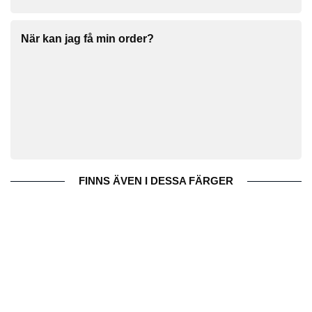
När kan jag få min order?
FINNS ÄVEN I DESSA FÄRGER