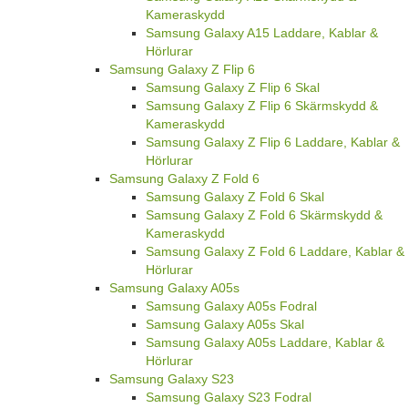
Kameraskydd
Samsung Galaxy A15 Laddare, Kablar &
Hörlurar
Samsung Galaxy Z Flip 6
Samsung Galaxy Z Flip 6 Skal
Samsung Galaxy Z Flip 6 Skärmskydd &
Kameraskydd
Samsung Galaxy Z Flip 6 Laddare, Kablar &
Hörlurar
Samsung Galaxy Z Fold 6
Samsung Galaxy Z Fold 6 Skal
Samsung Galaxy Z Fold 6 Skärmskydd &
Kameraskydd
Samsung Galaxy Z Fold 6 Laddare, Kablar &
Hörlurar
Samsung Galaxy A05s
Samsung Galaxy A05s Fodral
Samsung Galaxy A05s Skal
Samsung Galaxy A05s Laddare, Kablar &
Hörlurar
Samsung Galaxy S23
Samsung Galaxy S23 Fodral