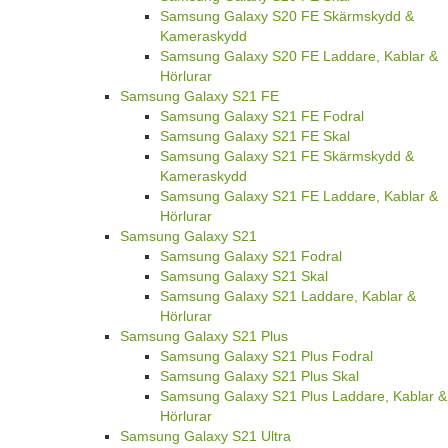
Samsung Galaxy S20 FE Skärmskydd &
Kameraskydd
Samsung Galaxy S20 FE Laddare, Kablar &
Hörlurar
Samsung Galaxy S21 FE
Samsung Galaxy S21 FE Fodral
Samsung Galaxy S21 FE Skal
Samsung Galaxy S21 FE Skärmskydd &
Kameraskydd
Samsung Galaxy S21 FE Laddare, Kablar &
Hörlurar
Samsung Galaxy S21
Samsung Galaxy S21 Fodral
Samsung Galaxy S21 Skal
Samsung Galaxy S21 Laddare, Kablar &
Hörlurar
Samsung Galaxy S21 Plus
Samsung Galaxy S21 Plus Fodral
Samsung Galaxy S21 Plus Skal
Samsung Galaxy S21 Plus Laddare, Kablar &
Hörlurar
Samsung Galaxy S21 Ultra