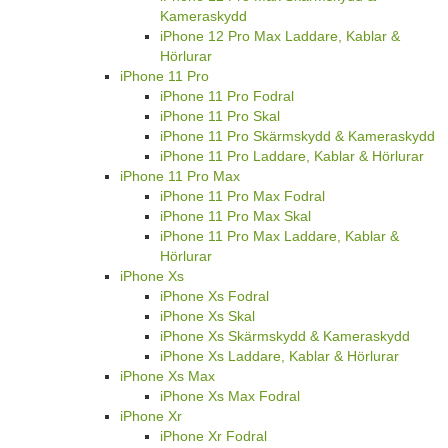
Kameraskydd
iPhone 12 Pro Max Laddare, Kablar &
Hörlurar
iPhone 11 Pro
iPhone 11 Pro Fodral
iPhone 11 Pro Skal
iPhone 11 Pro Skärmskydd & Kameraskydd
iPhone 11 Pro Laddare, Kablar & Hörlurar
iPhone 11 Pro Max
iPhone 11 Pro Max Fodral
iPhone 11 Pro Max Skal
iPhone 11 Pro Max Laddare, Kablar &
Hörlurar
iPhone Xs
iPhone Xs Fodral
iPhone Xs Skal
iPhone Xs Skärmskydd & Kameraskydd
iPhone Xs Laddare, Kablar & Hörlurar
iPhone Xs Max
iPhone Xs Max Fodral
iPhone Xr
iPhone Xr Fodral