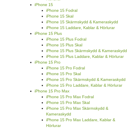
iPhone 15
iPhone 15 Fodral
iPhone 15 Skal
iPhone 15 Skärmskydd & Kameraskydd
iPhone 15 Laddare, Kablar & Hörlurar
iPhone 15 Plus
iPhone 15 Plus Fodral
iPhone 15 Plus Skal
iPhone 15 Plus Skärmskydd & Kameraskydd
iPhone 15 Plus Laddare, Kablar & Hörlurar
iPhone 15 Pro
iPhone 15 Pro Fodral
iPhone 15 Pro Skal
iPhone 15 Pro Skärmskydd & Kameraskydd
iPhone 15 Pro Laddare, Kablar & Hörlurar
iPhone 15 Pro Max
iPhone 15 Pro Max Fodral
iPhone 15 Pro Max Skal
iPhone 15 Pro Max Skärmskydd &
Kameraskydd
iPhone 15 Pro Max Laddare, Kablar &
Hörlurar