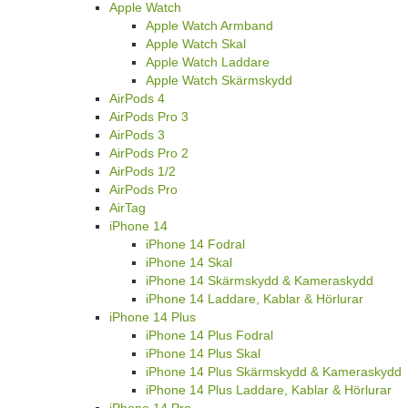
Apple Watch
Apple Watch Armband
Apple Watch Skal
Apple Watch Laddare
Apple Watch Skärmskydd
AirPods 4
AirPods Pro 3
AirPods 3
AirPods Pro 2
AirPods 1/2
AirPods Pro
AirTag
iPhone 14
iPhone 14 Fodral
iPhone 14 Skal
iPhone 14 Skärmskydd & Kameraskydd
iPhone 14 Laddare, Kablar & Hörlurar
iPhone 14 Plus
iPhone 14 Plus Fodral
iPhone 14 Plus Skal
iPhone 14 Plus Skärmskydd & Kameraskydd
iPhone 14 Plus Laddare, Kablar & Hörlurar
iPhone 14 Pro