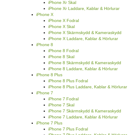
iPhone Xr Skal
iPhone Xr Laddare, Kablar & Hörlurar
iPhone X
iPhone X Fodral
iPhone X Skal
iPhone X Skärmskydd & Kameraskydd
iPhone X Laddare, Kablar & Hörlurar
iPhone 8
iPhone 8 Fodral
iPhone 8 Skal
iPhone 8 Skärmskydd & Kameraskydd
iPhone 8 Laddare, Kablar & Hörlurar
iPhone 8 Plus
iPhone 8 Plus Fodral
iPhone 8 Plus Laddare, Kablar & Hörlurar
iPhone 7
iPhone 7 Fodral
iPhone 7 Skal
iPhone 7 Skärmskydd & Kameraskydd
iPhone 7 Laddare, Kablar & Hörlurar
iPhone 7 Plus
iPhone 7 Plus Fodral
iPhone 7 Plus Laddare, Kablar & Hörlurar