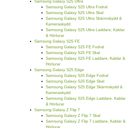
Samsung Galaxy S25 Ultra
Samsung Galaxy S25 Ultra Fodral
Samsung Galaxy S25 Ultra Skal
Samsung Galaxy S25 Ultra Skärmskydd &
Kameraskydd
Samsung Galaxy S25 Ultra Laddare, Kablar
& Hörlurar
Samsung Galaxy S25 FE
Samsung Galaxy S25 FE Fodral
Samsung Galaxy S25 FE Skal
Samsung Galaxy S25 FE Laddare, Kablar &
Hörlurar
Samsung Galaxy S25 Edge
Samsung Galaxy S25 Edge Fodral
Samsung Galaxy S25 Edge Skal
Samsung Galaxy S25 Edge Skärmskydd &
Kameraskydd
Samsung Galaxy S25 Edge Laddare, Kablar
& Hörlurar
Samsung Galaxy Z Flip 7
Samsung Galaxy Z Flip 7 Skal
Samsung Galaxy Z Flip 7 Laddare, Kablar &
Hörlurar