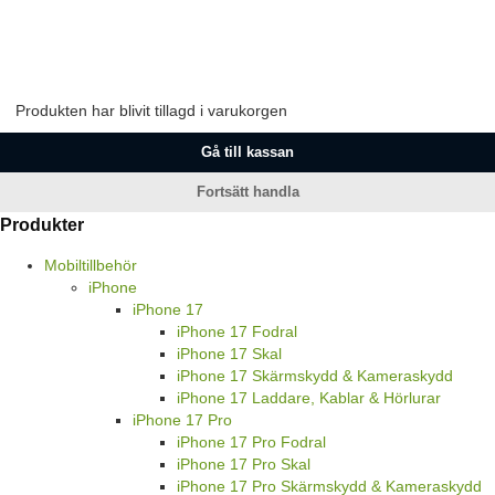
Produkten har blivit tillagd i varukorgen
Gå till kassan
Fortsätt handla
Produkter
Mobiltillbehör
iPhone
iPhone 17
iPhone 17 Fodral
iPhone 17 Skal
iPhone 17 Skärmskydd & Kameraskydd
iPhone 17 Laddare, Kablar & Hörlurar
iPhone 17 Pro
iPhone 17 Pro Fodral
iPhone 17 Pro Skal
iPhone 17 Pro Skärmskydd & Kameraskydd