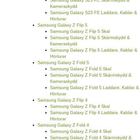
Kameraskydd
Samsung Galaxy S23 FE Laddare, Kablar &
Hörlurar
Samsung Galaxy Z Flip 5
Samsung Galaxy Z Flip 5 Skal
Samsung Galaxy Z Flip 5 Skärmskydd &
Kameraskydd
Samsung Galaxy Z Flip 5 Laddare, Kablar &
Hörlurar
Samsung Galaxy Z Fold 5
Samsung Galaxy Z Fold 5 Skal
Samsung Galaxy Z Fold 5 Skärmskydd &
Kameraskydd
Samsung Galaxy Z Fold 5 Laddare, Kablar &
Hörlurar
Samsung Galaxy Z Flip 4
Samsung Galaxy Z Flip 4 Skal
Samsung Galaxy Z Flip 4 Laddare, Kablar &
Hörlurar
Samsung Galaxy Z Fold 4
Samsung Galaxy Z Fold 4 Skal
Samsung Galaxy Z Fold 4 Skärmskydd &