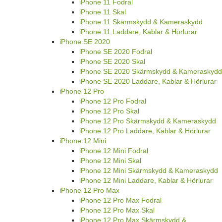
iPhone 11 Fodral
iPhone 11 Skal
iPhone 11 Skärmskydd & Kameraskydd
iPhone 11 Laddare, Kablar & Hörlurar
iPhone SE 2020
iPhone SE 2020 Fodral
iPhone SE 2020 Skal
iPhone SE 2020 Skärmskydd & Kameraskydd
iPhone SE 2020 Laddare, Kablar & Hörlurar
iPhone 12 Pro
iPhone 12 Pro Fodral
iPhone 12 Pro Skal
iPhone 12 Pro Skärmskydd & Kameraskydd
iPhone 12 Pro Laddare, Kablar & Hörlurar
iPhone 12 Mini
iPhone 12 Mini Fodral
iPhone 12 Mini Skal
iPhone 12 Mini Skärmskydd & Kameraskydd
iPhone 12 Mini Laddare, Kablar & Hörlurar
iPhone 12 Pro Max
iPhone 12 Pro Max Fodral
iPhone 12 Pro Max Skal
iPhone 12 Pro Max Skärmskydd &