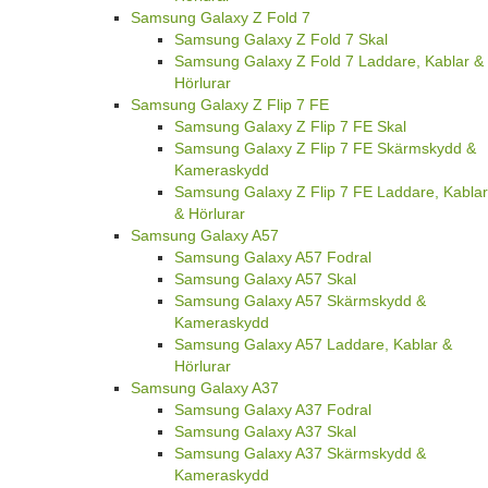
Samsung Galaxy Z Fold 7
Samsung Galaxy Z Fold 7 Skal
Samsung Galaxy Z Fold 7 Laddare, Kablar &
Hörlurar
Samsung Galaxy Z Flip 7 FE
Samsung Galaxy Z Flip 7 FE Skal
Samsung Galaxy Z Flip 7 FE Skärmskydd &
Kameraskydd
Samsung Galaxy Z Flip 7 FE Laddare, Kablar
& Hörlurar
Samsung Galaxy A57
Samsung Galaxy A57 Fodral
Samsung Galaxy A57 Skal
Samsung Galaxy A57 Skärmskydd &
Kameraskydd
Samsung Galaxy A57 Laddare, Kablar &
Hörlurar
Samsung Galaxy A37
Samsung Galaxy A37 Fodral
Samsung Galaxy A37 Skal
Samsung Galaxy A37 Skärmskydd &
Kameraskydd