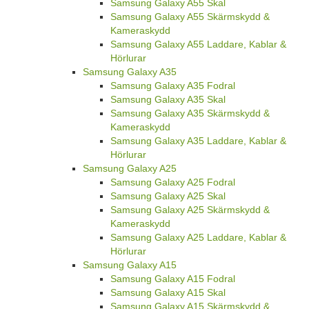
Samsung Galaxy A55 Skal
Samsung Galaxy A55 Skärmskydd &
Kameraskydd
Samsung Galaxy A55 Laddare, Kablar &
Hörlurar
Samsung Galaxy A35
Samsung Galaxy A35 Fodral
Samsung Galaxy A35 Skal
Samsung Galaxy A35 Skärmskydd &
Kameraskydd
Samsung Galaxy A35 Laddare, Kablar &
Hörlurar
Samsung Galaxy A25
Samsung Galaxy A25 Fodral
Samsung Galaxy A25 Skal
Samsung Galaxy A25 Skärmskydd &
Kameraskydd
Samsung Galaxy A25 Laddare, Kablar &
Hörlurar
Samsung Galaxy A15
Samsung Galaxy A15 Fodral
Samsung Galaxy A15 Skal
Samsung Galaxy A15 Skärmskydd &