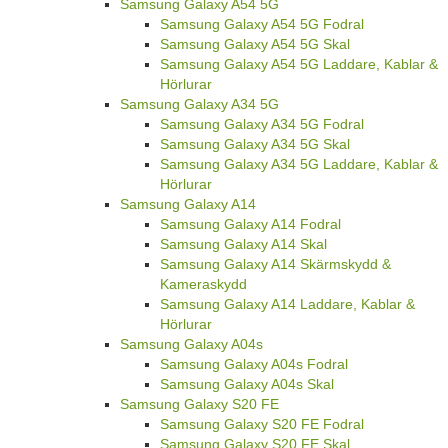
Samsung Galaxy A54 5G
Samsung Galaxy A54 5G Fodral
Samsung Galaxy A54 5G Skal
Samsung Galaxy A54 5G Laddare, Kablar &
Hörlurar
Samsung Galaxy A34 5G
Samsung Galaxy A34 5G Fodral
Samsung Galaxy A34 5G Skal
Samsung Galaxy A34 5G Laddare, Kablar &
Hörlurar
Samsung Galaxy A14
Samsung Galaxy A14 Fodral
Samsung Galaxy A14 Skal
Samsung Galaxy A14 Skärmskydd &
Kameraskydd
Samsung Galaxy A14 Laddare, Kablar &
Hörlurar
Samsung Galaxy A04s
Samsung Galaxy A04s Fodral
Samsung Galaxy A04s Skal
Samsung Galaxy S20 FE
Samsung Galaxy S20 FE Fodral
Samsung Galaxy S20 FE Skal