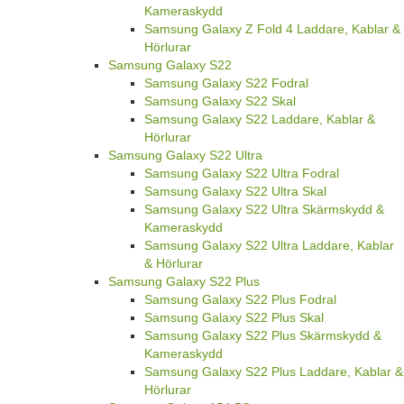
Kameraskydd
Samsung Galaxy Z Fold 4 Laddare, Kablar &
Hörlurar
Samsung Galaxy S22
Samsung Galaxy S22 Fodral
Samsung Galaxy S22 Skal
Samsung Galaxy S22 Laddare, Kablar &
Hörlurar
Samsung Galaxy S22 Ultra
Samsung Galaxy S22 Ultra Fodral
Samsung Galaxy S22 Ultra Skal
Samsung Galaxy S22 Ultra Skärmskydd &
Kameraskydd
Samsung Galaxy S22 Ultra Laddare, Kablar
& Hörlurar
Samsung Galaxy S22 Plus
Samsung Galaxy S22 Plus Fodral
Samsung Galaxy S22 Plus Skal
Samsung Galaxy S22 Plus Skärmskydd &
Kameraskydd
Samsung Galaxy S22 Plus Laddare, Kablar &
Hörlurar