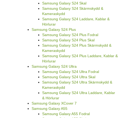
Samsung Galaxy S24 Skal
Samsung Galaxy S24 Skärmskydd &
Kameraskydd
Samsung Galaxy S24 Laddare, Kablar &
Hörlurar
Samsung Galaxy S24 Plus
Samsung Galaxy S24 Plus Fodral
Samsung Galaxy S24 Plus Skal
Samsung Galaxy S24 Plus Skärmskydd &
Kameraskydd
Samsung Galaxy S24 Plus Laddare, Kablar &
Hörlurar
Samsung Galaxy S24 Ultra
Samsung Galaxy S24 Ultra Fodral
Samsung Galaxy S24 Ultra Skal
Samsung Galaxy S24 Ultra Skärmskydd &
Kameraskydd
Samsung Galaxy S24 Ultra Laddare, Kablar
& Hörlurar
Samsung Galaxy XCover 7
Samsung Galaxy A55
Samsung Galaxy A55 Fodral