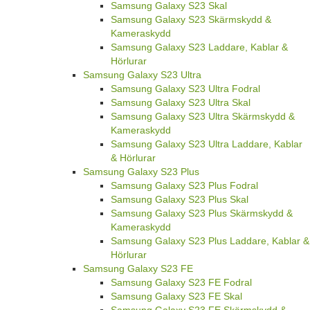
Samsung Galaxy S23 Skal
Samsung Galaxy S23 Skärmskydd &
Kameraskydd
Samsung Galaxy S23 Laddare, Kablar &
Hörlurar
Samsung Galaxy S23 Ultra
Samsung Galaxy S23 Ultra Fodral
Samsung Galaxy S23 Ultra Skal
Samsung Galaxy S23 Ultra Skärmskydd &
Kameraskydd
Samsung Galaxy S23 Ultra Laddare, Kablar
& Hörlurar
Samsung Galaxy S23 Plus
Samsung Galaxy S23 Plus Fodral
Samsung Galaxy S23 Plus Skal
Samsung Galaxy S23 Plus Skärmskydd &
Kameraskydd
Samsung Galaxy S23 Plus Laddare, Kablar &
Hörlurar
Samsung Galaxy S23 FE
Samsung Galaxy S23 FE Fodral
Samsung Galaxy S23 FE Skal
Samsung Galaxy S23 FE Skärmskydd &