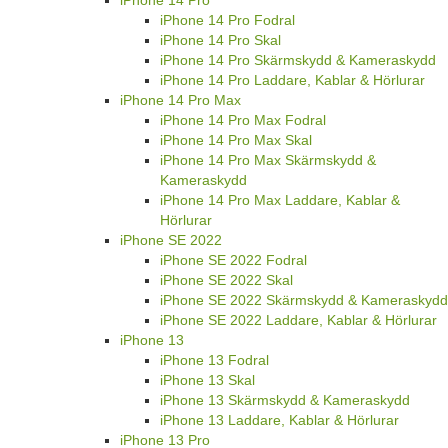
iPhone 14 Pro Fodral
iPhone 14 Pro Skal
iPhone 14 Pro Skärmskydd & Kameraskydd
iPhone 14 Pro Laddare, Kablar & Hörlurar
iPhone 14 Pro Max
iPhone 14 Pro Max Fodral
iPhone 14 Pro Max Skal
iPhone 14 Pro Max Skärmskydd &
Kameraskydd
iPhone 14 Pro Max Laddare, Kablar &
Hörlurar
iPhone SE 2022
iPhone SE 2022 Fodral
iPhone SE 2022 Skal
iPhone SE 2022 Skärmskydd & Kameraskydd
iPhone SE 2022 Laddare, Kablar & Hörlurar
iPhone 13
iPhone 13 Fodral
iPhone 13 Skal
iPhone 13 Skärmskydd & Kameraskydd
iPhone 13 Laddare, Kablar & Hörlurar
iPhone 13 Pro