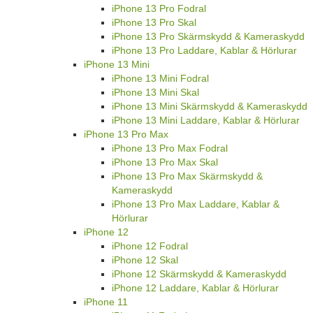
iPhone 13 Pro Fodral
iPhone 13 Pro Skal
iPhone 13 Pro Skärmskydd & Kameraskydd
iPhone 13 Pro Laddare, Kablar & Hörlurar
iPhone 13 Mini
iPhone 13 Mini Fodral
iPhone 13 Mini Skal
iPhone 13 Mini Skärmskydd & Kameraskydd
iPhone 13 Mini Laddare, Kablar & Hörlurar
iPhone 13 Pro Max
iPhone 13 Pro Max Fodral
iPhone 13 Pro Max Skal
iPhone 13 Pro Max Skärmskydd &
Kameraskydd
iPhone 13 Pro Max Laddare, Kablar &
Hörlurar
iPhone 12
iPhone 12 Fodral
iPhone 12 Skal
iPhone 12 Skärmskydd & Kameraskydd
iPhone 12 Laddare, Kablar & Hörlurar
iPhone 11