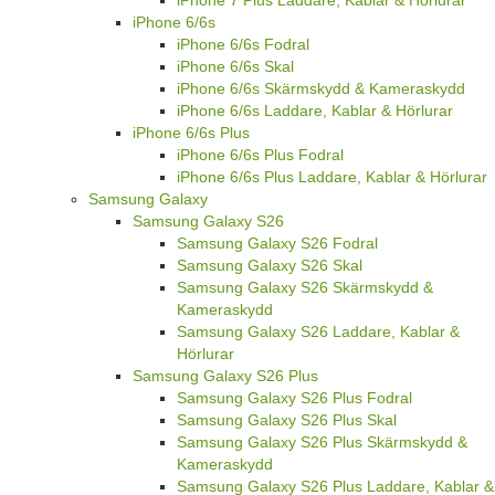
iPhone 6/6s
iPhone 6/6s Fodral
iPhone 6/6s Skal
iPhone 6/6s Skärmskydd & Kameraskydd
iPhone 6/6s Laddare, Kablar & Hörlurar
iPhone 6/6s Plus
iPhone 6/6s Plus Fodral
iPhone 6/6s Plus Laddare, Kablar & Hörlurar
Samsung Galaxy
Samsung Galaxy S26
Samsung Galaxy S26 Fodral
Samsung Galaxy S26 Skal
Samsung Galaxy S26 Skärmskydd &
Kameraskydd
Samsung Galaxy S26 Laddare, Kablar &
Hörlurar
Samsung Galaxy S26 Plus
Samsung Galaxy S26 Plus Fodral
Samsung Galaxy S26 Plus Skal
Samsung Galaxy S26 Plus Skärmskydd &
Kameraskydd
Samsung Galaxy S26 Plus Laddare, Kablar &