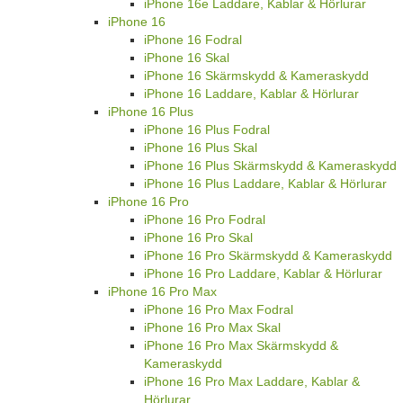
iPhone 16e Laddare, Kablar & Hörlurar
iPhone 16
iPhone 16 Fodral
iPhone 16 Skal
iPhone 16 Skärmskydd & Kameraskydd
iPhone 16 Laddare, Kablar & Hörlurar
iPhone 16 Plus
iPhone 16 Plus Fodral
iPhone 16 Plus Skal
iPhone 16 Plus Skärmskydd & Kameraskydd
iPhone 16 Plus Laddare, Kablar & Hörlurar
iPhone 16 Pro
iPhone 16 Pro Fodral
iPhone 16 Pro Skal
iPhone 16 Pro Skärmskydd & Kameraskydd
iPhone 16 Pro Laddare, Kablar & Hörlurar
iPhone 16 Pro Max
iPhone 16 Pro Max Fodral
iPhone 16 Pro Max Skal
iPhone 16 Pro Max Skärmskydd &
Kameraskydd
iPhone 16 Pro Max Laddare, Kablar &
Hörlurar