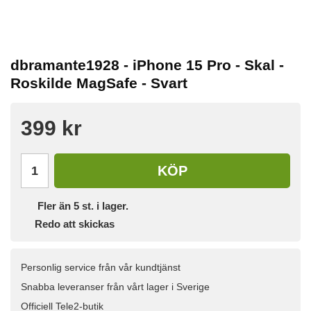
dbramante1928 - iPhone 15 Pro - Skal -
Roskilde MagSafe - Svart
399 kr
KÖP
Fler än 5 st. i lager.
Redo att skickas
Personlig service från vår kundtjänst
Snabba leveranser från vårt lager i Sverige
Officiell Tele2-butik