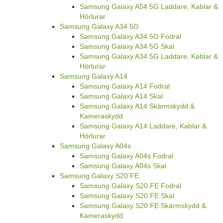
Samsung Galaxy A54 5G Laddare, Kablar &
Hörlurar
Samsung Galaxy A34 5G
Samsung Galaxy A34 5G Fodral
Samsung Galaxy A34 5G Skal
Samsung Galaxy A34 5G Laddare, Kablar &
Hörlurar
Samsung Galaxy A14
Samsung Galaxy A14 Fodral
Samsung Galaxy A14 Skal
Samsung Galaxy A14 Skärmskydd &
Kameraskydd
Samsung Galaxy A14 Laddare, Kablar &
Hörlurar
Samsung Galaxy A04s
Samsung Galaxy A04s Fodral
Samsung Galaxy A04s Skal
Samsung Galaxy S20 FE
Samsung Galaxy S20 FE Fodral
Samsung Galaxy S20 FE Skal
Samsung Galaxy S20 FE Skärmskydd &
Kameraskydd