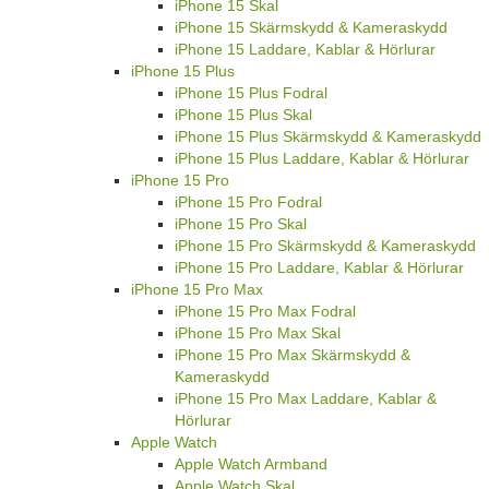
iPhone 15 Skal
iPhone 15 Skärmskydd & Kameraskydd
iPhone 15 Laddare, Kablar & Hörlurar
iPhone 15 Plus
iPhone 15 Plus Fodral
iPhone 15 Plus Skal
iPhone 15 Plus Skärmskydd & Kameraskydd
iPhone 15 Plus Laddare, Kablar & Hörlurar
iPhone 15 Pro
iPhone 15 Pro Fodral
iPhone 15 Pro Skal
iPhone 15 Pro Skärmskydd & Kameraskydd
iPhone 15 Pro Laddare, Kablar & Hörlurar
iPhone 15 Pro Max
iPhone 15 Pro Max Fodral
iPhone 15 Pro Max Skal
iPhone 15 Pro Max Skärmskydd &
Kameraskydd
iPhone 15 Pro Max Laddare, Kablar &
Hörlurar
Apple Watch
Apple Watch Armband
Apple Watch Skal