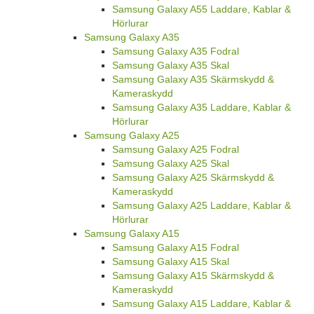
Samsung Galaxy A55 Laddare, Kablar &
Hörlurar
Samsung Galaxy A35
Samsung Galaxy A35 Fodral
Samsung Galaxy A35 Skal
Samsung Galaxy A35 Skärmskydd &
Kameraskydd
Samsung Galaxy A35 Laddare, Kablar &
Hörlurar
Samsung Galaxy A25
Samsung Galaxy A25 Fodral
Samsung Galaxy A25 Skal
Samsung Galaxy A25 Skärmskydd &
Kameraskydd
Samsung Galaxy A25 Laddare, Kablar &
Hörlurar
Samsung Galaxy A15
Samsung Galaxy A15 Fodral
Samsung Galaxy A15 Skal
Samsung Galaxy A15 Skärmskydd &
Kameraskydd
Samsung Galaxy A15 Laddare, Kablar &