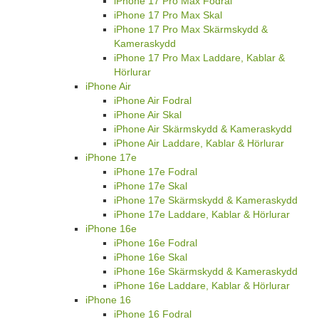
iPhone 17 Pro Max Fodral
iPhone 17 Pro Max Skal
iPhone 17 Pro Max Skärmskydd &
Kameraskydd
iPhone 17 Pro Max Laddare, Kablar &
Hörlurar
iPhone Air
iPhone Air Fodral
iPhone Air Skal
iPhone Air Skärmskydd & Kameraskydd
iPhone Air Laddare, Kablar & Hörlurar
iPhone 17e
iPhone 17e Fodral
iPhone 17e Skal
iPhone 17e Skärmskydd & Kameraskydd
iPhone 17e Laddare, Kablar & Hörlurar
iPhone 16e
iPhone 16e Fodral
iPhone 16e Skal
iPhone 16e Skärmskydd & Kameraskydd
iPhone 16e Laddare, Kablar & Hörlurar
iPhone 16
iPhone 16 Fodral