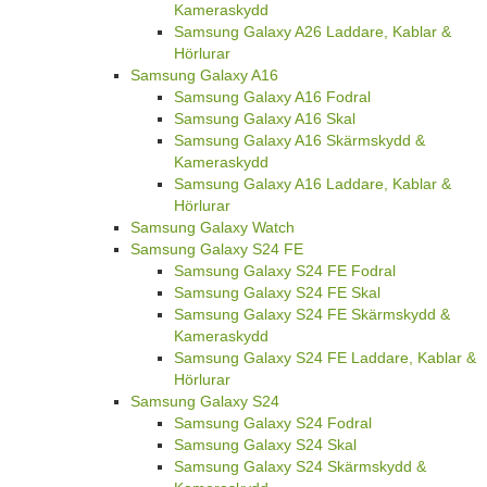
Kameraskydd
Samsung Galaxy A26 Laddare, Kablar &
Hörlurar
Samsung Galaxy A16
Samsung Galaxy A16 Fodral
Samsung Galaxy A16 Skal
Samsung Galaxy A16 Skärmskydd &
Kameraskydd
Samsung Galaxy A16 Laddare, Kablar &
Hörlurar
Samsung Galaxy Watch
Samsung Galaxy S24 FE
Samsung Galaxy S24 FE Fodral
Samsung Galaxy S24 FE Skal
Samsung Galaxy S24 FE Skärmskydd &
Kameraskydd
Samsung Galaxy S24 FE Laddare, Kablar &
Hörlurar
Samsung Galaxy S24
Samsung Galaxy S24 Fodral
Samsung Galaxy S24 Skal
Samsung Galaxy S24 Skärmskydd &