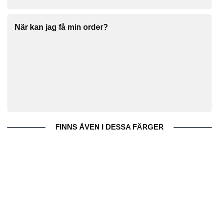
När kan jag få min order?
FINNS ÄVEN I DESSA FÄRGER