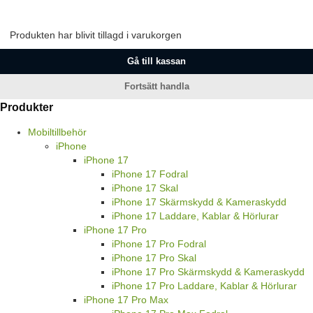
Produkten har blivit tillagd i varukorgen
Gå till kassan
Fortsätt handla
Produkter
Mobiltillbehör
iPhone
iPhone 17
iPhone 17 Fodral
iPhone 17 Skal
iPhone 17 Skärmskydd & Kameraskydd
iPhone 17 Laddare, Kablar & Hörlurar
iPhone 17 Pro
iPhone 17 Pro Fodral
iPhone 17 Pro Skal
iPhone 17 Pro Skärmskydd & Kameraskydd
iPhone 17 Pro Laddare, Kablar & Hörlurar
iPhone 17 Pro Max