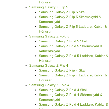
Hörlurar
Samsung Galaxy Z Flip 5
Samsung Galaxy Z Flip 5 Skal
Samsung Galaxy Z Flip 5 Skärmskydd &
Kameraskydd
Samsung Galaxy Z Flip 5 Laddare, Kablar &
Hörlurar
Samsung Galaxy Z Fold 5
Samsung Galaxy Z Fold 5 Skal
Samsung Galaxy Z Fold 5 Skärmskydd &
Kameraskydd
Samsung Galaxy Z Fold 5 Laddare, Kablar &
Hörlurar
Samsung Galaxy Z Flip 4
Samsung Galaxy Z Flip 4 Skal
Samsung Galaxy Z Flip 4 Laddare, Kablar &
Hörlurar
Samsung Galaxy Z Fold 4
Samsung Galaxy Z Fold 4 Skal
Samsung Galaxy Z Fold 4 Skärmskydd &
Kameraskydd
Samsung Galaxy Z Fold 4 Laddare, Kablar &