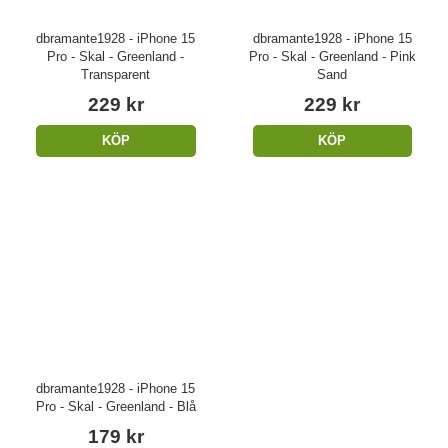
dbramante1928 - iPhone 15
dbramante1928 - iPhone 15
Pro - Skal - Greenland -
Pro - Skal - Greenland - Pink
Transparent
Sand
229 kr
229 kr
KÖP
KÖP
dbramante1928 - iPhone 15
Pro - Skal - Greenland - Blå
179 kr