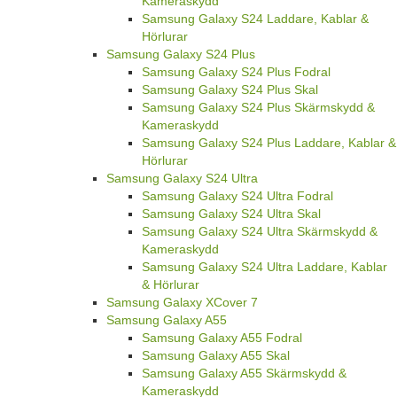
Kameraskydd
Samsung Galaxy S24 Laddare, Kablar &
Hörlurar
Samsung Galaxy S24 Plus
Samsung Galaxy S24 Plus Fodral
Samsung Galaxy S24 Plus Skal
Samsung Galaxy S24 Plus Skärmskydd &
Kameraskydd
Samsung Galaxy S24 Plus Laddare, Kablar &
Hörlurar
Samsung Galaxy S24 Ultra
Samsung Galaxy S24 Ultra Fodral
Samsung Galaxy S24 Ultra Skal
Samsung Galaxy S24 Ultra Skärmskydd &
Kameraskydd
Samsung Galaxy S24 Ultra Laddare, Kablar
& Hörlurar
Samsung Galaxy XCover 7
Samsung Galaxy A55
Samsung Galaxy A55 Fodral
Samsung Galaxy A55 Skal
Samsung Galaxy A55 Skärmskydd &
Kameraskydd