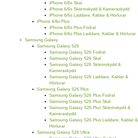
iPhone 6/6s Skal
iPhone 6/6s Skärmskydd & Kameraskydd
iPhone 6/6s Laddare, Kablar & Hörlurar
iPhone 6/6s Plus
iPhone 6/6s Plus Fodral
iPhone 6/6s Plus Laddare, Kablar & Hörlurar
Samsung Galaxy
Samsung Galaxy S26
Samsung Galaxy S26 Fodral
Samsung Galaxy S26 Skal
Samsung Galaxy S26 Skärmskydd &
Kameraskydd
Samsung Galaxy S26 Laddare, Kablar &
Hörlurar
Samsung Galaxy S26 Plus
Samsung Galaxy S26 Plus Fodral
Samsung Galaxy S26 Plus Skal
Samsung Galaxy S26 Plus Skärmskydd &
Kameraskydd
Samsung Galaxy S26 Plus Laddare, Kablar &
Hörlurar
Samsung Galaxy S26 Ultra