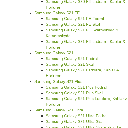
Samsung Galaxy S20 FE Laddare, Kablar &
Hörlurar
Samsung Galaxy S21 FE
Samsung Galaxy S21 FE Fodral
Samsung Galaxy S21 FE Skal
Samsung Galaxy S21 FE Skärmskydd &
Kameraskydd
Samsung Galaxy S21 FE Laddare, Kablar &
Hörlurar
Samsung Galaxy S21
Samsung Galaxy S21 Fodral
Samsung Galaxy S21 Skal
Samsung Galaxy S21 Laddare, Kablar &
Hörlurar
Samsung Galaxy S21 Plus
Samsung Galaxy S21 Plus Fodral
Samsung Galaxy S21 Plus Skal
Samsung Galaxy S21 Plus Laddare, Kablar &
Hörlurar
Samsung Galaxy S21 Ultra
Samsung Galaxy S21 Ultra Fodral
Samsung Galaxy S21 Ultra Skal
Samsung Galaxy S21 Ultra Skärmskydd &