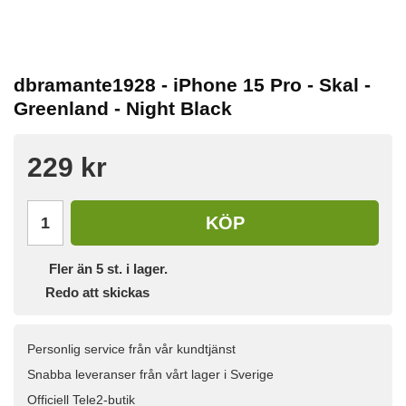
dbramante1928 - iPhone 15 Pro - Skal -
Greenland - Night Black
229 kr
KÖP
Fler än 5 st. i lager.
Redo att skickas
Personlig service från vår kundtjänst
Snabba leveranser från vårt lager i Sverige
Officiell Tele2-butik