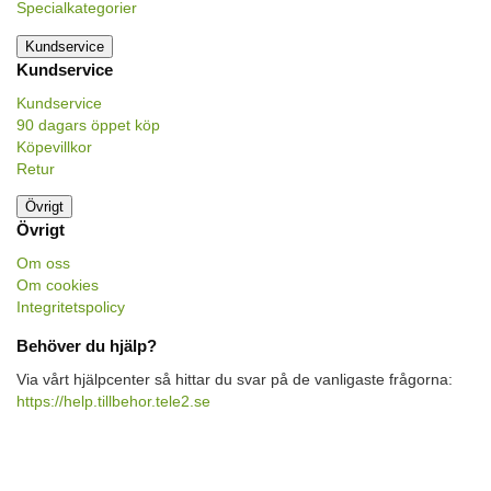
Specialkategorier
Kundservice
Kundservice
Kundservice
90 dagars öppet köp
Köpevillkor
Retur
Övrigt
Övrigt
Om oss
Om cookies
Integritetspolicy
Behöver du hjälp?
Via vårt hjälpcenter så hittar du svar på de vanligaste frågorna:
https://help.tillbehor.tele2.se