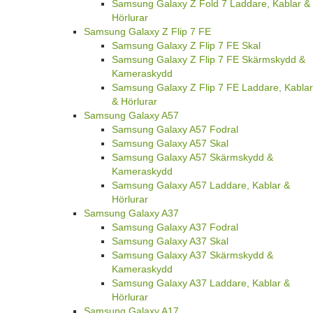
Samsung Galaxy Z Fold 7 Laddare, Kablar &
Hörlurar
Samsung Galaxy Z Flip 7 FE
Samsung Galaxy Z Flip 7 FE Skal
Samsung Galaxy Z Flip 7 FE Skärmskydd &
Kameraskydd
Samsung Galaxy Z Flip 7 FE Laddare, Kablar
& Hörlurar
Samsung Galaxy A57
Samsung Galaxy A57 Fodral
Samsung Galaxy A57 Skal
Samsung Galaxy A57 Skärmskydd &
Kameraskydd
Samsung Galaxy A57 Laddare, Kablar &
Hörlurar
Samsung Galaxy A37
Samsung Galaxy A37 Fodral
Samsung Galaxy A37 Skal
Samsung Galaxy A37 Skärmskydd &
Kameraskydd
Samsung Galaxy A37 Laddare, Kablar &
Hörlurar
Samsung Galaxy A17