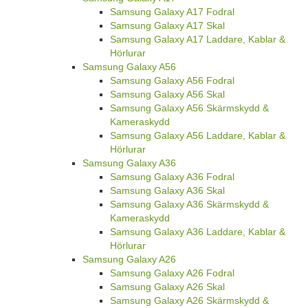
Samsung Galaxy A17 Fodral
Samsung Galaxy A17 Skal
Samsung Galaxy A17 Laddare, Kablar &
Hörlurar
Samsung Galaxy A56
Samsung Galaxy A56 Fodral
Samsung Galaxy A56 Skal
Samsung Galaxy A56 Skärmskydd &
Kameraskydd
Samsung Galaxy A56 Laddare, Kablar &
Hörlurar
Samsung Galaxy A36
Samsung Galaxy A36 Fodral
Samsung Galaxy A36 Skal
Samsung Galaxy A36 Skärmskydd &
Kameraskydd
Samsung Galaxy A36 Laddare, Kablar &
Hörlurar
Samsung Galaxy A26
Samsung Galaxy A26 Fodral
Samsung Galaxy A26 Skal
Samsung Galaxy A26 Skärmskydd &