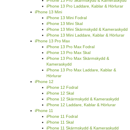
iPhone 13 Pro Skärmskydd & Kameraskydd
iPhone 13 Pro Laddare, Kablar & Hörlurar
iPhone 13 Mini
iPhone 13 Mini Fodral
iPhone 13 Mini Skal
iPhone 13 Mini Skärmskydd & Kameraskydd
iPhone 13 Mini Laddare, Kablar & Hörlurar
iPhone 13 Pro Max
iPhone 13 Pro Max Fodral
iPhone 13 Pro Max Skal
iPhone 13 Pro Max Skärmskydd &
Kameraskydd
iPhone 13 Pro Max Laddare, Kablar &
Hörlurar
iPhone 12
iPhone 12 Fodral
iPhone 12 Skal
iPhone 12 Skärmskydd & Kameraskydd
iPhone 12 Laddare, Kablar & Hörlurar
iPhone 11
iPhone 11 Fodral
iPhone 11 Skal
iPhone 11 Skärmskydd & Kameraskydd