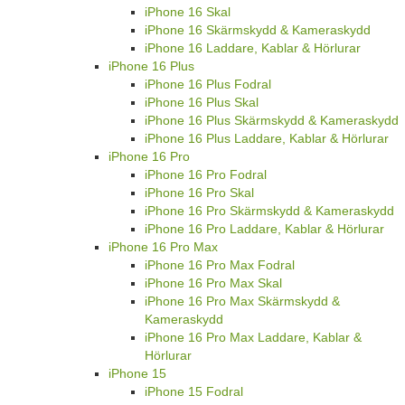
iPhone 16 Skal
iPhone 16 Skärmskydd & Kameraskydd
iPhone 16 Laddare, Kablar & Hörlurar
iPhone 16 Plus
iPhone 16 Plus Fodral
iPhone 16 Plus Skal
iPhone 16 Plus Skärmskydd & Kameraskydd
iPhone 16 Plus Laddare, Kablar & Hörlurar
iPhone 16 Pro
iPhone 16 Pro Fodral
iPhone 16 Pro Skal
iPhone 16 Pro Skärmskydd & Kameraskydd
iPhone 16 Pro Laddare, Kablar & Hörlurar
iPhone 16 Pro Max
iPhone 16 Pro Max Fodral
iPhone 16 Pro Max Skal
iPhone 16 Pro Max Skärmskydd &
Kameraskydd
iPhone 16 Pro Max Laddare, Kablar &
Hörlurar
iPhone 15
iPhone 15 Fodral