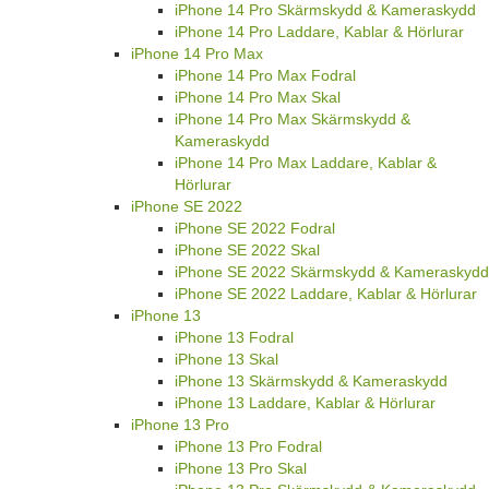
iPhone 14 Pro Skärmskydd & Kameraskydd
iPhone 14 Pro Laddare, Kablar & Hörlurar
iPhone 14 Pro Max
iPhone 14 Pro Max Fodral
iPhone 14 Pro Max Skal
iPhone 14 Pro Max Skärmskydd &
Kameraskydd
iPhone 14 Pro Max Laddare, Kablar &
Hörlurar
iPhone SE 2022
iPhone SE 2022 Fodral
iPhone SE 2022 Skal
iPhone SE 2022 Skärmskydd & Kameraskydd
iPhone SE 2022 Laddare, Kablar & Hörlurar
iPhone 13
iPhone 13 Fodral
iPhone 13 Skal
iPhone 13 Skärmskydd & Kameraskydd
iPhone 13 Laddare, Kablar & Hörlurar
iPhone 13 Pro
iPhone 13 Pro Fodral
iPhone 13 Pro Skal