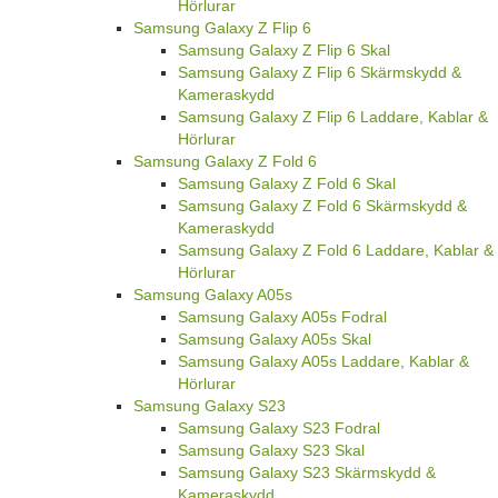
Hörlurar
Samsung Galaxy Z Flip 6
Samsung Galaxy Z Flip 6 Skal
Samsung Galaxy Z Flip 6 Skärmskydd &
Kameraskydd
Samsung Galaxy Z Flip 6 Laddare, Kablar &
Hörlurar
Samsung Galaxy Z Fold 6
Samsung Galaxy Z Fold 6 Skal
Samsung Galaxy Z Fold 6 Skärmskydd &
Kameraskydd
Samsung Galaxy Z Fold 6 Laddare, Kablar &
Hörlurar
Samsung Galaxy A05s
Samsung Galaxy A05s Fodral
Samsung Galaxy A05s Skal
Samsung Galaxy A05s Laddare, Kablar &
Hörlurar
Samsung Galaxy S23
Samsung Galaxy S23 Fodral
Samsung Galaxy S23 Skal
Samsung Galaxy S23 Skärmskydd &
Kameraskydd