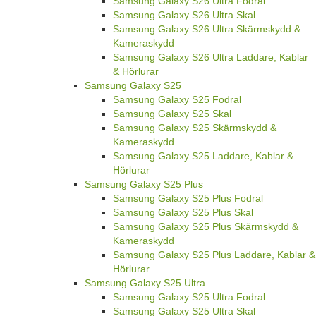
Samsung Galaxy S26 Ultra Fodral
Samsung Galaxy S26 Ultra Skal
Samsung Galaxy S26 Ultra Skärmskydd &
Kameraskydd
Samsung Galaxy S26 Ultra Laddare, Kablar
& Hörlurar
Samsung Galaxy S25
Samsung Galaxy S25 Fodral
Samsung Galaxy S25 Skal
Samsung Galaxy S25 Skärmskydd &
Kameraskydd
Samsung Galaxy S25 Laddare, Kablar &
Hörlurar
Samsung Galaxy S25 Plus
Samsung Galaxy S25 Plus Fodral
Samsung Galaxy S25 Plus Skal
Samsung Galaxy S25 Plus Skärmskydd &
Kameraskydd
Samsung Galaxy S25 Plus Laddare, Kablar &
Hörlurar
Samsung Galaxy S25 Ultra
Samsung Galaxy S25 Ultra Fodral
Samsung Galaxy S25 Ultra Skal