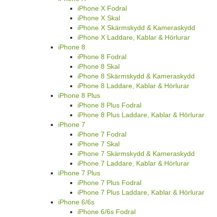
iPhone X Fodral
iPhone X Skal
iPhone X Skärmskydd & Kameraskydd
iPhone X Laddare, Kablar & Hörlurar
iPhone 8
iPhone 8 Fodral
iPhone 8 Skal
iPhone 8 Skärmskydd & Kameraskydd
iPhone 8 Laddare, Kablar & Hörlurar
iPhone 8 Plus
iPhone 8 Plus Fodral
iPhone 8 Plus Laddare, Kablar & Hörlurar
iPhone 7
iPhone 7 Fodral
iPhone 7 Skal
iPhone 7 Skärmskydd & Kameraskydd
iPhone 7 Laddare, Kablar & Hörlurar
iPhone 7 Plus
iPhone 7 Plus Fodral
iPhone 7 Plus Laddare, Kablar & Hörlurar
iPhone 6/6s
iPhone 6/6s Fodral