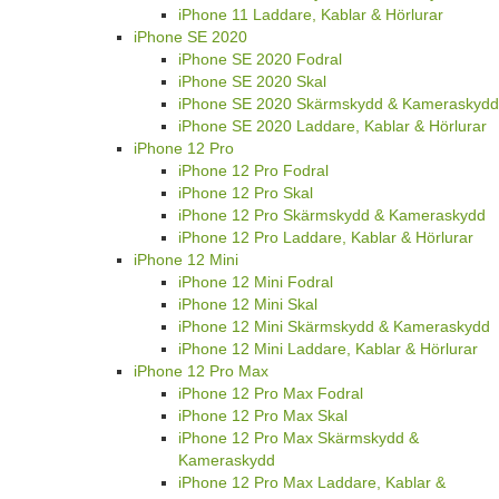
iPhone 11 Laddare, Kablar & Hörlurar
iPhone SE 2020
iPhone SE 2020 Fodral
iPhone SE 2020 Skal
iPhone SE 2020 Skärmskydd & Kameraskydd
iPhone SE 2020 Laddare, Kablar & Hörlurar
iPhone 12 Pro
iPhone 12 Pro Fodral
iPhone 12 Pro Skal
iPhone 12 Pro Skärmskydd & Kameraskydd
iPhone 12 Pro Laddare, Kablar & Hörlurar
iPhone 12 Mini
iPhone 12 Mini Fodral
iPhone 12 Mini Skal
iPhone 12 Mini Skärmskydd & Kameraskydd
iPhone 12 Mini Laddare, Kablar & Hörlurar
iPhone 12 Pro Max
iPhone 12 Pro Max Fodral
iPhone 12 Pro Max Skal
iPhone 12 Pro Max Skärmskydd &
Kameraskydd
iPhone 12 Pro Max Laddare, Kablar &