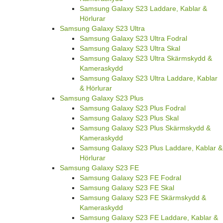
Samsung Galaxy S23 Laddare, Kablar &
Hörlurar
Samsung Galaxy S23 Ultra
Samsung Galaxy S23 Ultra Fodral
Samsung Galaxy S23 Ultra Skal
Samsung Galaxy S23 Ultra Skärmskydd &
Kameraskydd
Samsung Galaxy S23 Ultra Laddare, Kablar
& Hörlurar
Samsung Galaxy S23 Plus
Samsung Galaxy S23 Plus Fodral
Samsung Galaxy S23 Plus Skal
Samsung Galaxy S23 Plus Skärmskydd &
Kameraskydd
Samsung Galaxy S23 Plus Laddare, Kablar &
Hörlurar
Samsung Galaxy S23 FE
Samsung Galaxy S23 FE Fodral
Samsung Galaxy S23 FE Skal
Samsung Galaxy S23 FE Skärmskydd &
Kameraskydd
Samsung Galaxy S23 FE Laddare, Kablar &