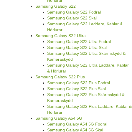
Hörlurar
Samsung Galaxy S22
Samsung Galaxy S22 Fodral
Samsung Galaxy S22 Skal
Samsung Galaxy S22 Laddare, Kablar &
Hörlurar
Samsung Galaxy S22 Ultra
Samsung Galaxy S22 Ultra Fodral
Samsung Galaxy S22 Ultra Skal
Samsung Galaxy S22 Ultra Skärmskydd &
Kameraskydd
Samsung Galaxy S22 Ultra Laddare, Kablar
& Hörlurar
Samsung Galaxy S22 Plus
Samsung Galaxy S22 Plus Fodral
Samsung Galaxy S22 Plus Skal
Samsung Galaxy S22 Plus Skärmskydd &
Kameraskydd
Samsung Galaxy S22 Plus Laddare, Kablar &
Hörlurar
Samsung Galaxy A54 5G
Samsung Galaxy A54 5G Fodral
Samsung Galaxy A54 5G Skal