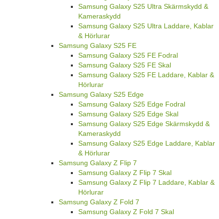
Samsung Galaxy S25 Ultra Skärmskydd &
Kameraskydd
Samsung Galaxy S25 Ultra Laddare, Kablar
& Hörlurar
Samsung Galaxy S25 FE
Samsung Galaxy S25 FE Fodral
Samsung Galaxy S25 FE Skal
Samsung Galaxy S25 FE Laddare, Kablar &
Hörlurar
Samsung Galaxy S25 Edge
Samsung Galaxy S25 Edge Fodral
Samsung Galaxy S25 Edge Skal
Samsung Galaxy S25 Edge Skärmskydd &
Kameraskydd
Samsung Galaxy S25 Edge Laddare, Kablar
& Hörlurar
Samsung Galaxy Z Flip 7
Samsung Galaxy Z Flip 7 Skal
Samsung Galaxy Z Flip 7 Laddare, Kablar &
Hörlurar
Samsung Galaxy Z Fold 7
Samsung Galaxy Z Fold 7 Skal