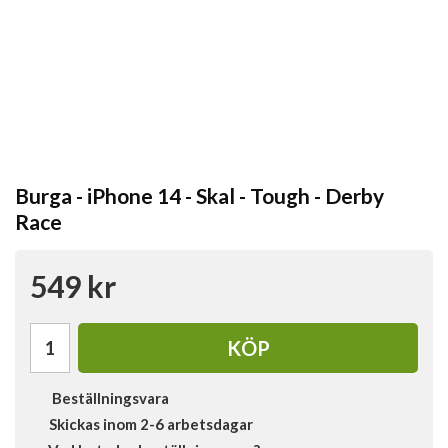
Burga - iPhone 14 - Skal - Tough - Derby
Race
549 kr
KÖP
Beställningsvara
Skickas inom 2-6 arbetsdagar