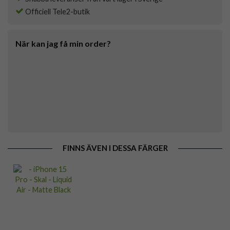
Officiell Tele2-butik
När kan jag få min order?
FINNS ÄVEN I DESSA FÄRGER