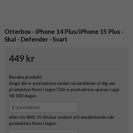
Otterbox - iPhone 14 Plus/iPhone 15 Plus -
Skal - Defender - Svart
449 kr
Bevaka produkt
Ange din e-postadress nedan så meddelar vi dig om
produkten finns i lager! Din e-postadress sparas i upp
till 180 dagar.
eller via SMS. Vi skickar endast ett meddelande när
produkten finns i lager.