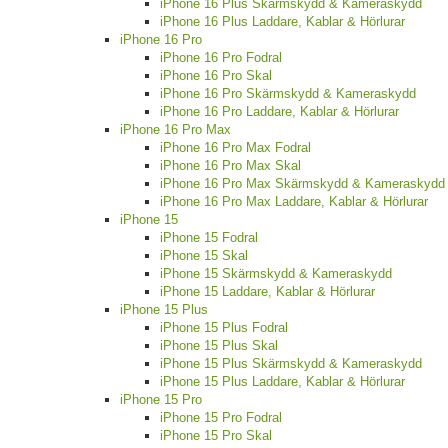
iPhone 16 Plus Skärmskydd & Kameraskydd
iPhone 16 Plus Laddare, Kablar & Hörlurar
iPhone 16 Pro
iPhone 16 Pro Fodral
iPhone 16 Pro Skal
iPhone 16 Pro Skärmskydd & Kameraskydd
iPhone 16 Pro Laddare, Kablar & Hörlurar
iPhone 16 Pro Max
iPhone 16 Pro Max Fodral
iPhone 16 Pro Max Skal
iPhone 16 Pro Max Skärmskydd & Kameraskydd
iPhone 16 Pro Max Laddare, Kablar & Hörlurar
iPhone 15
iPhone 15 Fodral
iPhone 15 Skal
iPhone 15 Skärmskydd & Kameraskydd
iPhone 15 Laddare, Kablar & Hörlurar
iPhone 15 Plus
iPhone 15 Plus Fodral
iPhone 15 Plus Skal
iPhone 15 Plus Skärmskydd & Kameraskydd
iPhone 15 Plus Laddare, Kablar & Hörlurar
iPhone 15 Pro
iPhone 15 Pro Fodral
iPhone 15 Pro Skal