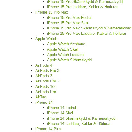
iPhone 15 Pro Skärmskydd & Kameraskydd
iPhone 15 Pro Laddare, Kablar & Hörlurar
iPhone 15 Pro Max
iPhone 15 Pro Max Fodral
iPhone 15 Pro Max Skal
iPhone 15 Pro Max Skärmskydd & Kameraskydd
iPhone 15 Pro Max Laddare, Kablar & Hörlurar
Apple Watch
Apple Watch Armband
Apple Watch Skal
Apple Watch Laddare
Apple Watch Skärmskydd
AirPods 4
AirPods Pro 3
AirPods 3
AirPods Pro 2
AirPods 1/2
AirPods Pro
AirTag
iPhone 14
iPhone 14 Fodral
iPhone 14 Skal
iPhone 14 Skärmskydd & Kameraskydd
iPhone 14 Laddare, Kablar & Hörlurar
iPhone 14 Plus