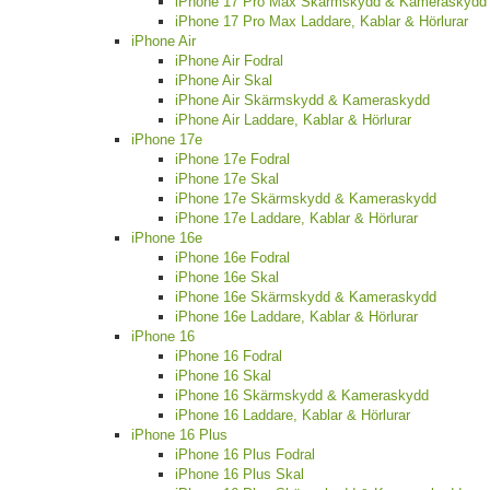
iPhone 17 Pro Max Skärmskydd & Kameraskydd
iPhone 17 Pro Max Laddare, Kablar & Hörlurar
iPhone Air
iPhone Air Fodral
iPhone Air Skal
iPhone Air Skärmskydd & Kameraskydd
iPhone Air Laddare, Kablar & Hörlurar
iPhone 17e
iPhone 17e Fodral
iPhone 17e Skal
iPhone 17e Skärmskydd & Kameraskydd
iPhone 17e Laddare, Kablar & Hörlurar
iPhone 16e
iPhone 16e Fodral
iPhone 16e Skal
iPhone 16e Skärmskydd & Kameraskydd
iPhone 16e Laddare, Kablar & Hörlurar
iPhone 16
iPhone 16 Fodral
iPhone 16 Skal
iPhone 16 Skärmskydd & Kameraskydd
iPhone 16 Laddare, Kablar & Hörlurar
iPhone 16 Plus
iPhone 16 Plus Fodral
iPhone 16 Plus Skal