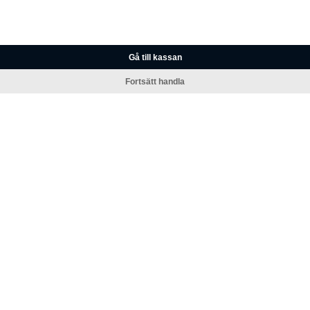
Gå till kassan
Fortsätt handla