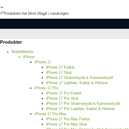
Produkten har blivit tillagd i varukorgen
Produkter
Mobiltillbehör
iPhone
iPhone 17
iPhone 17 Fodral
iPhone 17 Skal
iPhone 17 Skärmskydd & Kameraskydd
iPhone 17 Laddare, Kablar & Hörlurar
iPhone 17 Pro
iPhone 17 Pro Fodral
iPhone 17 Pro Skal
iPhone 17 Pro Skärmskydd & Kameraskydd
iPhone 17 Pro Laddare, Kablar & Hörlurar
iPhone 17 Pro Max
iPhone 17 Pro Max Fodral
iPhone 17 Pro Max Skal