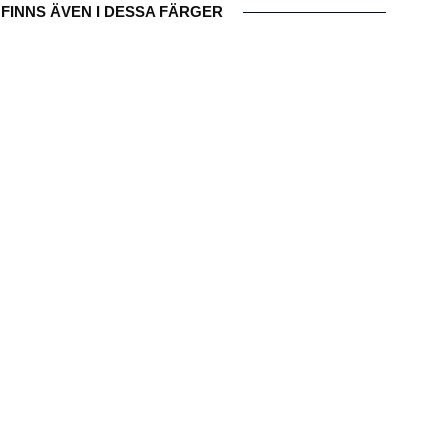
FINNS ÄVEN I DESSA FÄRGER