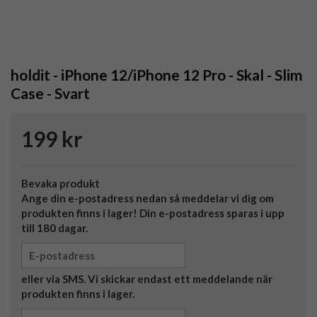
holdit - iPhone 12/iPhone 12 Pro - Skal - Slim
Case - Svart
199 kr
Bevaka produkt
Ange din e-postadress nedan så meddelar vi dig om
produkten finns i lager! Din e-postadress sparas i upp
till 180 dagar.
eller via SMS. Vi skickar endast ett meddelande när
produkten finns i lager.