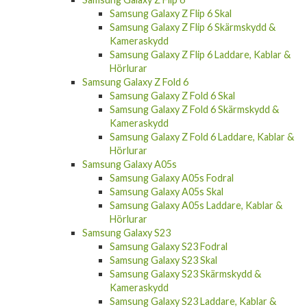
Samsung Galaxy Z Flip 6 Skal
Samsung Galaxy Z Flip 6 Skärmskydd &
Kameraskydd
Samsung Galaxy Z Flip 6 Laddare, Kablar &
Hörlurar
Samsung Galaxy Z Fold 6
Samsung Galaxy Z Fold 6 Skal
Samsung Galaxy Z Fold 6 Skärmskydd &
Kameraskydd
Samsung Galaxy Z Fold 6 Laddare, Kablar &
Hörlurar
Samsung Galaxy A05s
Samsung Galaxy A05s Fodral
Samsung Galaxy A05s Skal
Samsung Galaxy A05s Laddare, Kablar &
Hörlurar
Samsung Galaxy S23
Samsung Galaxy S23 Fodral
Samsung Galaxy S23 Skal
Samsung Galaxy S23 Skärmskydd &
Kameraskydd
Samsung Galaxy S23 Laddare, Kablar &