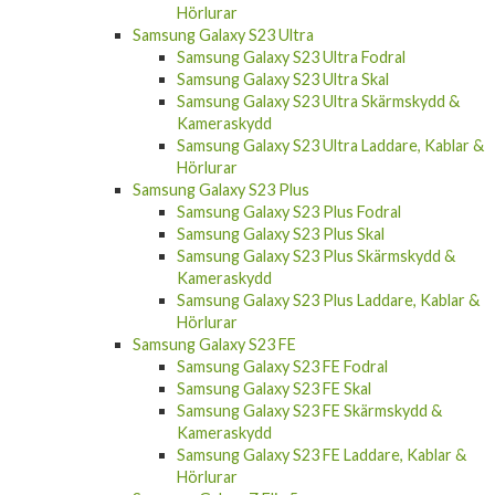
Hörlurar
Samsung Galaxy S23 Ultra
Samsung Galaxy S23 Ultra Fodral
Samsung Galaxy S23 Ultra Skal
Samsung Galaxy S23 Ultra Skärmskydd &
Kameraskydd
Samsung Galaxy S23 Ultra Laddare, Kablar &
Hörlurar
Samsung Galaxy S23 Plus
Samsung Galaxy S23 Plus Fodral
Samsung Galaxy S23 Plus Skal
Samsung Galaxy S23 Plus Skärmskydd &
Kameraskydd
Samsung Galaxy S23 Plus Laddare, Kablar &
Hörlurar
Samsung Galaxy S23 FE
Samsung Galaxy S23 FE Fodral
Samsung Galaxy S23 FE Skal
Samsung Galaxy S23 FE Skärmskydd &
Kameraskydd
Samsung Galaxy S23 FE Laddare, Kablar &
Hörlurar