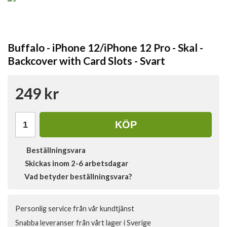
Buffalo - iPhone 12/iPhone 12 Pro - Skal -
Backcover with Card Slots - Svart
249 kr
KÖP
Beställningsvara
Skickas inom 2-6 arbetsdagar
Vad betyder beställningsvara?
Personlig service från vår kundtjänst
Snabba leveranser från vårt lager i Sverige