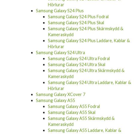
Hörlurar
Samsung Galaxy S24 Plus
Samsung Galaxy S24 Plus Fodral
Samsung Galaxy S24 Plus Skal
Samsung Galaxy S24 Plus Skärmskydd &
Kameraskydd
Samsung Galaxy S24 Plus Laddare, Kablar &
Hörlurar
Samsung Galaxy S24 Ultra
Samsung Galaxy S24 Ultra Fodral
Samsung Galaxy S24 Ultra Skal
Samsung Galaxy S24 Ultra Skärmskydd &
Kameraskydd
Samsung Galaxy S24 Ultra Laddare, Kablar &
Hörlurar
Samsung Galaxy XCover 7
Samsung Galaxy A55
Samsung Galaxy A55 Fodral
Samsung Galaxy A55 Skal
Samsung Galaxy A55 Skärmskydd &
Kameraskydd
Samsung Galaxy A55 Laddare, Kablar &