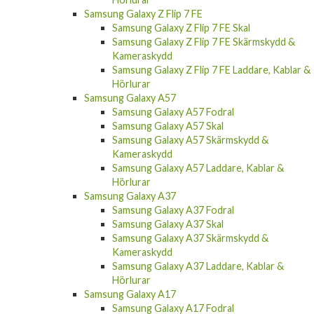
Samsung Galaxy Z Flip 7 FE
Samsung Galaxy Z Flip 7 FE Skal
Samsung Galaxy Z Flip 7 FE Skärmskydd &
Kameraskydd
Samsung Galaxy Z Flip 7 FE Laddare, Kablar &
Hörlurar
Samsung Galaxy A57
Samsung Galaxy A57 Fodral
Samsung Galaxy A57 Skal
Samsung Galaxy A57 Skärmskydd &
Kameraskydd
Samsung Galaxy A57 Laddare, Kablar &
Hörlurar
Samsung Galaxy A37
Samsung Galaxy A37 Fodral
Samsung Galaxy A37 Skal
Samsung Galaxy A37 Skärmskydd &
Kameraskydd
Samsung Galaxy A37 Laddare, Kablar &
Hörlurar
Samsung Galaxy A17
Samsung Galaxy A17 Fodral