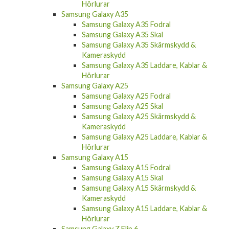
Hörlurar
Samsung Galaxy A35
Samsung Galaxy A35 Fodral
Samsung Galaxy A35 Skal
Samsung Galaxy A35 Skärmskydd &
Kameraskydd
Samsung Galaxy A35 Laddare, Kablar &
Hörlurar
Samsung Galaxy A25
Samsung Galaxy A25 Fodral
Samsung Galaxy A25 Skal
Samsung Galaxy A25 Skärmskydd &
Kameraskydd
Samsung Galaxy A25 Laddare, Kablar &
Hörlurar
Samsung Galaxy A15
Samsung Galaxy A15 Fodral
Samsung Galaxy A15 Skal
Samsung Galaxy A15 Skärmskydd &
Kameraskydd
Samsung Galaxy A15 Laddare, Kablar &
Hörlurar
Samsung Galaxy Z Flip 6