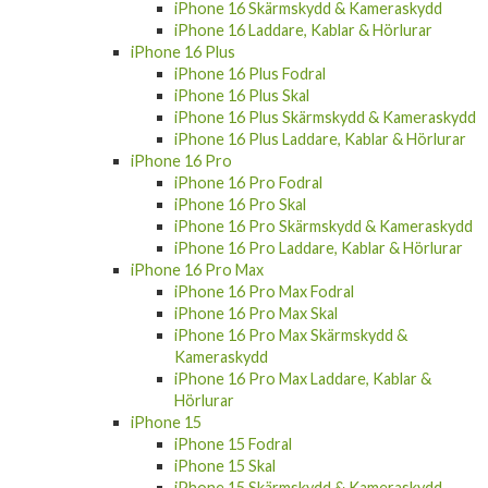
iPhone 16 Skärmskydd & Kameraskydd
iPhone 16 Laddare, Kablar & Hörlurar
iPhone 16 Plus
iPhone 16 Plus Fodral
iPhone 16 Plus Skal
iPhone 16 Plus Skärmskydd & Kameraskydd
iPhone 16 Plus Laddare, Kablar & Hörlurar
iPhone 16 Pro
iPhone 16 Pro Fodral
iPhone 16 Pro Skal
iPhone 16 Pro Skärmskydd & Kameraskydd
iPhone 16 Pro Laddare, Kablar & Hörlurar
iPhone 16 Pro Max
iPhone 16 Pro Max Fodral
iPhone 16 Pro Max Skal
iPhone 16 Pro Max Skärmskydd &
Kameraskydd
iPhone 16 Pro Max Laddare, Kablar &
Hörlurar
iPhone 15
iPhone 15 Fodral
iPhone 15 Skal
iPhone 15 Skärmskydd & Kameraskydd