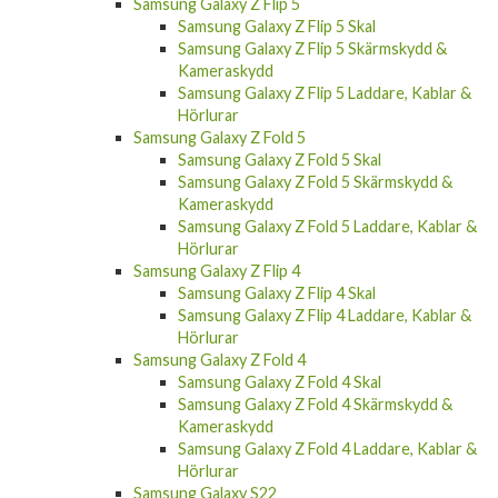
Samsung Galaxy Z Flip 5
Samsung Galaxy Z Flip 5 Skal
Samsung Galaxy Z Flip 5 Skärmskydd &
Kameraskydd
Samsung Galaxy Z Flip 5 Laddare, Kablar &
Hörlurar
Samsung Galaxy Z Fold 5
Samsung Galaxy Z Fold 5 Skal
Samsung Galaxy Z Fold 5 Skärmskydd &
Kameraskydd
Samsung Galaxy Z Fold 5 Laddare, Kablar &
Hörlurar
Samsung Galaxy Z Flip 4
Samsung Galaxy Z Flip 4 Skal
Samsung Galaxy Z Flip 4 Laddare, Kablar &
Hörlurar
Samsung Galaxy Z Fold 4
Samsung Galaxy Z Fold 4 Skal
Samsung Galaxy Z Fold 4 Skärmskydd &
Kameraskydd
Samsung Galaxy Z Fold 4 Laddare, Kablar &
Hörlurar
Samsung Galaxy S22