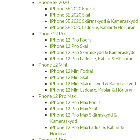
iPhone SE 2020
iPhone SE 2020 Fodral
iPhone SE 2020 Skal
iPhone SE 2020 Skärmskydd & Kameraskydd
iPhone SE 2020 Laddare, Kablar & Hörlurar
iPhone 12 Pro
iPhone 12 Pro Fodral
iPhone 12 Pro Skal
iPhone 12 Pro Skärmskydd & Kameraskydd
iPhone 12 Pro Laddare, Kablar & Hörlurar
iPhone 12 Mini
iPhone 12 Mini Fodral
iPhone 12 Mini Skal
iPhone 12 Mini Skärmskydd & Kameraskydd
iPhone 12 Mini Laddare, Kablar & Hörlurar
iPhone 12 Pro Max
iPhone 12 Pro Max Fodral
iPhone 12 Pro Max Skal
iPhone 12 Pro Max Skärmskydd &
Kameraskydd
iPhone 12 Pro Max Laddare, Kablar &
Hörlurar
iPhone 11 Pro