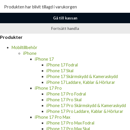
Produkten har blivit tillagd i varukorgen
Gå till kassan
Fortsätt handla
Produkter
Mobiltillbehör
iPhone
iPhone 17
iPhone 17 Fodral
iPhone 17 Skal
iPhone 17 Skärmskydd & Kameraskydd
iPhone 17 Laddare, Kablar & Hörlurar
iPhone 17 Pro
iPhone 17 Pro Fodral
iPhone 17 Pro Skal
iPhone 17 Pro Skärmskydd & Kameraskydd
iPhone 17 Pro Laddare, Kablar & Hörlurar
iPhone 17 Pro Max
iPhone 17 Pro Max Fodral
iPhone 17 Pro Max Skal