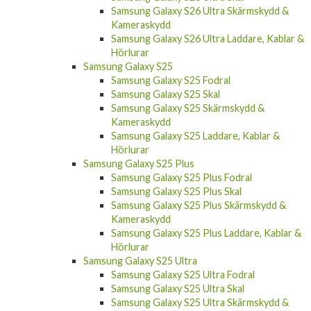
Samsung Galaxy S26 Ultra Skärmskydd &
Kameraskydd
Samsung Galaxy S26 Ultra Laddare, Kablar &
Hörlurar
Samsung Galaxy S25
Samsung Galaxy S25 Fodral
Samsung Galaxy S25 Skal
Samsung Galaxy S25 Skärmskydd &
Kameraskydd
Samsung Galaxy S25 Laddare, Kablar &
Hörlurar
Samsung Galaxy S25 Plus
Samsung Galaxy S25 Plus Fodral
Samsung Galaxy S25 Plus Skal
Samsung Galaxy S25 Plus Skärmskydd &
Kameraskydd
Samsung Galaxy S25 Plus Laddare, Kablar &
Hörlurar
Samsung Galaxy S25 Ultra
Samsung Galaxy S25 Ultra Fodral
Samsung Galaxy S25 Ultra Skal
Samsung Galaxy S25 Ultra Skärmskydd &