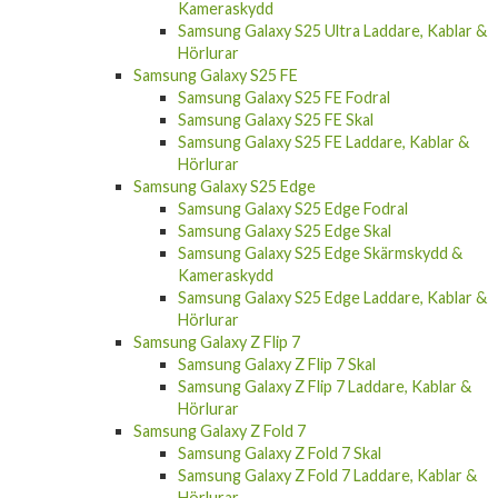
Kameraskydd
Samsung Galaxy S25 Ultra Laddare, Kablar &
Hörlurar
Samsung Galaxy S25 FE
Samsung Galaxy S25 FE Fodral
Samsung Galaxy S25 FE Skal
Samsung Galaxy S25 FE Laddare, Kablar &
Hörlurar
Samsung Galaxy S25 Edge
Samsung Galaxy S25 Edge Fodral
Samsung Galaxy S25 Edge Skal
Samsung Galaxy S25 Edge Skärmskydd &
Kameraskydd
Samsung Galaxy S25 Edge Laddare, Kablar &
Hörlurar
Samsung Galaxy Z Flip 7
Samsung Galaxy Z Flip 7 Skal
Samsung Galaxy Z Flip 7 Laddare, Kablar &
Hörlurar
Samsung Galaxy Z Fold 7
Samsung Galaxy Z Fold 7 Skal
Samsung Galaxy Z Fold 7 Laddare, Kablar &
Hörlurar