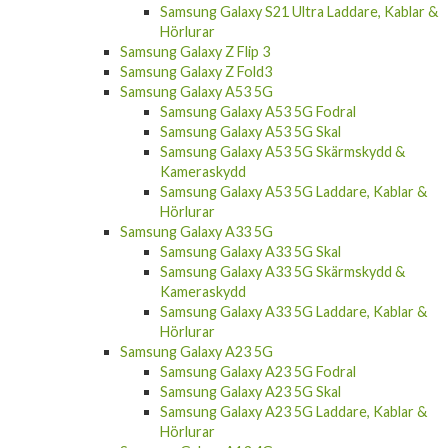
Samsung Galaxy S21 Ultra Laddare, Kablar &
Hörlurar
Samsung Galaxy Z Flip 3
Samsung Galaxy Z Fold3
Samsung Galaxy A53 5G
Samsung Galaxy A53 5G Fodral
Samsung Galaxy A53 5G Skal
Samsung Galaxy A53 5G Skärmskydd &
Kameraskydd
Samsung Galaxy A53 5G Laddare, Kablar &
Hörlurar
Samsung Galaxy A33 5G
Samsung Galaxy A33 5G Skal
Samsung Galaxy A33 5G Skärmskydd &
Kameraskydd
Samsung Galaxy A33 5G Laddare, Kablar &
Hörlurar
Samsung Galaxy A23 5G
Samsung Galaxy A23 5G Fodral
Samsung Galaxy A23 5G Skal
Samsung Galaxy A23 5G Laddare, Kablar &
Hörlurar