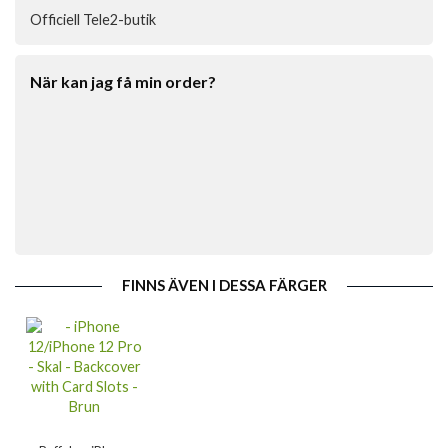
Officiell Tele2-butik
När kan jag få min order?
FINNS ÄVEN I DESSA FÄRGER