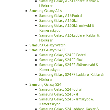
Samsung Galaxy A26 Laddare, Kablar &
Hörlurar
Samsung Galaxy A16
Samsung Galaxy A16 Fodral
Samsung Galaxy A16 Skal
Samsung Galaxy A16 Skärmskydd &
Kameraskydd
Samsung Galaxy A16 Laddare, Kablar &
Hörlurar
Samsung Galaxy Watch
Samsung Galaxy S24 FE
Samsung Galaxy S24 FE Fodral
Samsung Galaxy S24 FE Skal
Samsung Galaxy S24 FE Skärmskydd &
Kameraskydd
Samsung Galaxy S24 FE Laddare, Kablar &
Hörlurar
Samsung Galaxy S24
Samsung Galaxy S24 Fodral
Samsung Galaxy S24 Skal
Samsung Galaxy S24 Skärmskydd &
Kameraskydd
Samsung Galaxy S24 Laddare, Kablar &