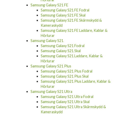
Samsung Galaxy S21 FE
Samsung Galaxy S21 FE Fodral
Samsung Galaxy S21 FE Skal
Samsung Galaxy S21 FE Skärmskydd &
Kameraskydd
Samsung Galaxy S21 FE Laddare, Kablar &
Hörlurar
Samsung Galaxy S21
Samsung Galaxy S21 Fodral
Samsung Galaxy S21 Skal
Samsung Galaxy S21 Laddare, Kablar &
Hörlurar
Samsung Galaxy S21 Plus
Samsung Galaxy S21 Plus Fodral
Samsung Galaxy S21 Plus Skal
Samsung Galaxy S21 Plus Laddare, Kablar &
Hörlurar
Samsung Galaxy S21 Ultra
Samsung Galaxy S21 Ultra Fodral
Samsung Galaxy S21 Ultra Skal
Samsung Galaxy S21 Ultra Skärmskydd &
Kameraskydd