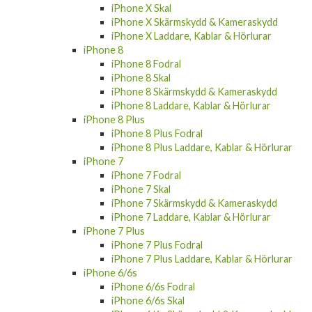
iPhone X Skal
iPhone X Skärmskydd & Kameraskydd
iPhone X Laddare, Kablar & Hörlurar
iPhone 8
iPhone 8 Fodral
iPhone 8 Skal
iPhone 8 Skärmskydd & Kameraskydd
iPhone 8 Laddare, Kablar & Hörlurar
iPhone 8 Plus
iPhone 8 Plus Fodral
iPhone 8 Plus Laddare, Kablar & Hörlurar
iPhone 7
iPhone 7 Fodral
iPhone 7 Skal
iPhone 7 Skärmskydd & Kameraskydd
iPhone 7 Laddare, Kablar & Hörlurar
iPhone 7 Plus
iPhone 7 Plus Fodral
iPhone 7 Plus Laddare, Kablar & Hörlurar
iPhone 6/6s
iPhone 6/6s Fodral
iPhone 6/6s Skal