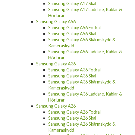
Samsung Galaxy A17 Skal
Samsung Galaxy A17 Laddare, Kablar &
Hörlurar
Samsung Galaxy A56
Samsung Galaxy A56 Fodral
Samsung Galaxy A56 Skal
Samsung Galaxy A56 Skärmskydd &
Kameraskydd
Samsung Galaxy A56 Laddare, Kablar &
Hörlurar
Samsung Galaxy A36
Samsung Galaxy A36 Fodral
Samsung Galaxy A36 Skal
Samsung Galaxy A36 Skärmskydd &
Kameraskydd
Samsung Galaxy A36 Laddare, Kablar &
Hörlurar
Samsung Galaxy A26
Samsung Galaxy A26 Fodral
Samsung Galaxy A26 Skal
Samsung Galaxy A26 Skärmskydd &
Kameraskydd