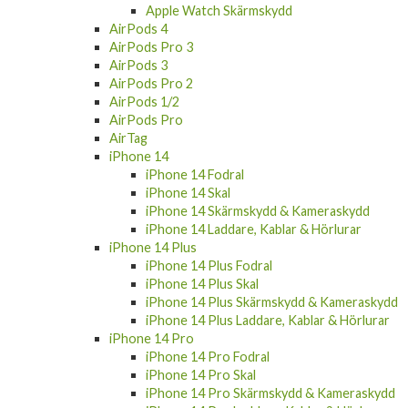
Apple Watch Skärmskydd
AirPods 4
AirPods Pro 3
AirPods 3
AirPods Pro 2
AirPods 1/2
AirPods Pro
AirTag
iPhone 14
iPhone 14 Fodral
iPhone 14 Skal
iPhone 14 Skärmskydd & Kameraskydd
iPhone 14 Laddare, Kablar & Hörlurar
iPhone 14 Plus
iPhone 14 Plus Fodral
iPhone 14 Plus Skal
iPhone 14 Plus Skärmskydd & Kameraskydd
iPhone 14 Plus Laddare, Kablar & Hörlurar
iPhone 14 Pro
iPhone 14 Pro Fodral
iPhone 14 Pro Skal
iPhone 14 Pro Skärmskydd & Kameraskydd