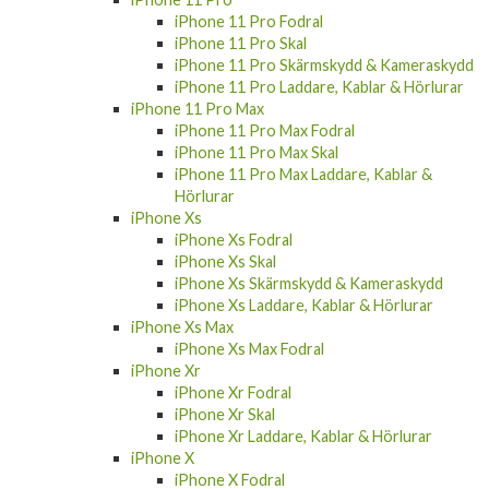
iPhone 11 Pro Fodral
iPhone 11 Pro Skal
iPhone 11 Pro Skärmskydd & Kameraskydd
iPhone 11 Pro Laddare, Kablar & Hörlurar
iPhone 11 Pro Max
iPhone 11 Pro Max Fodral
iPhone 11 Pro Max Skal
iPhone 11 Pro Max Laddare, Kablar &
Hörlurar
iPhone Xs
iPhone Xs Fodral
iPhone Xs Skal
iPhone Xs Skärmskydd & Kameraskydd
iPhone Xs Laddare, Kablar & Hörlurar
iPhone Xs Max
iPhone Xs Max Fodral
iPhone Xr
iPhone Xr Fodral
iPhone Xr Skal
iPhone Xr Laddare, Kablar & Hörlurar
iPhone X
iPhone X Fodral