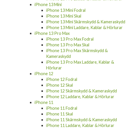
iPhone 13 Mini
iPhone 13 Mini Fodral
iPhone 13 Mini Skal
iPhone 13 Mini Skärmskydd & Kameraskydd
iPhone 13 Mini Laddare, Kablar & Hörlurar
iPhone 13 Pro Max
iPhone 13 Pro Max Fodral
iPhone 13 Pro Max Skal
iPhone 13 Pro Max Skärmskydd &
Kameraskydd
iPhone 13 Pro Max Laddare, Kablar &
Hörlurar
iPhone 12
iPhone 12 Fodral
iPhone 12 Skal
iPhone 12 Skärmskydd & Kameraskydd
iPhone 12 Laddare, Kablar & Hörlurar
iPhone 11
iPhone 11 Fodral
iPhone 11 Skal
iPhone 11 Skärmskydd & Kameraskydd
iPhone 11 Laddare, Kablar & Hörlurar