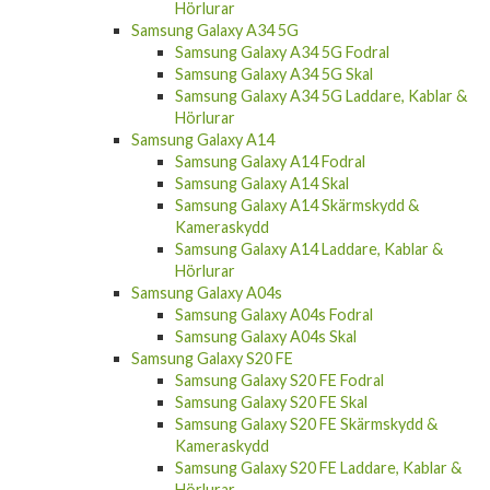
Hörlurar
Samsung Galaxy A34 5G
Samsung Galaxy A34 5G Fodral
Samsung Galaxy A34 5G Skal
Samsung Galaxy A34 5G Laddare, Kablar &
Hörlurar
Samsung Galaxy A14
Samsung Galaxy A14 Fodral
Samsung Galaxy A14 Skal
Samsung Galaxy A14 Skärmskydd &
Kameraskydd
Samsung Galaxy A14 Laddare, Kablar &
Hörlurar
Samsung Galaxy A04s
Samsung Galaxy A04s Fodral
Samsung Galaxy A04s Skal
Samsung Galaxy S20 FE
Samsung Galaxy S20 FE Fodral
Samsung Galaxy S20 FE Skal
Samsung Galaxy S20 FE Skärmskydd &
Kameraskydd
Samsung Galaxy S20 FE Laddare, Kablar &
Hörlurar