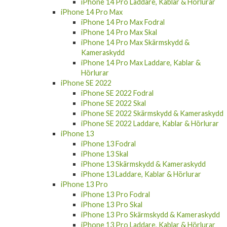
iPhone 14 Pro Laddare, Kablar & Hörlurar
iPhone 14 Pro Max
iPhone 14 Pro Max Fodral
iPhone 14 Pro Max Skal
iPhone 14 Pro Max Skärmskydd &
Kameraskydd
iPhone 14 Pro Max Laddare, Kablar &
Hörlurar
iPhone SE 2022
iPhone SE 2022 Fodral
iPhone SE 2022 Skal
iPhone SE 2022 Skärmskydd & Kameraskydd
iPhone SE 2022 Laddare, Kablar & Hörlurar
iPhone 13
iPhone 13 Fodral
iPhone 13 Skal
iPhone 13 Skärmskydd & Kameraskydd
iPhone 13 Laddare, Kablar & Hörlurar
iPhone 13 Pro
iPhone 13 Pro Fodral
iPhone 13 Pro Skal
iPhone 13 Pro Skärmskydd & Kameraskydd
iPhone 13 Pro Laddare, Kablar & Hörlurar