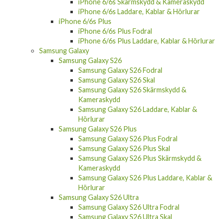
iPhone 6/6s Skärmskydd & Kameraskydd
iPhone 6/6s Laddare, Kablar & Hörlurar
iPhone 6/6s Plus
iPhone 6/6s Plus Fodral
iPhone 6/6s Plus Laddare, Kablar & Hörlurar
Samsung Galaxy
Samsung Galaxy S26
Samsung Galaxy S26 Fodral
Samsung Galaxy S26 Skal
Samsung Galaxy S26 Skärmskydd &
Kameraskydd
Samsung Galaxy S26 Laddare, Kablar &
Hörlurar
Samsung Galaxy S26 Plus
Samsung Galaxy S26 Plus Fodral
Samsung Galaxy S26 Plus Skal
Samsung Galaxy S26 Plus Skärmskydd &
Kameraskydd
Samsung Galaxy S26 Plus Laddare, Kablar &
Hörlurar
Samsung Galaxy S26 Ultra
Samsung Galaxy S26 Ultra Fodral
Samsung Galaxy S26 Ultra Skal