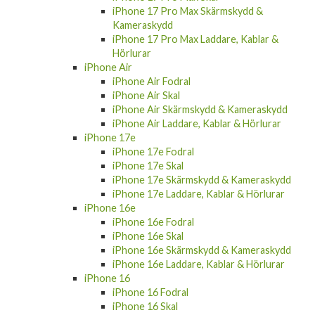
iPhone 17 Pro Max Skärmskydd &
Kameraskydd
iPhone 17 Pro Max Laddare, Kablar &
Hörlurar
iPhone Air
iPhone Air Fodral
iPhone Air Skal
iPhone Air Skärmskydd & Kameraskydd
iPhone Air Laddare, Kablar & Hörlurar
iPhone 17e
iPhone 17e Fodral
iPhone 17e Skal
iPhone 17e Skärmskydd & Kameraskydd
iPhone 17e Laddare, Kablar & Hörlurar
iPhone 16e
iPhone 16e Fodral
iPhone 16e Skal
iPhone 16e Skärmskydd & Kameraskydd
iPhone 16e Laddare, Kablar & Hörlurar
iPhone 16
iPhone 16 Fodral
iPhone 16 Skal