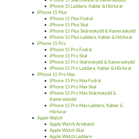
iPhone 15 Laddare, Kablar & Hörlurar
iPhone 15 Plus
iPhone 15 Plus Fodral
iPhone 15 Plus Skal
iPhone 15 Plus Skärmskydd & Kameraskydd
iPhone 15 Plus Laddare, Kablar & Hörlurar
iPhone 15 Pro
iPhone 15 Pro Fodral
iPhone 15 Pro Skal
iPhone 15 Pro Skärmskydd & Kameraskydd
iPhone 15 Pro Laddare, Kablar & Hörlurar
iPhone 15 Pro Max
iPhone 15 Pro Max Fodral
iPhone 15 Pro Max Skal
iPhone 15 Pro Max Skärmskydd &
Kameraskydd
iPhone 15 Pro Max Laddare, Kablar &
Hörlurar
Apple Watch
Apple Watch Armband
Apple Watch Skal
Apple Watch Laddare