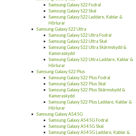
Samsung Galaxy S22 Fodral
Samsung Galaxy S22 Skal
Samsung Galaxy S22 Laddare, Kablar &
Hörlurar
Samsung Galaxy S22 Ultra
Samsung Galaxy S22 Ultra Fodral
Samsung Galaxy S22 Ultra Skal
Samsung Galaxy S22 Ultra Skärmskydd &
Kameraskydd
Samsung Galaxy S22 Ultra Laddare, Kablar &
Hörlurar
Samsung Galaxy S22 Plus
Samsung Galaxy S22 Plus Fodral
Samsung Galaxy S22 Plus Skal
Samsung Galaxy S22 Plus Skärmskydd &
Kameraskydd
Samsung Galaxy S22 Plus Laddare, Kablar &
Hörlurar
Samsung Galaxy A54 5G
Samsung Galaxy A54 5G Fodral
Samsung Galaxy A54 5G Skal
Samsung Galaxy A54 5G Laddare, Kablar &