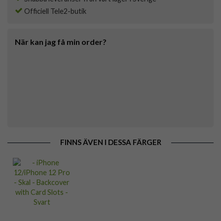
Officiell Tele2-butik
När kan jag få min order?
FINNS ÄVEN I DESSA FÄRGER