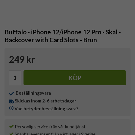
Buffalo - iPhone 12/iPhone 12 Pro - Skal -
Backcover with Card Slots - Brun
249 kr
KÖP
Beställningsvara
Skickas inom 2-6 arbetsdagar
Vad betyder beställningsvara?
Personlig service från vår kundtjänst
Snabba leveranser från vårt lager i Sverige