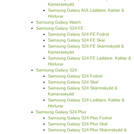
Kameraskydd
Samsung Galaxy A16 Laddare, Kablar &
Hörlurar
Samsung Galaxy Watch
Samsung Galaxy S24 FE
Samsung Galaxy S24 FE Fodral
Samsung Galaxy S24 FE Skal
Samsung Galaxy S24 FE Skärmskydd &
Kameraskydd
Samsung Galaxy S24 FE Laddare, Kablar &
Hörlurar
Samsung Galaxy S24
Samsung Galaxy S24 Fodral
Samsung Galaxy S24 Skal
Samsung Galaxy S24 Skärmskydd &
Kameraskydd
Samsung Galaxy S24 Laddare, Kablar &
Hörlurar
Samsung Galaxy S24 Plus
Samsung Galaxy S24 Plus Fodral
Samsung Galaxy S24 Plus Skal
Samsung Galaxy S24 Plus Skärmskydd &