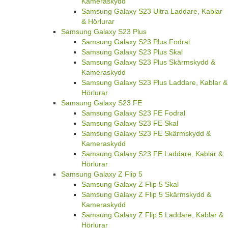
Kameraskydd
Samsung Galaxy S23 Ultra Laddare, Kablar
& Hörlurar
Samsung Galaxy S23 Plus
Samsung Galaxy S23 Plus Fodral
Samsung Galaxy S23 Plus Skal
Samsung Galaxy S23 Plus Skärmskydd &
Kameraskydd
Samsung Galaxy S23 Plus Laddare, Kablar &
Hörlurar
Samsung Galaxy S23 FE
Samsung Galaxy S23 FE Fodral
Samsung Galaxy S23 FE Skal
Samsung Galaxy S23 FE Skärmskydd &
Kameraskydd
Samsung Galaxy S23 FE Laddare, Kablar &
Hörlurar
Samsung Galaxy Z Flip 5
Samsung Galaxy Z Flip 5 Skal
Samsung Galaxy Z Flip 5 Skärmskydd &
Kameraskydd
Samsung Galaxy Z Flip 5 Laddare, Kablar &
Hörlurar