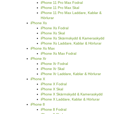
iPhone 11 Pro Max Fodral
iPhone 11 Pro Max Skal
iPhone 11 Pro Max Laddare, Kablar &
Hörlurar
iPhone Xs
iPhone Xs Fodral
iPhone Xs Skal
iPhone Xs Skärmskydd & Kameraskydd
iPhone Xs Laddare, Kablar & Hörlurar
iPhone Xs Max
iPhone Xs Max Fodral
iPhone Xr
iPhone Xr Fodral
iPhone Xr Skal
iPhone Xr Laddare, Kablar & Hörlurar
iPhone X
iPhone X Fodral
iPhone X Skal
iPhone X Skärmskydd & Kameraskydd
iPhone X Laddare, Kablar & Hörlurar
iPhone 8
iPhone 8 Fodral