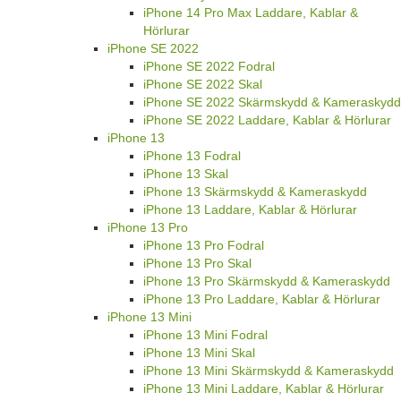
iPhone 14 Pro Max Laddare, Kablar &
Hörlurar
iPhone SE 2022
iPhone SE 2022 Fodral
iPhone SE 2022 Skal
iPhone SE 2022 Skärmskydd & Kameraskydd
iPhone SE 2022 Laddare, Kablar & Hörlurar
iPhone 13
iPhone 13 Fodral
iPhone 13 Skal
iPhone 13 Skärmskydd & Kameraskydd
iPhone 13 Laddare, Kablar & Hörlurar
iPhone 13 Pro
iPhone 13 Pro Fodral
iPhone 13 Pro Skal
iPhone 13 Pro Skärmskydd & Kameraskydd
iPhone 13 Pro Laddare, Kablar & Hörlurar
iPhone 13 Mini
iPhone 13 Mini Fodral
iPhone 13 Mini Skal
iPhone 13 Mini Skärmskydd & Kameraskydd
iPhone 13 Mini Laddare, Kablar & Hörlurar