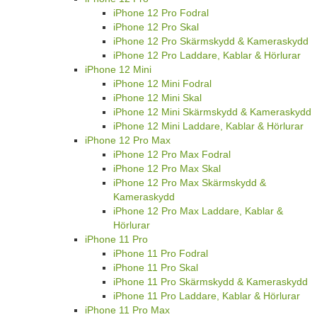
iPhone 12 Pro Fodral
iPhone 12 Pro Skal
iPhone 12 Pro Skärmskydd & Kameraskydd
iPhone 12 Pro Laddare, Kablar & Hörlurar
iPhone 12 Mini
iPhone 12 Mini Fodral
iPhone 12 Mini Skal
iPhone 12 Mini Skärmskydd & Kameraskydd
iPhone 12 Mini Laddare, Kablar & Hörlurar
iPhone 12 Pro Max
iPhone 12 Pro Max Fodral
iPhone 12 Pro Max Skal
iPhone 12 Pro Max Skärmskydd &
Kameraskydd
iPhone 12 Pro Max Laddare, Kablar &
Hörlurar
iPhone 11 Pro
iPhone 11 Pro Fodral
iPhone 11 Pro Skal
iPhone 11 Pro Skärmskydd & Kameraskydd
iPhone 11 Pro Laddare, Kablar & Hörlurar
iPhone 11 Pro Max