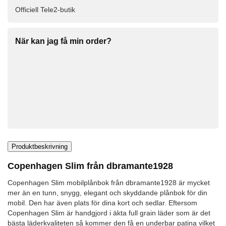
Officiell Tele2-butik
När kan jag få min order?
Produktbeskrivning
Copenhagen Slim från dbramante1928
Copenhagen Slim mobilplånbok från dbramante1928 är mycket
mer än en tunn, snygg, elegant och skyddande plånbok för din
mobil. Den har även plats för dina kort och sedlar. Eftersom
Copenhagen Slim är handgjord i äkta full grain läder som är det
bästa läderkvaliteten så kommer den få en underbar patina vilket