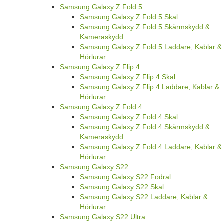
Samsung Galaxy Z Fold 5
Samsung Galaxy Z Fold 5 Skal
Samsung Galaxy Z Fold 5 Skärmskydd &
Kameraskydd
Samsung Galaxy Z Fold 5 Laddare, Kablar &
Hörlurar
Samsung Galaxy Z Flip 4
Samsung Galaxy Z Flip 4 Skal
Samsung Galaxy Z Flip 4 Laddare, Kablar &
Hörlurar
Samsung Galaxy Z Fold 4
Samsung Galaxy Z Fold 4 Skal
Samsung Galaxy Z Fold 4 Skärmskydd &
Kameraskydd
Samsung Galaxy Z Fold 4 Laddare, Kablar &
Hörlurar
Samsung Galaxy S22
Samsung Galaxy S22 Fodral
Samsung Galaxy S22 Skal
Samsung Galaxy S22 Laddare, Kablar &
Hörlurar
Samsung Galaxy S22 Ultra