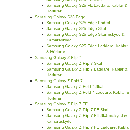
Samsung Galaxy S25 FE Laddare, Kablar &
Hörlurar
Samsung Galaxy S25 Edge
Samsung Galaxy S25 Edge Fodral
Samsung Galaxy S25 Edge Skal
Samsung Galaxy S25 Edge Skärmskydd &
Kameraskydd
Samsung Galaxy S25 Edge Laddare, Kablar
& Hörlurar
Samsung Galaxy Z Flip 7
Samsung Galaxy Z Flip 7 Skal
Samsung Galaxy Z Flip 7 Laddare, Kablar &
Hörlurar
Samsung Galaxy Z Fold 7
Samsung Galaxy Z Fold 7 Skal
Samsung Galaxy Z Fold 7 Laddare, Kablar &
Hörlurar
Samsung Galaxy Z Flip 7 FE
Samsung Galaxy Z Flip 7 FE Skal
Samsung Galaxy Z Flip 7 FE Skärmskydd &
Kameraskydd
Samsung Galaxy Z Flip 7 FE Laddare, Kablar