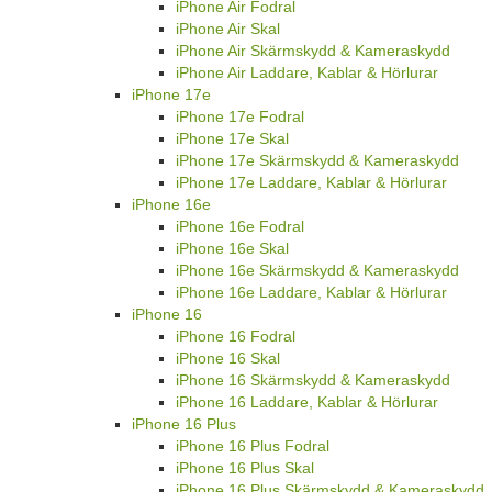
iPhone Air Fodral
iPhone Air Skal
iPhone Air Skärmskydd & Kameraskydd
iPhone Air Laddare, Kablar & Hörlurar
iPhone 17e
iPhone 17e Fodral
iPhone 17e Skal
iPhone 17e Skärmskydd & Kameraskydd
iPhone 17e Laddare, Kablar & Hörlurar
iPhone 16e
iPhone 16e Fodral
iPhone 16e Skal
iPhone 16e Skärmskydd & Kameraskydd
iPhone 16e Laddare, Kablar & Hörlurar
iPhone 16
iPhone 16 Fodral
iPhone 16 Skal
iPhone 16 Skärmskydd & Kameraskydd
iPhone 16 Laddare, Kablar & Hörlurar
iPhone 16 Plus
iPhone 16 Plus Fodral
iPhone 16 Plus Skal
iPhone 16 Plus Skärmskydd & Kameraskydd