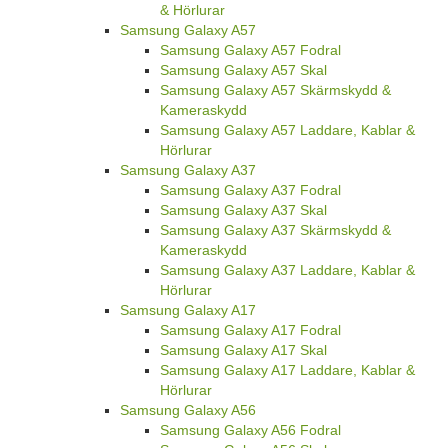
& Hörlurar
Samsung Galaxy A57
Samsung Galaxy A57 Fodral
Samsung Galaxy A57 Skal
Samsung Galaxy A57 Skärmskydd &
Kameraskydd
Samsung Galaxy A57 Laddare, Kablar &
Hörlurar
Samsung Galaxy A37
Samsung Galaxy A37 Fodral
Samsung Galaxy A37 Skal
Samsung Galaxy A37 Skärmskydd &
Kameraskydd
Samsung Galaxy A37 Laddare, Kablar &
Hörlurar
Samsung Galaxy A17
Samsung Galaxy A17 Fodral
Samsung Galaxy A17 Skal
Samsung Galaxy A17 Laddare, Kablar &
Hörlurar
Samsung Galaxy A56
Samsung Galaxy A56 Fodral