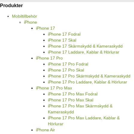
Produkter
Mobiltillbehör
iPhone
iPhone 17
iPhone 17 Fodral
iPhone 17 Skal
iPhone 17 Skärmskydd & Kameraskydd
iPhone 17 Laddare, Kablar & Hörlurar
iPhone 17 Pro
iPhone 17 Pro Fodral
iPhone 17 Pro Skal
iPhone 17 Pro Skärmskydd & Kameraskydd
iPhone 17 Pro Laddare, Kablar & Hörlurar
iPhone 17 Pro Max
iPhone 17 Pro Max Fodral
iPhone 17 Pro Max Skal
iPhone 17 Pro Max Skärmskydd &
Kameraskydd
iPhone 17 Pro Max Laddare, Kablar &
Hörlurar
iPhone Air