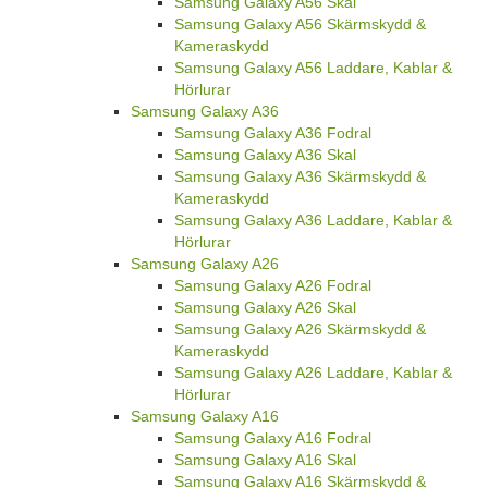
Samsung Galaxy A56 Skal
Samsung Galaxy A56 Skärmskydd &
Kameraskydd
Samsung Galaxy A56 Laddare, Kablar &
Hörlurar
Samsung Galaxy A36
Samsung Galaxy A36 Fodral
Samsung Galaxy A36 Skal
Samsung Galaxy A36 Skärmskydd &
Kameraskydd
Samsung Galaxy A36 Laddare, Kablar &
Hörlurar
Samsung Galaxy A26
Samsung Galaxy A26 Fodral
Samsung Galaxy A26 Skal
Samsung Galaxy A26 Skärmskydd &
Kameraskydd
Samsung Galaxy A26 Laddare, Kablar &
Hörlurar
Samsung Galaxy A16
Samsung Galaxy A16 Fodral
Samsung Galaxy A16 Skal
Samsung Galaxy A16 Skärmskydd &