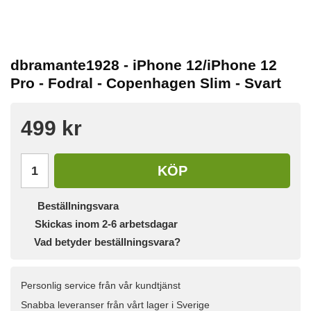
dbramante1928 - iPhone 12/iPhone 12
Pro - Fodral - Copenhagen Slim - Svart
499 kr
KÖP
Beställningsvara
Skickas inom 2-6 arbetsdagar
Vad betyder beställningsvara?
Personlig service från vår kundtjänst
Snabba leveranser från vårt lager i Sverige