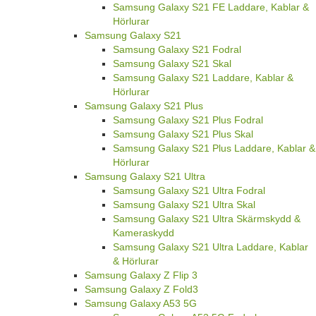
Samsung Galaxy S21 FE Laddare, Kablar &
Hörlurar
Samsung Galaxy S21
Samsung Galaxy S21 Fodral
Samsung Galaxy S21 Skal
Samsung Galaxy S21 Laddare, Kablar &
Hörlurar
Samsung Galaxy S21 Plus
Samsung Galaxy S21 Plus Fodral
Samsung Galaxy S21 Plus Skal
Samsung Galaxy S21 Plus Laddare, Kablar &
Hörlurar
Samsung Galaxy S21 Ultra
Samsung Galaxy S21 Ultra Fodral
Samsung Galaxy S21 Ultra Skal
Samsung Galaxy S21 Ultra Skärmskydd &
Kameraskydd
Samsung Galaxy S21 Ultra Laddare, Kablar
& Hörlurar
Samsung Galaxy Z Flip 3
Samsung Galaxy Z Fold3
Samsung Galaxy A53 5G