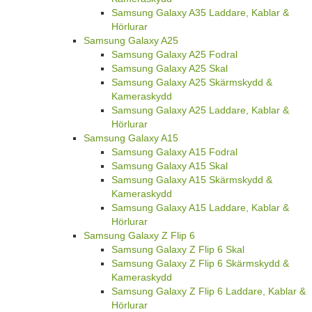
Samsung Galaxy A35 Laddare, Kablar &
Hörlurar
Samsung Galaxy A25
Samsung Galaxy A25 Fodral
Samsung Galaxy A25 Skal
Samsung Galaxy A25 Skärmskydd &
Kameraskydd
Samsung Galaxy A25 Laddare, Kablar &
Hörlurar
Samsung Galaxy A15
Samsung Galaxy A15 Fodral
Samsung Galaxy A15 Skal
Samsung Galaxy A15 Skärmskydd &
Kameraskydd
Samsung Galaxy A15 Laddare, Kablar &
Hörlurar
Samsung Galaxy Z Flip 6
Samsung Galaxy Z Flip 6 Skal
Samsung Galaxy Z Flip 6 Skärmskydd &
Kameraskydd
Samsung Galaxy Z Flip 6 Laddare, Kablar &
Hörlurar