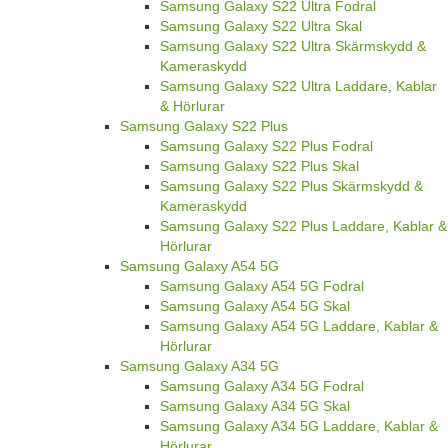
Samsung Galaxy S22 Ultra Fodral
Samsung Galaxy S22 Ultra Skal
Samsung Galaxy S22 Ultra Skärmskydd &
Kameraskydd
Samsung Galaxy S22 Ultra Laddare, Kablar
& Hörlurar
Samsung Galaxy S22 Plus
Samsung Galaxy S22 Plus Fodral
Samsung Galaxy S22 Plus Skal
Samsung Galaxy S22 Plus Skärmskydd &
Kameraskydd
Samsung Galaxy S22 Plus Laddare, Kablar &
Hörlurar
Samsung Galaxy A54 5G
Samsung Galaxy A54 5G Fodral
Samsung Galaxy A54 5G Skal
Samsung Galaxy A54 5G Laddare, Kablar &
Hörlurar
Samsung Galaxy A34 5G
Samsung Galaxy A34 5G Fodral
Samsung Galaxy A34 5G Skal
Samsung Galaxy A34 5G Laddare, Kablar &
Hörlurar