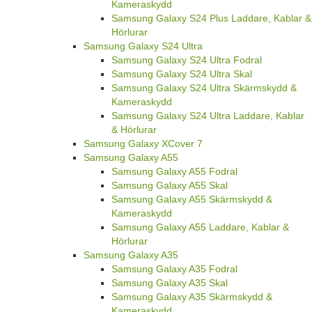
Kameraskydd
Samsung Galaxy S24 Plus Laddare, Kablar &
Hörlurar
Samsung Galaxy S24 Ultra
Samsung Galaxy S24 Ultra Fodral
Samsung Galaxy S24 Ultra Skal
Samsung Galaxy S24 Ultra Skärmskydd &
Kameraskydd
Samsung Galaxy S24 Ultra Laddare, Kablar
& Hörlurar
Samsung Galaxy XCover 7
Samsung Galaxy A55
Samsung Galaxy A55 Fodral
Samsung Galaxy A55 Skal
Samsung Galaxy A55 Skärmskydd &
Kameraskydd
Samsung Galaxy A55 Laddare, Kablar &
Hörlurar
Samsung Galaxy A35
Samsung Galaxy A35 Fodral
Samsung Galaxy A35 Skal
Samsung Galaxy A35 Skärmskydd &
Kameraskydd