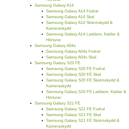
Samsung Galaxy A14
Samsung Galaxy A14 Fodral
Samsung Galaxy A14 Skal
Samsung Galaxy A14 Skärmskydd &
Kameraskydd
Samsung Galaxy A14 Laddare, Kablar &
Hörlurar
Samsung Galaxy A04s
Samsung Galaxy A04s Fodral
Samsung Galaxy A04s Skal
Samsung Galaxy S20 FE
Samsung Galaxy S20 FE Fodral
Samsung Galaxy S20 FE Skal
Samsung Galaxy S20 FE Skärmskydd &
Kameraskydd
Samsung Galaxy S20 FE Laddare, Kablar &
Hörlurar
Samsung Galaxy S21 FE
Samsung Galaxy S21 FE Fodral
Samsung Galaxy S21 FE Skal
Samsung Galaxy S21 FE Skärmskydd &
Kameraskydd