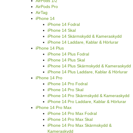
AirPods 1/2
AirPods Pro
AirTag
iPhone 14
iPhone 14 Fodral
iPhone 14 Skal
iPhone 14 Skärmskydd & Kameraskydd
iPhone 14 Laddare, Kablar & Hörlurar
iPhone 14 Plus
iPhone 14 Plus Fodral
iPhone 14 Plus Skal
iPhone 14 Plus Skärmskydd & Kameraskydd
iPhone 14 Plus Laddare, Kablar & Hörlurar
iPhone 14 Pro
iPhone 14 Pro Fodral
iPhone 14 Pro Skal
iPhone 14 Pro Skärmskydd & Kameraskydd
iPhone 14 Pro Laddare, Kablar & Hörlurar
iPhone 14 Pro Max
iPhone 14 Pro Max Fodral
iPhone 14 Pro Max Skal
iPhone 14 Pro Max Skärmskydd &
Kameraskydd