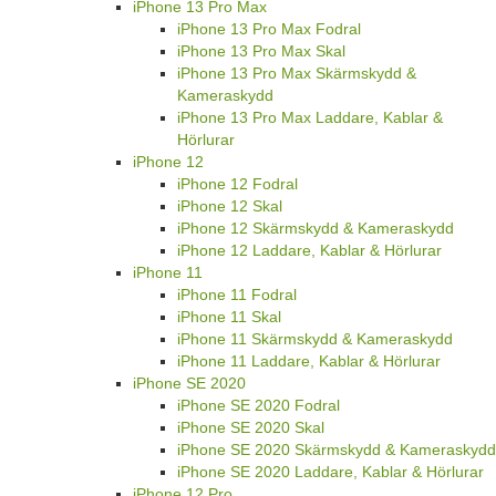
iPhone 13 Pro Max
iPhone 13 Pro Max Fodral
iPhone 13 Pro Max Skal
iPhone 13 Pro Max Skärmskydd &
Kameraskydd
iPhone 13 Pro Max Laddare, Kablar &
Hörlurar
iPhone 12
iPhone 12 Fodral
iPhone 12 Skal
iPhone 12 Skärmskydd & Kameraskydd
iPhone 12 Laddare, Kablar & Hörlurar
iPhone 11
iPhone 11 Fodral
iPhone 11 Skal
iPhone 11 Skärmskydd & Kameraskydd
iPhone 11 Laddare, Kablar & Hörlurar
iPhone SE 2020
iPhone SE 2020 Fodral
iPhone SE 2020 Skal
iPhone SE 2020 Skärmskydd & Kameraskydd
iPhone SE 2020 Laddare, Kablar & Hörlurar
iPhone 12 Pro