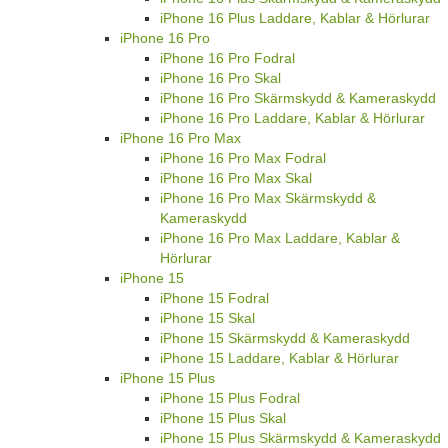
iPhone 16 Plus Laddare, Kablar & Hörlurar
iPhone 16 Pro
iPhone 16 Pro Fodral
iPhone 16 Pro Skal
iPhone 16 Pro Skärmskydd & Kameraskydd
iPhone 16 Pro Laddare, Kablar & Hörlurar
iPhone 16 Pro Max
iPhone 16 Pro Max Fodral
iPhone 16 Pro Max Skal
iPhone 16 Pro Max Skärmskydd &
Kameraskydd
iPhone 16 Pro Max Laddare, Kablar &
Hörlurar
iPhone 15
iPhone 15 Fodral
iPhone 15 Skal
iPhone 15 Skärmskydd & Kameraskydd
iPhone 15 Laddare, Kablar & Hörlurar
iPhone 15 Plus
iPhone 15 Plus Fodral
iPhone 15 Plus Skal
iPhone 15 Plus Skärmskydd & Kameraskydd