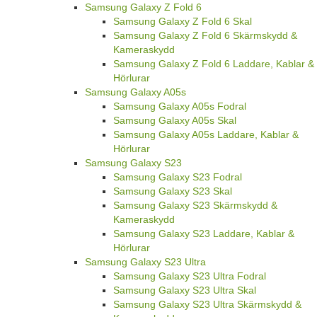
Samsung Galaxy Z Fold 6
Samsung Galaxy Z Fold 6 Skal
Samsung Galaxy Z Fold 6 Skärmskydd &
Kameraskydd
Samsung Galaxy Z Fold 6 Laddare, Kablar &
Hörlurar
Samsung Galaxy A05s
Samsung Galaxy A05s Fodral
Samsung Galaxy A05s Skal
Samsung Galaxy A05s Laddare, Kablar &
Hörlurar
Samsung Galaxy S23
Samsung Galaxy S23 Fodral
Samsung Galaxy S23 Skal
Samsung Galaxy S23 Skärmskydd &
Kameraskydd
Samsung Galaxy S23 Laddare, Kablar &
Hörlurar
Samsung Galaxy S23 Ultra
Samsung Galaxy S23 Ultra Fodral
Samsung Galaxy S23 Ultra Skal
Samsung Galaxy S23 Ultra Skärmskydd &