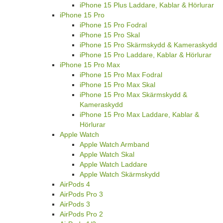
iPhone 15 Plus Laddare, Kablar & Hörlurar
iPhone 15 Pro
iPhone 15 Pro Fodral
iPhone 15 Pro Skal
iPhone 15 Pro Skärmskydd & Kameraskydd
iPhone 15 Pro Laddare, Kablar & Hörlurar
iPhone 15 Pro Max
iPhone 15 Pro Max Fodral
iPhone 15 Pro Max Skal
iPhone 15 Pro Max Skärmskydd &
Kameraskydd
iPhone 15 Pro Max Laddare, Kablar &
Hörlurar
Apple Watch
Apple Watch Armband
Apple Watch Skal
Apple Watch Laddare
Apple Watch Skärmskydd
AirPods 4
AirPods Pro 3
AirPods 3
AirPods Pro 2