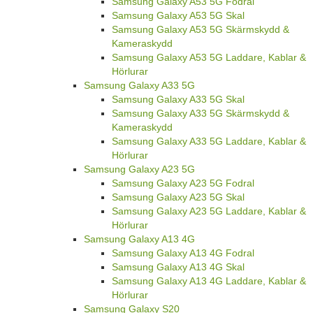
Samsung Galaxy A53 5G Fodral
Samsung Galaxy A53 5G Skal
Samsung Galaxy A53 5G Skärmskydd &
Kameraskydd
Samsung Galaxy A53 5G Laddare, Kablar &
Hörlurar
Samsung Galaxy A33 5G
Samsung Galaxy A33 5G Skal
Samsung Galaxy A33 5G Skärmskydd &
Kameraskydd
Samsung Galaxy A33 5G Laddare, Kablar &
Hörlurar
Samsung Galaxy A23 5G
Samsung Galaxy A23 5G Fodral
Samsung Galaxy A23 5G Skal
Samsung Galaxy A23 5G Laddare, Kablar &
Hörlurar
Samsung Galaxy A13 4G
Samsung Galaxy A13 4G Fodral
Samsung Galaxy A13 4G Skal
Samsung Galaxy A13 4G Laddare, Kablar &
Hörlurar
Samsung Galaxy S20