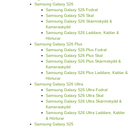
Samsung Galaxy S26
Samsung Galaxy S26 Fodral
Samsung Galaxy S26 Skal
Samsung Galaxy S26 Skärmskydd &
Kameraskydd
Samsung Galaxy S26 Laddare, Kablar &
Hörlurar
Samsung Galaxy S26 Plus
Samsung Galaxy S26 Plus Fodral
Samsung Galaxy S26 Plus Skal
Samsung Galaxy S26 Plus Skärmskydd &
Kameraskydd
Samsung Galaxy S26 Plus Laddare, Kablar &
Hörlurar
Samsung Galaxy S26 Ultra
Samsung Galaxy S26 Ultra Fodral
Samsung Galaxy S26 Ultra Skal
Samsung Galaxy S26 Ultra Skärmskydd &
Kameraskydd
Samsung Galaxy S26 Ultra Laddare, Kablar
& Hörlurar
Samsung Galaxy S25