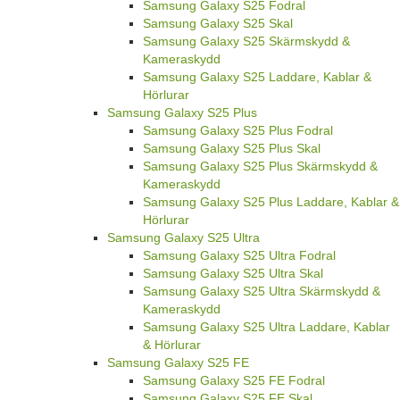
Samsung Galaxy S25 Fodral
Samsung Galaxy S25 Skal
Samsung Galaxy S25 Skärmskydd &
Kameraskydd
Samsung Galaxy S25 Laddare, Kablar &
Hörlurar
Samsung Galaxy S25 Plus
Samsung Galaxy S25 Plus Fodral
Samsung Galaxy S25 Plus Skal
Samsung Galaxy S25 Plus Skärmskydd &
Kameraskydd
Samsung Galaxy S25 Plus Laddare, Kablar &
Hörlurar
Samsung Galaxy S25 Ultra
Samsung Galaxy S25 Ultra Fodral
Samsung Galaxy S25 Ultra Skal
Samsung Galaxy S25 Ultra Skärmskydd &
Kameraskydd
Samsung Galaxy S25 Ultra Laddare, Kablar
& Hörlurar
Samsung Galaxy S25 FE
Samsung Galaxy S25 FE Fodral
Samsung Galaxy S25 FE Skal