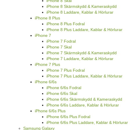
iPhone 8 Skal
iPhone 8 Skärmskydd & Kameraskydd
iPhone 8 Laddare, Kablar & Hörlurar
iPhone 8 Plus
iPhone 8 Plus Fodral
iPhone 8 Plus Laddare, Kablar & Hörlurar
iPhone 7
iPhone 7 Fodral
iPhone 7 Skal
iPhone 7 Skärmskydd & Kameraskydd
iPhone 7 Laddare, Kablar & Hörlurar
iPhone 7 Plus
iPhone 7 Plus Fodral
iPhone 7 Plus Laddare, Kablar & Hörlurar
iPhone 6/6s
iPhone 6/6s Fodral
iPhone 6/6s Skal
iPhone 6/6s Skärmskydd & Kameraskydd
iPhone 6/6s Laddare, Kablar & Hörlurar
iPhone 6/6s Plus
iPhone 6/6s Plus Fodral
iPhone 6/6s Plus Laddare, Kablar & Hörlurar
Samsung Galaxy