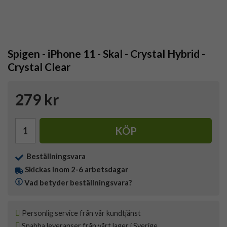
Spigen - iPhone 11 - Skal - Crystal Hybrid -
Crystal Clear
279 kr
KÖP
Beställningsvara
Skickas inom 2-6 arbetsdagar
Vad betyder beställningsvara?
Personlig service från vår kundtjänst
Snabba leveranser från vårt lager i Sverige