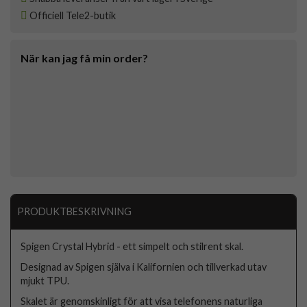
Officiell Tele2-butik
När kan jag få min order?
PRODUKTBESKRIVNING
Spigen Crystal Hybrid - ett simpelt och stilrent skal.
Designad av Spigen själva i Kalifornien och tillverkad utav
mjukt TPU.
Skalet är genomskinligt för att visa telefonens naturliga