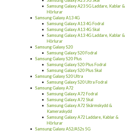
Samsung Galaxy A23 5G Skal
Samsung Galaxy A23 5G Laddare, Kablar &
Hörlurar
Samsung Galaxy A13 4G
Samsung Galaxy A13 4G Fodral
Samsung Galaxy A13 4G Skal
Samsung Galaxy A13 4G Laddare, Kablar &
Hörlurar
Samsung Galaxy S20
Samsung Galaxy S20 Fodral
Samsung Galaxy S20 Plus
Samsung Galaxy S20 Plus Fodral
Samsung Galaxy S20 Plus Skal
Samsung Galaxy S20 Ultra
Samsung Galaxy S20 Ultra Fodral
Samsung Galaxy A72
Samsung Galaxy A72 Fodral
Samsung Galaxy A72 Skal
Samsung Galaxy A72 Skärmskydd &
Kameraskydd
Samsung Galaxy A72 Laddare, Kablar &
Hörlurar
Samsung Galaxy A52/A52s 5G