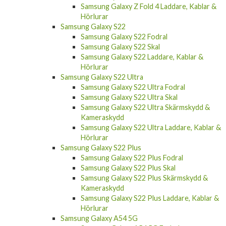
Samsung Galaxy Z Fold 4 Laddare, Kablar &
Hörlurar
Samsung Galaxy S22
Samsung Galaxy S22 Fodral
Samsung Galaxy S22 Skal
Samsung Galaxy S22 Laddare, Kablar &
Hörlurar
Samsung Galaxy S22 Ultra
Samsung Galaxy S22 Ultra Fodral
Samsung Galaxy S22 Ultra Skal
Samsung Galaxy S22 Ultra Skärmskydd &
Kameraskydd
Samsung Galaxy S22 Ultra Laddare, Kablar &
Hörlurar
Samsung Galaxy S22 Plus
Samsung Galaxy S22 Plus Fodral
Samsung Galaxy S22 Plus Skal
Samsung Galaxy S22 Plus Skärmskydd &
Kameraskydd
Samsung Galaxy S22 Plus Laddare, Kablar &
Hörlurar
Samsung Galaxy A54 5G