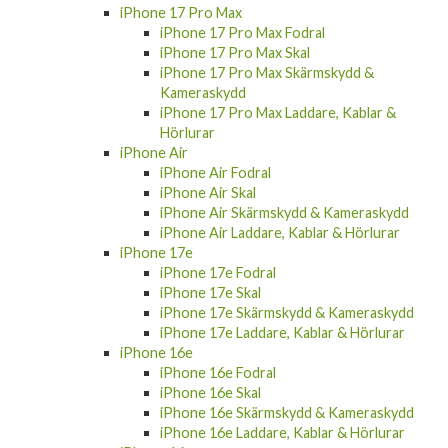
iPhone 17 Pro Max
iPhone 17 Pro Max Fodral
iPhone 17 Pro Max Skal
iPhone 17 Pro Max Skärmskydd &
Kameraskydd
iPhone 17 Pro Max Laddare, Kablar &
Hörlurar
iPhone Air
iPhone Air Fodral
iPhone Air Skal
iPhone Air Skärmskydd & Kameraskydd
iPhone Air Laddare, Kablar & Hörlurar
iPhone 17e
iPhone 17e Fodral
iPhone 17e Skal
iPhone 17e Skärmskydd & Kameraskydd
iPhone 17e Laddare, Kablar & Hörlurar
iPhone 16e
iPhone 16e Fodral
iPhone 16e Skal
iPhone 16e Skärmskydd & Kameraskydd
iPhone 16e Laddare, Kablar & Hörlurar