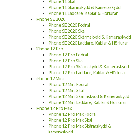
iPhone 11 Skal
iPhone 11 Skärmskydd & Kameraskydd
iPhone 11 Laddare, Kablar & Hörlurar
iPhone SE 2020
iPhone SE 2020 Fodral
iPhone SE 2020 Skal
iPhone SE 2020 Skärmskydd & Kameraskydd
iPhone SE 2020 Laddare, Kablar & Hörlurar
iPhone 12 Pro
iPhone 12 Pro Fodral
iPhone 12 Pro Skal
iPhone 12 Pro Skärmskydd & Kameraskydd
iPhone 12 Pro Laddare, Kablar & Hörlurar
iPhone 12 Mini
iPhone 12 Mini Fodral
iPhone 12 Mini Skal
iPhone 12 Mini Skärmskydd & Kameraskydd
iPhone 12 Mini Laddare, Kablar & Hörlurar
iPhone 12 Pro Max
iPhone 12 Pro Max Fodral
iPhone 12 Pro Max Skal
iPhone 12 Pro Max Skärmskydd &
Kameraskydd