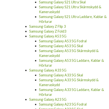
Samsung Galaxy S21 Ultra Skal
Samsung Galaxy S21 Ultra Skärmskydd &
Kameraskydd
Samsung Galaxy S21 Ultra Laddare, Kablar &
Hörlurar
Samsung Galaxy Z Flip 3
Samsung Galaxy Z Fold3
Samsung Galaxy A53 5G
Samsung Galaxy A53 5G Fodral
Samsung Galaxy A53 5G Skal
Samsung Galaxy A53 5G Skärmskydd &
Kameraskydd
Samsung Galaxy A53 5G Laddare, Kablar &
Hörlurar
Samsung Galaxy A33 5G
Samsung Galaxy A33 5G Skal
Samsung Galaxy A33 5G Skärmskydd &
Kameraskydd
Samsung Galaxy A33 5G Laddare, Kablar &
Hörlurar
Samsung Galaxy A23 5G
Samsung Galaxy A23 5G Fodral