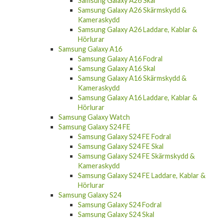
Samsung Galaxy A26 Skal
Samsung Galaxy A26 Skärmskydd &
Kameraskydd
Samsung Galaxy A26 Laddare, Kablar &
Hörlurar
Samsung Galaxy A16
Samsung Galaxy A16 Fodral
Samsung Galaxy A16 Skal
Samsung Galaxy A16 Skärmskydd &
Kameraskydd
Samsung Galaxy A16 Laddare, Kablar &
Hörlurar
Samsung Galaxy Watch
Samsung Galaxy S24 FE
Samsung Galaxy S24 FE Fodral
Samsung Galaxy S24 FE Skal
Samsung Galaxy S24 FE Skärmskydd &
Kameraskydd
Samsung Galaxy S24 FE Laddare, Kablar &
Hörlurar
Samsung Galaxy S24
Samsung Galaxy S24 Fodral
Samsung Galaxy S24 Skal