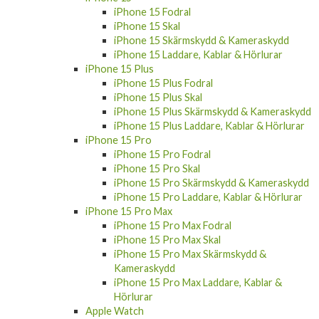
iPhone 15 Fodral
iPhone 15 Skal
iPhone 15 Skärmskydd & Kameraskydd
iPhone 15 Laddare, Kablar & Hörlurar
iPhone 15 Plus
iPhone 15 Plus Fodral
iPhone 15 Plus Skal
iPhone 15 Plus Skärmskydd & Kameraskydd
iPhone 15 Plus Laddare, Kablar & Hörlurar
iPhone 15 Pro
iPhone 15 Pro Fodral
iPhone 15 Pro Skal
iPhone 15 Pro Skärmskydd & Kameraskydd
iPhone 15 Pro Laddare, Kablar & Hörlurar
iPhone 15 Pro Max
iPhone 15 Pro Max Fodral
iPhone 15 Pro Max Skal
iPhone 15 Pro Max Skärmskydd &
Kameraskydd
iPhone 15 Pro Max Laddare, Kablar &
Hörlurar
Apple Watch