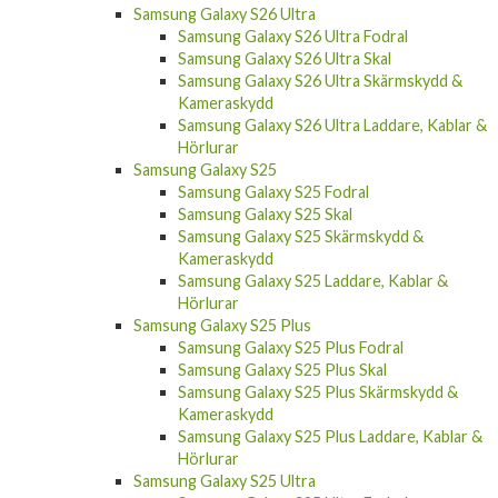
Samsung Galaxy S26 Ultra
Samsung Galaxy S26 Ultra Fodral
Samsung Galaxy S26 Ultra Skal
Samsung Galaxy S26 Ultra Skärmskydd &
Kameraskydd
Samsung Galaxy S26 Ultra Laddare, Kablar &
Hörlurar
Samsung Galaxy S25
Samsung Galaxy S25 Fodral
Samsung Galaxy S25 Skal
Samsung Galaxy S25 Skärmskydd &
Kameraskydd
Samsung Galaxy S25 Laddare, Kablar &
Hörlurar
Samsung Galaxy S25 Plus
Samsung Galaxy S25 Plus Fodral
Samsung Galaxy S25 Plus Skal
Samsung Galaxy S25 Plus Skärmskydd &
Kameraskydd
Samsung Galaxy S25 Plus Laddare, Kablar &
Hörlurar
Samsung Galaxy S25 Ultra