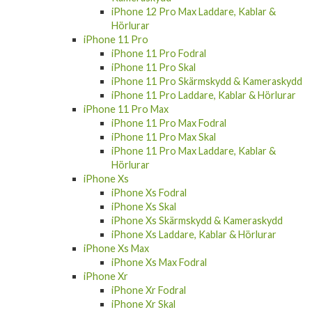
iPhone 12 Pro Max Laddare, Kablar &
Hörlurar
iPhone 11 Pro
iPhone 11 Pro Fodral
iPhone 11 Pro Skal
iPhone 11 Pro Skärmskydd & Kameraskydd
iPhone 11 Pro Laddare, Kablar & Hörlurar
iPhone 11 Pro Max
iPhone 11 Pro Max Fodral
iPhone 11 Pro Max Skal
iPhone 11 Pro Max Laddare, Kablar &
Hörlurar
iPhone Xs
iPhone Xs Fodral
iPhone Xs Skal
iPhone Xs Skärmskydd & Kameraskydd
iPhone Xs Laddare, Kablar & Hörlurar
iPhone Xs Max
iPhone Xs Max Fodral
iPhone Xr
iPhone Xr Fodral
iPhone Xr Skal