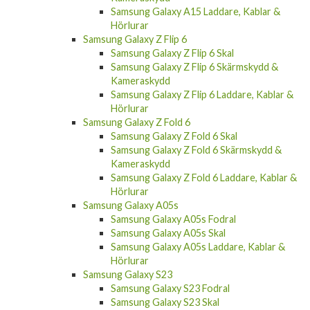
Samsung Galaxy A15 Laddare, Kablar &
Hörlurar
Samsung Galaxy Z Flip 6
Samsung Galaxy Z Flip 6 Skal
Samsung Galaxy Z Flip 6 Skärmskydd &
Kameraskydd
Samsung Galaxy Z Flip 6 Laddare, Kablar &
Hörlurar
Samsung Galaxy Z Fold 6
Samsung Galaxy Z Fold 6 Skal
Samsung Galaxy Z Fold 6 Skärmskydd &
Kameraskydd
Samsung Galaxy Z Fold 6 Laddare, Kablar &
Hörlurar
Samsung Galaxy A05s
Samsung Galaxy A05s Fodral
Samsung Galaxy A05s Skal
Samsung Galaxy A05s Laddare, Kablar &
Hörlurar
Samsung Galaxy S23
Samsung Galaxy S23 Fodral
Samsung Galaxy S23 Skal