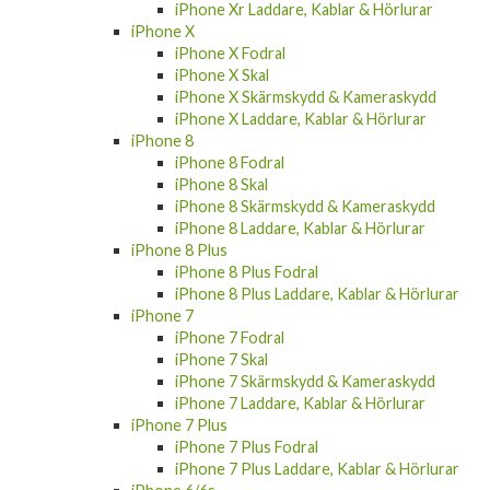
iPhone Xr Laddare, Kablar & Hörlurar
iPhone X
iPhone X Fodral
iPhone X Skal
iPhone X Skärmskydd & Kameraskydd
iPhone X Laddare, Kablar & Hörlurar
iPhone 8
iPhone 8 Fodral
iPhone 8 Skal
iPhone 8 Skärmskydd & Kameraskydd
iPhone 8 Laddare, Kablar & Hörlurar
iPhone 8 Plus
iPhone 8 Plus Fodral
iPhone 8 Plus Laddare, Kablar & Hörlurar
iPhone 7
iPhone 7 Fodral
iPhone 7 Skal
iPhone 7 Skärmskydd & Kameraskydd
iPhone 7 Laddare, Kablar & Hörlurar
iPhone 7 Plus
iPhone 7 Plus Fodral
iPhone 7 Plus Laddare, Kablar & Hörlurar