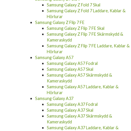
Samsung Galaxy Z Fold 7 Skal
Samsung Galaxy Z Fold 7 Laddare, Kablar &
Hörlurar
Samsung Galaxy Z Flip 7 FE
Samsung Galaxy Z Flip 7 FE Skal
Samsung Galaxy Z Flip 7 FE Skärmskydd &
Kameraskydd
Samsung Galaxy Z Flip 7 FE Laddare, Kablar &
Hörlurar
Samsung Galaxy A57
Samsung Galaxy A57 Fodral
Samsung Galaxy A57 Skal
Samsung Galaxy A57 Skärmskydd &
Kameraskydd
Samsung Galaxy A57 Laddare, Kablar &
Hörlurar
Samsung Galaxy A37
Samsung Galaxy A37 Fodral
Samsung Galaxy A37 Skal
Samsung Galaxy A37 Skärmskydd &
Kameraskydd
Samsung Galaxy A37 Laddare, Kablar &