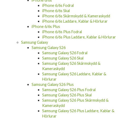
iPhone 6/6s
iPhone 6/6s Fodral
iPhone 6/6s Skal
iPhone 6/6s Skärmskydd & Kameraskydd
iPhone 6/6s Laddare, Kablar & Hörlurar
iPhone 6/6s Plus
iPhone 6/6s Plus Fodral
iPhone 6/6s Plus Laddare, Kablar & Hörlurar
Samsung Galaxy
Samsung Galaxy S26
Samsung Galaxy S26 Fodral
Samsung Galaxy S26 Skal
Samsung Galaxy S26 Skärmskydd &
Kameraskydd
Samsung Galaxy S26 Laddare, Kablar &
Hörlurar
Samsung Galaxy S26 Plus
Samsung Galaxy S26 Plus Fodral
Samsung Galaxy S26 Plus Skal
Samsung Galaxy S26 Plus Skärmskydd &
Kameraskydd
Samsung Galaxy S26 Plus Laddare, Kablar &
Hörlurar