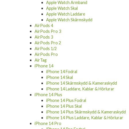
Apple Watch Armband
Apple Watch Skal
Apple Watch Laddare
Apple Watch Skärmskydd
AirPods 4
AirPods Pro 3
AirPods 3
AirPods Pro 2
AirPods 1/2
AirPods Pro
AirTag
iPhone 14
iPhone 14 Fodral
iPhone 14 Skal
iPhone 14 Skärmskydd & Kameraskydd
iPhone 14 Laddare, Kablar & Hörlurar
iPhone 14 Plus
iPhone 14 Plus Fodral
iPhone 14 Plus Skal
iPhone 14 Plus Skärmskydd & Kameraskydd
iPhone 14 Plus Laddare, Kablar & Hörlurar
iPhone 14 Pro