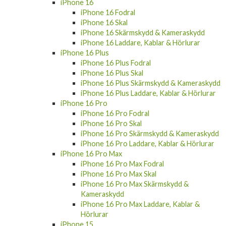
iPhone 16
iPhone 16 Fodral
iPhone 16 Skal
iPhone 16 Skärmskydd & Kameraskydd
iPhone 16 Laddare, Kablar & Hörlurar
iPhone 16 Plus
iPhone 16 Plus Fodral
iPhone 16 Plus Skal
iPhone 16 Plus Skärmskydd & Kameraskydd
iPhone 16 Plus Laddare, Kablar & Hörlurar
iPhone 16 Pro
iPhone 16 Pro Fodral
iPhone 16 Pro Skal
iPhone 16 Pro Skärmskydd & Kameraskydd
iPhone 16 Pro Laddare, Kablar & Hörlurar
iPhone 16 Pro Max
iPhone 16 Pro Max Fodral
iPhone 16 Pro Max Skal
iPhone 16 Pro Max Skärmskydd &
Kameraskydd
iPhone 16 Pro Max Laddare, Kablar &
Hörlurar
iPhone 15