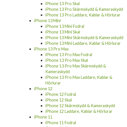
iPhone 13 Pro Skal
iPhone 13 Pro Skärmskydd & Kameraskydd
iPhone 13 Pro Laddare, Kablar & Hörlurar
iPhone 13 Mini
iPhone 13 Mini Fodral
iPhone 13 Mini Skal
iPhone 13 Mini Skärmskydd & Kameraskydd
iPhone 13 Mini Laddare, Kablar & Hörlurar
iPhone 13 Pro Max
iPhone 13 Pro Max Fodral
iPhone 13 Pro Max Skal
iPhone 13 Pro Max Skärmskydd &
Kameraskydd
iPhone 13 Pro Max Laddare, Kablar &
Hörlurar
iPhone 12
iPhone 12 Fodral
iPhone 12 Skal
iPhone 12 Skärmskydd & Kameraskydd
iPhone 12 Laddare, Kablar & Hörlurar
iPhone 11
iPhone 11 Fodral