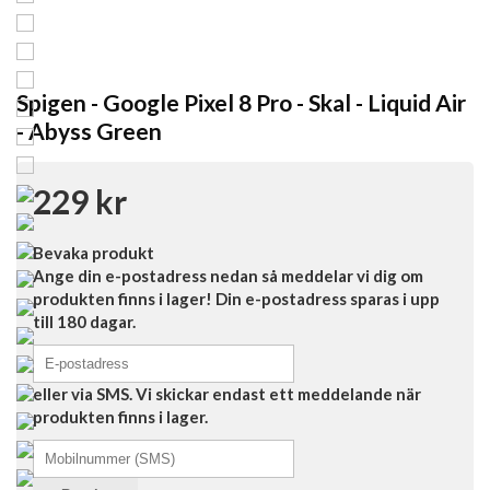
Spigen - Google Pixel 8 Pro - Skal - Liquid Air
- Abyss Green
229 kr
Bevaka produkt
Ange din e-postadress nedan så meddelar vi dig om
produkten finns i lager! Din e-postadress sparas i upp
till 180 dagar.
eller via SMS. Vi skickar endast ett meddelande när
produkten finns i lager.