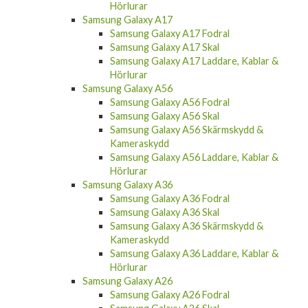
Hörlurar
Samsung Galaxy A17
Samsung Galaxy A17 Fodral
Samsung Galaxy A17 Skal
Samsung Galaxy A17 Laddare, Kablar &
Hörlurar
Samsung Galaxy A56
Samsung Galaxy A56 Fodral
Samsung Galaxy A56 Skal
Samsung Galaxy A56 Skärmskydd &
Kameraskydd
Samsung Galaxy A56 Laddare, Kablar &
Hörlurar
Samsung Galaxy A36
Samsung Galaxy A36 Fodral
Samsung Galaxy A36 Skal
Samsung Galaxy A36 Skärmskydd &
Kameraskydd
Samsung Galaxy A36 Laddare, Kablar &
Hörlurar
Samsung Galaxy A26
Samsung Galaxy A26 Fodral