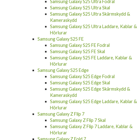
Samsung Galaxy S25 Ultra Fodral
Samsung Galaxy S25 Ultra Skal
Samsung Galaxy S25 Ultra Skärmskydd &
Kameraskydd
Samsung Galaxy S25 Ultra Laddare, Kablar &
Hörlurar
Samsung Galaxy S25 FE
Samsung Galaxy S25 FE Fodral
Samsung Galaxy S25 FE Skal
Samsung Galaxy S25 FE Laddare, Kablar &
Hörlurar
Samsung Galaxy S25 Edge
Samsung Galaxy S25 Edge Fodral
Samsung Galaxy S25 Edge Skal
Samsung Galaxy S25 Edge Skärmskydd &
Kameraskydd
Samsung Galaxy S25 Edge Laddare, Kablar &
Hörlurar
Samsung Galaxy Z Flip 7
Samsung Galaxy Z Flip 7 Skal
Samsung Galaxy Z Flip 7 Laddare, Kablar &
Hörlurar
Samsung Galaxy Z Fold 7