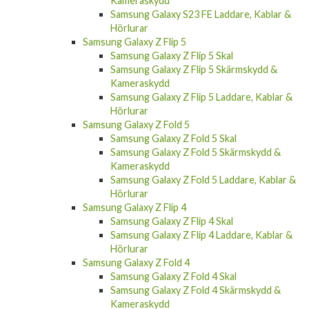
Kameraskydd
Samsung Galaxy S23 FE Laddare, Kablar &
Hörlurar
Samsung Galaxy Z Flip 5
Samsung Galaxy Z Flip 5 Skal
Samsung Galaxy Z Flip 5 Skärmskydd &
Kameraskydd
Samsung Galaxy Z Flip 5 Laddare, Kablar &
Hörlurar
Samsung Galaxy Z Fold 5
Samsung Galaxy Z Fold 5 Skal
Samsung Galaxy Z Fold 5 Skärmskydd &
Kameraskydd
Samsung Galaxy Z Fold 5 Laddare, Kablar &
Hörlurar
Samsung Galaxy Z Flip 4
Samsung Galaxy Z Flip 4 Skal
Samsung Galaxy Z Flip 4 Laddare, Kablar &
Hörlurar
Samsung Galaxy Z Fold 4
Samsung Galaxy Z Fold 4 Skal
Samsung Galaxy Z Fold 4 Skärmskydd &
Kameraskydd