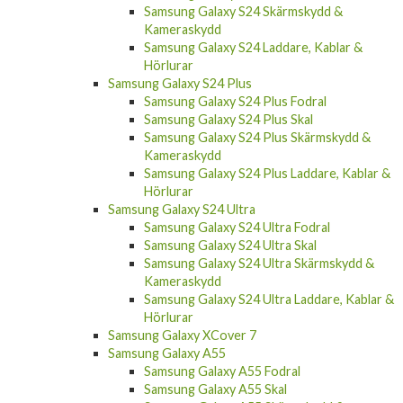
Samsung Galaxy S24 Skärmskydd &
Kameraskydd
Samsung Galaxy S24 Laddare, Kablar &
Hörlurar
Samsung Galaxy S24 Plus
Samsung Galaxy S24 Plus Fodral
Samsung Galaxy S24 Plus Skal
Samsung Galaxy S24 Plus Skärmskydd &
Kameraskydd
Samsung Galaxy S24 Plus Laddare, Kablar &
Hörlurar
Samsung Galaxy S24 Ultra
Samsung Galaxy S24 Ultra Fodral
Samsung Galaxy S24 Ultra Skal
Samsung Galaxy S24 Ultra Skärmskydd &
Kameraskydd
Samsung Galaxy S24 Ultra Laddare, Kablar &
Hörlurar
Samsung Galaxy XCover 7
Samsung Galaxy A55
Samsung Galaxy A55 Fodral
Samsung Galaxy A55 Skal