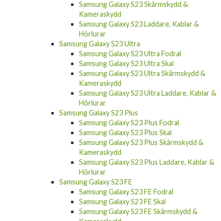
Samsung Galaxy S23 Skärmskydd &
Kameraskydd
Samsung Galaxy S23 Laddare, Kablar &
Hörlurar
Samsung Galaxy S23 Ultra
Samsung Galaxy S23 Ultra Fodral
Samsung Galaxy S23 Ultra Skal
Samsung Galaxy S23 Ultra Skärmskydd &
Kameraskydd
Samsung Galaxy S23 Ultra Laddare, Kablar &
Hörlurar
Samsung Galaxy S23 Plus
Samsung Galaxy S23 Plus Fodral
Samsung Galaxy S23 Plus Skal
Samsung Galaxy S23 Plus Skärmskydd &
Kameraskydd
Samsung Galaxy S23 Plus Laddare, Kablar &
Hörlurar
Samsung Galaxy S23 FE
Samsung Galaxy S23 FE Fodral
Samsung Galaxy S23 FE Skal
Samsung Galaxy S23 FE Skärmskydd &