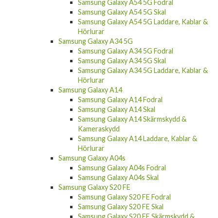
Samsung Galaxy A54 5G Fodral
Samsung Galaxy A54 5G Skal
Samsung Galaxy A54 5G Laddare, Kablar &
Hörlurar
Samsung Galaxy A34 5G
Samsung Galaxy A34 5G Fodral
Samsung Galaxy A34 5G Skal
Samsung Galaxy A34 5G Laddare, Kablar &
Hörlurar
Samsung Galaxy A14
Samsung Galaxy A14 Fodral
Samsung Galaxy A14 Skal
Samsung Galaxy A14 Skärmskydd &
Kameraskydd
Samsung Galaxy A14 Laddare, Kablar &
Hörlurar
Samsung Galaxy A04s
Samsung Galaxy A04s Fodral
Samsung Galaxy A04s Skal
Samsung Galaxy S20 FE
Samsung Galaxy S20 FE Fodral
Samsung Galaxy S20 FE Skal
Samsung Galaxy S20 FE Skärmskydd &