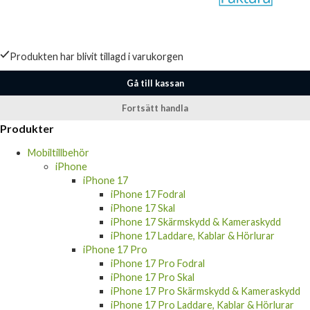
Produkten har blivit tillagd i varukorgen
Gå till kassan
Fortsätt handla
Produkter
Mobiltillbehör
iPhone
iPhone 17
iPhone 17 Fodral
iPhone 17 Skal
iPhone 17 Skärmskydd & Kameraskydd
iPhone 17 Laddare, Kablar & Hörlurar
iPhone 17 Pro
iPhone 17 Pro Fodral
iPhone 17 Pro Skal
iPhone 17 Pro Skärmskydd & Kameraskydd
iPhone 17 Pro Laddare, Kablar & Hörlurar