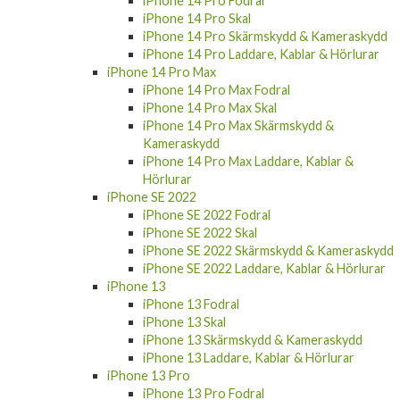
iPhone 14 Pro Fodral
iPhone 14 Pro Skal
iPhone 14 Pro Skärmskydd & Kameraskydd
iPhone 14 Pro Laddare, Kablar & Hörlurar
iPhone 14 Pro Max
iPhone 14 Pro Max Fodral
iPhone 14 Pro Max Skal
iPhone 14 Pro Max Skärmskydd &
Kameraskydd
iPhone 14 Pro Max Laddare, Kablar &
Hörlurar
iPhone SE 2022
iPhone SE 2022 Fodral
iPhone SE 2022 Skal
iPhone SE 2022 Skärmskydd & Kameraskydd
iPhone SE 2022 Laddare, Kablar & Hörlurar
iPhone 13
iPhone 13 Fodral
iPhone 13 Skal
iPhone 13 Skärmskydd & Kameraskydd
iPhone 13 Laddare, Kablar & Hörlurar
iPhone 13 Pro
iPhone 13 Pro Fodral