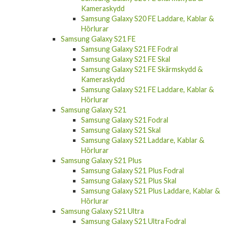
Kameraskydd
Samsung Galaxy S20 FE Laddare, Kablar &
Hörlurar
Samsung Galaxy S21 FE
Samsung Galaxy S21 FE Fodral
Samsung Galaxy S21 FE Skal
Samsung Galaxy S21 FE Skärmskydd &
Kameraskydd
Samsung Galaxy S21 FE Laddare, Kablar &
Hörlurar
Samsung Galaxy S21
Samsung Galaxy S21 Fodral
Samsung Galaxy S21 Skal
Samsung Galaxy S21 Laddare, Kablar &
Hörlurar
Samsung Galaxy S21 Plus
Samsung Galaxy S21 Plus Fodral
Samsung Galaxy S21 Plus Skal
Samsung Galaxy S21 Plus Laddare, Kablar &
Hörlurar
Samsung Galaxy S21 Ultra
Samsung Galaxy S21 Ultra Fodral