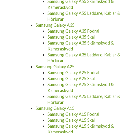
Samsung Galaxy A55 Skärmskydd &
Kameraskydd
Samsung Galaxy A55 Laddare, Kablar &
Hörlurar
Samsung Galaxy A35
Samsung Galaxy A35 Fodral
Samsung Galaxy A35 Skal
Samsung Galaxy A35 Skärmskydd &
Kameraskydd
Samsung Galaxy A35 Laddare, Kablar &
Hörlurar
Samsung Galaxy A25
Samsung Galaxy A25 Fodral
Samsung Galaxy A25 Skal
Samsung Galaxy A25 Skärmskydd &
Kameraskydd
Samsung Galaxy A25 Laddare, Kablar &
Hörlurar
Samsung Galaxy A15
Samsung Galaxy A15 Fodral
Samsung Galaxy A15 Skal
Samsung Galaxy A15 Skärmskydd &
Kameraskydd